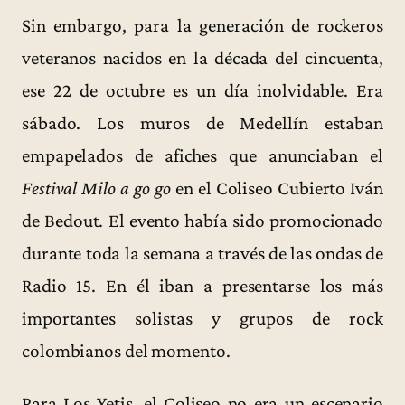
Sin embargo, para la generación de rockeros
veteranos nacidos en la década del cincuenta,
ese 22 de octubre es un día inolvidable. Era
sábado. Los muros de Medellín estaban
empapelados de afiches que anunciaban el
Festival Milo a go go
en el Coliseo Cubierto Iván
de Bedout. El evento había sido promocionado
durante toda la semana a través de las ondas de
Radio 15. En él iban a presentarse los más
importantes solistas y grupos de rock
colombianos del momento.
Para Los Yetis, el Coliseo no era un escenario