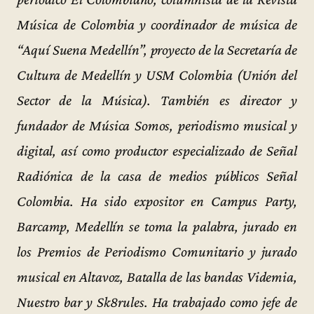
Música de Colombia y coordinador de música de
“Aquí Suena Medellín”, proyecto de la Secretaría de
Cultura de Medellín y USM Colombia (Unión del
Sector de la Música). También es director y
fundador de Música Somos, periodismo musical y
digital, así como productor especializado de Señal
Radiónica de la casa de medios públicos Señal
Colombia. Ha sido expositor en Campus Party,
Barcamp, Medellín se toma la palabra, jurado en
los Premios de Periodismo Comunitario y jurado
musical en Altavoz, Batalla de las bandas Videmia,
Nuestro bar y Sk8rules. Ha trabajado como jefe de