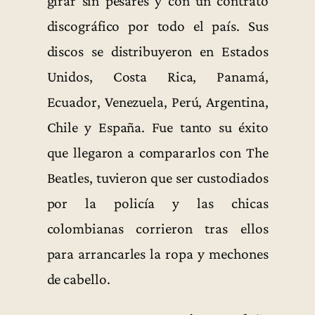
girar sin pesares y con un contrato
discográfico por todo el país. Sus
discos se distribuyeron en Estados
Unidos, Costa Rica, Panamá,
Ecuador, Venezuela, Perú, Argentina,
Chile y España. Fue tanto su éxito
que llegaron a compararlos con The
Beatles, tuvieron que ser custodiados
por la policía y las chicas
colombianas corrieron tras ellos
para arrancarles la ropa y mechones
de cabello.