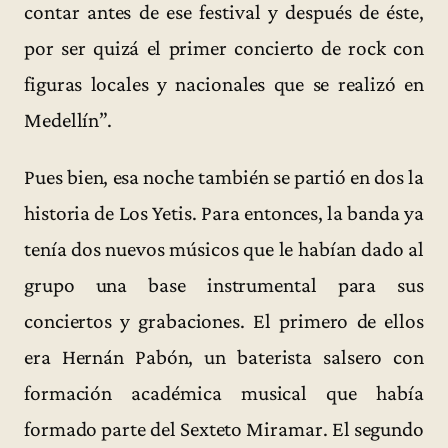
contar antes de ese festival y después de éste,
por ser quizá el primer concierto de rock con
figuras locales y nacionales que se realizó en
Medellín”.
Pues bien, esa noche también se partió en dos la
historia de Los Yetis. Para entonces, la banda ya
tenía dos nuevos músicos que le habían dado al
grupo una base instrumental para sus
conciertos y grabaciones. El primero de ellos
era Hernán Pabón, un baterista salsero con
formación académica musical que había
formado parte del Sexteto Miramar. El segundo