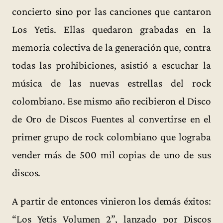
concierto sino por las canciones que cantaron
Los Yetis. Ellas quedaron grabadas en la
memoria colectiva de la generación que, contra
todas las prohibiciones, asistió a escuchar la
música de las nuevas estrellas del rock
colombiano. Ese mismo año recibieron el Disco
de Oro de Discos Fuentes al convertirse en el
primer grupo de rock colombiano que lograba
vender más de 500 mil copias de uno de sus
discos.
A partir de entonces vinieron los demás éxitos:
“Los Yetis Volumen 2”, lanzado por Discos