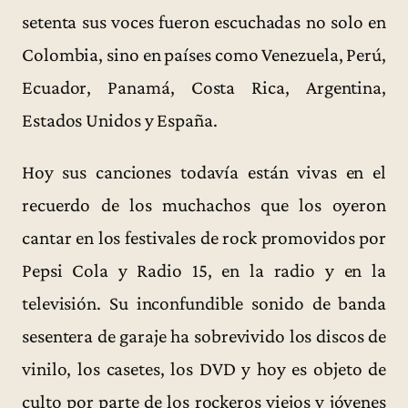
setenta sus voces fueron escuchadas no solo en
Colombia, sino en países como Venezuela, Perú,
Ecuador, Panamá, Costa Rica, Argentina,
Estados Unidos y España.
Hoy sus canciones todavía están vivas en el
recuerdo de los muchachos que los oyeron
cantar en los festivales de rock promovidos por
Pepsi Cola y Radio 15, en la radio y en la
televisión. Su inconfundible sonido de banda
sesentera de garaje ha sobrevivido los discos de
vinilo, los casetes, los DVD y hoy es objeto de
culto por parte de los rockeros viejos y jóvenes