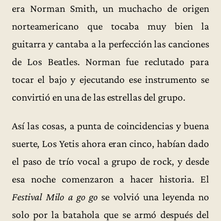
era Norman Smith, un muchacho de origen
norteamericano que tocaba muy bien la
guitarra y cantaba a la perfección las canciones
de Los Beatles. Norman fue reclutado para
tocar el bajo y ejecutando ese instrumento se
convirtió en una de las estrellas del grupo.
Así las cosas, a punta de coincidencias y buena
suerte, Los Yetis ahora eran cinco, habían dado
el paso de trío vocal a grupo de rock, y desde
esa noche comenzaron a hacer historia. El
Festival Milo a go go
se volvió una leyenda no
solo por la batahola que se armó después del