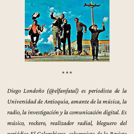
* * *
Diego Londoño (@elfanfatal) es periodista de la
Universidad de Antioquia, amante de la música, la
radio, la investigación y la comunicación digital. Es
músico, rockero, realizador radial, bloguero del
periódico El Colombiano, columnista de la Revista