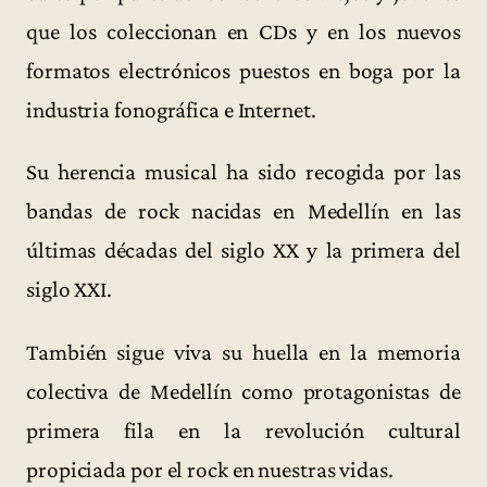
que los coleccionan en CDs y en los nuevos
formatos electrónicos puestos en boga por la
industria fonográfica e Internet.
Su herencia musical ha sido recogida por las
bandas de rock nacidas en Medellín en las
últimas décadas del siglo XX y la primera del
siglo XXI.
También sigue viva su huella en la memoria
colectiva de Medellín como protagonistas de
primera fila en la revolución cultural
propiciada por el rock en nuestras vidas.