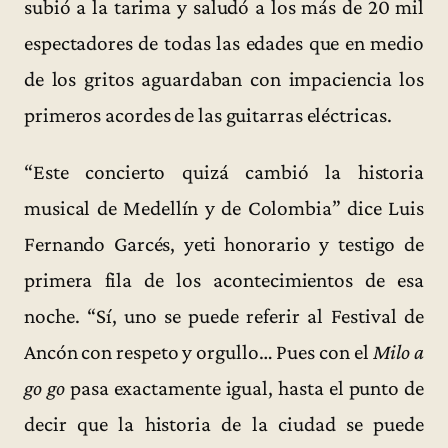
subió a la tarima y saludó a los más de 20 mil
espectadores de todas las edades que en medio
de los gritos aguardaban con impaciencia los
primeros acordes de las guitarras eléctricas.
“Este concierto quizá cambió la historia
musical de Medellín y de Colombia” dice Luis
Fernando Garcés, yeti honorario y testigo de
primera fila de los acontecimientos de esa
noche. “Sí, uno se puede referir al Festival de
Ancón con respeto y orgullo… Pues con el
Milo a
go go
pasa exactamente igual, hasta el punto de
decir que la historia de la ciudad se puede