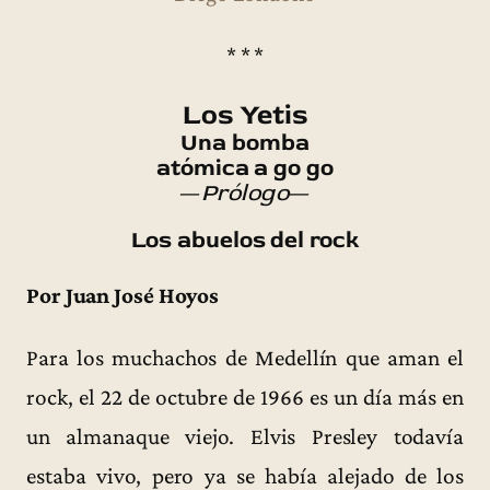
* * *
Los Yetis
Una bomba
atómica a go go
—
Prólogo
—
Los abuelos del rock
Por Juan José Hoyos
Para los muchachos de Medellín que aman el
rock, el 22 de octubre de 1966 es un día más en
un almanaque viejo. Elvis Presley todavía
estaba vivo, pero ya se había alejado de los