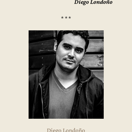
Diego Londoño
* * *
Diego Londoño