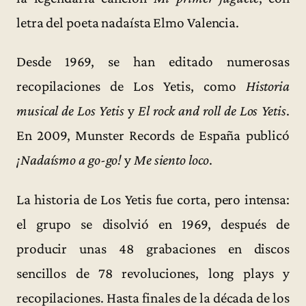
letra del poeta nadaísta Elmo Valencia.
Desde 1969, se han editado numerosas
recopilaciones de Los Yetis, como
Historia
musical de Los Yetis
y
El rock and roll de Los Yetis
.
En 2009, Munster Records de España publicó
¡Nadaísmo a go-go!
y
Me siento loco
.
La historia de Los Yetis fue corta, pero intensa:
el grupo se disolvió en 1969, después de
producir unas 48 grabaciones en discos
sencillos de 78 revoluciones, long plays y
recopilaciones. Hasta finales de la década de los