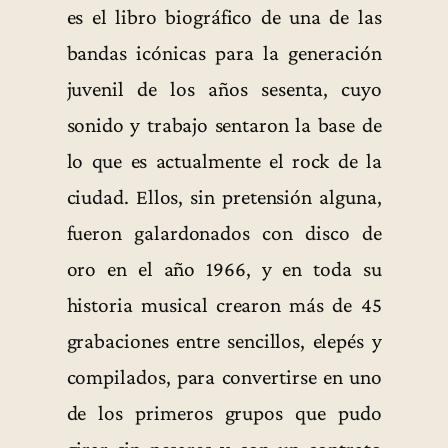
es el libro biográfico de una de las
bandas icónicas para la generación
juvenil de los años sesenta, cuyo
sonido y trabajo sentaron la base de
lo que es actualmente el rock de la
ciudad. Ellos, sin pretensión alguna,
fueron galardonados con disco de
oro en el año 1966, y en toda su
historia musical crearon más de 45
grabaciones entre sencillos, elepés y
compilados, para convertirse en uno
de los primeros grupos que pudo