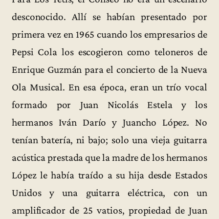
desconocido. Allí se habían presentado por
primera vez en 1965 cuando los empresarios de
Pepsi Cola los escogieron como teloneros de
Enrique Guzmán para el concierto de la Nueva
Ola Musical. En esa época, eran un trío vocal
formado por Juan Nicolás Estela y los
hermanos Iván Darío y Juancho López. No
tenían batería, ni bajo; solo una vieja guitarra
acústica prestada que la madre de los hermanos
López le había traído a su hija desde Estados
Unidos y una guitarra eléctrica, con un
amplificador de 25 vatios, propiedad de Juan