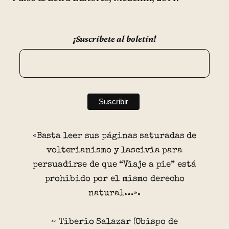
¡Suscríbete al boletín!
«Basta leer sus páginas saturadas de
volterianismo y lascivia para
persuadirse de que “Viaje a pie” está
prohibido por el mismo derecho
natural…».
~ Tiberio Salazar (Obispo de