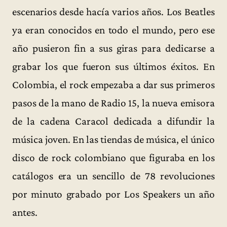
escenarios desde hacía varios años. Los Beatles
ya eran conocidos en todo el mundo, pero ese
año pusieron fin a sus giras para dedicarse a
grabar los que fueron sus últimos éxitos. En
Colombia, el rock empezaba a dar sus primeros
pasos de la mano de Radio 15, la nueva emisora
de la cadena Caracol dedicada a difundir la
música joven. En las tiendas de música, el único
disco de rock colombiano que figuraba en los
catálogos era un sencillo de 78 revoluciones
por minuto grabado por Los Speakers un año
antes.