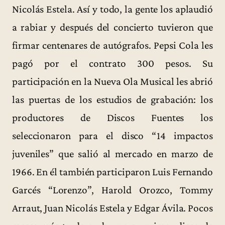
Nicolás Estela. Así y todo, la gente los aplaudió
a rabiar y después del concierto tuvieron que
firmar centenares de autógrafos. Pepsi Cola les
pagó por el contrato 300 pesos. Su
participación en la Nueva Ola Musical les abrió
las puertas de los estudios de grabación: los
productores de Discos Fuentes los
seleccionaron para el disco “14 impactos
juveniles” que salió al mercado en marzo de
1966. En él también participaron Luis Fernando
Garcés “Lorenzo”, Harold Orozco, Tommy
Arraut, Juan Nicolás Estela y Edgar Ávila. Pocos