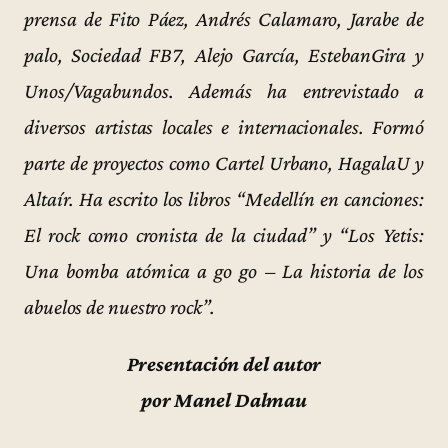
prensa de Fito Páez, Andrés Calamaro, Jarabe de
palo, Sociedad FB7, Alejo García, EstebanGira y
Unos/Vagabundos. Además ha entrevistado a
diversos artistas locales e internacionales. Formó
parte de proyectos como Cartel Urbano, HagalaU y
Altaír. Ha escrito los libros “Medellín en canciones:
El rock como cronista de la ciudad” y “Los Yetis:
Una bomba atómica a go go – La historia de los
abuelos de nuestro rock”.
Presentación del autor
por Manel Dalmau