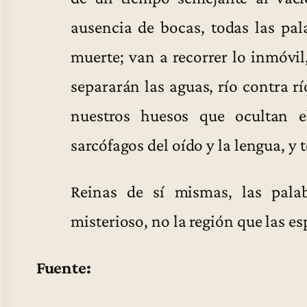
ausencia de bocas, todas las pala
muerte; van a recorrer lo inmóvil
separarán las aguas, río contra rí
nuestros huesos que ocultan el
sarcófagos del oído y la lengua, y t
Reinas de sí mismas, las pala
misterioso, no la región que las es
Fuente: