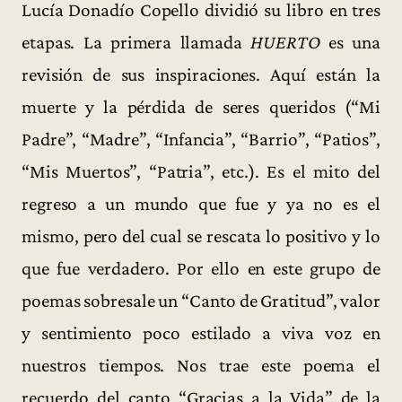
Lucía Donadío Copello dividió su libro en tres
etapas. La primera llamada
HUERTO
es una
revisión de sus inspiraciones. Aquí están la
muerte y la pérdida de seres queridos (“Mi
Padre”, “Madre”, “Infancia”, “Barrio”, “Patios”,
“Mis Muertos”, “Patria”, etc.). Es el mito del
regreso a un mundo que fue y ya no es el
mismo, pero del cual se rescata lo positivo y lo
que fue verdadero. Por ello en este grupo de
poemas sobresale un “Canto de Gratitud”, valor
y sentimiento poco estilado a viva voz en
nuestros tiempos. Nos trae este poema el
recuerdo del canto “Gracias a la Vida” de la