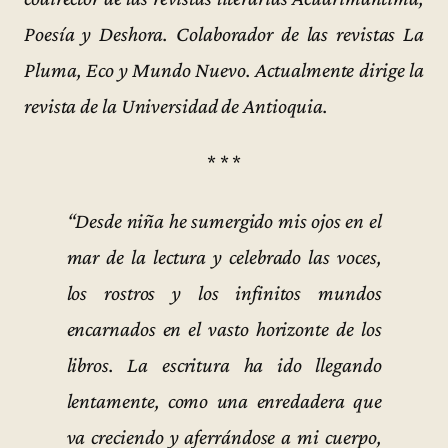
Poesía y Deshora. Colaborador de las revistas La
Pluma, Eco y Mundo Nuevo. Actualmente dirige la
revista de la Universidad de Antioquia.
* * *
“Desde niña he sumergido mis ojos en el
mar de la lectura y celebrado las voces,
los rostros y los infinitos mundos
encarnados en el vasto horizonte de los
libros. La escritura ha ido llegando
lentamente, como una enredadera que
va creciendo y aferrándose a mi cuerpo,