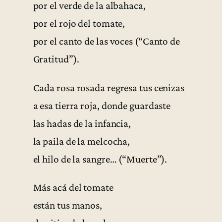
por el verde de la albahaca,
por el rojo del tomate,
por el canto de las voces (“Canto de
Gratitud”).
Cada rosa rosada regresa tus cenizas
a esa tierra roja, donde guardaste
las hadas de la infancia,
la paila de la melcocha,
el hilo de la sangre… (“Muerte”).
Más acá del tomate
están tus manos,