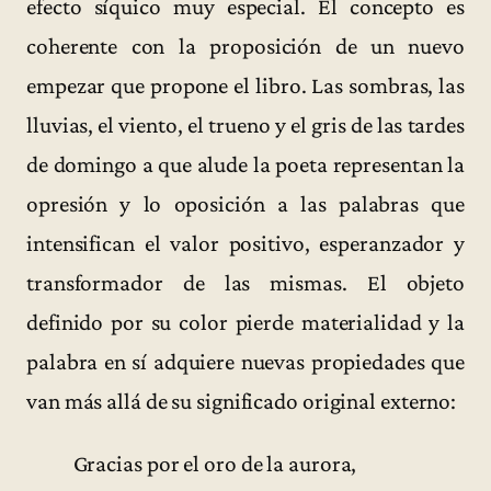
efecto síquico muy especial. El concepto es
coherente con la proposición de un nuevo
empezar que propone el libro. Las sombras, las
lluvias, el viento, el trueno y el gris de las tardes
de domingo a que alude la poeta representan la
opresión y lo oposición a las palabras que
intensifican el valor positivo, esperanzador y
transformador de las mismas. El objeto
definido por su color pierde materialidad y la
palabra en sí adquiere nuevas propiedades que
van más allá de su significado original externo:
Gracias por el oro de la aurora,