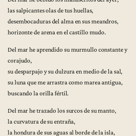
las salpicantes olas de tus huellas,
desembocaduras del alma en sus meandros,
horizonte de arena en el castillo mudo.
Del mar he aprendido su murmullo constante y
corajudo,
su desparpajo y su dulzura en medio de la sal,
su luna que me arrastra como marea antigua,
buscando la orilla fértil.
Del mar he trazado los surcos de su manto,
la curvatura de su entraña,
la hondura de sus aguas al borde de la isla,