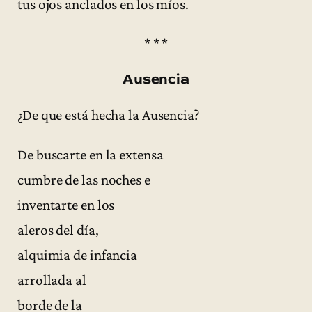
tus ojos anclados en los míos.
* * *
Ausencia
¿De que está hecha la Ausencia?
De buscarte en la extensa
cumbre de las noches e
inventarte en los
aleros del día,
alquimia de infancia
arrollada al
borde de la