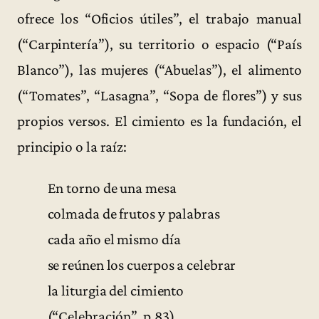
ofrece los “Oficios útiles”, el trabajo manual
(“Carpintería”), su territorio o espacio (“País
Blanco”), las mujeres (“Abuelas”), el alimento
(“Tomates”, “Lasagna”, “Sopa de flores”) y sus
propios versos. El cimiento es la fundación, el
principio o la raíz:
En torno de una mesa
colmada de frutos y palabras
cada año el mismo día
se reúnen los cuerpos a celebrar
la liturgia del cimiento
(“Celebración”, p.83).