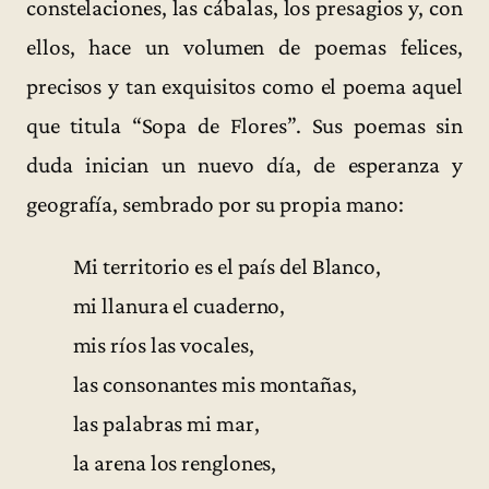
constelaciones, las cábalas, los presagios y, con
ellos, hace un volumen de poemas felices,
precisos y tan exquisitos como el poema aquel
que titula “Sopa de Flores”. Sus poemas sin
duda inician un nuevo día, de esperanza y
geografía, sembrado por su propia mano:
Mi territorio es el país del Blanco,
mi llanura el cuaderno,
mis ríos las vocales,
las consonantes mis montañas,
las palabras mi mar,
la arena los renglones,