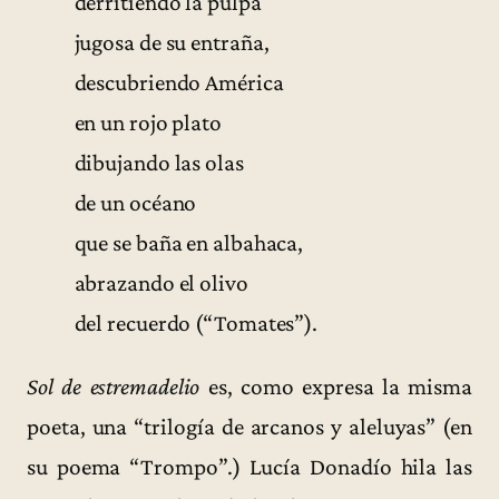
derritiendo la pulpa
jugosa de su entraña,
descubriendo América
en un rojo plato
dibujando las olas
de un océano
que se baña en albahaca,
abrazando el olivo
del recuerdo (“Tomates”).
Sol de estremadelio
es, como expresa la misma
poeta, una “trilogía de arcanos y aleluyas” (en
su poema “Trompo”.) Lucía Donadío hila las