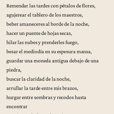
Remendar las tardes con pétalos de flores,
agujerear el tablero de los maestros,
beber amaneceres al borde de la noche,
hacer un puente de hojas secas,
hilar las nubes y prenderles fuego,
besar el mediodía en su espesura mansa,
guardar una moneda antigua debajo de una
piedra,
buscar la claridad de la noche,
arrullar la tarde entre mis brazos,
hurgar entre sombras y recodos hasta
encontrar