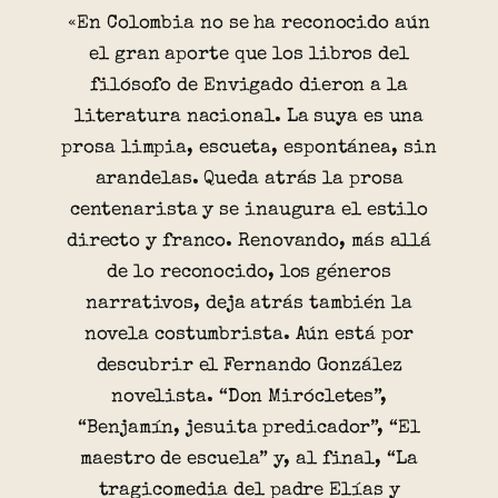
«En Colombia no se ha reconocido aún
el gran aporte que los libros del
filósofo de Envigado dieron a la
literatura nacional. La suya es una
prosa limpia, escueta, espontánea, sin
arandelas. Queda atrás la prosa
centenarista y se inaugura el estilo
directo y franco. Renovando, más allá
de lo reconocido, los géneros
narrativos, deja atrás también la
novela costumbrista. Aún está por
descubrir el Fernando González
novelista. “Don Mirócletes”,
“Benjamín, jesuita predicador”, “El
maestro de escuela” y, al final, “La
tragicomedia del padre Elías y