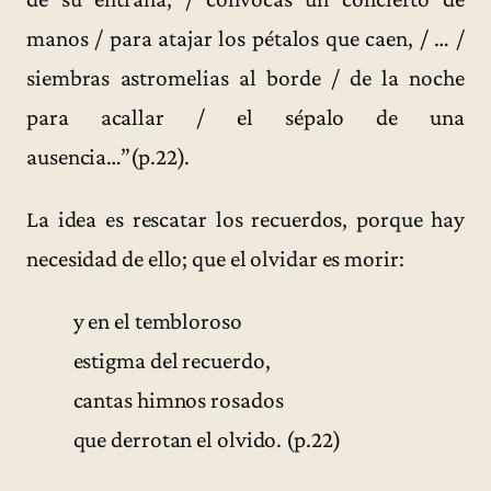
manos / para atajar los pétalos que caen, / … /
siembras astromelias al borde / de la noche
para acallar / el sépalo de una
ausencia…”(p.22).
La idea es rescatar los recuerdos, porque hay
necesidad de ello; que el olvidar es morir:
y en el tembloroso
estigma del recuerdo,
cantas himnos rosados
que derrotan el olvido. (p.22)