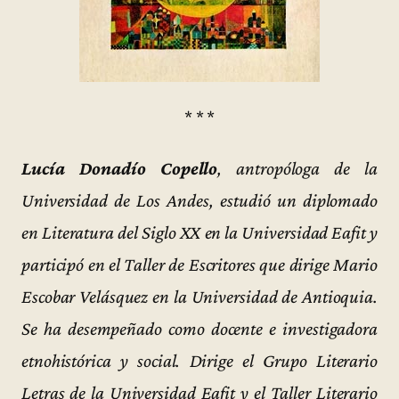
* * *
Lucía Donadío Copello
, antropóloga de la
Universidad de Los Andes, estudió un diplomado
en Literatura del Siglo XX en la Universidad Eafit y
participó en el Taller de Escritores que dirige Mario
Escobar Velásquez en la Universidad de Antioquia.
Se ha desempeñado como docente e investigadora
etnohistórica y social. Dirige el Grupo Literario
Letras de la Universidad Eafit y el Taller Literario