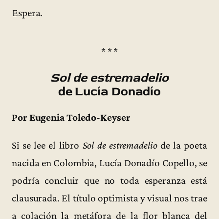
Espera.
* * *
Sol de estremadelio
de Lucía Donadío
Por Eugenia Toledo-Keyser
Si se lee el libro
Sol de estremadelio
de la poeta
nacida en Colombia, Lucía Donadío Copello, se
podría concluir que no toda esperanza está
clausurada. El título optimista y visual nos trae
a colación la metáfora de la flor blanca del