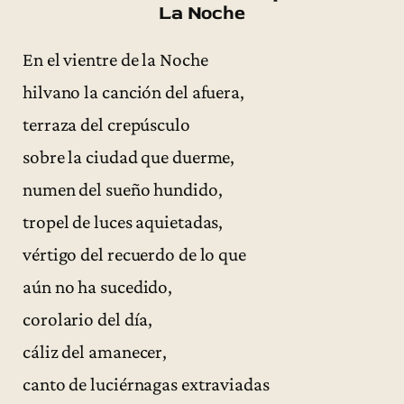
La Noche
En el vientre de la Noche
hilvano la canción del afuera,
terraza del crepúsculo
sobre la ciudad que duerme,
numen del sueño hundido,
tropel de luces aquietadas,
vértigo del recuerdo de lo que
aún no ha sucedido,
corolario del día,
cáliz del amanecer,
canto de luciérnagas extraviadas