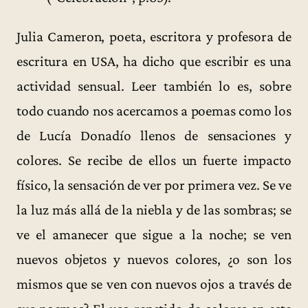
Julia Cameron, poeta, escritora y profesora de
escritura en USA, ha dicho que escribir es una
actividad sensual. Leer también lo es, sobre
todo cuando nos acercamos a poemas como los
de Lucía Donadío llenos de sensaciones y
colores. Se recibe de ellos un fuerte impacto
físico, la sensación de ver por primera vez. Se ve
la luz más allá de la niebla y de las sombras; se
ve el amanecer que sigue a la noche; se ven
nuevos objetos y nuevos colores, ¿o son los
mismos que se ven con nuevos ojos a través de