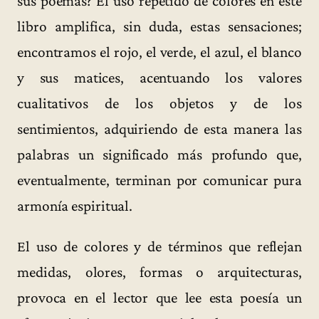
sus poemas? El uso repetido de colores en este
libro amplifica, sin duda, estas sensaciones;
encontramos el rojo, el verde, el azul, el blanco
y sus matices, acentuando los valores
cualitativos de los objetos y de los
sentimientos, adquiriendo de esta manera las
palabras un significado más profundo que,
eventualmente, terminan por comunicar pura
armonía espiritual.
El uso de colores y de términos que reflejan
medidas, olores, formas o arquitecturas,
provoca en el lector que lee esta poesía un