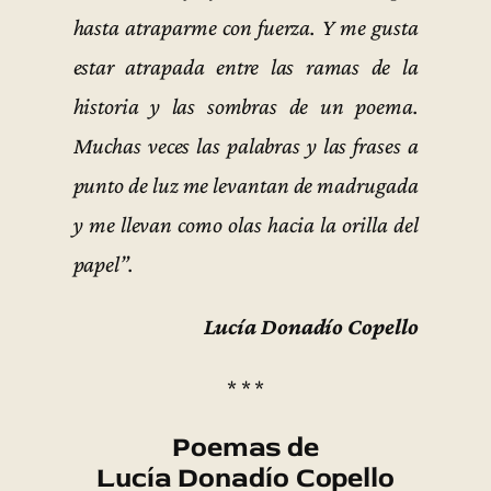
hasta atraparme con fuerza. Y me gusta
estar atrapada entre las ramas de la
historia y las sombras de un poema.
Muchas veces las palabras y las frases a
punto de luz me levantan de madrugada
y me llevan como olas hacia la orilla del
papel”.
Lucía Donadío Copello
* * *
Poemas de
Lucía Donadío Copello