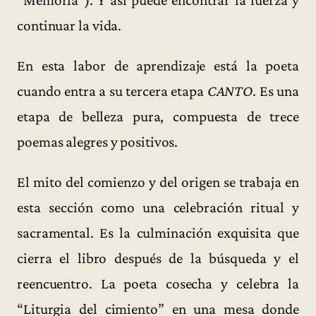
continuar la vida.
En esta labor de aprendizaje está la poeta
cuando entra a su tercera etapa
CANTO
. Es una
etapa de belleza pura, compuesta de trece
poemas alegres y positivos.
El mito del comienzo y del origen se trabaja en
esta sección como una celebración ritual y
sacramental. Es la culminación exquisita que
cierra el libro después de la búsqueda y el
reencuentro. La poeta cosecha y celebra la
“Liturgia del cimiento” en una mesa donde