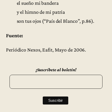
el sueño mi bandera
y el himno de mi patria
son tus ojos (“País del Blanco”, p.86).
Fuente:
Periódico Nexos, Eafit, Mayo de 2006.
¡Suscríbete al boletín!