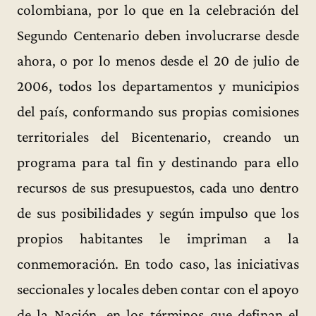
colombiana, por lo que en la celebración del
Segundo Centenario deben involucrarse desde
ahora, o por lo menos desde el 20 de julio de
2006, todos los departamentos y municipios
del país, conformando sus propias comisiones
territoriales del Bicentenario, creando un
programa para tal fin y destinando para ello
recursos de sus presupuestos, cada uno dentro
de sus posibilidades y según impulso que los
propios habitantes le impriman a la
conmemoración. En todo caso, las iniciativas
seccionales y locales deben contar con el apoyo
de la Nación, en los términos que definan el