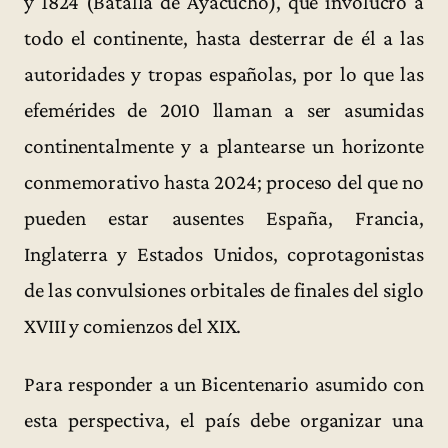
y 1824 (Batalla de Ayacucho), que involucró a
todo el continente, hasta desterrar de él a las
autoridades y tropas españolas, por lo que las
efemérides de 2010 llaman a ser asumidas
continentalmente y a plantearse un horizonte
conmemorativo hasta 2024; proceso del que no
pueden estar ausentes España, Francia,
Inglaterra y Estados Unidos, coprotagonistas
de las convulsiones orbitales de finales del siglo
XVIII y comienzos del XIX.
Para responder a un Bicentenario asumido con
esta perspectiva, el país debe organizar una