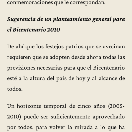
conmemoraciones que le correspondan.
Sugerencia de un planteamiento general para
el Bicentenario 2010
De ahí que los festejos patrios que se avecinan
requieren que se adopten desde ahora todas las
previsiones necesarias para que el Bicentenario
esté a la altura del país de hoy y al alcance de
todos.
Un horizonte temporal de cinco años (2005-
2010) puede ser suficientemente aprovechado
por todos, para volver la mirada a lo que ha