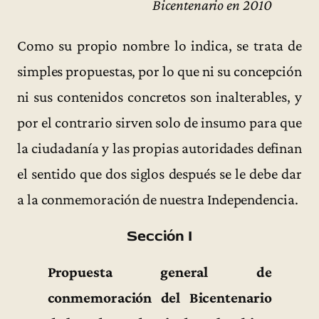
Bicentenario en 2010
Como su propio nombre lo indica, se trata de
simples propuestas, por lo que ni su concepción
ni sus contenidos concretos son inalterables, y
por el contrario sirven solo de insumo para que
la ciudadanía y las propias autoridades definan
el sentido que dos siglos después se le debe dar
a la conmemoración de nuestra Independencia.
Sección I
Propuesta general de
conmemoración del Bicentenario