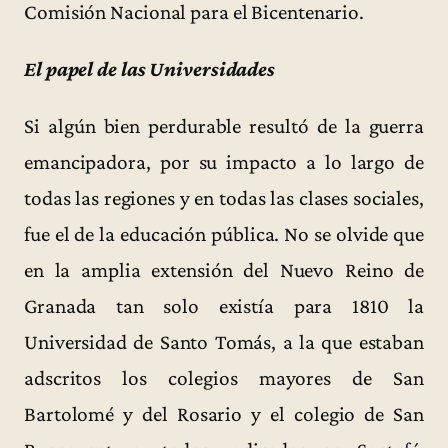
Comisión Nacional para el Bicentenario.
El papel de las Universidades
Si algún bien perdurable resultó de la guerra
emancipadora, por su impacto a lo largo de
todas las regiones y en todas las clases sociales,
fue el de la educación pública. No se olvide que
en la amplia extensión del Nuevo Reino de
Granada tan solo existía para 1810 la
Universidad de Santo Tomás, a la que estaban
adscritos los colegios mayores de San
Bartolomé y del Rosario y el colegio de San