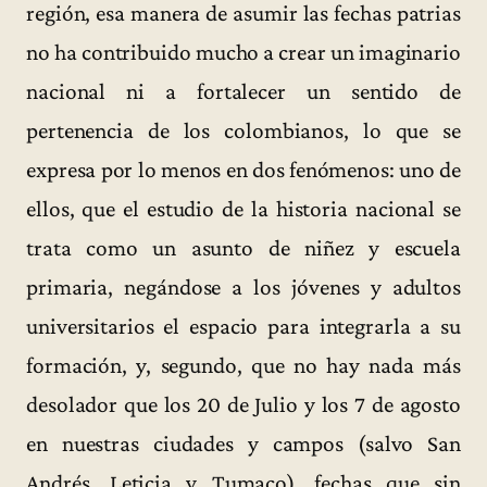
región, esa manera de asumir las fechas patrias
no ha contribuido mucho a crear un imaginario
nacional ni a fortalecer un sentido de
pertenencia de los colombianos, lo que se
expresa por lo menos en dos fenómenos: uno de
ellos, que el estudio de la historia nacional se
trata como un asunto de niñez y escuela
primaria, negándose a los jóvenes y adultos
universitarios el espacio para integrarla a su
formación, y, segundo, que no hay nada más
desolador que los 20 de Julio y los 7 de agosto
en nuestras ciudades y campos (salvo San
Andrés, Leticia y Tumaco), fechas que sin