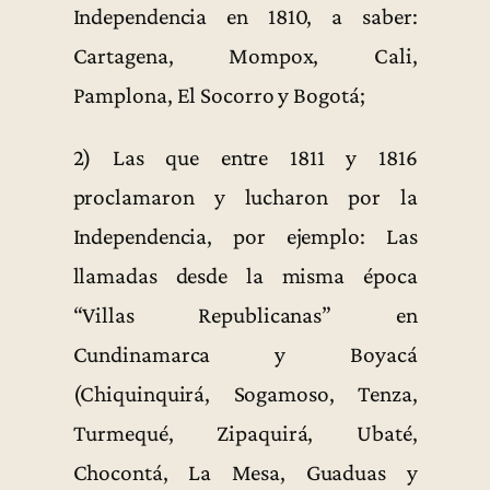
Independencia en 1810, a saber:
Cartagena, Mompox, Cali,
Pamplona, El Socorro y Bogotá;
2) Las que entre 1811 y 1816
proclamaron y lucharon por la
Independencia, por ejemplo: Las
llamadas desde la misma época
“Villas Republicanas” en
Cundinamarca y Boyacá
(Chiquinquirá, Sogamoso, Tenza,
Turmequé, Zipaquirá, Ubaté,
Chocontá, La Mesa, Guaduas y