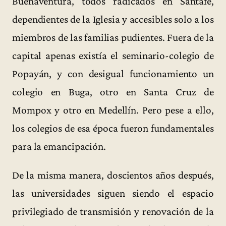
Buenaventura, todos radicados en Santafé,
dependientes de la Iglesia y accesibles solo a los
miembros de las familias pudientes. Fuera de la
capital apenas existía el seminario-colegio de
Popayán, y con desigual funcionamiento un
colegio en Buga, otro en Santa Cruz de
Mompox y otro en Medellín. Pero pese a ello,
los colegios de esa época fueron fundamentales
para la emancipación.
De la misma manera, doscientos años después,
las universidades siguen siendo el espacio
privilegiado de transmisión y renovación de la