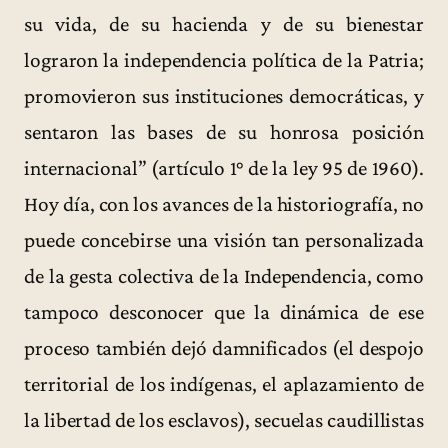
su vida, de su hacienda y de su bienestar
lograron la independencia política de la Patria;
promovieron sus instituciones democráticas, y
sentaron las bases de su honrosa posición
internacional” (artículo 1° de la ley 95 de 1960).
Hoy día, con los avances de la historiografía, no
puede concebirse una visión tan personalizada
de la gesta colectiva de la Independencia, como
tampoco desconocer que la dinámica de ese
proceso también dejó damnificados (el despojo
territorial de los indígenas, el aplazamiento de
la libertad de los esclavos), secuelas caudillistas