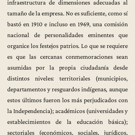
infraestructura de dimensiones adecuadas al
tamaño de la empresa. No es suficiente, como sí
bastó en 1910 e incluso en 1969, una comisión
nacional de personalidades eminentes que
organice los festejos patrios. Lo que se requiere
es que las cercanas conmemoraciones sean
asumidas por la propia ciudadanía desde
distintos niveles: territoriales (municipios,
departamentos y resguardos indígenas, aunque
estos últimos fueron los más perjudicados con
la Independencia); académicos (universidades y
establecimientos de la educación básica);
sectoriales (económicos, sociales, jurídicos,