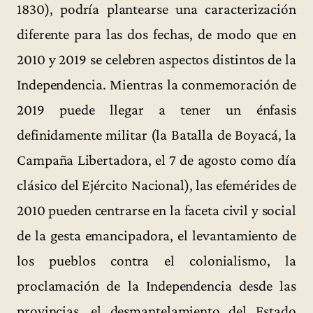
1830), podría plantearse una caracterización
diferente para las dos fechas, de modo que en
2010 y 2019 se celebren aspectos distintos de la
Independencia. Mientras la conmemoración de
2019 puede llegar a tener un énfasis
definidamente militar (la Batalla de Boyacá, la
Campaña Libertadora, el 7 de agosto como día
clásico del Ejército Nacional), las efemérides de
2010 pueden centrarse en la faceta civil y social
de la gesta emancipadora, el levantamiento de
los pueblos contra el colonialismo, la
proclamación de la Independencia desde las
provincias, el desmantelamiento del Estado