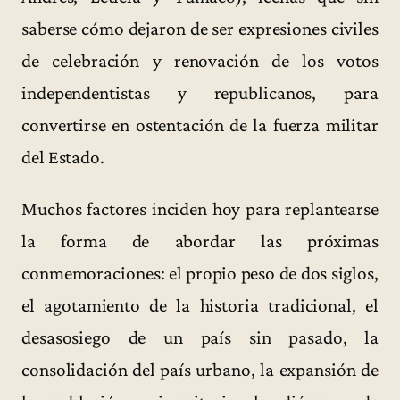
saberse cómo dejaron de ser expresiones civiles
de celebración y renovación de los votos
independentistas y republicanos, para
convertirse en ostentación de la fuerza militar
del Estado.
Muchos factores inciden hoy para replantearse
la forma de abordar las próximas
conmemoraciones: el propio peso de dos siglos,
el agotamiento de la historia tradicional, el
desasosiego de un país sin pasado, la
consolidación del país urbano, la expansión de