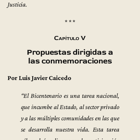
Justicia.
* * *
Capítulo V
Propuestas dirigidas a
las conmemoraciones
Por Luis Javier Caicedo
“El Bicentenario es una tarea nacional,
que incumbe al Estado, al sector privado
y a las múltiples comunidades en las que
se desarrolla nuestra vida. Esta tarea