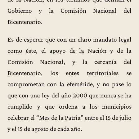
Gobierno y la Comisión Nacional del
Bicentenario.
Es de esperar que con un claro mandato legal
como éste, el apoyo de la Nación y de la
Comisión Nacional, y la cercanía del
Bicentenario, los entes territoriales se
comprometan con la efeméride, y no pase lo
que con una ley del año 2000 que nunca se ha
cumplido y que ordena a los municipios
celebrar el “Mes de la Patria” entre el 15 de julio
y el 15 de agosto de cada año.