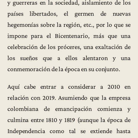
y guerreras en la sociedad, aislamiento de los
países libertados, el germen de nuevas
hegemonías sobre la región, etc., por lo que se
impone para el Bicentenario, más que una
celebración de los próceres, una exaltación de
los sueños que a ellos alentaron y una
conmemoración de la época en su conjunto.
Aquí cabe entrar a considerar a 2010 en
relación con 2019. Asumiendo que la empresa
colombiana de emancipación comienza y
culmina entre 1810 y 1819 (aunque la época de
Independencia como tal se extiende hasta