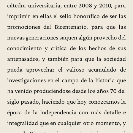
cátedra universitaria, entre 2008 y 2010, para
imprimir en ellas el sello honorífico de ser las
promociones del Bicentenario, para que las
nuevas generaciones saquen algún provecho del
conocimiento y crítica de los hechos de sus
antepasados, y también para que la sociedad
pueda aprovechar el valioso acumulado de
investigaciones en el campo de la historia que
ha venido produciéndose desde los años 70 del
siglo pasado, haciendo que hoy conozcamos la
época de la Independencia con más detalle e
integralidad que en cualquier otro momento, y