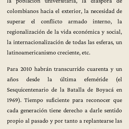
la población universitaria, la diáspora de
colombianos hacia el exterior, la necesidad de
superar el conflicto armado interno, la
regionalización de la vida económica y social,
la internacionalización de todas las esferas, un
latinoamericanismo creciente, etc.
Para 2010 habrán transcurrido cuarenta y un
años desde la última efeméride (el
Sesquicentenario de la Batalla de Boyacá en
1969). Tiempo suficiente para reconocer que
cada generación tiene derecho a darle sentido
propio al pasado y por tanto a replantearse las