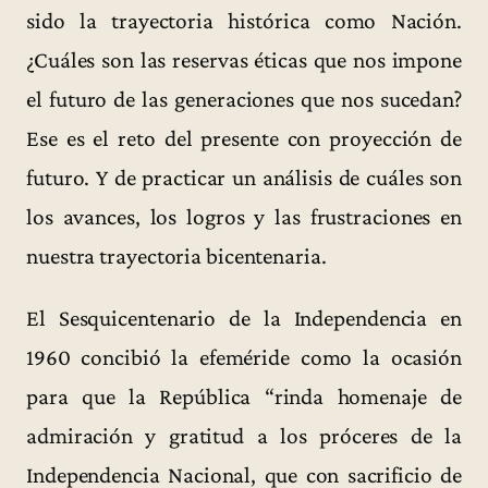
sido la trayectoria histórica como Nación.
¿Cuáles son las reservas éticas que nos impone
el futuro de las generaciones que nos sucedan?
Ese es el reto del presente con proyección de
futuro. Y de practicar un análisis de cuáles son
los avances, los logros y las frustraciones en
nuestra trayectoria bicentenaria.
El Sesquicentenario de la Independencia en
1960 concibió la efeméride como la ocasión
para que la República “rinda homenaje de
admiración y gratitud a los próceres de la
Independencia Nacional, que con sacrificio de