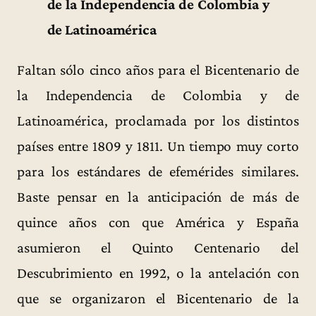
de la Independencia de Colombia y
de Latinoamérica
Faltan sólo cinco años para el Bicentenario de
la Independencia de Colombia y de
Latinoamérica, proclamada por los distintos
países entre 1809 y 1811. Un tiempo muy corto
para los estándares de efemérides similares.
Baste pensar en la anticipación de más de
quince años con que América y España
asumieron el Quinto Centenario del
Descubrimiento en 1992, o la antelación con
que se organizaron el Bicentenario de la