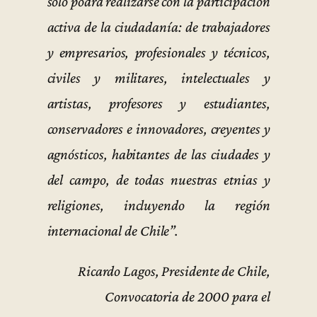
sólo podrá realizarse con la participación
activa de la ciudadanía: de trabajadores
y empresarios, profesionales y técnicos,
civiles y militares, intelectuales y
artistas, profesores y estudiantes,
conservadores e innovadores, creyentes y
agnósticos, habitantes de las ciudades y
del campo, de todas nuestras etnias y
religiones, incluyendo la región
internacional de Chile”.
Ricardo Lagos, Presidente de Chile,
Convocatoria de 2000 para el