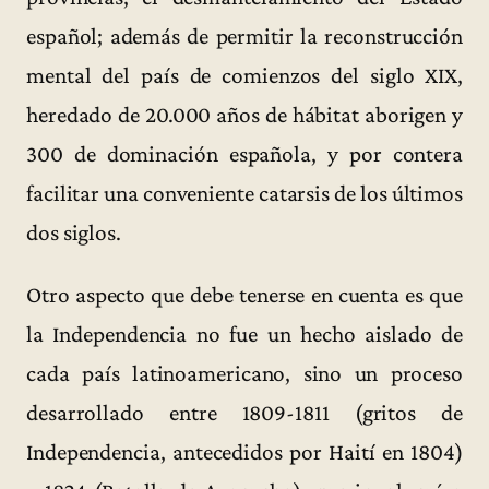
español; además de permitir la reconstrucción
mental del país de comienzos del siglo XIX,
heredado de 20.000 años de hábitat aborigen y
300 de dominación española, y por contera
facilitar una conveniente catarsis de los últimos
dos siglos.
Otro aspecto que debe tenerse en cuenta es que
la Independencia no fue un hecho aislado de
cada país latinoamericano, sino un proceso
desarrollado entre 1809-1811 (gritos de
Independencia, antecedidos por Haití en 1804)