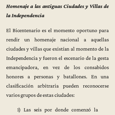
Homenaje a las antiguas Ciudades y Villas de
la Independencia
El Bicentenario es el momento oportuno para
rendir un homenaje nacional a aquellas
ciudades y villas que existían al momento de la
Independencia y fueron el escenario de la gesta
emancipadora, en vez de los consabidos
honores a personas y batallones. En una
clasificación arbitraria pueden reconocerse
varios grupos de estas ciudades:
1) Las seis por donde comenzó la