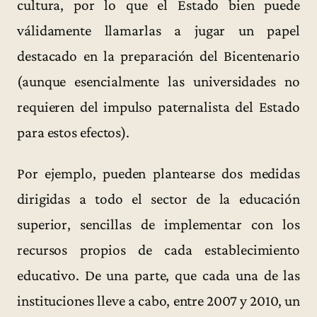
cultura, por lo que el Estado bien puede
válidamente llamarlas a jugar un papel
destacado en la preparación del Bicentenario
(aunque esencialmente las universidades no
requieren del impulso paternalista del Estado
para estos efectos).
Por ejemplo, pueden plantearse dos medidas
dirigidas a todo el sector de la educación
superior, sencillas de implementar con los
recursos propios de cada establecimiento
educativo. De una parte, que cada una de las
instituciones lleve a cabo, entre 2007 y 2010, un