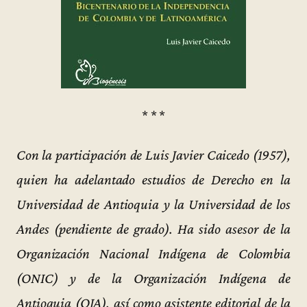
* * *
Con la participación de Luis Javier Caicedo (1957),
quien ha adelantado estudios de Derecho en la
Universidad de Antioquia y la Universidad de los
Andes (pendiente de grado). Ha sido asesor de la
Organización Nacional Indígena de Colombia
(ONIC) y de la Organización Indígena de
Antioquia (OIA), así como asistente editorial de la