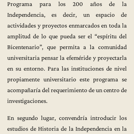
Programa para los 200 años de la
Independencia, es decir, un espacio de
actividades y proyectos enmarcados en toda la
amplitud de lo que pueda ser el “espíritu del
Bicentenario”, que permita a la comunidad
universitaria pensar la efeméride y proyectarla
en su entorno. Para las instituciones de nivel
propiamente universitario este programa se
acompañaría del requerimiento de un centro de
investigaciones.
En segundo lugar, convendría introducir los
estudios de Historia de la Independencia en la