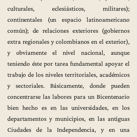
culturales, eclesiásticos, militares);
continentales (un espacio latinoamericano
común); de relaciones exteriores (gobiernos
extra regionales y colombianos en el exterior),
y obviamente el nivel nacional, aunque
teniendo éste por tarea fundamental apoyar el
trabajo de los niveles territoriales, académicos
y sectoriales. Básicamente, donde pueden
concentrarse las labores para un Bicentenario
bien hecho es en las universidades, en los
departamentos y municipios, en las antiguas
Ciudades de la Independencia, y en una