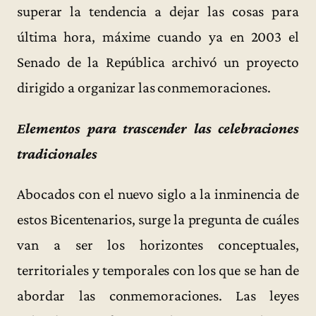
superar la tendencia a dejar las cosas para
última hora, máxime cuando ya en 2003 el
Senado de la República archivó un proyecto
dirigido a organizar las conmemoraciones.
Elementos para trascender las celebraciones
tradicionales
Abocados con el nuevo siglo a la inminencia de
estos Bicentenarios, surge la pregunta de cuáles
van a ser los horizontes conceptuales,
territoriales y temporales con los que se han de
abordar las conmemoraciones. Las leyes