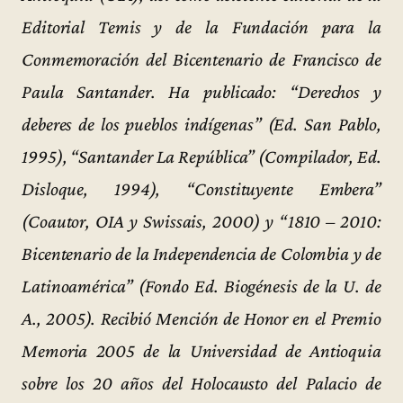
Editorial Temis y de la Fundación para la
Conmemoración del Bicentenario de Francisco de
Paula Santander. Ha publicado: “Derechos y
deberes de los pueblos indígenas” (Ed. San Pablo,
1995), “Santander La República” (Compilador, Ed.
Disloque, 1994), “Constituyente Embera”
(Coautor, OIA y Swissais, 2000) y “1810 – 2010:
Bicentenario de la Independencia de Colombia y de
Latinoamérica” (Fondo Ed. Biogénesis de la U. de
A., 2005). Recibió Mención de Honor en el Premio
Memoria 2005 de la Universidad de Antioquia
sobre los 20 años del Holocausto del Palacio de