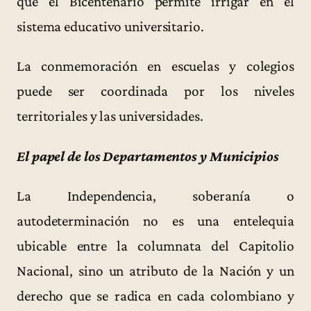
que el Bicentenario permite irrigar en el
sistema educativo universitario.
La conmemoración en escuelas y colegios
puede ser coordinada por los niveles
territoriales y las universidades.
El papel de los Departamentos y Municipios
La Independencia, soberanía o
autodeterminación no es una entelequia
ubicable entre la columnata del Capitolio
Nacional, sino un atributo de la Nación y un
derecho que se radica en cada colombiano y