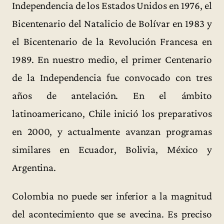
Independencia de los Estados Unidos en 1976, el
Bicentenario del Natalicio de Bolívar en 1983 y
el Bicentenario de la Revolución Francesa en
1989. En nuestro medio, el primer Centenario
de la Independencia fue convocado con tres
años de antelación. En el ámbito
latinoamericano, Chile inició los preparativos
en 2000, y actualmente avanzan programas
similares en Ecuador, Bolivia, México y
Argentina.
Colombia no puede ser inferior a la magnitud
del acontecimiento que se avecina. Es preciso