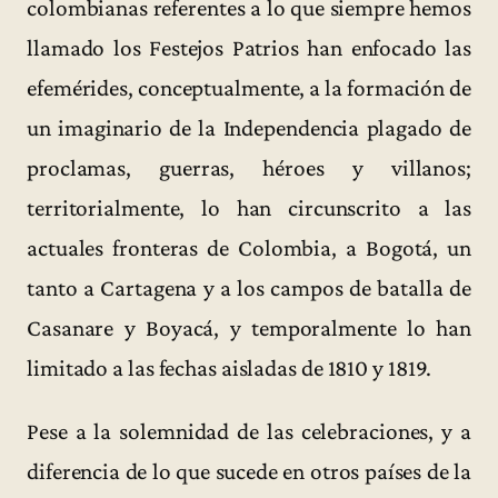
colombianas referentes a lo que siempre hemos
llamado los Festejos Patrios han enfocado las
efemérides, conceptualmente, a la formación de
un imaginario de la Independencia plagado de
proclamas, guerras, héroes y villanos;
territorialmente, lo han circunscrito a las
actuales fronteras de Colombia, a Bogotá, un
tanto a Cartagena y a los campos de batalla de
Casanare y Boyacá, y temporalmente lo han
limitado a las fechas aisladas de 1810 y 1819.
Pese a la solemnidad de las celebraciones, y a
diferencia de lo que sucede en otros países de la