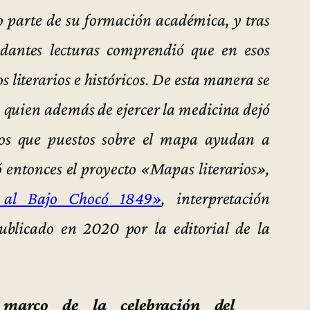
 parte de su formación académica, y tras
ndantes lecturas comprendió que en esos
literarios e históricos. De esta manera se
, quien además de ejercer la medicina dejó
extos que puestos sobre el mapa ayudan a
 entonces el proyecto «Mapas literarios»,
al Bajo Chocó 1849»
, interpretación
publicado en 2020 por la editorial de la
marco de la celebración del