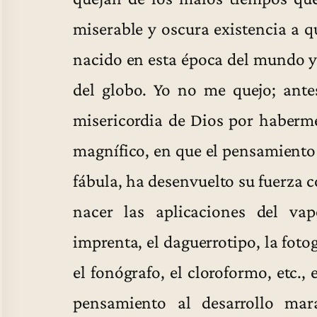
miserable y oscura existencia a q
nacido en esta época del mundo y 
del globo. Yo no me quejo; ante
misericordia de Dios por haberme
magnífico, en que el pensamiento
fábula, ha desenvuelto su fuerza 
nacer las aplicaciones del vap
imprenta, el daguerrotipo, la fotogr
el fonógrafo, el cloroformo, etc.,
pensamiento al desarrollo mar