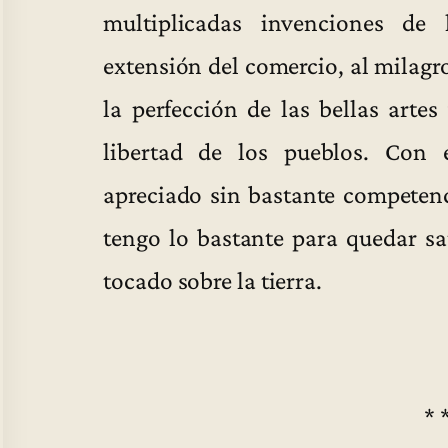
multiplicadas invenciones de 
extensión del comercio, al milagro
la perfección de las bellas artes
libertad de los pueblos. Con
apreciado sin bastante competenci
tengo lo bastante para quedar sa
tocado sobre la tierra.
* 