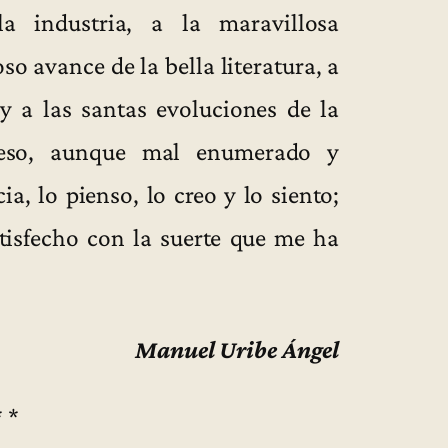
la industria, a la maravillosa
so avance de la bella literatura, a
 y a las santas evoluciones de la
 eso, aunque mal enumerado y
a, lo pienso, lo creo y lo siento;
tisfecho con la suerte que me ha
Manuel Uribe Ángel
* *