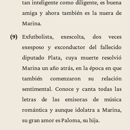
tan inteligente como diligente, es buena
amiga y ahora también es la nuera de
Marina.
(9)
Exfutbolista, exescolta, dos veces
exesposo y exconductor del fallecido
diputado Plata, cuya muerte resolvió
Marina un año atrás, en la época en que
también comenzaron su relación
sentimental. Conoce y canta todas las
letras de las emisoras de música
romántica y aunque idolatra a Marina,
su gran amor es Paloma, su hija.