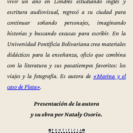
vivir un año en Londres estudiando inglés y
escritura audiovisual, regresó a su ciudad para
continuar soñando personajes, imaginando
historias y buscando excusas para escribir. En la
Universidad Pontificia Bolivariana crea materiales
didácticos para la enseñanza, oficio que combina
con la literatura y sus pasatiempos favoritos: los
viajes y la fotografía. Es autora de
«Marina y el
caso de Plata»
.
Presentación de la autora
y su obra por Nataly Osorio.