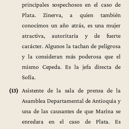
principales sospechosos en el caso de
Plata. Zinerva, a quien también
conocimos un año atrás, es una mujer
atractiva, autoritaria y de fuerte
carácter. Algunos la tachan de peligrosa
y la consideran más poderosa que el
mismo Cepeda. Es la jefa directa de
Sofía.
(13)
Asistente de la sala de prensa de la
Asamblea Departamental de Antioquia y
una de las causantes de que Marina se
enredara en el caso de Plata. Es