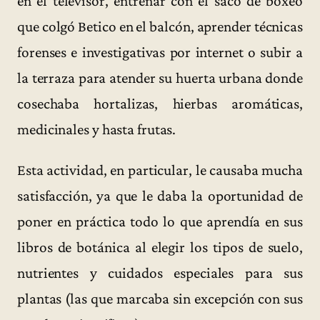
en el televisor, entrenar con el saco de boxeo
que colgó Betico en el balcón, aprender técnicas
forenses e investigativas por internet o subir a
la terraza para atender su huerta urbana donde
cosechaba hortalizas, hierbas aromáticas,
medicinales y hasta frutas.
Esta actividad, en particular, le causaba mucha
satisfacción, ya que le daba la oportunidad de
poner en práctica todo lo que aprendía en sus
libros de botánica al elegir los tipos de suelo,
nutrientes y cuidados especiales para sus
plantas (las que marcaba sin excepción con sus