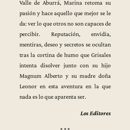
Valle de Aburrá, Marina retoma su
pasión y hace aquello que mejor se le
da: ver lo que otros no son capaces de
percibir. Reputación, envidia,
mentiras, deseo y secretos se ocultan
tras la cortina de humo que Grisales
intenta disolver junto con su hijo
Magnum Alberto y su madre doña
Leonor en esta aventura en la que
nada es lo que aparenta ser.
Los Editores
* * *