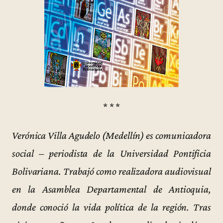
* * *
Verónica Villa Agudelo (Medellín) es comunicadora
social – periodista de la Universidad Pontificia
Bolivariana. Trabajó como realizadora audiovisual
en la Asamblea Departamental de Antioquia,
donde conoció la vida política de la región. Tras