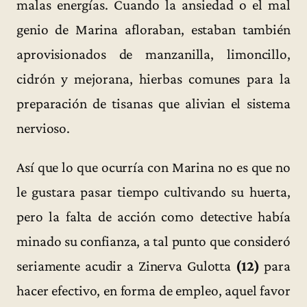
malas energías. Cuando la ansiedad o el mal
genio de Marina afloraban, estaban también
aprovisionados de manzanilla, limoncillo,
cidrón y mejorana, hierbas comunes para la
preparación de tisanas que alivian el sistema
nervioso.
Así que lo que ocurría con Marina no es que no
le gustara pasar tiempo cultivando su huerta,
pero la falta de acción como detective había
minado su confianza, a tal punto que consideró
seriamente acudir a Zinerva Gulotta
(12)
para
hacer efectivo, en forma de empleo, aquel favor