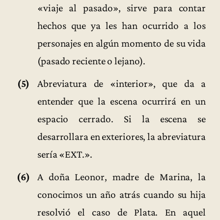
«viaje al pasado», sirve para contar
hechos que ya les han ocurrido a los
personajes en algún momento de su vida
(pasado reciente o lejano).
(5)
Abreviatura de «interior», que da a
entender que la escena ocurrirá en un
espacio cerrado. Si la escena se
desarrollara en exteriores, la abreviatura
sería «EXT.».
(6)
A doña Leonor, madre de Marina, la
conocimos un año atrás cuando su hija
resolvió el caso de Plata. En aquel