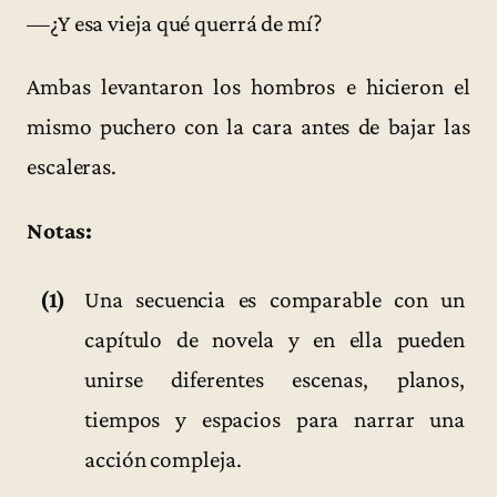
—¿Y esa vieja qué querrá de mí?
Ambas levantaron los hombros e hicieron el
mismo puchero con la cara antes de bajar las
escaleras.
Notas:
(1)
Una secuencia es comparable con un
capítulo de novela y en ella pueden
unirse diferentes escenas, planos,
tiempos y espacios para narrar una
acción compleja.