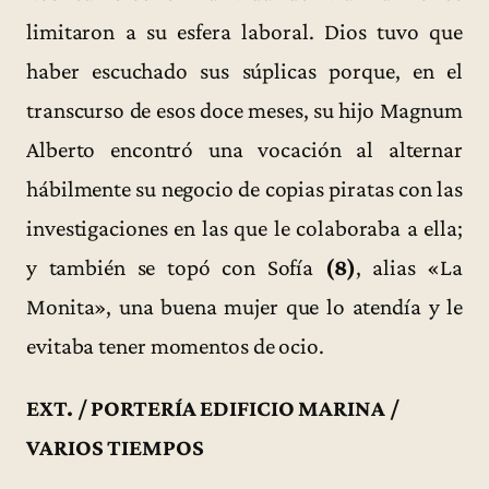
limitaron a su esfera laboral. Dios tuvo que
haber escuchado sus súplicas porque, en el
transcurso de esos doce meses, su hijo Magnum
Alberto encontró una vocación al alternar
hábilmente su negocio de copias piratas con las
investigaciones en las que le colaboraba a ella;
y también se topó con Sofía
(8)
, alias «La
Monita», una buena mujer que lo atendía y le
evitaba tener momentos de ocio.
EXT. / PORTERÍA EDIFICIO MARINA /
VARIOS TIEMPOS