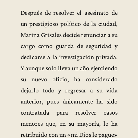
Después de resolver el asesinato de
un prestigioso político de la ciudad,
Marina Grisales decide renunciar a su
cargo como guarda de seguridad y
dedicarse a la investigación privada.
Y aunque solo lleva un año ejerciendo
su nuevo oficio, ha considerado
dejarlo todo y regresar a su vida
anterior, pues únicamente ha sido
contratada para resolver casos
menores que, en su mayoría, le ha
retribuido con un «mi Dios le pague»