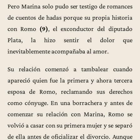
Pero Marina solo pudo ser testigo de romances
de cuentos de hadas porque su propia historia
con Romo
(9)
, el exconductor del diputado
Plata, la hizo sentir el dolor que
inevitablemente acompañaba al amor.
Su relación comenzó a tambalear cuando
apareció quien fue la primera y ahora tercera
esposa de Romo, reclamando sus derechos
como cónyuge. En una borrachera y antes de
comenzar su relación con Marina, Romo se
volvió a casar con su primera mujer y se separó
de ella antes de oficializar el divorcio. Aunque