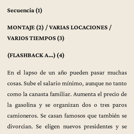
Secuencia (1)
MONTAJE (2) / VARIAS LOCACIONES /
VARIOS TIEMPOS (3)
(FLASHBACK A…) (4)
En el lapso de un año pueden pasar muchas
cosas. Sube el salario mínimo, aunque no tanto
como la canasta familiar. Aumenta el precio de
la gasolina y se organizan dos o tres paros
camioneros. Se casan famosos que también se
divorcian. Se eligen nuevos presidentes y se