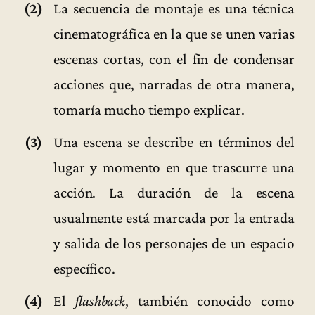
(2)
La secuencia de montaje es una técnica
cinematográfica en la que se unen varias
escenas cortas, con el fin de condensar
acciones que, narradas de otra manera,
tomaría mucho tiempo explicar.
(3)
Una escena se describe en términos del
lugar y momento en que trascurre una
acción. La duración de la escena
usualmente está marcada por la entrada
y salida de los personajes de un espacio
específico.
(4)
El
flashback
, también conocido como