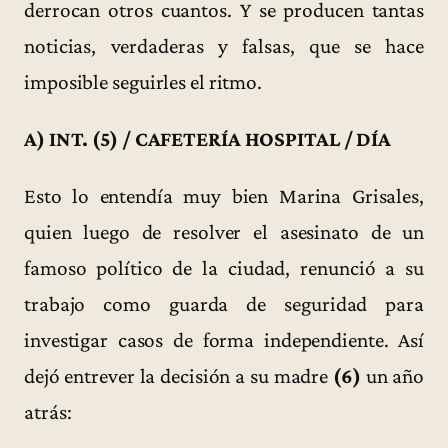
derrocan otros cuantos. Y se producen tantas
noticias, verdaderas y falsas, que se hace
imposible seguirles el ritmo.
A) INT. (5) / CAFETERÍA HOSPITAL / DÍA
Esto lo entendía muy bien Marina Grisales,
quien luego de resolver el asesinato de un
famoso político de la ciudad, renunció a su
trabajo como guarda de seguridad para
investigar casos de forma independiente. Así
dejó entrever la decisión a su madre
(6)
un año
atrás: