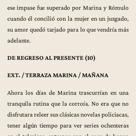
ese impase fue superado por Marina y Rómulo
cuando él concilió con la mujer en un juzgado,
su amor quedó tarjado para lo que vendría más
adelante.
DE REGRESO AL PRESENTE (10)
EXT. / TERRAZA MARINA / MAÑANA
Ahora los días de Marina trascurrían en una
tranquila rutina que la corroía. No era que no
disfrutara releer sus clásicas novelas policiacas,
tener algún tiempo para ver series ochenteras