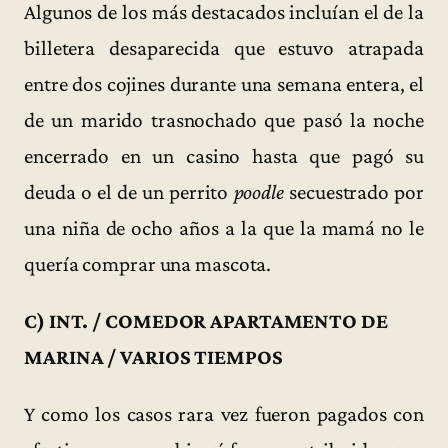
Algunos de los más destacados incluían el de la
billetera desaparecida que estuvo atrapada
entre dos cojines durante una semana entera, el
de un marido trasnochado que pasó la noche
encerrado en un casino hasta que pagó su
deuda o el de un perrito
poodle
secuestrado por
una niña de ocho años a la que la mamá no le
quería comprar una mascota.
C) INT. / COMEDOR APARTAMENTO DE
MARINA / VARIOS TIEMPOS
Y como los casos rara vez fueron pagados con