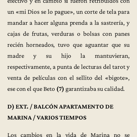
efectivo y en cambio sí fueron retribuidos con
un «mi Dios se lo pague», un corte de tela para
mandar a hacer alguna prenda a la sastrería, y
cajas de frutas, verduras o bolsas con panes
recién horneados, tuvo que aguantar que su
madre y su hijo la mantuvieran,
respectivamente, a punta de lecturas del tarot y
venta de películas con el sellito del «bigote»,
ese con el que Beto
(7)
garantizaba su calidad.
D) EXT. / BALCÓN APARTAMENTO DE
MARINA / VARIOS TIEMPOS
Los cambios en la vida de Marina no se