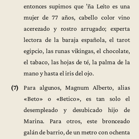
entonces supimos que ’ña Leíto es una
mujer de 77 años, cabello color vino
acerezado y rostro arrugado; experta
lectora de la baraja española, el tarot
egipcio, las runas vikingas, el chocolate,
el tabaco, las hojas de té, la palma de la
mano y hasta el iris del ojo.
(7)
Para algunos, Magnum Alberto, alias
«Beto» o «Betico», es tan solo el
desempleado y desubicado hijo de
Marina. Para otros, este bronceado
galán de barrio, de un metro con ochenta