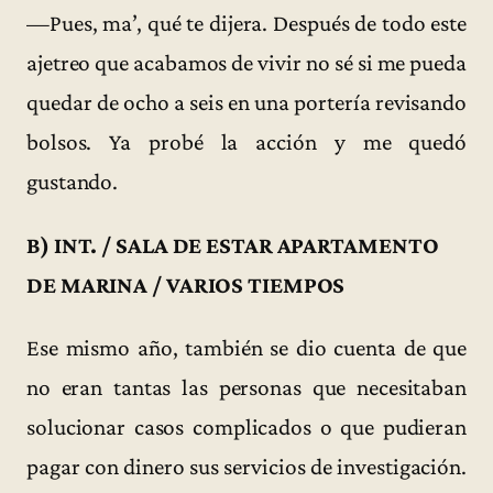
—Pues, ma’, qué te dijera. Después de todo este
ajetreo que acabamos de vivir no sé si me pueda
quedar de ocho a seis en una portería revisando
bolsos. Ya probé la acción y me quedó
gustando.
B) INT. / SALA DE ESTAR APARTAMENTO
DE MARINA / VARIOS TIEMPOS
Ese mismo año, también se dio cuenta de que
no eran tantas las personas que necesitaban
solucionar casos complicados o que pudieran
pagar con dinero sus servicios de investigación.