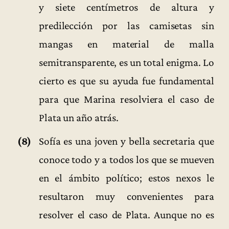
y siete centímetros de altura y
predilección por las camisetas sin
mangas en material de malla
semitransparente, es un total enigma. Lo
cierto es que su ayuda fue fundamental
para que Marina resolviera el caso de
Plata un año atrás.
(8)
Sofía es una joven y bella secretaria que
conoce todo y a todos los que se mueven
en el ámbito político; estos nexos le
resultaron muy convenientes para
resolver el caso de Plata. Aunque no es