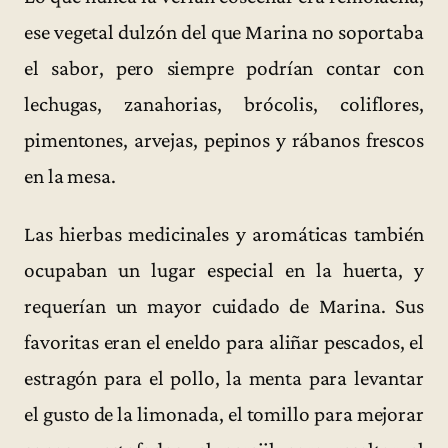
ese vegetal dulzón del que Marina no soportaba
el sabor, pero siempre podrían contar con
lechugas, zanahorias, brócolis, coliflores,
pimentones, arvejas, pepinos y rábanos frescos
en la mesa.
Las hierbas medicinales y aromáticas también
ocupaban un lugar especial en la huerta, y
requerían un mayor cuidado de Marina. Sus
favoritas eran el eneldo para aliñar pescados, el
estragón para el pollo, la menta para levantar
el gusto de la limonada, el tomillo para mejorar