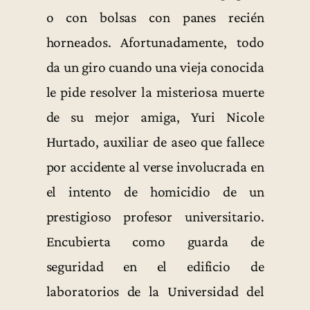
o con bolsas con panes recién
horneados. Afortunadamente, todo
da un giro cuando una vieja conocida
le pide resolver la misteriosa muerte
de su mejor amiga, Yuri Nicole
Hurtado, auxiliar de aseo que fallece
por accidente al verse involucrada en
el intento de homicidio de un
prestigioso profesor universitario.
Encubierta como guarda de
seguridad en el edificio de
laboratorios de la Universidad del