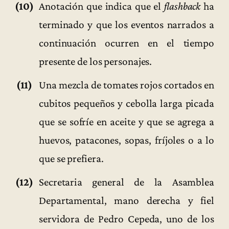
(10)
Anotación que indica que el
flashback
ha
terminado y que los eventos narrados a
continuación ocurren en el tiempo
presente de los personajes.
(11)
Una mezcla de tomates rojos cortados en
cubitos pequeños y cebolla larga picada
que se sofríe en aceite y que se agrega a
huevos, patacones, sopas, fríjoles o a lo
que se prefiera.
(12)
Secretaria general de la Asamblea
Departamental, mano derecha y fiel
servidora de Pedro Cepeda, uno de los