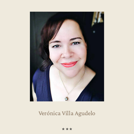
Verónica Villa Agudelo
* * *