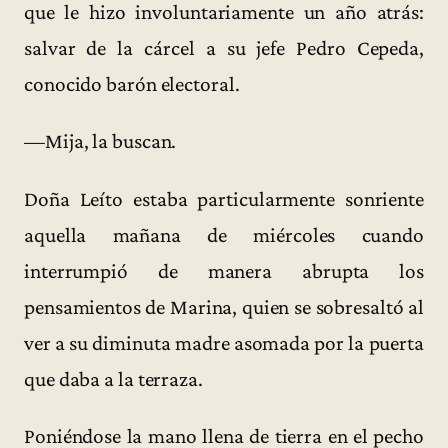
que le hizo involuntariamente un año atrás:
salvar de la cárcel a su jefe Pedro Cepeda,
conocido barón electoral.
—Mija, la buscan.
Doña Leíto estaba particularmente sonriente
aquella mañana de miércoles cuando
interrumpió de manera abrupta los
pensamientos de Marina, quien se sobresaltó al
ver a su diminuta madre asomada por la puerta
que daba a la terraza.
Poniéndose la mano llena de tierra en el pecho