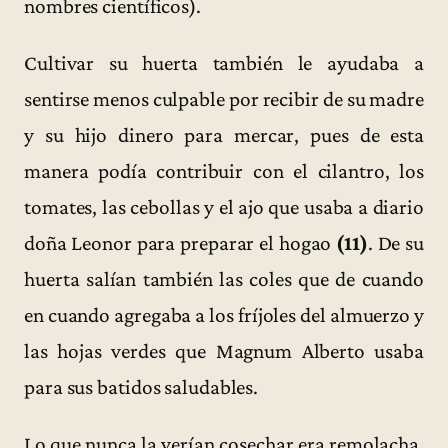
nombres científicos).
Cultivar su huerta también le ayudaba a
sentirse menos culpable por recibir de su madre
y su hijo dinero para mercar, pues de esta
manera podía contribuir con el cilantro, los
tomates, las cebollas y el ajo que usaba a diario
doña Leonor para preparar el hogao
(11)
. De su
huerta salían también las coles que de cuando
en cuando agregaba a los fríjoles del almuerzo y
las hojas verdes que Magnum Alberto usaba
para sus batidos saludables.
Lo que nunca la verían cosechar era remolacha,