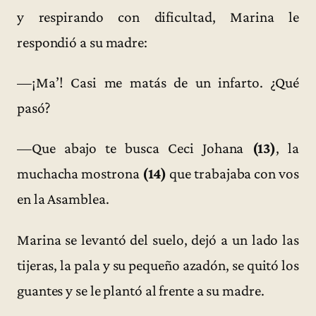
y respirando con dificultad, Marina le
respondió a su madre:
—¡Ma’! Casi me matás de un infarto. ¿Qué
pasó?
—Que abajo te busca Ceci Johana
(13)
, la
muchacha mostrona
(14)
que trabajaba con vos
en la Asamblea.
Marina se levantó del suelo, dejó a un lado las
tijeras, la pala y su pequeño azadón, se quitó los
guantes y se le plantó al frente a su madre.