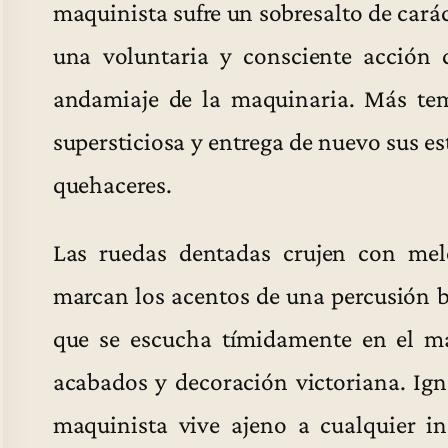
maquinista sufre un sobresalto de carác
una voluntaria y consciente acción 
andamiaje de la maquinaria. Más tem
supersticiosa y entrega de nuevo sus 
quehaceres.
Las ruedas dentadas crujen con me
marcan los acentos de una percusión b
que se escucha tímidamente en el m
acabados y decoración victoriana. Igno
maquinista vive ajeno a cualquier in