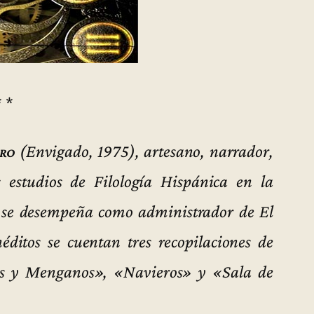
* *
ro
(Envigado, 1975), artesano, narrador,
 estudios de Filología Hispánica en la
 se desempeña como administrador de El
éditos se cuentan tres recopilaciones de
nas y Menganos», «Navieros» y «Sala de