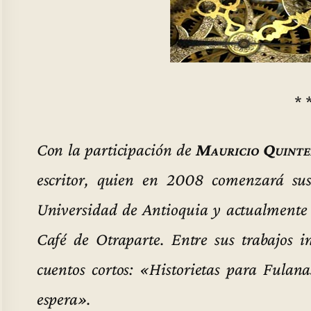
* 
Con la participación de
Mauricio Quinte
escritor, quien en 2008 comenzará sus
Universidad de Antioquia y actualmente
Café de Otraparte. Entre sus trabajos in
cuentos cortos: «Historietas para Fula
espera».