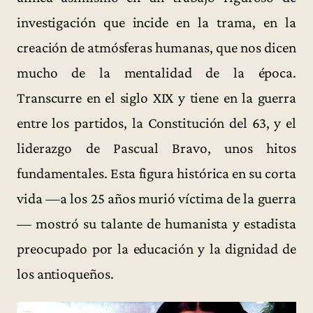
investigación que incide en la trama, en la
creación de atmósferas humanas, que nos dicen
mucho de la mentalidad de la época.
Transcurre en el siglo XIX y tiene en la guerra
entre los partidos, la Constitución del 63, y el
liderazgo de Pascual Bravo, unos hitos
fundamentales. Esta figura histórica en su corta
vida —a los 25 años murió víctima de la guerra
— mostró su talante de humanista y estadista
preocupado por la educación y la dignidad de
los antioqueños.