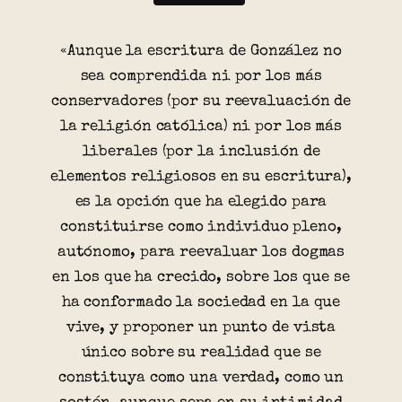
«Aunque la escritura de González no
sea comprendida ni por los más
conservadores (por su reevaluación de
la religión católica) ni por los más
liberales (por la inclusión de
elementos religiosos en su escritura),
es la opción que ha elegido para
constituirse como individuo pleno,
autónomo, para reevaluar los dogmas
en los que ha crecido, sobre los que se
ha conformado la sociedad en la que
vive, y proponer un punto de vista
único sobre su realidad que se
constituya como una verdad, como un