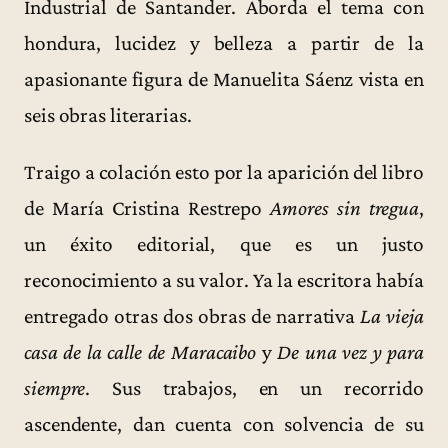
Industrial de Santander. Aborda el tema con
hondura, lucidez y belleza a partir de la
apasionante figura de Manuelita Sáenz vista en
seis obras literarias.
Traigo a colación esto por la aparición del libro
de María Cristina Restrepo
Amores sin tregua
,
un éxito editorial, que es un justo
reconocimiento a su valor. Ya la escritora había
entregado otras dos obras de narrativa
La vieja
casa de la calle de Maracaibo
y
De una vez y para
siempre
. Sus trabajos, en un recorrido
ascendente, dan cuenta con solvencia de su