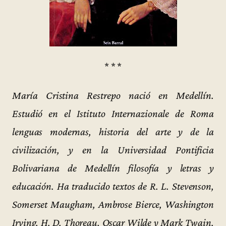
* * *
María Cristina Restrepo nació en Medellín.
Estudió en el Istituto Internazionale de Roma
lenguas modernas, historia del arte y de la
civilización, y en la Universidad Pontificia
Bolivariana de Medellín filosofía y letras y
educación. Ha traducido textos de R. L. Stevenson,
Somerset Maugham, Ambrose Bierce, Washington
Irving, H. D. Thoreau, Oscar Wilde y Mark Twain.