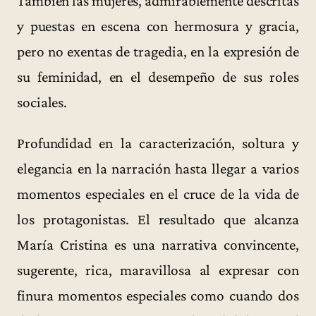
También las mujeres, admirablemente descritas
y puestas en escena con hermosura y gracia,
pero no exentas de tragedia, en la expresión de
su feminidad, en el desempeño de sus roles
sociales.
Profundidad en la caracterización, soltura y
elegancia en la narración hasta llegar a varios
momentos especiales en el cruce de la vida de
los protagonistas. El resultado que alcanza
María Cristina es una narrativa convincente,
sugerente, rica, maravillosa al expresar con
finura momentos especiales como cuando dos