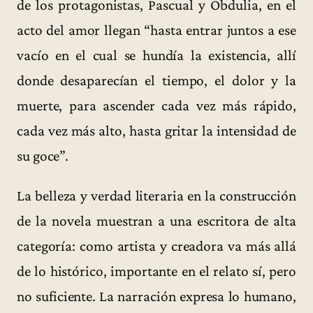
de los protagonistas, Pascual y Obdulia, en el
acto del amor llegan “hasta entrar juntos a ese
vacío en el cual se hundía la existencia, allí
donde desaparecían el tiempo, el dolor y la
muerte, para ascender cada vez más rápido,
cada vez más alto, hasta gritar la intensidad de
su goce”.
La belleza y verdad literaria en la construcción
de la novela muestran a una escritora de alta
categoría: como artista y creadora va más allá
de lo histórico, importante en el relato sí, pero
no suficiente. La narración expresa lo humano,