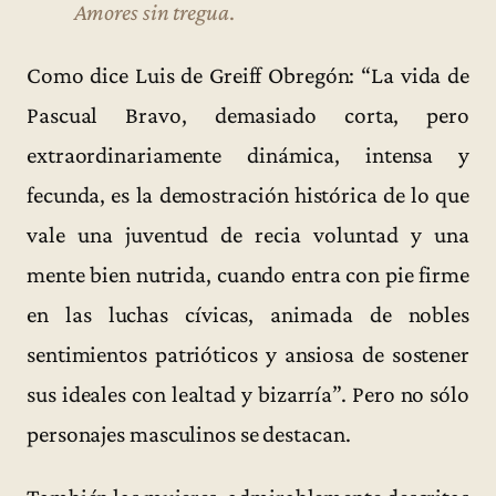
Amores sin tregua
.
Como dice Luis de Greiff Obregón: “La vida de
Pascual Bravo, demasiado corta, pero
extraordinariamente dinámica, intensa y
fecunda, es la demostración histórica de lo que
vale una juventud de recia voluntad y una
mente bien nutrida, cuando entra con pie firme
en las luchas cívicas, animada de nobles
sentimientos patrióticos y ansiosa de sostener
sus ideales con lealtad y bizarría”. Pero no sólo
personajes masculinos se destacan.