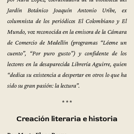
Jardín Botánico Joaquín Antonio Uribe, ex
columnista de los periódicos El Colombiano y El
Mundo, voz reconocida en la emisora de la Cámara
de Comercio de Medellín (programas “Léeme un
cuento”, “Por puro gusto”) y confidente de los
lectores en la desaparecida Librería Aguirre, quien
“dedica su existencia a despertar en otros lo que ha
sido su gran pasión: la lectura”.
* * *
Creación literaria e historia