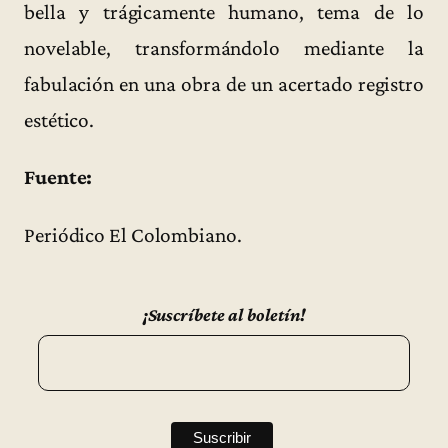
bella y trágicamente humano, tema de lo
novelable, transformándolo mediante la
fabulación en una obra de un acertado registro
estético.
Fuente:
Periódico El Colombiano.
¡Suscríbete al boletín!