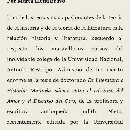
Por Marta Elena Bravo
Uno de los temas más apasionantes de la teoría
de la historia y de la teoría de la literatura es la
relación historia y literatura. Recuerdo al
respecto los maravillosos cursos del
inolvidable colega de la Universidad Nacional,
Antonio Restrepo. Asimismo de un mérito
enorme es la tesis de doctorado
De Literatura e
Historia: Manuela Sáenz: entre el Discurso del
Amor y el Discurso del Otro
, de la profesora y
escritora antioqueña Judith Nieto,
recientemente editada por la Universidad