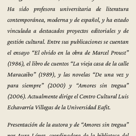
Ha sido profesora universitaria de literatura
contemporánea, moderna y de español, y ha estado
vinculada a destacados proyectos editoriales y de
gestión cultural. Entre sus publicaciones se cuentan
el ensayo “El olvido en la obra de Marcel Proust”
(1986), el libro de cuentos “La vieja casa de la calle
Maracaibo” (1989), y las novelas “De una vez y
para siempre” (2000) y “Amores sin tregua”
(2006). Actualmente dirige el Centro Cultural Luis
Echavarría Villegas de la Universidad Eafit.
Presentación de la autora y de “Amores sin tregua”
por Aura López, coordinadora de la biblioteca del