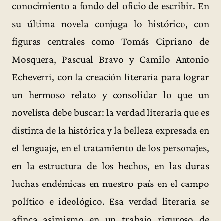
conocimiento a fondo del oficio de escribir. En
su última novela conjuga lo histórico, con
figuras centrales como Tomás Cipriano de
Mosquera, Pascual Bravo y Camilo Antonio
Echeverri, con la creación literaria para lograr
un hermoso relato y consolidar lo que un
novelista debe buscar: la verdad literaria que es
distinta de la histórica y la belleza expresada en
el lenguaje, en el tratamiento de los personajes,
en la estructura de los hechos, en las duras
luchas endémicas en nuestro país en el campo
político e ideológico. Esa verdad literaria se
afinca asimismo en un trabajo riguroso de