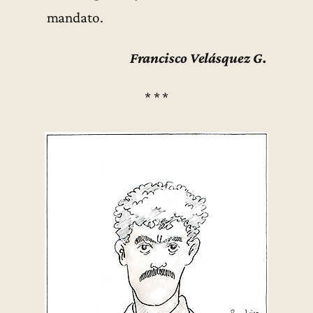
mandato.
Francisco Velásquez G.
* * *