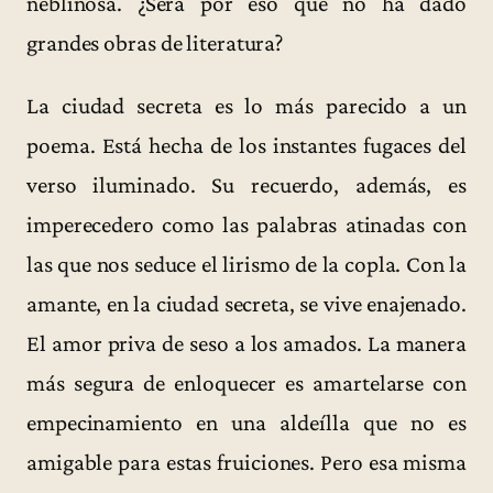
neblinosa. ¿Será por eso que no ha dado
grandes obras de literatura?
La ciudad secreta es lo más parecido a un
poema. Está hecha de los instantes fugaces del
verso iluminado. Su recuerdo, además, es
imperecedero como las palabras atinadas con
las que nos seduce el lirismo de la copla. Con la
amante, en la ciudad secreta, se vive enajenado.
El amor priva de seso a los amados. La manera
más segura de enloquecer es amartelarse con
empecinamiento en una aldeílla que no es
amigable para estas fruiciones. Pero esa misma