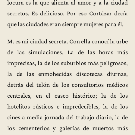
locura es la que alienta al amor y a la ciudad
secretos. Es delicioso. Por eso Cortázar decía
que las ciudades eran siempre mujeres para él.
M. es mi ciudad secreta. Con ella conocí la urbe
de las simulaciones. La de las horas más
imprecisas, la de los suburbios más peligrosos,
la de las enmohecidas discotecas diurnas,
detrás del telón de los consultorios médicos
centrales, en el casco histórico; la de los
hotelitos rústicos e impredecibles, la de los
cines a media jornada del trabajo diario, la de
los cementerios y galerías de muertos más