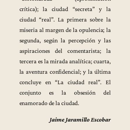
crítica); la ciudad “secreta” y la
ciudad “real”. La primera sobre la
miseria al margen de la opulencia; la
segunda, según la percepción y las
aspiraciones del comentarista; la
tercera es la mirada analítica; cuarta,
la aventura confidencial; y la última
concluye en “La ciudad real”. El
conjunto es la obsesión del
enamorado de la ciudad.
Jaime Jaramillo Escobar