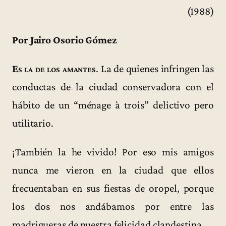
(1988)
Por Jairo Osorio Gómez
Es la de los amantes
. La de quienes infringen las
conductas de la ciudad conservadora con el
hábito de un “ménage à trois” delictivo pero
utilitario.
¡También la he vivido! Por eso mis amigos
nunca me vieron en la ciudad que ellos
frecuentaban en sus fiestas de oropel, porque
los dos nos andábamos por entre las
madrigueras de nuestra felicidad clandestina.