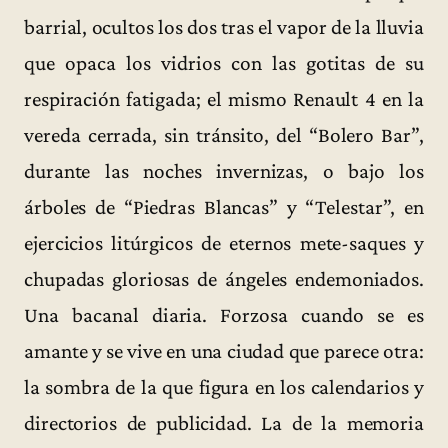
barrial, ocultos los dos tras el vapor de la lluvia
que opaca los vidrios con las gotitas de su
respiración fatigada; el mismo Renault 4 en la
vereda cerrada, sin tránsito, del “Bolero Bar”,
durante las noches invernizas, o bajo los
árboles de “Piedras Blancas” y “Telestar”, en
ejercicios litúrgicos de eternos mete-saques y
chupadas gloriosas de ángeles endemoniados.
Una bacanal diaria. Forzosa cuando se es
amante y se vive en una ciudad que parece otra:
la sombra de la que figura en los calendarios y
directorios de publicidad. La de la memoria