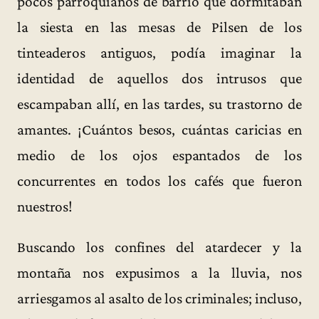
pocos parroquianos de barrio que dormitaban
la siesta en las mesas de Pilsen de los
tinteaderos antiguos, podía imaginar la
identidad de aquellos dos intrusos que
escampaban allí, en las tardes, su trastorno de
amantes. ¡Cuántos besos, cuántas caricias en
medio de los ojos espantados de los
concurrentes en todos los cafés que fueron
nuestros!
Buscando los confines del atardecer y la
montaña nos expusimos a la lluvia, nos
arriesgamos al asalto de los criminales; incluso,