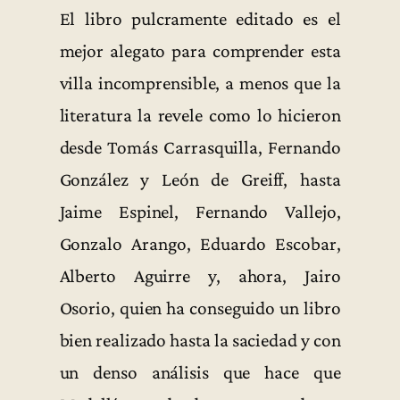
El libro pulcramente editado es el
mejor alegato para comprender esta
villa incomprensible, a menos que la
literatura la revele como lo hicieron
desde Tomás Carrasquilla, Fernando
González y León de Greiff, hasta
Jaime Espinel, Fernando Vallejo,
Gonzalo Arango, Eduardo Escobar,
Alberto Aguirre y, ahora, Jairo
Osorio, quien ha conseguido un libro
bien realizado hasta la saciedad y con
un denso análisis que hace que