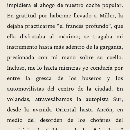
impidiera el ahogo de nuestro coche popular.
En gratitud por haberme llevado a Miller, la
dejaba practicarme “el francés profundo”, que
ella disfrutaba al máximo; se tragaba mi
instrumento hasta más adentro de la garganta,
presionada con mi mano sobre su cuello.
Incluso, me lo hacía mientras yo conducía por
entre la gresca de los buseros y los
automovilistas del centro de la ciudad. En
volandas, atravesábamos la autopista Sur,
desde la avenida Oriental hasta Ancón, en
medio del desorden de los choferes del