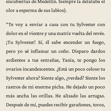
encubiertas de Medellín. Siempre la delataba el
olor a esperma de sus labios).
“Te voy a enviar a casa con tu Sylvester con
dolor en el vientre y una matriz vuelta del revés.
¡Tu Sylvester! Sí, él sabe encender un fuego,
pero yo sé inflamar un coño. Disparo dardos
ardientes a tus entrañas, Tania, te pongo los
ovarios incandescentes. ¿Está un poco celoso tu
Sylvester ahora? Siente algo, ¿verdad? Siente los
rastros de mi enorme picha. He dejado un poco
más ancha las orillas. He alisado las arrugas.
Después de mí, puedes recibir garañones, toros,