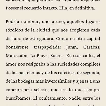
Poseer el recuerdo intacto. Ella, en definitiva.
Podría nombrar, uno a uno, aquellos lugares
sórdidos de la ciudad que nos acogieron cada
deshora de estregadura. Como en otra capital
bonaerense traspapelada: Junín, Caracas,
Maracaibo, La Playa, Sucre… En esas calles, el
amor nos resignaba a las suciedades cómplices
de las pastelerías y de los cafetines de segunda,
de las bodegas más inverosímiles y ajenas a una
concurrencia selecta, que era lo que siempre
buscábamos. El ocultamiento. Nadie, entre los