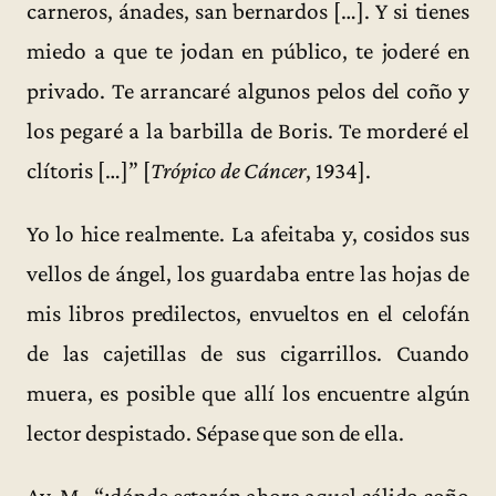
carneros, ánades, san bernardos […]. Y si tienes
miedo a que te jodan en público, te joderé en
privado. Te arrancaré algunos pelos del coño y
los pegaré a la barbilla de Boris. Te morderé el
clítoris […]” [
Trópico de Cáncer
, 1934].
Yo lo hice realmente. La afeitaba y, cosidos sus
vellos de ángel, los guardaba entre las hojas de
mis libros predilectos, envueltos en el celofán
de las cajetillas de sus cigarrillos. Cuando
muera, es posible que allí los encuentre algún
lector despistado. Sépase que son de ella.