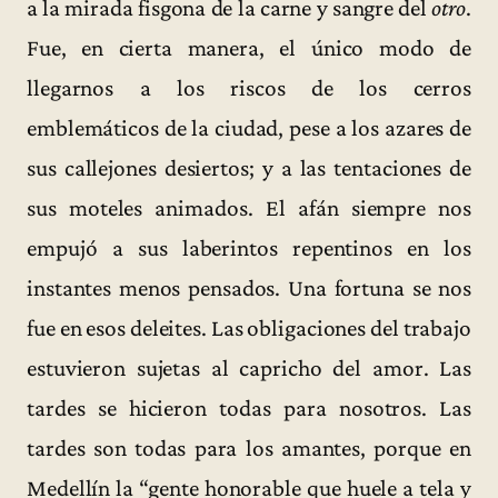
a la mirada fisgona de la carne y sangre del
otro
.
Fue, en cierta manera, el único modo de
llegarnos a los riscos de los cerros
emblemáticos de la ciudad, pese a los azares de
sus callejones desiertos; y a las tentaciones de
sus moteles animados. El afán siempre nos
empujó a sus laberintos repentinos en los
instantes menos pensados. Una fortuna se nos
fue en esos deleites. Las obligaciones del trabajo
estuvieron sujetas al capricho del amor. Las
tardes se hicieron todas para nosotros. Las
tardes son todas para los amantes, porque en
Medellín la “gente honorable que huele a tela y