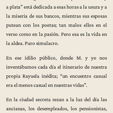
a plata” está dedicada a esas horas a la usura y a
la miseria de sus bancos, mientras sus esposas
putean con los poetas; tan malos ellos en el
verso como en la pasión. Pero esa es la vida en
la aldea. Puro simulacro.
En ese idilio público, donde M. y yo nos
inventábamos cada día el itinerario de nuestra
propia Rayuela inédita; “un encuentro casual
era el menos casual en nuestras vidas”.
En la ciudad secreta rezan a la luz del día las
ancianas, los desempleados, los pensionistas,