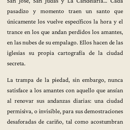
San José, San Judas y La Candelaria… Cada
pasadizo y momento traen un santo que
únicamente los vuelve específicos la hora y el
trance en los que andan perdidos los amantes,
en las nubes de su empalago. Ellos hacen de las
iglesias su propia cartografía de la ciudad
secreta.
La trampa de la piedad, sin embargo, nunca
satisface a los amantes con aquello que ansían
al renovar sus andanzas diarias: una ciudad
permisiva, o invisible, para sus demostraciones
desaforadas de cariño, tal como acostumbran