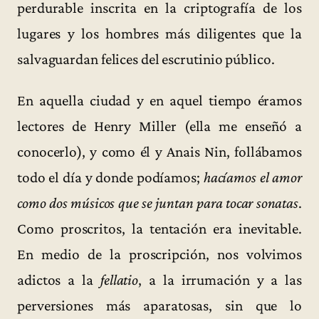
perdurable inscrita en la criptografía de los
lugares y los hombres más diligentes que la
salvaguardan felices del escrutinio público.
En aquella ciudad y en aquel tiempo éramos
lectores de Henry Miller (ella me enseñó a
conocerlo), y como él y Anais Nin, follábamos
todo el día y donde podíamos;
hacíamos el amor
como dos músicos que se juntan para tocar sonatas
.
Como proscritos, la tentación era inevitable.
En medio de la proscripción, nos volvimos
adictos a la
fellatio
, a la irrumación y a las
perversiones más aparatosas, sin que lo