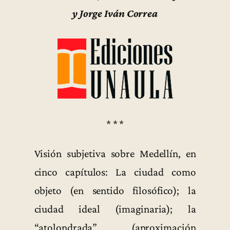
y Jorge Iván Correa
* * *
Visión subjetiva sobre Medellín, en
cinco capítulos: La ciudad como
objeto (en sentido filosófico); la
ciudad ideal (imaginaria); la
“atolondrada” (aproximación