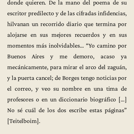
donde quieren. De la mano del poema de su
escritor predilecto y de las cifradas infidencias,
hilvanan un recorrido diario que termina por
alojarse en sus mejores recuerdos y en sus
momentos más inolvidables… “Yo camino por
Buenos Aires y me demoro, acaso ya
mecánicamente, para mirar el arco del zaguán,
y la puerta cancel; de Borges tengo noticias por
el correo, y veo su nombre en una tima de
profesores o en un diccionario biográfico […]
No sé cuál de los dos escribe estas páginas”
[Teitelboim].