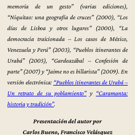
memoria de un gesto” (varias ediciones),
“Niquitao: una geografía de cruces” (2000), “Los
días de Lisboa y otros lugares” (2000), “La
democracia traicionada – Los casos de México,
Venezuela y Perú” (2003), “Pueblos itinerantes de
Urabá” (2005), “Gardeazábal – Confesión de
parte” (2007) y “Jaime no es billarista” (2009). En
versión electrónica:
“Pueblos itinerantes de Urabá –
Un retrato de su poblamiento”
y
“Caramanta:
historia y tradición”
.
Presentación del autor por
Carlos Bueno, Francisco Velásquez