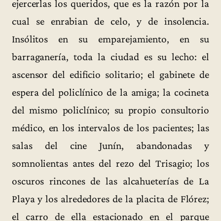
ejercerlas los queridos, que es la razón por la
cual se enrabian de celo, y de insolencia.
Insólitos en su emparejamiento, en su
barraganería, toda la ciudad es su lecho: el
ascensor del edificio solitario; el gabinete de
espera del policlínico de la amiga; la cocineta
del mismo policlínico; su propio consultorio
médico, en los intervalos de los pacientes; las
salas del cine Junín, abandonadas y
somnolientas antes del rezo del Trisagio; los
oscuros rincones de las alcahueterías de La
Playa y los alrededores de la placita de Flórez;
el carro de ella estacionado en el parque