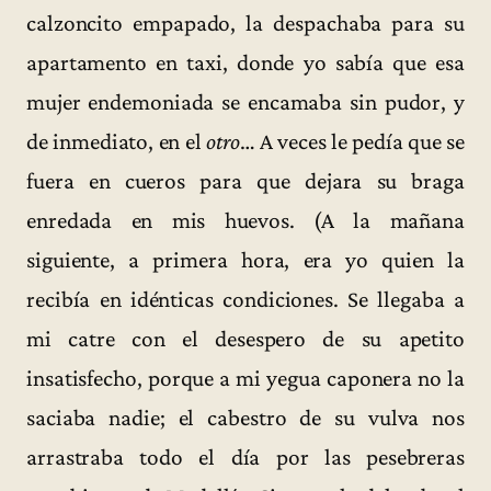
calzoncito empapado, la despachaba para su
apartamento en taxi, donde yo sabía que esa
mujer endemoniada se encamaba sin pudor, y
de inmediato, en el
otro
… A veces le pedía que se
fuera en cueros para que dejara su braga
enredada en mis huevos. (A la mañana
siguiente, a primera hora, era yo quien la
recibía en idénticas condiciones. Se llegaba a
mi catre con el desespero de su apetito
insatisfecho, porque a mi yegua caponera no la
saciaba nadie; el cabestro de su vulva nos
arrastraba todo el día por las pesebreras