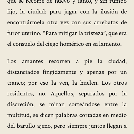
que se recorre de nuevo y tanto, y sin rumbo
fijo, la ciudad: para jugar con la ilusión de
encontrármela otra vez con sus arrebatos de
furor uterino. “Para mitigar la tristeza”, que era
el consuelo del ciego homérico en su lamento.
Los amantes recorren a pie la ciudad,
distanciados fingidamente y apenas por un
tranco; por eso la ven, la huelen. Los otros
residentes, no. Aquellos, separados por la
discreción, se miran sorteándose entre la
multitud, se dicen palabras cortadas en medio
del barullo ajeno, pero siempre juntos llegan a