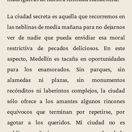
La ciudad secreta es aquella que recorremos en
las neblinas de media mañana para no dejarnos
ver de nadie que pueda envidiar esa moral
restrictiva de pecados deliciosos. En este
aspecto, Medellín es tacaña en oportunidades
para los enamorados. Sin parques, sin
alamedas ni plazas, sin monumentos
recónditos ni laberintos complejos, la ciudad
sólo ofrece a los amantes algunos rincones
equívocos que terminan por repetirse, por
agotar a los queridos. Mi ciudad no es