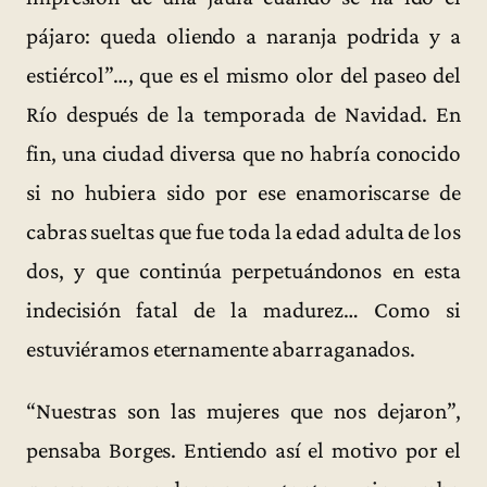
pájaro: queda oliendo a naranja podrida y a
estiércol”…, que es el mismo olor del paseo del
Río después de la temporada de Navidad. En
fin, una ciudad diversa que no habría conocido
si no hubiera sido por ese enamoriscarse de
cabras sueltas que fue toda la edad adulta de los
dos, y que continúa perpetuándonos en esta
indecisión fatal de la madurez… Como si
estuviéramos eternamente abarraganados.
“Nuestras son las mujeres que nos dejaron”,
pensaba Borges. Entiendo así el motivo por el