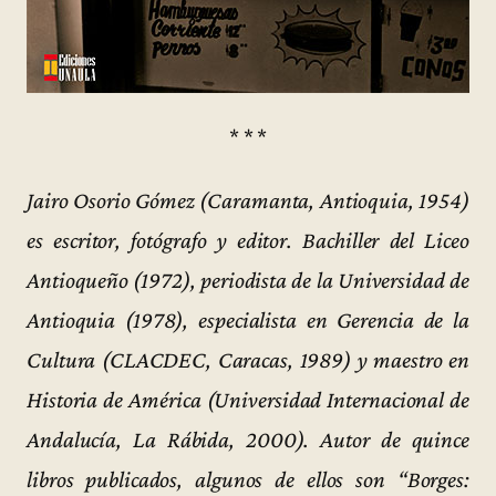
* * *
Jairo Osorio Gómez (Caramanta, Antioquia, 1954)
es escritor, fotógrafo y editor. Bachiller del Liceo
Antioqueño (1972), periodista de la Universidad de
Antioquia (1978), especialista en Gerencia de la
Cultura (CLACDEC, Caracas, 1989) y maestro en
Historia de América (Universidad Internacional de
Andalucía, La Rábida, 2000). Autor de quince
libros publicados, algunos de ellos son “Borges: