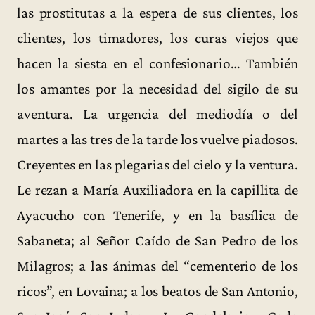
las prostitutas a la espera de sus clientes, los
clientes, los timadores, los curas viejos que
hacen la siesta en el confesionario… También
los amantes por la necesidad del sigilo de su
aventura. La urgencia del mediodía o del
martes a las tres de la tarde los vuelve piadosos.
Creyentes en las plegarias del cielo y la ventura.
Le rezan a María Auxiliadora en la capillita de
Ayacucho con Tenerife, y en la basílica de
Sabaneta; al Señor Caído de San Pedro de los
Milagros; a las ánimas del “cementerio de los
ricos”, en Lovaina; a los beatos de San Antonio,