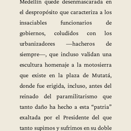
Medellín quede desenmascarada en
el despropósito que caracteriza a los
insaciables funcionarios de
gobiernos, coludidos con los
urbanizadores —hacheros de
siempre—, que incluso validan una
escultura homenaje a la motosierra
que existe en la plaza de Mutatá,
donde fue erigida, incluso, antes del
reinado del paramilitarismo que
tanto daño ha hecho a esta “patria”
exaltada por el Presidente del que
tanto supimos y sufrimos en su doble