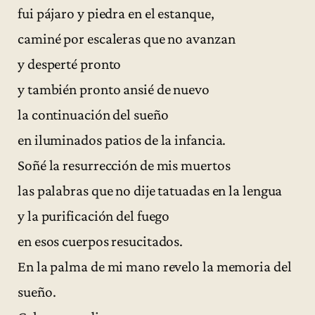
fui pájaro y piedra en el estanque,
caminé por escaleras que no avanzan
y desperté pronto
y también pronto ansié de nuevo
la continuación del sueño
en iluminados patios de la infancia.
Soñé la resurrección de mis muertos
las palabras que no dije tatuadas en la lengua
y la purificación del fuego
en esos cuerpos resucitados.
En la palma de mi mano revelo la memoria del
sueño.