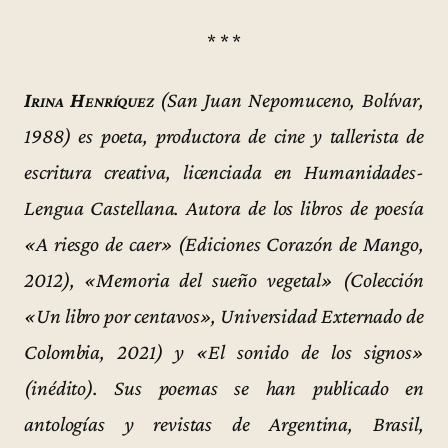
* * *
Irina Henríquez
(San Juan Nepomuceno, Bolívar,
1988) es poeta, productora de cine y tallerista de
escritura creativa, licenciada en Humanidades-
Lengua Castellana. Autora de los libros de poesía
«A riesgo de caer» (Ediciones Corazón de Mango,
2012), «Memoria del sueño vegetal» (Colección
«Un libro por centavos», Universidad Externado de
Colombia, 2021) y «El sonido de los signos»
(inédito). Sus poemas se han publicado en
antologías y revistas de Argentina, Brasil,