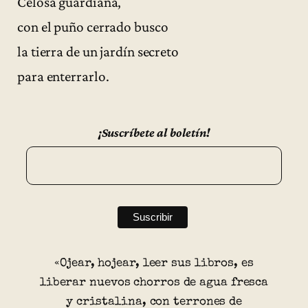
Celosa guardiana,
con el puño cerrado busco
la tierra de un jardín secreto
para enterrarlo.
¡Suscríbete al boletín!
«Ojear, hojear, leer sus libros, es
liberar nuevos chorros de agua fresca
y cristalina, con terrones de