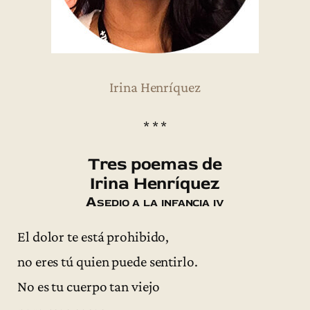
Irina Henríquez
* * *
Tres poemas de
Irina Henríquez
Asedio a la infancia iv
El dolor te está prohibido,
no eres tú quien puede sentirlo.
No es tu cuerpo tan viejo