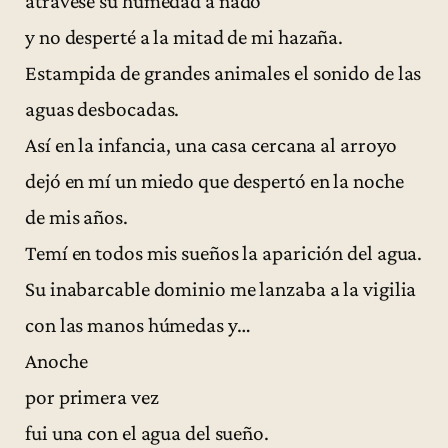
atravesé su humedad a nado
y no desperté a la mitad de mi hazaña.
Estampida de grandes animales el sonido de las
aguas desbocadas.
Así en la infancia, una casa cercana al arroyo
dejó en mí un miedo que despertó en la noche
de mis años.
Temí en todos mis sueños la aparición del agua.
Su inabarcable dominio me lanzaba a la vigilia
con las manos húmedas y…
Anoche
por primera vez
fui una con el agua del sueño.