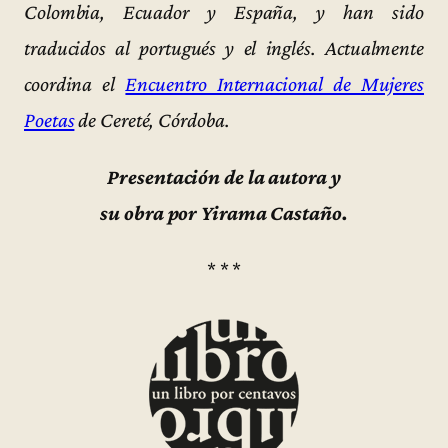
Colombia, Ecuador y España, y han sido
traducidos al portugués y el inglés. Actualmente
coordina el
Encuentro Internacional de Mujeres
Poetas
de Cereté, Córdoba.
Presentación de la autora y
su obra por Yirama Castaño.
* * *