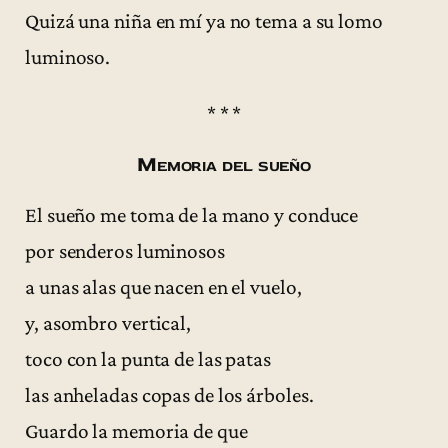
Quizá una niña en mí ya no tema a su lomo
luminoso.
* * *
Memoria del sueño
El sueño me toma de la mano y conduce
por senderos luminosos
a unas alas que nacen en el vuelo,
y, asombro vertical,
toco con la punta de las patas
las anheladas copas de los árboles.
Guardo la memoria de que