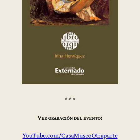
* * *
Ver grabación del evento:
YouTube.com/CasaMuseoOtraparte