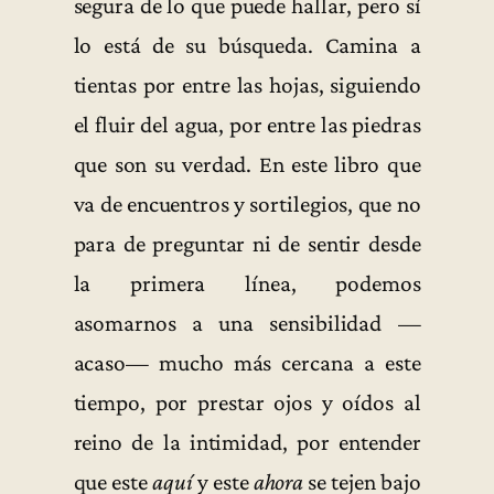
segura de lo que puede hallar, pero sí
lo está de su búsqueda. Camina a
tientas por entre las hojas, siguiendo
el fluir del agua, por entre las piedras
que son su verdad. En este libro que
va de encuentros y sortilegios, que no
para de preguntar ni de sentir desde
la primera línea, podemos
asomarnos a una sensibilidad —
acaso— mucho más cercana a este
tiempo, por prestar ojos y oídos al
reino de la intimidad, por entender
que este
aquí
y este
ahora
se tejen bajo