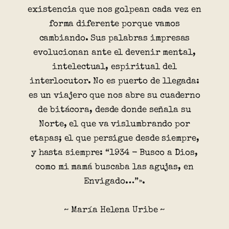
existencia que nos golpean cada vez en
forma diferente porque vamos
cambiando. Sus palabras impresas
evolucionan ante el devenir mental,
intelectual, espiritual del
interlocutor. No es puerto de llegada:
es un viajero que nos abre su cuaderno
de bitácora, desde donde señala su
Norte, el que va vislumbrando por
etapas; el que persigue desde siempre,
y hasta siempre: “1934 - Busco a Dios,
como mi mamá buscaba las agujas, en
Envigado…”».
~ María Helena Uribe ~