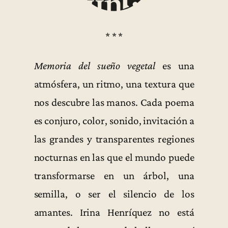
* * *
Memoria del sueño vegetal
es una
atmósfera, un ritmo, una textura que
nos descubre las manos. Cada poema
es conjuro, color, sonido, invitación a
las grandes y transparentes regiones
nocturnas en las que el mundo puede
transformarse en un árbol, una
semilla, o ser el silencio de los
amantes. Irina Henríquez no está