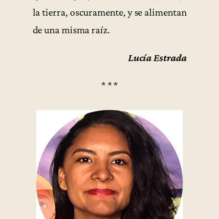
la tierra, oscuramente, y se alimentan
de una misma raíz.
Lucía Estrada
* * *