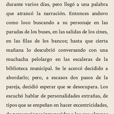
durante varios días, pero llegó a una palabra
que atrancó la narración. Entonces anduvo
como loco buscando a su personaje en las
paradas de los buses, en las salidas de los cines,
en las filas de los bancos; hasta que cierta
mañana lo descubrió conversando con una
muchacha pelolargo en las escaleras de la
biblioteca municipal. Se le acercó decidido a
abordarlo; pero, a escasos dos pasos de la
pareja, decidió esperar que se desocupara. Los
escuchó hablar de personalidades extrañas, de
tipos que se empeñan en hacer excentricidades,