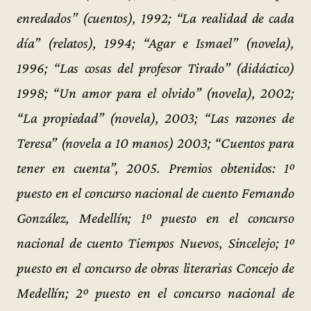
enredados” (cuentos), 1992; “La realidad de cada
día” (relatos), 1994; “Agar e Ismael” (novela),
1996; “Las cosas del profesor Tirado” (didáctico)
1998; “Un amor para el olvido” (novela), 2002;
“La propiedad” (novela), 2003; “Las razones de
Teresa” (novela a 10 manos) 2003; “Cuentos para
tener en cuenta”, 2005. Premios obtenidos: 1º
puesto en el concurso nacional de cuento Fernando
González, Medellín; 1º puesto en el concurso
nacional de cuento Tiempos Nuevos, Sincelejo; 1º
puesto en el concurso de obras literarias Concejo de
Medellín; 2º puesto en el concurso nacional de