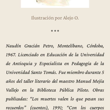
Ilustración por Alejo O.
* * *
Naudín Gracián Petro, Montelíbano, Córdoba,
1967. Licenciado en Educación de la Universidad
de Antioquia y Especialista en Pedagogía de la
Universidad Santo Tomás. Fue miembro durante 5
años del taller literario del maestro Manuel Mejía
Vallejo en la Biblioteca Pública Piloto. Obras
publicadas: “Los muertos valen lo que pesan sus
recuerdos” (cuentos), 1991; “Con los cuerpos