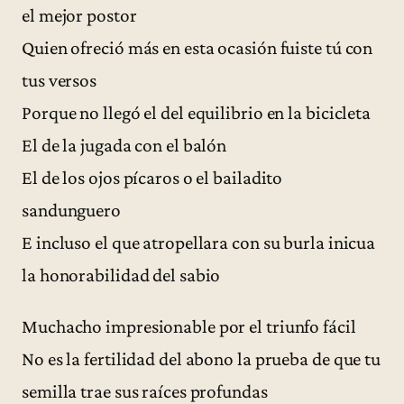
el mejor postor
Quien ofreció más en esta ocasión fuiste tú con
tus versos
Porque no llegó el del equilibrio en la bicicleta
El de la jugada con el balón
El de los ojos pícaros o el bailadito
sandunguero
E incluso el que atropellara con su burla inicua
la honorabilidad del sabio
Muchacho impresionable por el triunfo fácil
No es la fertilidad del abono la prueba de que tu
semilla trae sus raíces profundas