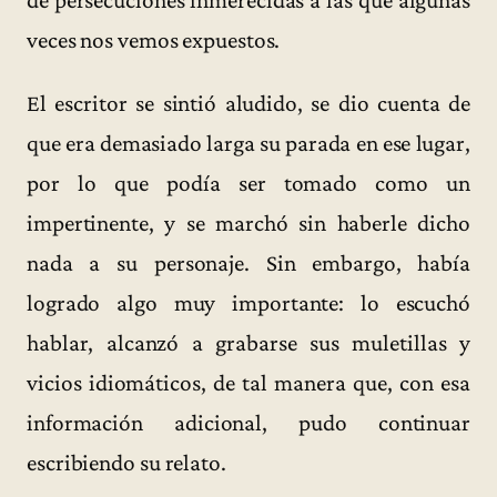
de persecuciones inmerecidas a las que algunas
veces nos vemos expuestos.
El escritor se sintió aludido, se dio cuenta de
que era demasiado larga su parada en ese lugar,
por lo que podía ser tomado como un
impertinente, y se marchó sin haberle dicho
nada a su personaje. Sin embargo, había
logrado algo muy importante: lo escuchó
hablar, alcanzó a grabarse sus muletillas y
vicios idiomáticos, de tal manera que, con esa
información adicional, pudo continuar
escribiendo su relato.