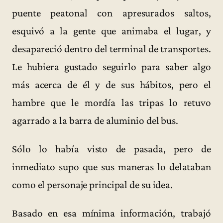
puente peatonal con apresurados saltos,
esquivó a la gente que animaba el lugar, y
desapareció dentro del terminal de transportes.
Le hubiera gustado seguirlo para saber algo
más acerca de él y de sus hábitos, pero el
hambre que le mordía las tripas lo retuvo
agarrado a la barra de aluminio del bus.
Sólo lo había visto de pasada, pero de
inmediato supo que sus maneras lo delataban
como el personaje principal de su idea.
Basado en esa mínima información, trabajó