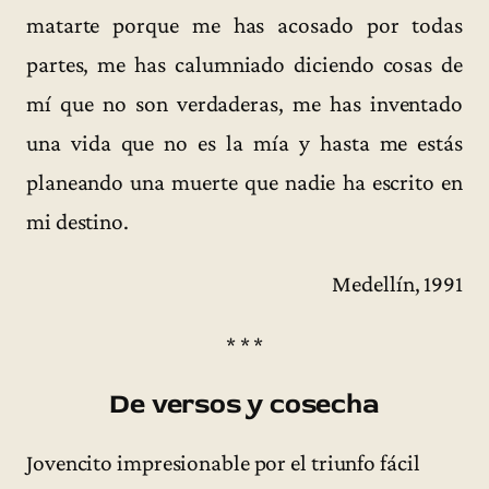
matarte porque me has acosado por todas
partes, me has calumniado diciendo cosas de
mí que no son verdaderas, me has inventado
una vida que no es la mía y hasta me estás
planeando una muerte que nadie ha escrito en
mi destino.
Medellín, 1991
* * *
De versos y cosecha
Jovencito impresionable por el triunfo fácil