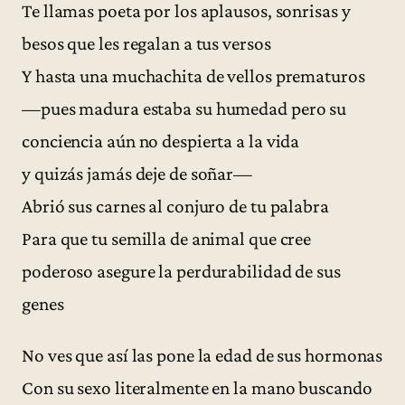
Te llamas poeta por los aplausos, sonrisas y
besos que les regalan a tus versos
Y hasta una muchachita de vellos prematuros
—pues madura estaba su humedad pero su
conciencia aún no despierta a la vida
y quizás jamás deje de soñar—
Abrió sus carnes al conjuro de tu palabra
Para que tu semilla de animal que cree
poderoso asegure la perdurabilidad de sus
genes
No ves que así las pone la edad de sus hormonas
Con su sexo literalmente en la mano buscando