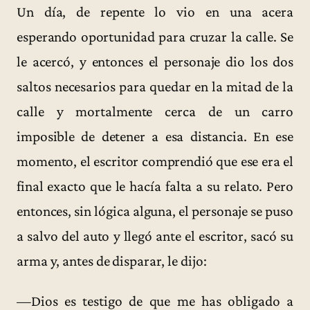
Un día, de repente lo vio en una acera
esperando oportunidad para cruzar la calle. Se
le acercó, y entonces el personaje dio los dos
saltos necesarios para quedar en la mitad de la
calle y mortalmente cerca de un carro
imposible de detener a esa distancia. En ese
momento, el escritor comprendió que ese era el
final exacto que le hacía falta a su relato. Pero
entonces, sin lógica alguna, el personaje se puso
a salvo del auto y llegó ante el escritor, sacó su
arma y, antes de disparar, le dijo:
—Dios es testigo de que me has obligado a