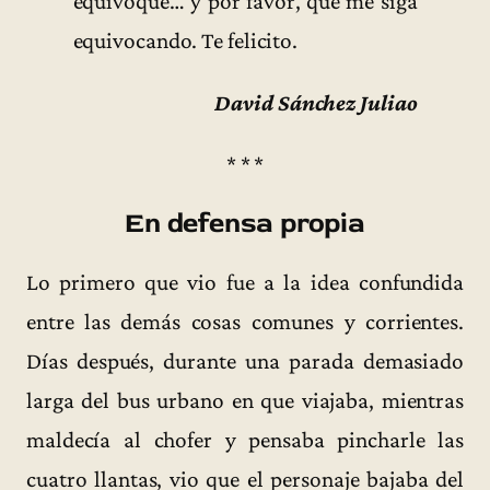
equivoqué… y por favor, que me siga
equivocando. Te felicito.
David Sánchez Juliao
* * *
En defensa propia
Lo primero que vio fue a la idea confundida
entre las demás cosas comunes y corrientes.
Días después, durante una parada demasiado
larga del bus urbano en que viajaba, mientras
maldecía al chofer y pensaba pincharle las
cuatro llantas, vio que el personaje bajaba del