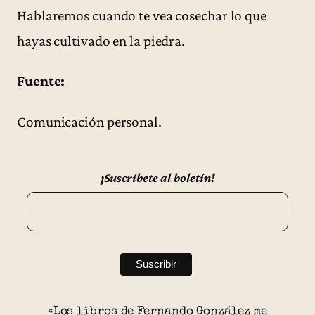
Hablaremos cuando te vea cosechar lo que
hayas cultivado en la piedra.
Fuente:
Comunicación personal.
¡Suscríbete al boletín!
«Los libros de Fernando González me