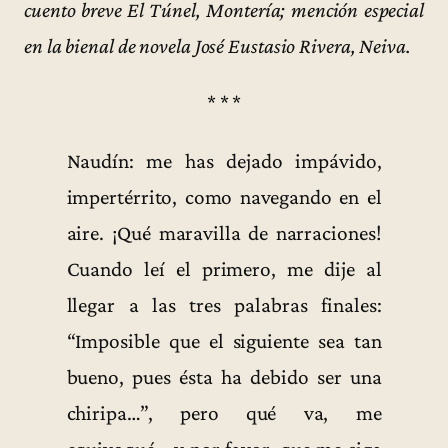
cuento breve El Túnel, Montería; mención especial
en la bienal de novela José Eustasio Rivera, Neiva.
* * *
Naudín: me has dejado impávido,
impertérrito, como navegando en el
aire. ¡Qué maravilla de narraciones!
Cuando leí el primero, me dije al
llegar a las tres palabras finales:
“Imposible que el siguiente sea tan
bueno, pues ésta ha debido ser una
chiripa…”, pero qué va, me