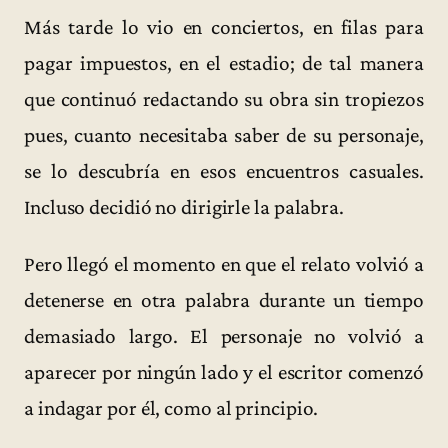
Más tarde lo vio en conciertos, en filas para
pagar impuestos, en el estadio; de tal manera
que continuó redactando su obra sin tropiezos
pues, cuanto necesitaba saber de su personaje,
se lo descubría en esos encuentros casuales.
Incluso decidió no dirigirle la palabra.
Pero llegó el momento en que el relato volvió a
detenerse en otra palabra durante un tiempo
demasiado largo. El personaje no volvió a
aparecer por ningún lado y el escritor comenzó
a indagar por él, como al principio.