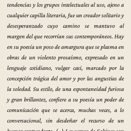
tendencias y los grupos intelectuales al uso, ajeno a
cualquier capilla literaria, fue un creador solitario y
desesperanzado cuyo camino se mantuvo al
margen del que recorrían sus contemporáneos. Hay
en su poesía un poso de amargura que se plasma en
obras de un violento prosaísmo, expresado en un
lenguaje cotidiano, vulgar casi, marcado por la
concepción trágica del amor y por las angustias de
la soledad. Su estilo, de una espontaneidad furiosa
y gran brillantez, confiere a su poesía un poder de
comunicación que se acerca, muchas veces, a lo
conversacional, sin desdeñar el recurso de un