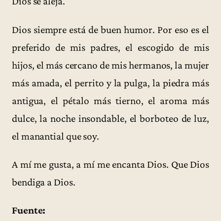
Dios se aleja.
Dios siempre está de buen humor. Por eso es el
preferido de mis padres, el escogido de mis
hijos, el más cercano de mis hermanos, la mujer
más amada, el perrito y la pulga, la piedra más
antigua, el pétalo más tierno, el aroma más
dulce, la noche insondable, el borboteo de luz,
el manantial que soy.
A mí me gusta, a mí me encanta Dios. Que Dios
bendiga a Dios.
Fuente: