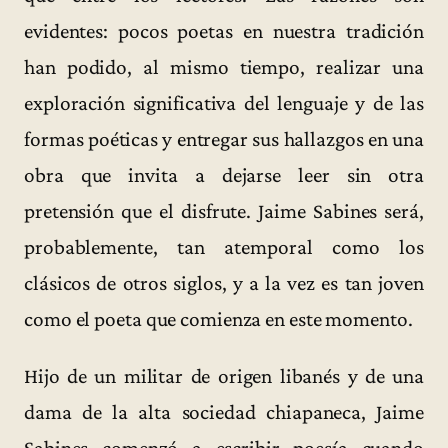
evidentes: pocos poetas en nuestra tradición
han podido, al mismo tiempo, realizar una
exploración significativa del lenguaje y de las
formas poéticas y entregar sus hallazgos en una
obra que invita a dejarse leer sin otra
pretensión que el disfrute. Jaime Sabines será,
probablemente, tan atemporal como los
clásicos de otros siglos, y a la vez es tan joven
como el poeta que comienza en este momento.
Hijo de un militar de origen libanés y de una
dama de la alta sociedad chiapaneca, Jaime