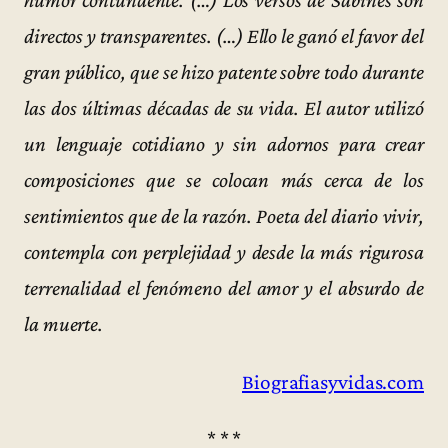
humor contundente. (…) Los versos de Sabines son
directos y transparentes. (…) Ello le ganó el favor del
gran público, que se hizo patente sobre todo durante
las dos últimas décadas de su vida. El autor utilizó
un lenguaje cotidiano y sin adornos para crear
composiciones que se colocan más cerca de los
sentimientos que de la razón. Poeta del diario vivir,
contempla con perplejidad y desde la más rigurosa
terrenalidad el fenómeno del amor y el absurdo de
la muerte.
Biografiasyvidas.com
* * *