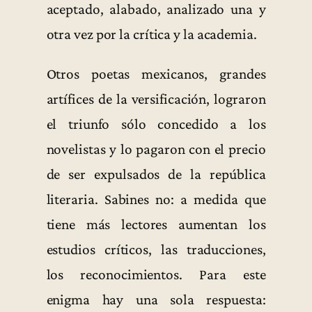
aceptado, alabado, analizado una y
otra vez por la crítica y la academia.
Otros poetas mexicanos, grandes
artífices de la versificación, lograron
el triunfo sólo concedido a los
novelistas y lo pagaron con el precio
de ser expulsados de la república
literaria. Sabines no: a medida que
tiene más lectores aumentan los
estudios críticos, las traducciones,
los reconocimientos. Para este
enigma hay una sola respuesta: