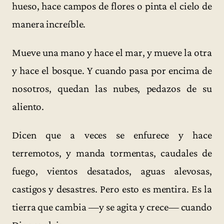
hueso, hace campos de flores o pinta el cielo de
manera increíble.
Mueve una mano y hace el mar, y mueve la otra
y hace el bosque. Y cuando pasa por encima de
nosotros, quedan las nubes, pedazos de su
aliento.
Dicen que a veces se enfurece y hace
terremotos, y manda tormentas, caudales de
fuego, vientos desatados, aguas alevosas,
castigos y desastres. Pero esto es mentira. Es la
tierra que cambia —y se agita y crece— cuando