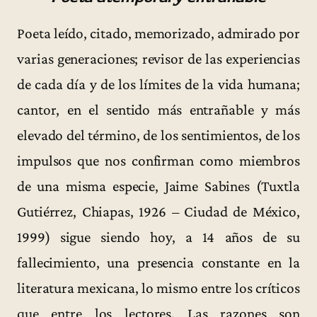
Poeta leído, citado, memorizado, admirado por
varias generaciones; revisor de las experiencias
de cada día y de los límites de la vida humana;
cantor, en el sentido más entrañable y más
elevado del término, de los sentimientos, de los
impulsos que nos confirman como miembros
de una misma especie, Jaime Sabines (Tuxtla
Gutiérrez, Chiapas, 1926 – Ciudad de México,
1999) sigue siendo hoy, a 14 años de su
fallecimiento, una presencia constante en la
literatura mexicana, lo mismo entre los críticos
que entre los lectores. Las razones son