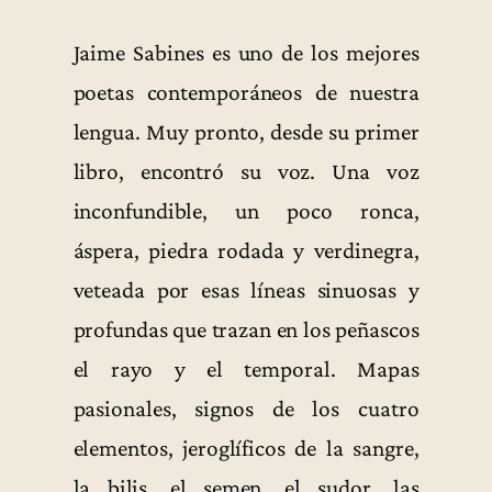
Jaime Sabines es uno de los mejores
poetas contemporáneos de nuestra
lengua. Muy pronto, desde su primer
libro, encontró su voz. Una voz
inconfundible, un poco ronca,
áspera, piedra rodada y verdinegra,
veteada por esas líneas sinuosas y
profundas que trazan en los peñascos
el rayo y el temporal. Mapas
pasionales, signos de los cuatro
elementos, jeroglíficos de la sangre,
la bilis, el semen, el sudor, las