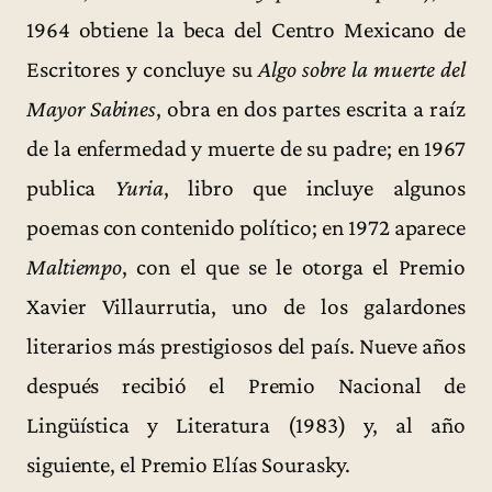
1964 obtiene la beca del Centro Mexicano de
Escritores y concluye su
Algo sobre la muerte del
Mayor Sabines
, obra en dos partes escrita a raíz
de la enfermedad y muerte de su padre; en 1967
publica
Yuria
, libro que incluye algunos
poemas con contenido político; en 1972 aparece
Maltiempo
, con el que se le otorga el Premio
Xavier Villaurrutia, uno de los galardones
literarios más prestigiosos del país. Nueve años
después recibió el Premio Nacional de
Lingüística y Literatura (1983) y, al año
siguiente, el Premio Elías Sourasky.