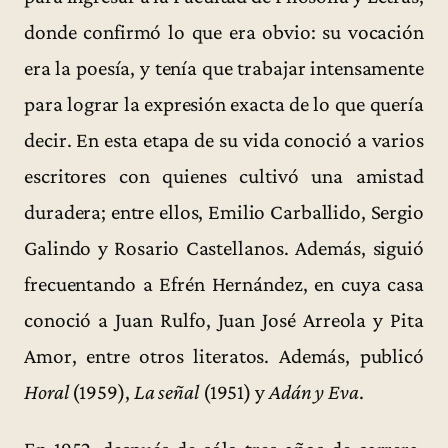
donde confirmó lo que era obvio: su vocación
era la poesía, y tenía que trabajar intensamente
para lograr la expresión exacta de lo que quería
decir. En esta etapa de su vida conoció a varios
escritores con quienes cultivó una amistad
duradera; entre ellos, Emilio Carballido, Sergio
Galindo y Rosario Castellanos. Además, siguió
frecuentando a Efrén Hernández, en cuya casa
conoció a Juan Rulfo, Juan José Arreola y Pita
Amor, entre otros literatos. Además, publicó
Horal
(1959),
La señal
(1951) y
Adán y Eva
.