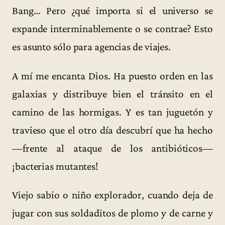
Bang… Pero ¿qué importa si el universo se
expande interminablemente o se contrae? Esto
es asunto sólo para agencias de viajes.
A mí me encanta Dios. Ha puesto orden en las
galaxias y distribuye bien el tránsito en el
camino de las hormigas. Y es tan juguetón y
travieso que el otro día descubrí que ha hecho
—frente al ataque de los antibióticos—
¡bacterias mutantes!
Viejo sabio o niño explorador, cuando deja de
jugar con sus soldaditos de plomo y de carne y