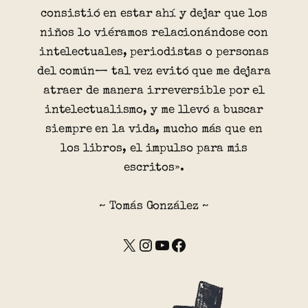
consistió en estar ahí y dejar que los
niños lo viéramos relacionándose con
intelectuales, periodistas o personas
del común— tal vez evitó que me dejara
atraer de manera irreversible por el
intelectualismo, y me llevó a buscar
siempre en la vida, mucho más que en
los libros, el impulso para mis
escritos».
~ Tomás González ~
X
Instagram
YouTube
Facebook