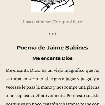
Ilustración por Enrique Alfaro
* * *
Poema de Jaime Sabines
Me encanta Dios
Me encanta Dios. Es un viejo magnífico que no
se toma en serio. A él le gusta jugar y juega, y a
veces se le pasa la mano y nos rompe una pierna
o nos aplasta definitivamente. Pero esto sucede
porque es un poco cegatón y bastante torpe con