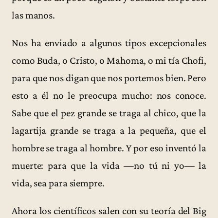
las manos.
Nos ha enviado a algunos tipos excepcionales
como Buda, o Cristo, o Mahoma, o mi tía Chofi,
para que nos digan que nos portemos bien. Pero
esto a él no le preocupa mucho: nos conoce.
Sabe que el pez grande se traga al chico, que la
lagartija grande se traga a la pequeña, que el
hombre se traga al hombre. Y por eso inventó la
muerte: para que la vida —no tú ni yo— la
vida, sea para siempre.
Ahora los científicos salen con su teoría del Big