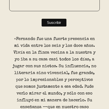
«Fernando fue una fuerte presencia en
mi vida entre los seis y los doce años.
Vivía en la finca vecina a la nuestra y
yo iba a su casa casi todos los días, a
jugar con sus nietos. Su influencia, no
literaria sino vivencial, fue grande,
por lo impresionables y perceptivos
que somos justamente a esa edad. Pude
verlo mirar el mundo, y sólo con eso
influyó en mi manera de hacerlo. Su
enseñanza —que en nuestro caso