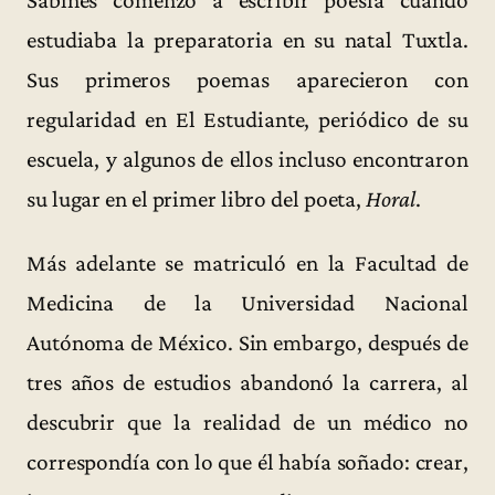
Sabines comenzó a escribir poesía cuando
estudiaba la preparatoria en su natal Tuxtla.
Sus primeros poemas aparecieron con
regularidad en El Estudiante, periódico de su
escuela, y algunos de ellos incluso encontraron
su lugar en el primer libro del poeta,
Horal
.
Más adelante se matriculó en la Facultad de
Medicina de la Universidad Nacional
Autónoma de México. Sin embargo, después de
tres años de estudios abandonó la carrera, al
descubrir que la realidad de un médico no
correspondía con lo que él había soñado: crear,