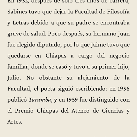
En 1952, después de sólo tres años de carrera,
Sabines tuvo que dejar la Facultad de Filosofía
y Letras debido a que su padre se encontraba
grave de salud. Poco después, su hermano Juan
fue elegido diputado, por lo que Jaime tuvo que
quedarse en Chiapas a cargo del negocio
familiar, donde se casó y tuvo a su primer hijo,
Julio. No obstante su alejamiento de la
Facultad, el poeta siguió escribiendo: en 1956
publicó
Tarumba
, y en 1959 fue distinguido con
el Premio Chiapas del Ateneo de Ciencias y
Artes.