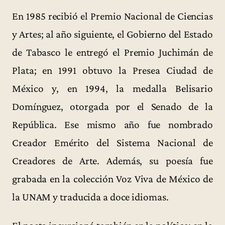
En 1985 recibió el Premio Nacional de Ciencias
y Artes; al año siguiente, el Gobierno del Estado
de Tabasco le entregó el Premio Juchimán de
Plata; en 1991 obtuvo la Presea Ciudad de
México y, en 1994, la medalla Belisario
Domínguez, otorgada por el Senado de la
República. Ese mismo año fue nombrado
Creador Emérito del Sistema Nacional de
Creadores de Arte. Además, su poesía fue
grabada en la colección Voz Viva de México de
la UNAM y traducida a doce idiomas.