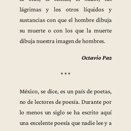
lágrimas y los otros líquidos y
sustancias con que el hombre dibuja
su muerte o con los que la muerte
dibuja nuestra imagen de hombres.
Octavio Paz
* * *
México, se dice, es un país de poetas,
no de lectores de poesía. Durante por
lo menos un siglo se ha escrito aquí
una excelente poesía que nadie lee y a