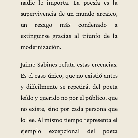
nadie le importa. La poesía es la
supervivencia de un mundo arcaico,
un rezago más condenado a
extinguirse gracias al triunfo de la
modernización.
Jaime Sabines refuta estas creencias.
Es el caso único, que no existió antes
y difícilmente se repetirá, del poeta
leído y querido no por el público, que
no existe, sino por cada persona que
lo lee. Al mismo tiempo representa el
ejemplo excepcional del poeta