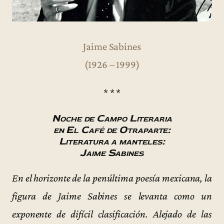
Jaime Sabines
(1926 – 1999)
* * *
Noche de Campo Literaria
en El Café de Otraparte:
Literatura a manteles:
Jaime Sabines
En el horizonte de la penúltima poesía mexicana, la
figura de Jaime Sabines se levanta como un
exponente de difícil clasificación. Alejado de las