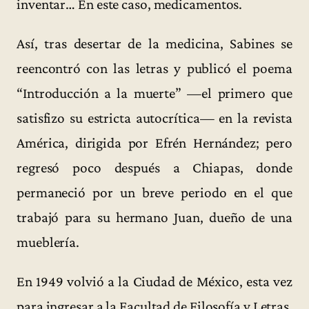
inventar… En este caso, medicamentos.
Así, tras desertar de la medicina, Sabines se
reencontró con las letras y publicó el poema
“Introducción a la muerte” —el primero que
satisfizo su estricta autocrítica— en la revista
América, dirigida por Efrén Hernández; pero
regresó poco después a Chiapas, donde
permaneció por un breve periodo en el que
trabajó para su hermano Juan, dueño de una
mueblería.
En 1949 volvió a la Ciudad de México, esta vez
para ingresar a la Facultad de Filosofía y Letras,