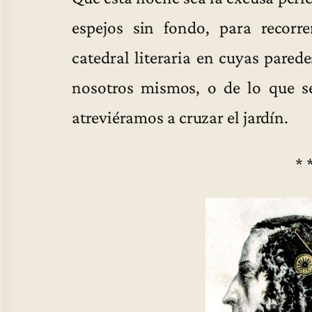
espejos sin fondo, para recorr
catedral literaria en cuyas parede
nosotros mismos, o de lo que s
atreviéramos a cruzar el jardín.
* 