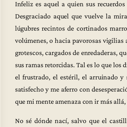
Infeliz es aquel a quien sus recuerdos 
Desgraciado aquel que vuelve la mira
lúgubres recintos de cortinados marro
volúmenes, o hacia pavorosas vigilias
grotescos, cargados de enredaderas, qu
sus ramas retorcidas. Tal es lo que los 
el frustrado, el estéril, el arruinado
satisfecho y me aferro con desesperaci
que mi mente amenaza con ir más allá, h
No sé dónde nací, salvo que el castill