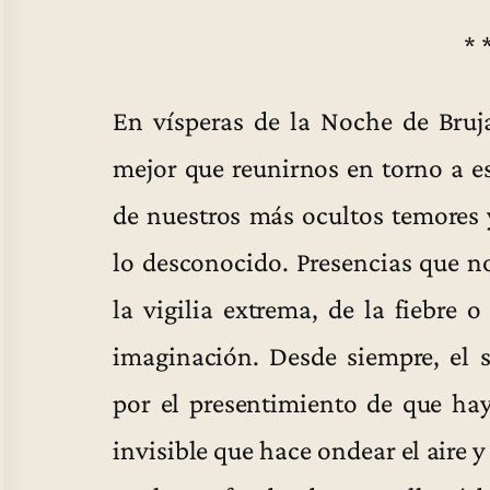
* 
En vísperas de la Noche de Bruj
mejor que reunirnos en torno a es
de nuestros más ocultos temores 
lo desconocido. Presencias que n
la vigilia extrema, de la fiebre 
imaginación. Desde siempre, el 
por el presentimiento de que ha
invisible que hace ondear el aire 