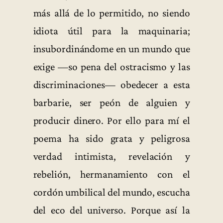
más allá de lo permitido, no siendo
idiota útil para la maquinaria;
insubordinándome en un mundo que
exige —so pena del ostracismo y las
discriminaciones— obedecer a esta
barbarie, ser peón de alguien y
producir dinero. Por ello para mí el
poema ha sido grata y peligrosa
verdad intimista, revelación y
rebelión, hermanamiento con el
cordón umbilical del mundo, escucha
del eco del universo. Porque así la