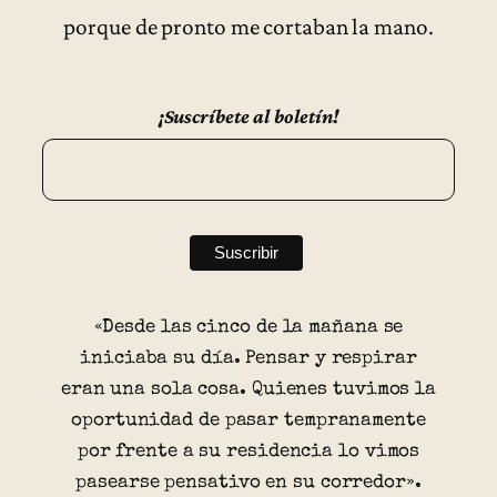
porque de pronto me cortaban la mano.
¡Suscríbete al boletín!
«Desde las cinco de la mañana se
iniciaba su día. Pensar y respirar
eran una sola cosa. Quienes tuvimos la
oportunidad de pasar tempranamente
por frente a su residencia lo vimos
pasearse pensativo en su corredor».