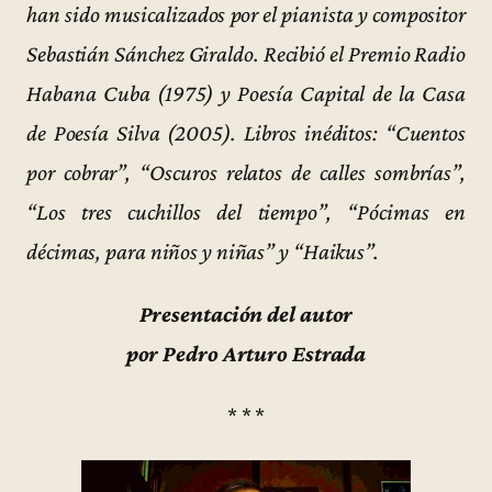
han sido musicalizados por el pianista y compositor
Sebastián Sánchez Giraldo. Recibió el Premio Radio
Habana Cuba (1975) y Poesía Capital de la Casa
de Poesía Silva (2005). Libros inéditos: “Cuentos
por cobrar”, “Oscuros relatos de calles sombrías”,
“Los tres cuchillos del tiempo”, “Pócimas en
décimas, para niños y niñas” y “Haikus”.
Presentación del autor
por Pedro Arturo Estrada
* * *