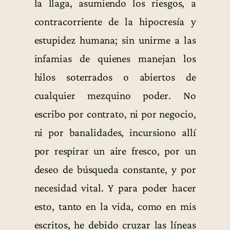
la llaga, asumiendo los riesgos, a
contracorriente de la hipocresía y
estupidez humana; sin unirme a las
infamias de quienes manejan los
hilos soterrados o abiertos de
cualquier mezquino poder. No
escribo por contrato, ni por negocio,
ni por banalidades, incursiono allí
por respirar un aire fresco, por un
deseo de búsqueda constante, y por
necesidad vital. Y para poder hacer
esto, tanto en la vida, como en mis
escritos, he debido cruzar las líneas