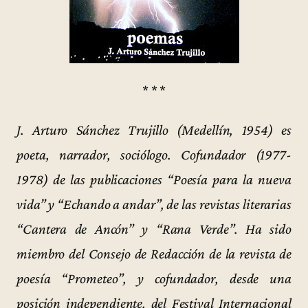
* * *
J. Arturo Sánchez Trujillo (Medellín, 1954) es
poeta, narrador, sociólogo. Cofundador (1977-
1978) de las publicaciones “Poesía para la nueva
vida” y “Echando a andar”, de las revistas literarias
“Cantera de Ancón” y “Rana Verde”. Ha sido
miembro del Consejo de Redacción de la revista de
poesía “Prometeo”, y cofundador, desde una
posición independiente, del Festival Internacional