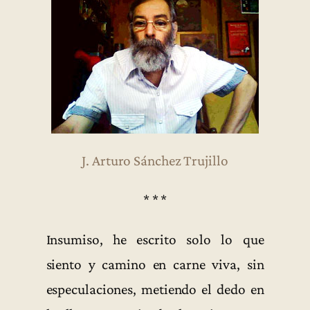
J. Arturo Sánchez Trujillo
* * *
Insumiso, he escrito solo lo que
siento y camino en carne viva, sin
especulaciones, metiendo el dedo en