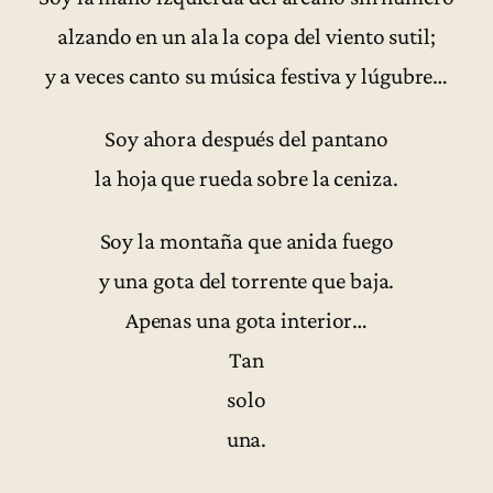
alzando en un ala la copa del viento sutil;
y a veces canto su música festiva y lúgubre…
Soy ahora después del pantano
la hoja que rueda sobre la ceniza.
Soy la montaña que anida fuego
y una gota del torrente que baja.
Apenas una gota interior…
Tan
solo
una.