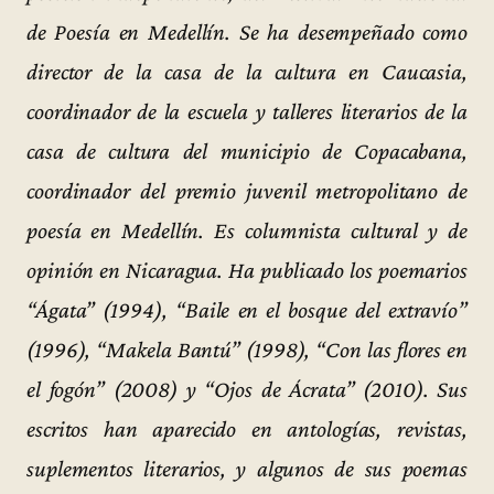
de Poesía en Medellín. Se ha desempeñado como
director de la casa de la cultura en Caucasia,
coordinador de la escuela y talleres literarios de la
casa de cultura del municipio de Copacabana,
coordinador del premio juvenil metropolitano de
poesía en Medellín. Es columnista cultural y de
opinión en Nicaragua. Ha publicado los poemarios
“Ágata” (1994), “Baile en el bosque del extravío”
(1996), “Makela Bantú” (1998), “Con las flores en
el fogón” (2008) y “Ojos de Ácrata” (2010). Sus
escritos han aparecido en antologías, revistas,
suplementos literarios, y algunos de sus poemas