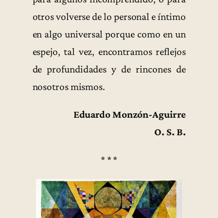
otros volverse de lo personal e íntimo
en algo universal porque como en un
espejo, tal vez, encontramos reflejos
de profundidades y de rincones de
nosotros mismos.
Eduardo Monzón-Aguirre
O. S. B.
* * *