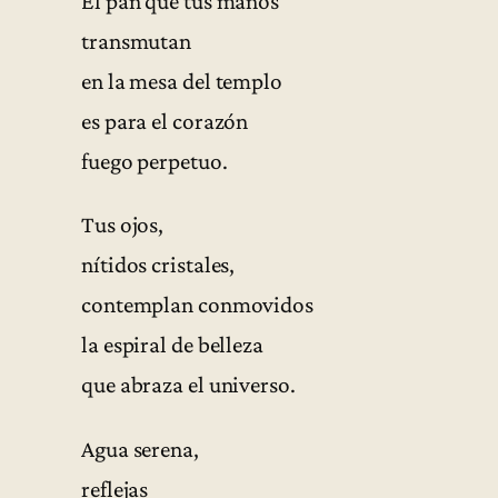
El pan que tus manos
transmutan
en la mesa del templo
es para el corazón
fuego perpetuo.
Tus ojos,
nítidos cristales,
contemplan conmovidos
la espiral de belleza
que abraza el universo.
Agua serena,
reflejas