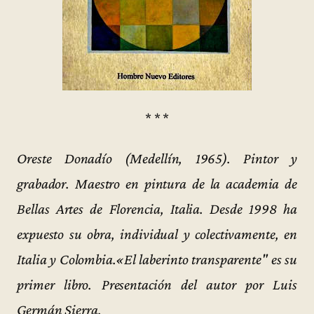
* * *
Oreste Donadío (Medellín, 1965). Pintor y
grabador. Maestro en pintura de la academia de
Bellas Artes de Florencia, Italia. Desde 1998 ha
expuesto su obra, individual y colectivamente, en
Italia y Colombia.«El laberinto transparente" es su
primer libro. Presentación del autor por Luis
Germán Sierra.