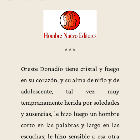
* * *
Oreste Donadío tiene cristal y fuego
en su corazón, y su alma de niño y de
adolescente, tal vez muy
tempranamente herida por soledades
y ausencias, le hizo luego un hombre
corto en las palabras y largo en las
escuchas; le hizo sensible a esa otra