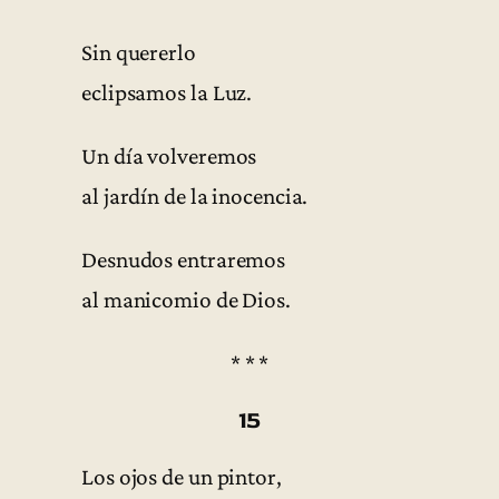
Sin quererlo
eclipsamos la Luz.
Un día volveremos
al jardín de la inocencia.
Desnudos entraremos
al manicomio de Dios.
* * *
15
Los ojos de un pintor,