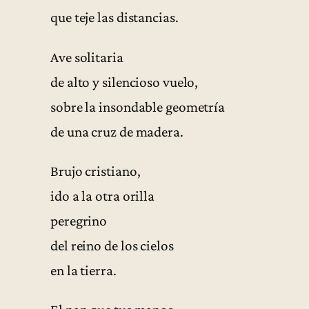
que teje las distancias.
Ave solitaria
de alto y silencioso vuelo,
sobre la insondable geometría
de una cruz de madera.
Brujo cristiano,
ido a la otra orilla
peregrino
del reino de los cielos
en la tierra.