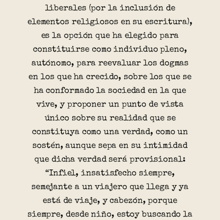
liberales (por la inclusión de
elementos religiosos en su escritura),
es la opción que ha elegido para
constituirse como individuo pleno,
autónomo, para reevaluar los dogmas
en los que ha crecido, sobre los que se
ha conformado la sociedad en la que
vive, y proponer un punto de vista
único sobre su realidad que se
constituya como una verdad, como un
sostén, aunque sepa en su intimidad
que dicha verdad será provisional:
“Infiel, insatisfecho siempre,
semejante a un viajero que llega y ya
está de viaje, y cabezón, porque
siempre, desde niño, estoy buscando la