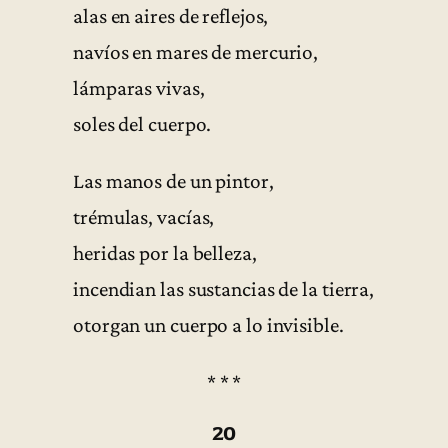
alas en aires de reflejos,
navíos en mares de mercurio,
lámparas vivas,
soles del cuerpo.
Las manos de un pintor,
trémulas, vacías,
heridas por la belleza,
incendian las sustancias de la tierra,
otorgan un cuerpo a lo invisible.
* * *
20