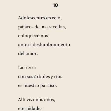
10
Adolescentes en celo,
pájaros de las estrellas,
enloquecemos
ante el deslumbramiento
del amor.
La tierra
con sus árboles y ríos
es nuestro paraíso.
Allí vivimos años,
eternidades.