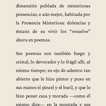
dimensión poblada de misteriosas
presencias, o aún mejor, habitada por
la Presencia Misteriosa: dolencias y
éxtasis de su vivir los “resuelve”
ahora en poemas.
Sus poemas son también fuego y
cristal, lo devorador y lo frágil allí, al
mismo tiempo; su ojo de adentro tan
abierto que le hizo pintor y puso en
sus manos el pincel y el buril, y que le
hizo poner casa y morada —como él
mismo dice— en la montaña y sus