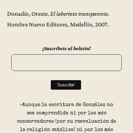
Donadío, Oreste.
El laberinto transparente
.
Hombre Nuevo Editores, Medellín, 2007.
¡Suscríbete al boletín!
«Aunque la escritura de González no
sea comprendida ni por los más
conservadores (por su reevaluación de
la religión católica) ni por los más