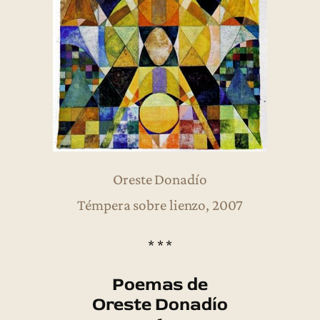
Oreste Donadío
Témpera sobre lienzo, 2007
* * *
Poemas de
Oreste Donadío