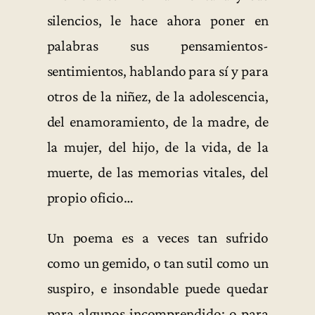
silencios, le hace ahora poner en
palabras sus pensamientos-
sentimientos, hablando para sí y para
otros de la niñez, de la adolescencia,
del enamoramiento, de la madre, de
la mujer, del hijo, de la vida, de la
muerte, de las memorias vitales, del
propio oficio…
Un poema es a veces tan sufrido
como un gemido, o tan sutil como un
suspiro, e insondable puede quedar
para algunos incomprendido; o para