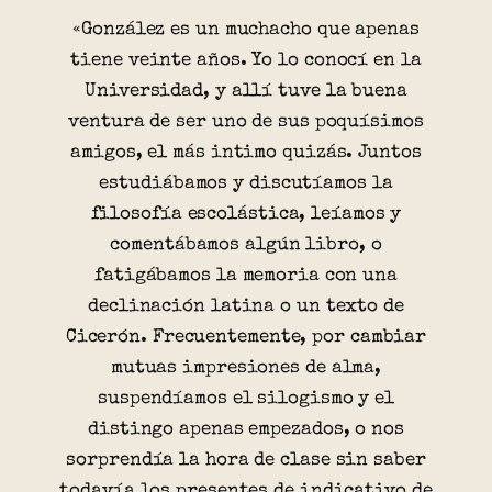
«González es un muchacho que apenas
tiene veinte años. Yo lo conocí en la
Universidad, y allí tuve la buena
ventura de ser uno de sus poquísimos
amigos, el más intimo quizás. Juntos
estudiábamos y discutíamos la
filosofía escolástica, leíamos y
comentábamos algún libro, o
fatigábamos la memoria con una
declinación latina o un texto de
Cicerón. Frecuentemente, por cambiar
mutuas impresiones de alma,
suspendíamos el silogismo y el
distingo apenas empezados, o nos
sorprendía la hora de clase sin saber
todavía los presentes de indicativo de