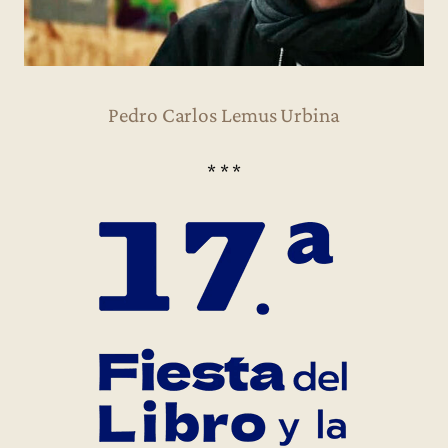
Pedro Carlos Lemus Urbina
* * *