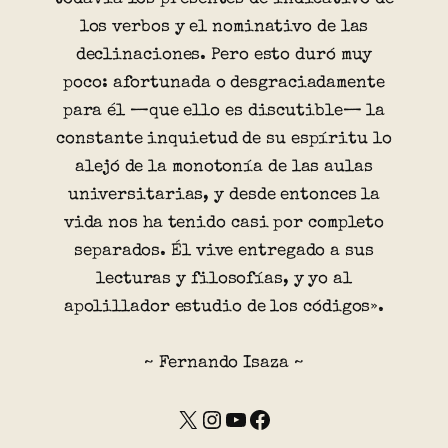
los verbos y el nominativo de las
declinaciones. Pero esto duró muy
poco: afortunada o desgraciadamente
para él —que ello es discutible— la
constante inquietud de su espíritu lo
alejó de la monotonía de las aulas
universitarias, y desde entonces la
vida nos ha tenido casi por completo
separados. Él vive entregado a sus
lecturas y filosofías, y yo al
apolillador estudio de los códigos».
~ Fernando Isaza ~
X
Instagram
YouTube
Facebook