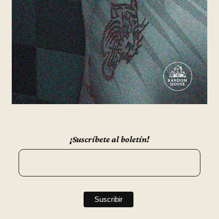
¡Suscríbete al boletín!