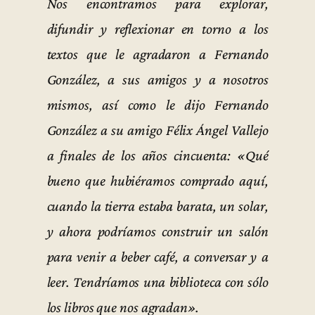
Nos encontramos para explorar,
difundir y reflexionar en torno a los
textos que le agradaron a Fernando
González, a sus amigos y a nosotros
mismos, así como le dijo Fernando
González a su amigo Félix Ángel Vallejo
a finales de los años cincuenta: «Qué
bueno que hubiéramos comprado aquí,
cuando la tierra estaba barata, un solar,
y ahora podríamos construir un salón
para venir a beber café, a conversar y a
leer. Tendríamos una biblioteca con sólo
los libros que nos agradan».