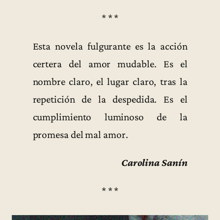
* * *
Esta novela fulgurante es la acción
certera del amor mudable. Es el
nombre claro, el lugar claro, tras la
repetición de la despedida. Es el
cumplimiento luminoso de la
promesa del mal amor.
Carolina Sanín
* * *