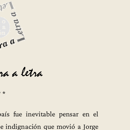
* *
aís fue inevitable pensar en el
 e indignación que movió a Jorge