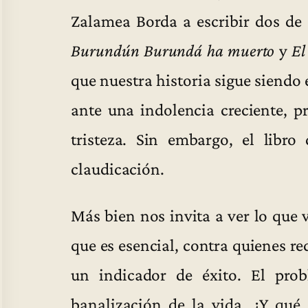
Zalamea Borda a escribir dos de
Burundún Burundá ha muerto
y
El
que nuestra historia sigue siendo 
ante una indolencia creciente, 
tristeza. Sin embargo, el libro
claudicación.
Más bien nos invita a ver lo que v
que es esencial, contra quienes re
un indicador de éxito. El pro
banalización de la vida. ¿Y qué 