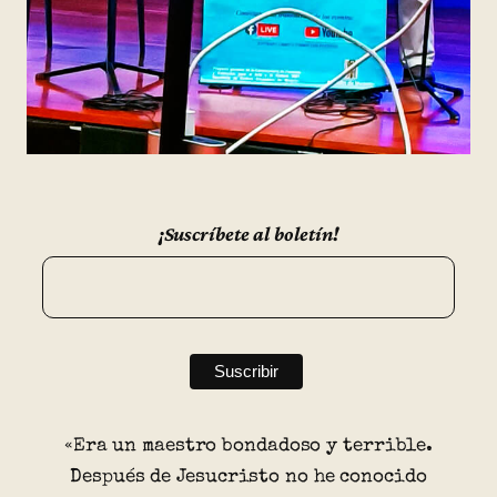
¡Suscríbete al boletín!
«Era un maestro bondadoso y terrible.
Después de Jesucristo no he conocido