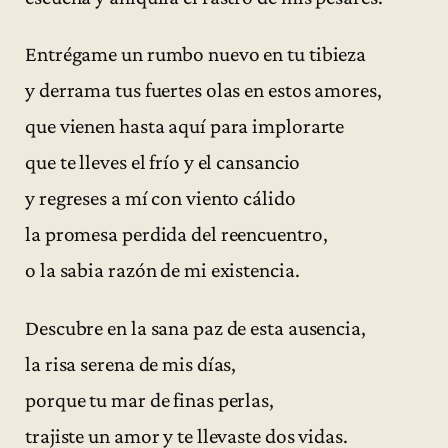
Entrégame un rumbo nuevo en tu tibieza
y derrama tus fuertes olas en estos amores,
que vienen hasta aquí para implorarte
que te lleves el frío y el cansancio
y regreses a mí con viento cálido
la promesa perdida del reencuentro,
o la sabia razón de mi existencia.
Descubre en la sana paz de esta ausencia,
la risa serena de mis días,
porque tu mar de finas perlas,
trajiste un amor y te llevaste dos vidas.