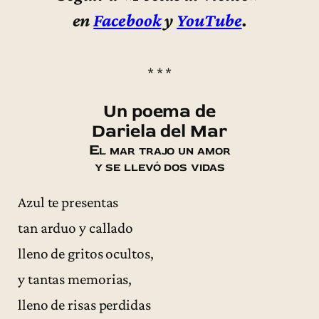
en
Facebook
y
YouTube
.
* * *
Un poema de
Dariela del Mar
El mar trajo un amor
y se llevó dos vidas
Azul te presentas
tan arduo y callado
lleno de gritos ocultos,
y tantas memorias,
lleno de risas perdidas