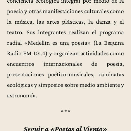
conciencia ecológica integral por medio de la
poesía y otras manifestaciones culturales como
la música, las artes plásticas, la danza y el
teatro. Sus integrantes realizan el programa
radial «Medellín es una poesía» (La Esquina
Radio FM 101.4) y organizan actividades como
encuentros internacionales de poesía,
presentaciones poético-musicales, caminatas
ecológicas y simposios sobre medio ambiente y
astronomía.
* * *
Seguir a «Poetas al Viento»