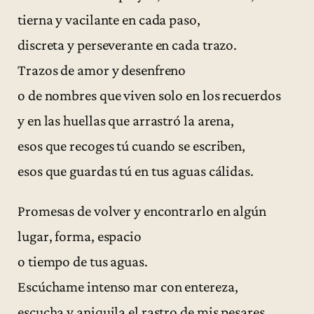
tierna y vacilante en cada paso,
discreta y perseverante en cada trazo.
Trazos de amor y desenfreno
o de nombres que viven solo en los recuerdos
y en las huellas que arrastró la arena,
esos que recoges tú cuando se escriben,
esos que guardas tú en tus aguas cálidas.
Promesas de volver y encontrarlo en algún
lugar, forma, espacio
o tiempo de tus aguas.
Escúchame intenso mar con entereza,
escucha y aniquila el rastro de mis pesares.