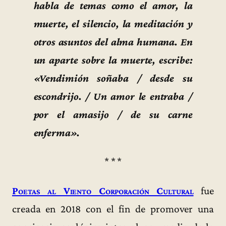
habla de temas como el amor, la
muerte, el silencio, la meditación y
otros asuntos del alma humana. En
un aparte sobre la muerte, escribe:
«Vendimión soñaba / desde su
escondrijo. / Un amor le entraba /
por el amasijo / de su carne
enferma».
* * *
Poetas al Viento Corporación Cultural
fue
creada en 2018 con el fin de promover una