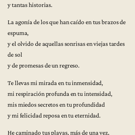
y tantas historias.
La agonía de los que han caído en tus brazos de
espuma,
y el olvido de aquellas sonrisas en viejas tardes
de sol
y de promesas de un regreso.
Te llevas mi mirada en tu inmensidad,
mi respiración profunda en tu intensidad,
mis miedos secretos en tu profundidad
y mi felicidad reposa en tu eternidad.
He caminado tus playas, más de una vez,