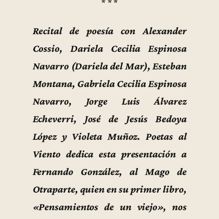
* * *
Recital de poesía con Alexander
Cossio, Dariela Cecilia Espinosa
Navarro (Dariela del Mar), Esteban
Montana, Gabriela Cecilia Espinosa
Navarro, Jorge Luis Álvarez
Echeverri, José de Jesús Bedoya
López y Violeta Muñoz. Poetas al
Viento dedica esta presentación a
Fernando González, al Mago de
Otraparte, quien en su primer libro,
«Pensamientos de un viejo», nos