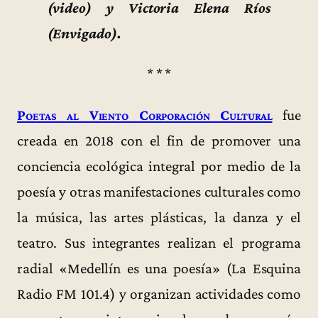
(video) y Victoria Elena Ríos
(Envigado).
* * *
Poetas al Viento Corporación Cultural
fue
creada en 2018 con el fin de promover una
conciencia ecológica integral por medio de la
poesía y otras manifestaciones culturales como
la música, las artes plásticas, la danza y el
teatro. Sus integrantes realizan el programa
radial «Medellín es una poesía» (La Esquina
Radio FM 101.4) y organizan actividades como