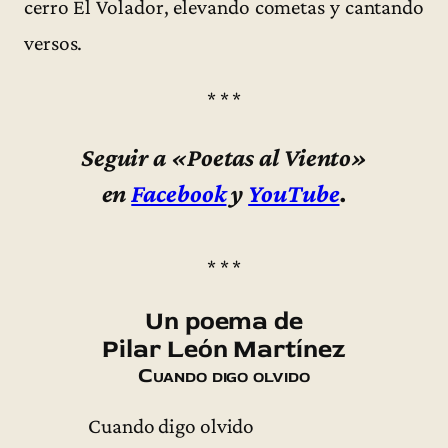
cerro El Volador, elevando cometas y cantando
versos.
* * *
Seguir a «Poetas al Viento»
en
Facebook
y
YouTube
.
* * *
Un poema de
Pilar León Martínez
Cuando digo olvido
Cuando digo olvido