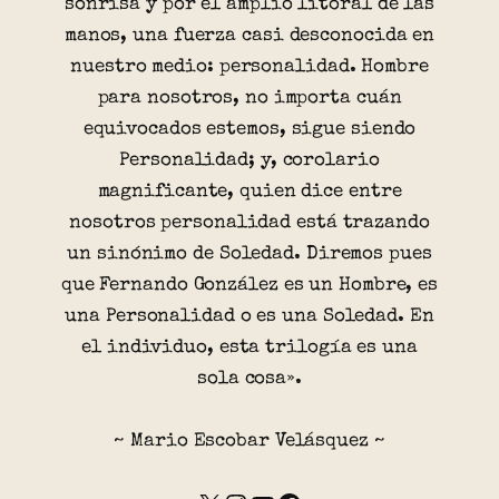
sonrisa y por el amplio litoral de las
manos, una fuerza casi desconocida en
nuestro medio: personalidad. Hombre
para nosotros, no importa cuán
equivocados estemos, sigue siendo
Personalidad; y, corolario
magnificante, quien dice entre
nosotros personalidad está trazando
un sinónimo de Soledad. Diremos pues
que Fernando González es un Hombre, es
una Personalidad o es una Soledad. En
el individuo, esta trilogía es una
sola cosa».
~ Mario Escobar Velásquez ~