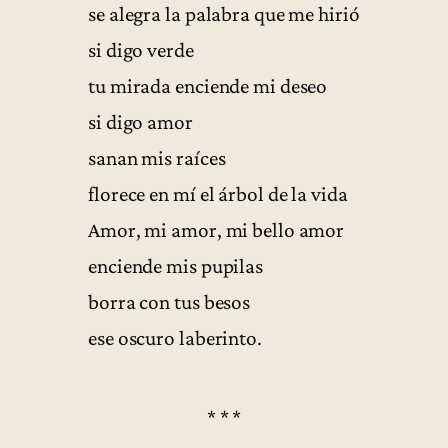
se alegra la palabra que me hirió
si digo verde
tu mirada enciende mi deseo
si digo amor
sanan mis raíces
florece en mí el árbol de la vida
Amor, mi amor, mi bello amor
enciende mis pupilas
borra con tus besos
ese oscuro laberinto.
* * *