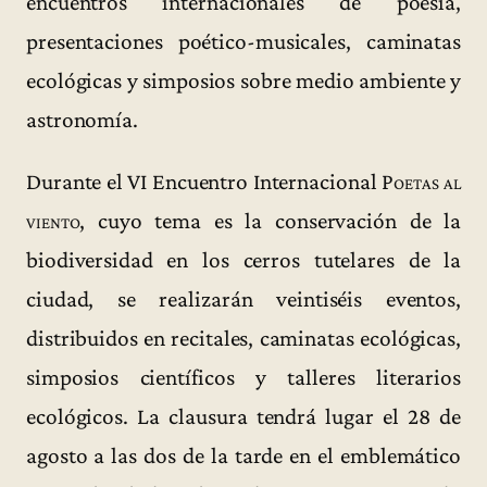
encuentros internacionales de poesía,
presentaciones poético-musicales, caminatas
ecológicas y simposios sobre medio ambiente y
astronomía.
Durante el VI Encuentro Internacional
Poetas al
viento
, cuyo tema es la conservación de la
biodiversidad en los cerros tutelares de la
ciudad, se realizarán veintiséis eventos,
distribuidos en recitales, caminatas ecológicas,
simposios científicos y talleres literarios
ecológicos. La clausura tendrá lugar el 28 de
agosto a las dos de la tarde en el emblemático