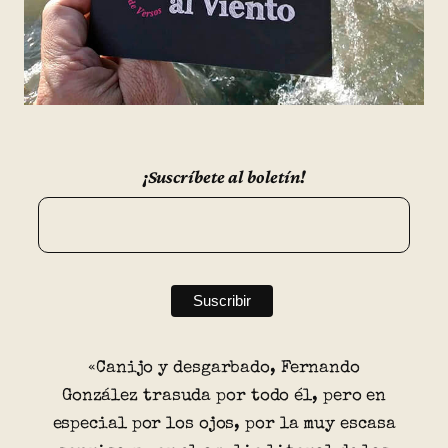
¡Suscríbete al boletín!
«Canijo y desgarbado, Fernando
González trasuda por todo él, pero en
especial por los ojos, por la muy escasa