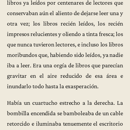
libros ya leídos por centenares de lectores que
conservaban aún el aliento de dejarse leer una y
otra vez; los libros recién leídos, los recién
impresos relucientes y oliendo a tinta fresca; los
que nunca tuvieron lectores, e incluso los libros
moribundos que, habiendo sido leídos, ya nadie
iba a leer. Era una orgía de libros que parecían
gravitar en el aire reducido de esa área e
inundarlo todo hasta la exasperación.
Había un cuartucho estrecho a la derecha. La
bombilla encendida se bamboleaba de un cable
retorcido e iluminaba tenuemente el escritorio