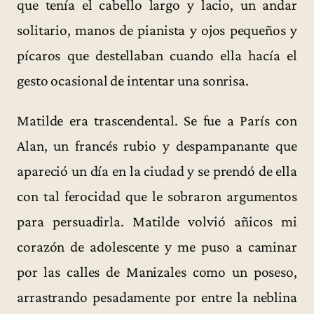
que tenía el cabello largo y lacio, un andar
solitario, manos de pianista y ojos pequeños y
pícaros que destellaban cuando ella hacía el
gesto ocasional de intentar una sonrisa.
Matilde era trascendental. Se fue a París con
Alan, un francés rubio y despampanante que
apareció un día en la ciudad y se prendó de ella
con tal ferocidad que le sobraron argumentos
para persuadirla. Matilde volvió añicos mi
corazón de adolescente y me puso a caminar
por las calles de Manizales como un poseso,
arrastrando pesadamente por entre la neblina