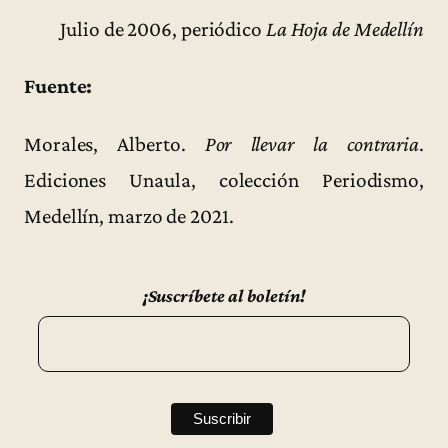
Julio de 2006, periódico
La Hoja de Medellín
Fuente:
Morales, Alberto.
Por llevar la contraria
.
Ediciones Unaula, colección Periodismo,
Medellín, marzo de 2021.
¡Suscríbete al boletín!