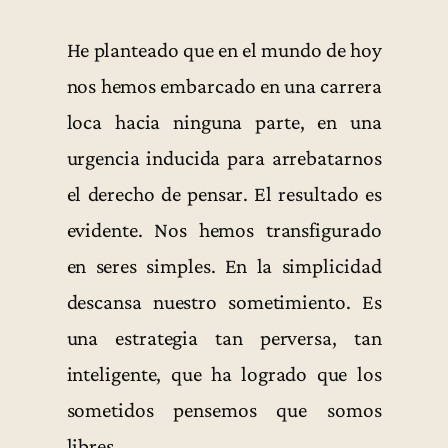
He planteado que en el mundo de hoy
nos hemos embarcado en una carrera
loca hacia ninguna parte, en una
urgencia inducida para arrebatarnos
el derecho de pensar. El resultado es
evidente. Nos hemos transfigurado
en seres simples. En la simplicidad
descansa nuestro sometimiento. Es
una estrategia tan perversa, tan
inteligente, que ha logrado que los
sometidos pensemos que somos
libres.