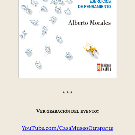
* * *
Ver grabación del evento:
YouTube.com/CasaMuseoOtraparte