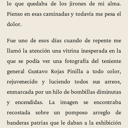
lo que quedaba de los jirones de mi alma.
Pienso en esas caminadas y todavía me pesa el
dolor.
Fue uno de esos días cuando de repente me
llamó la atención una vitrina inesperada en la
que se podía ver una fotografía del teniente
general Gustavo Rojas Pinilla a todo color,
rejuvenecido y luciendo todos sus arreos,
enmarcada por un hilo de bombillas diminutas
y encendidas. La imagen se encontraba
recostada sobre un pomposo arreglo de
banderas patrias que le daban a la exhibición