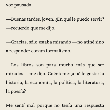
voz pausada.
—Buenas tardes, joven. ¿En qué le puedo servir?
—recuerdo que me dijo.
—Gracias, sólo estaba mirando —no atiné sino
a responder con un formalismo.
—Los libros son para mucho más que ser
mirados —me dijo. Cuénteme: ¿qué le gusta: la
historia, la economía, la política, la literatura,
la poesía?
Me sentí mal porque no tenía una respuesta