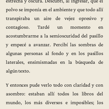
estrecha y oscura. Descubrí, al ingresar, que el
polvo se imponía en el ambiente y que todo allí
transpiraba un aire de vejez opresivo y
contagioso. Tardé un momento en
acostumbrarme a la semioscuridad del pasillo
y empecé a avanzar. Percibí las sombras de
algunas personas al fondo y en los pasillos
laterales, ensimismadas en la búsqueda de
algún texto.
Y entonces pude verlo todo con claridad y con
asombro: estaban allí todos los libros del
mundo, los más diversos e imposibles; los