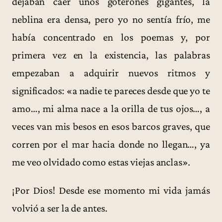
dejaban caer unos goterones gigantes, la
neblina era densa, pero yo no sentía frío, me
había concentrado en los poemas y, por
primera vez en la existencia, las palabras
empezaban a adquirir nuevos ritmos y
significados: «a nadie te pareces desde que yo te
amo…, mi alma nace a la orilla de tus ojos…, a
veces van mis besos en esos barcos graves, que
corren por el mar hacia donde no llegan…, ya
me veo olvidado como estas viejas anclas».
¡Por Dios! Desde ese momento mi vida jamás
volvió a ser la de antes.