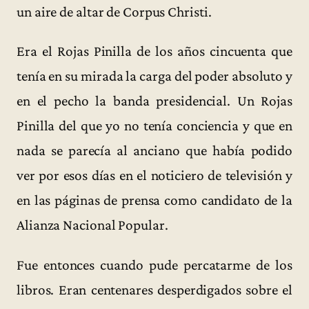
un aire de altar de Corpus Christi.
Era el Rojas Pinilla de los años cincuenta que
tenía en su mirada la carga del poder absoluto y
en el pecho la banda presidencial. Un Rojas
Pinilla del que yo no tenía conciencia y que en
nada se parecía al anciano que había podido
ver por esos días en el noticiero de televisión y
en las páginas de prensa como candidato de la
Alianza Nacional Popular.
Fue entonces cuando pude percatarme de los
libros. Eran centenares desperdigados sobre el