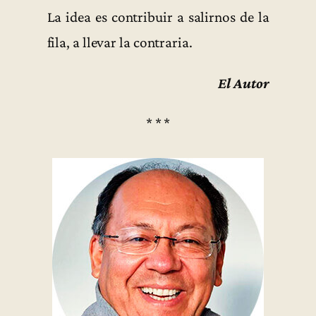
La idea es contribuir a salirnos de la
fila, a llevar la contraria.
El Autor
* * *