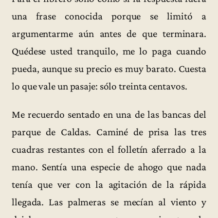
una frase conocida porque se limitó a
argumentarme aún antes de que terminara.
Quédese usted tranquilo, me lo paga cuando
pueda, aunque su precio es muy barato. Cuesta
lo que vale un pasaje: sólo treinta centavos.
Me recuerdo sentado en una de las bancas del
parque de Caldas. Caminé de prisa las tres
cuadras restantes con el folletín aferrado a la
mano. Sentía una especie de ahogo que nada
tenía que ver con la agitación de la rápida
llegada. Las palmeras se mecían al viento y