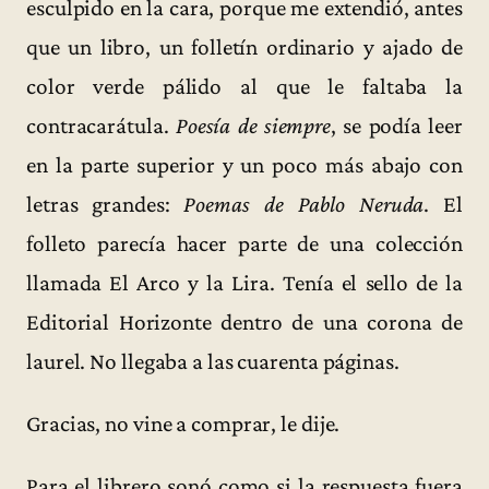
esculpido en la cara, porque me extendió, antes
que un libro, un folletín ordinario y ajado de
color verde pálido al que le faltaba la
contracarátula.
Poesía de siempre
, se podía leer
en la parte superior y un poco más abajo con
letras grandes:
Poemas de Pablo Neruda
. El
folleto parecía hacer parte de una colección
llamada El Arco y la Lira. Tenía el sello de la
Editorial Horizonte dentro de una corona de
laurel. No llegaba a las cuarenta páginas.
Gracias, no vine a comprar, le dije.
Para el librero sonó como si la respuesta fuera