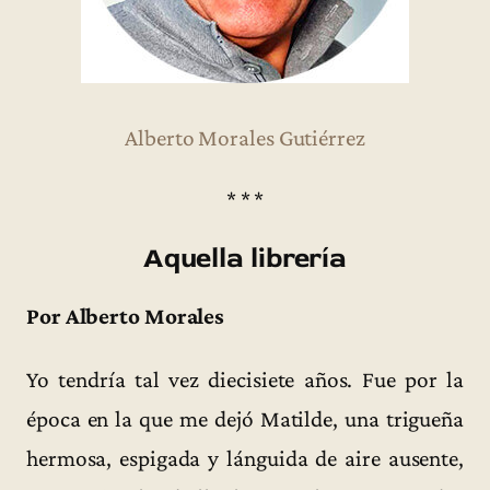
Alberto Morales Gutiérrez
* * *
Aquella librería
Por Alberto Morales
Yo tendría tal vez diecisiete años. Fue por la
época en la que me dejó Matilde, una trigueña
hermosa, espigada y lánguida de aire ausente,