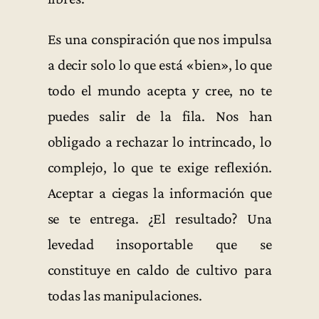
Es una conspiración que nos impulsa
a decir solo lo que está «bien», lo que
todo el mundo acepta y cree, no te
puedes salir de la fila. Nos han
obligado a rechazar lo intrincado, lo
complejo, lo que te exige reflexión.
Aceptar a ciegas la información que
se te entrega. ¿El resultado? Una
levedad insoportable que se
constituye en caldo de cultivo para
todas las manipulaciones.