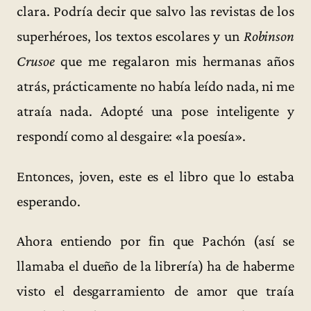
clara. Podría decir que salvo las revistas de los
superhéroes, los textos escolares y un
Robinson
Crusoe
que me regalaron mis hermanas años
atrás, prácticamente no había leído nada, ni me
atraía nada. Adopté una pose inteligente y
respondí como al desgaire: «la poesía».
Entonces, joven, este es el libro que lo estaba
esperando.
Ahora entiendo por fin que Pachón (así se
llamaba el dueño de la librería) ha de haberme
visto el desgarramiento de amor que traía