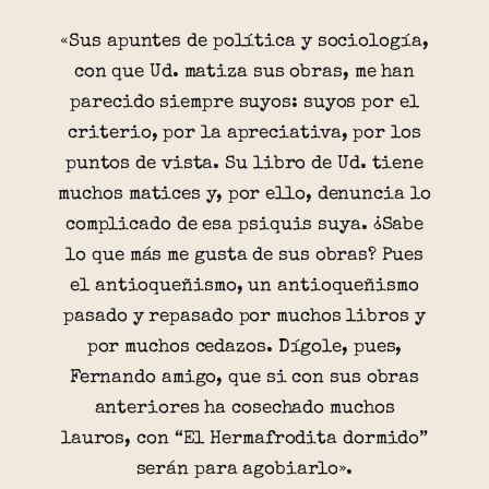
«Sus apuntes de política y sociología,
con que Ud. matiza sus obras, me han
parecido siempre suyos: suyos por el
criterio, por la apreciativa, por los
puntos de vista. Su libro de Ud. tiene
muchos matices y, por ello, denuncia lo
complicado de esa psiquis suya. ¿Sabe
lo que más me gusta de sus obras? Pues
el antioqueñismo, un antioqueñismo
pasado y repasado por muchos libros y
por muchos cedazos. Dígole, pues,
Fernando amigo, que si con sus obras
anteriores ha cosechado muchos
lauros, con “El Hermafrodita dormido”
serán para agobiarlo».