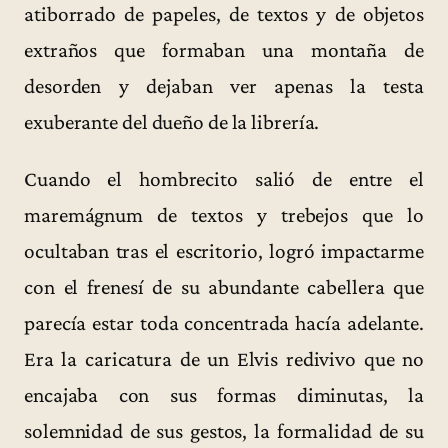
atiborrado de papeles, de textos y de objetos
extraños que formaban una montaña de
desorden y dejaban ver apenas la testa
exuberante del dueño de la librería.
Cuando el hombrecito salió de entre el
maremágnum de textos y trebejos que lo
ocultaban tras el escritorio, logró impactarme
con el frenesí de su abundante cabellera que
parecía estar toda concentrada hacía adelante.
Era la caricatura de un Elvis redivivo que no
encajaba con sus formas diminutas, la
solemnidad de sus gestos, la formalidad de su