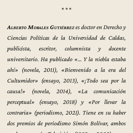
* * *
Alberto Morales Gutiérrez
es doctor en Derecho y
Ciencias Políticas de la Universidad de Caldas,
publicista, escritor, columnista y docente
universitario. Ha publicado «… Y la niebla estaba
ahí» (novela, 2011), «Bienvenido a la era del
Cultumidor» (ensayo, 2013), «¡Todo sea por la
causa!» (novela, 2014), «La comunicación
perceptual» (ensayo, 2018) y «Por llevar la
contraria» (periodismo, 2021). Tiene en su haber
dos premios de periodismo Simón Bolívar, ambos