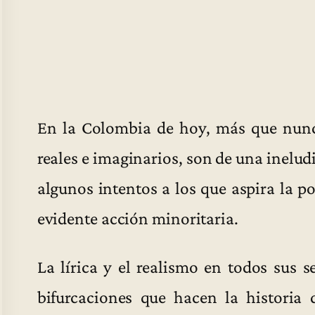
En la Colombia de hoy, más que nunc
reales e imaginarios, son de una inelud
algunos intentos a los que aspira la po
evidente acción minoritaria.
La lírica y el realismo en todos sus 
bifurcaciones que hacen la historia 