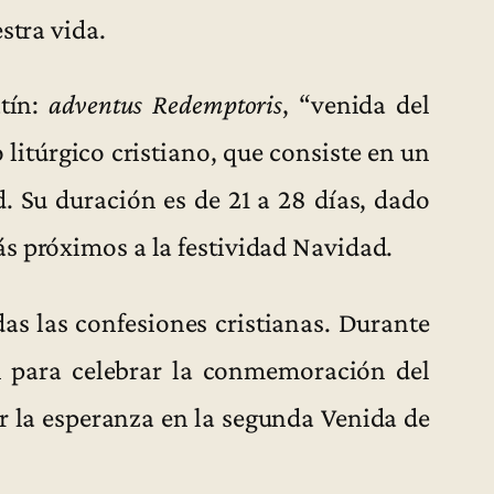
stra vida.
tín:
adventus Redemptoris
, “venida del
 litúrgico cristiano, que consiste en un
. Su duración es de 21 a 28 días, dado
s próximos a la festividad Navidad.
das las confesiones cristianas. Durante
an para celebrar la conmemoración del
r la esperanza en la segunda Venida de