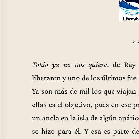
* 
Tokio ya no nos quiere
, de Ray 
liberaron y uno de los últimos fue
Ya son más de mil los que viajan 
ellas es el objetivo, pues en ese 
un ancla en la isla de algún apáti
se hizo para él. Y esa es parte d