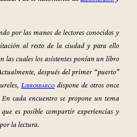
ndo por las manos de lectores conocidos y
itación al resto de la ciudad y para ello
n las cuales los asistentes ponían un libro
Actualmente, después del primer “puerto”
ureles,
Librosbarco
dispone de otros once
. En cada encuentro se propone un tema
 que es posible compartir experiencias y
por la lectura.