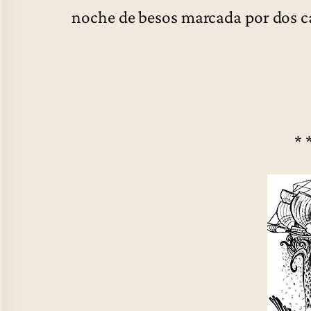
noche de besos marcada por dos c
* 