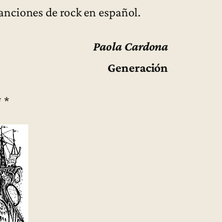
anciones de rock en español.
Paola Cardona
Generación
* *