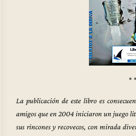
* 
La publicación de este libro es consecue
amigos que en 2004 iniciaron un juego lite
sus rincones y recovecos, con mirada dive