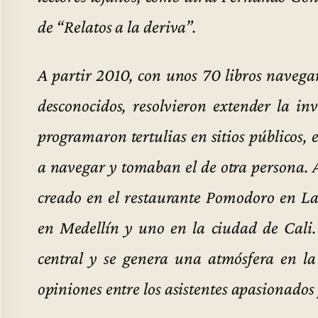
de “Relatos a la deriva”.
A partir 2010, con unos 70 libros navega
desconocidos, resolvieron extender la inv
programaron tertulias en sitios públicos, e
a navegar y tomaban el de otra persona. 
creado en el restaurante Pomodoro en La
en Medellín y uno en la ciudad de Cali
central y se genera una atmósfera en la
opiniones entre los asistentes apasionados 