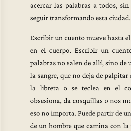
acercar las palabras a todos, si
seguir transformando esta ciudad.
Escribir un cuento mueve hasta e
en el cuerpo. Escribir un cuent
palabras no salen de allí, sino de
la sangre, que no deja de palpitar
la libreta o se teclea en el 
obsesiona, da cosquillas o nos m
eso no importa. Puede partir de un
de un hombre que camina con la