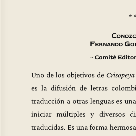
* 
Conozc
Fernando Go
~ Comité Editor
Uno de los objetivos de
Crisopeya
es la difusión de letras colomb
traducción a otras lenguas es un
iniciar múltiples y diversos d
traducidas. Es una forma hermosa