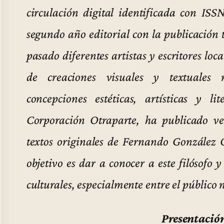
circulación digital identificada con IS
segundo año editorial con la publicación
pasado diferentes artistas y escritores loc
de creaciones visuales y textuales 
concepciones estéticas, artísticas y l
Corporación Otraparte, ha publicado ver
textos originales de Fernando González O
objetivo es dar a conocer a este filósofo y 
culturales, especialmente entre el público 
Presentación