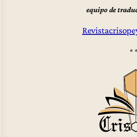
equipo de tradu
Revistacrisope
* 