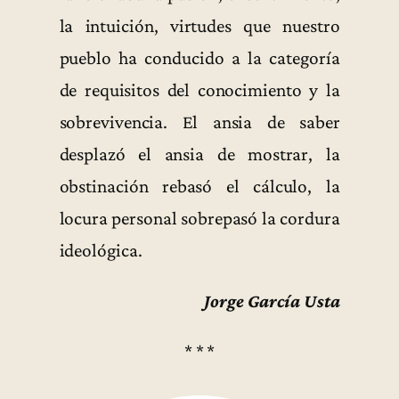
la intuición, virtudes que nuestro
pueblo ha conducido a la categoría
de requisitos del conocimiento y la
sobrevivencia. El ansia de saber
desplazó el ansia de mostrar, la
obstinación rebasó el cálculo, la
locura personal sobrepasó la cordura
ideológica.
Jorge García Usta
* * *