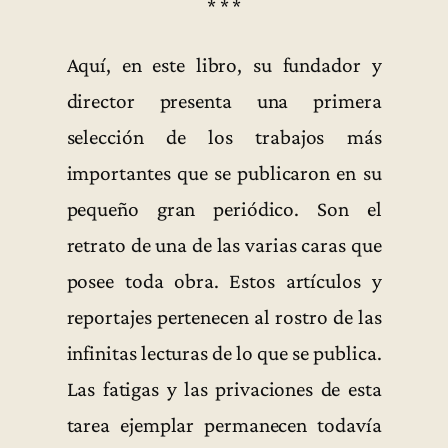
* * *
Aquí, en este libro, su fundador y
director presenta una primera
selección de los trabajos más
importantes que se publicaron en su
pequeño gran periódico. Son el
retrato de una de las varias caras que
posee toda obra. Estos artículos y
reportajes pertenecen al rostro de las
infinitas lecturas de lo que se publica.
Las fatigas y las privaciones de esta
tarea ejemplar permanecen todavía