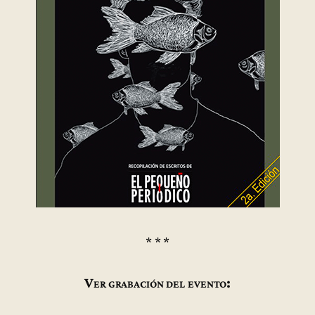
* * *
Ver grabación del evento: