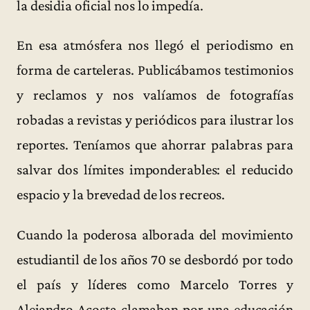
la desidia oficial nos lo impedía.
En esa atmósfera nos llegó el periodismo en
forma de carteleras. Publicábamos testimonios
y reclamos y nos valíamos de fotografías
robadas a revistas y periódicos para ilustrar los
reportes. Teníamos que ahorrar palabras para
salvar dos límites imponderables: el reducido
espacio y la brevedad de los recreos.
Cuando la poderosa alborada del movimiento
estudiantil de los años 70 se desbordó por todo
el país y líderes como Marcelo Torres y
Alejandro Acosta clamaban por una educación