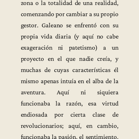
zona o la totalidad de una realidad,
comenzando por cambiar a su propio
gestor. Galeano se enfrentó con su
propia vida diaria (y aquí no cabe
exageración ni patetismo) a un
proyecto en el que nadie creía, y
muchas de cuyas características él
mismo apenas intuía en el alba de la
aventura. Aquí ni siquiera
funcionaba la razón, esa virtud
endiosada por cierta clase de
revolucionarios; aquí, en cambio,
funcionaba la pasión, el sentimiento,