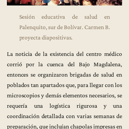
Sesión educativa de salud en
Palenquito, sur de Bolívar. Carmen B.
proyecta diapositivas.
La noticia de la existencia del centro médico
corrió por la cuenca del Bajo Magdalena,
entonces se organizaron brigadas de salud en
poblados tan apartados que, para llegar con los
microscopios y demás elementos necesarios, se
requería una logística rigurosa y una
coordinación detallada con varias semanas de
preparación, que incluían chapolas impresas en