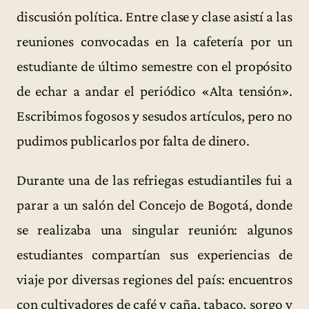
discusión política. Entre clase y clase asistí a las
reuniones convocadas en la cafetería por un
estudiante de último semestre con el propósito
de echar a andar el periódico «Alta tensión».
Escribimos fogosos y sesudos artículos, pero no
pudimos publicarlos por falta de dinero.
Durante una de las refriegas estudiantiles fui a
parar a un salón del Concejo de Bogotá, donde
se realizaba una singular reunión: algunos
estudiantes compartían sus experiencias de
viaje por diversas regiones del país: encuentros
con cultivadores de café y caña, tabaco, sorgo y