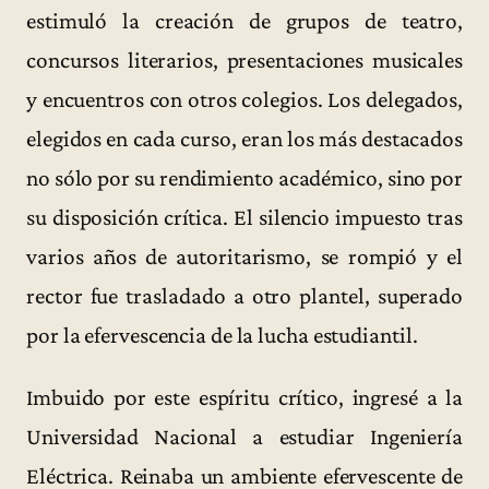
estimuló la creación de grupos de teatro,
concursos literarios, presentaciones musicales
y encuentros con otros colegios. Los delegados,
elegidos en cada curso, eran los más destacados
no sólo por su rendimiento académico, sino por
su disposición crítica. El silencio impuesto tras
varios años de autoritarismo, se rompió y el
rector fue trasladado a otro plantel, superado
por la efervescencia de la lucha estudiantil.
Imbuido por este espíritu crítico, ingresé a la
Universidad Nacional a estudiar Ingeniería
Eléctrica. Reinaba un ambiente efervescente de