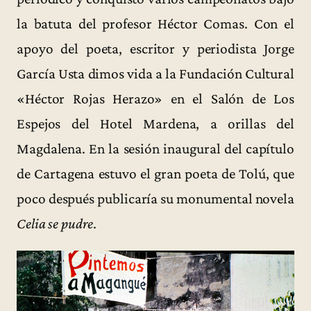
la batuta del profesor Héctor Comas. Con el
apoyo del poeta, escritor y periodista Jorge
García Usta dimos vida a la Fundación Cultural
«Héctor Rojas Herazo» en el Salón de Los
Espejos del Hotel Mardena, a orillas del
Magdalena. En la sesión inaugural del capítulo
de Cartagena estuvo el gran poeta de Tolú, que
poco después publicaría su monumental novela
Celia se pudre
.