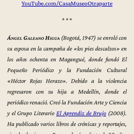
YouTube.com/CasaMuseoOtraparte
* * *
Ángel Galeano Higua
(Bogotá, 1947) se enroló con
su esposa en la campaña de «los pies descalzos» en
los años ochenta en Magangué, donde fundó El
Pequeño Periódico y la Fundación Cultural
«Héctor Rojas Herazo». Debido a la violencia
regresaron con su hija a Medellín, donde el
periódico renació. Creó la Fundación Arte y Ciencia
y el Grupo Literario
El Aprendiz de Brujo
(2008).
Ha publicado varios libros de crónicas y reportajes,