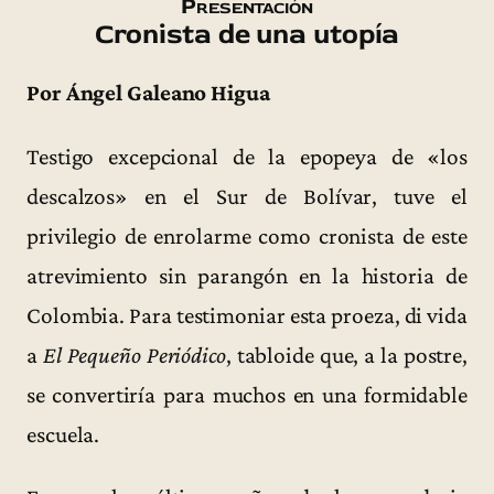
Presentación
Cronista de una utopía
Por Ángel Galeano Higua
Testigo excepcional de la epopeya de «los
descalzos» en el Sur de Bolívar, tuve el
privilegio de enrolarme como cronista de este
atrevimiento sin parangón en la historia de
Colombia. Para testimoniar esta proeza, di vida
a
El Pequeño Periódico
, tabloide que, a la postre,
se convertiría para muchos en una formidable
escuela.