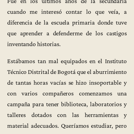
Fue en los últimos años de la secundaria
cuando me interesó contar lo que veía, a
diferencia de la escuela primaria donde tuve
que aprender a defenderme de los castigos
inventando historias.
Estábamos tan mal equipados en el Instituto
Técnico Distrital de Bogotá que el aburrimiento
de tantas horas vacías se hizo insoportable y
con varios compañeros comenzamos una
campaña para tener biblioteca, laboratorios y
talleres dotados con las herramientas y
material adecuados. Queríamos estudiar, pero