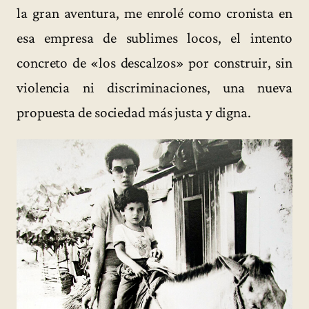
la gran aventura, me enrolé como cronista en
esa empresa de sublimes locos, el intento
concreto de «los descalzos» por construir, sin
violencia ni discriminaciones, una nueva
propuesta de sociedad más justa y digna.