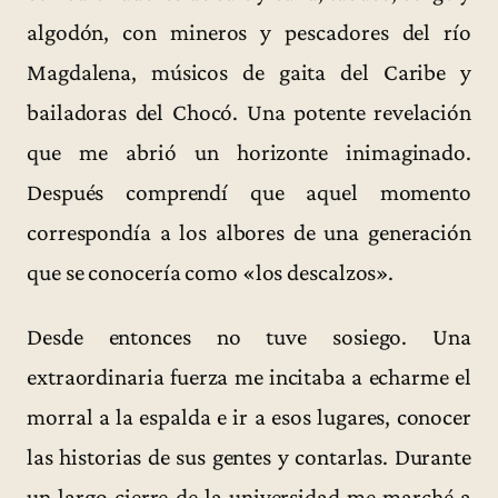
algodón, con mineros y pescadores del río
Magdalena, músicos de gaita del Caribe y
bailadoras del Chocó. Una potente revelación
que me abrió un horizonte inimaginado.
Después comprendí que aquel momento
correspondía a los albores de una generación
que se conocería como «los descalzos».
Desde entonces no tuve sosiego. Una
extraordinaria fuerza me incitaba a echarme el
morral a la espalda e ir a esos lugares, conocer
las historias de sus gentes y contarlas. Durante
un largo cierre de la universidad me marché a