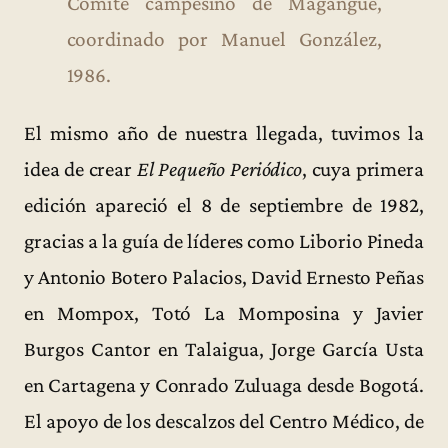
Comité campesino de Magangué,
coordinado por Manuel González,
1986.
El mismo año de nuestra llegada, tuvimos la
idea de crear
El Pequeño Periódico
, cuya primera
edición apareció el 8 de septiembre de 1982,
gracias a la guía de líderes como Liborio Pineda
y Antonio Botero Palacios, David Ernesto Peñas
en Mompox, Totó La Momposina y Javier
Burgos Cantor en Talaigua, Jorge García Usta
en Cartagena y Conrado Zuluaga desde Bogotá.
El apoyo de los descalzos del Centro Médico, de