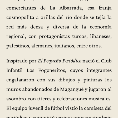
comerciantes de La Albarrada, esa franja
cosmopolita a orillas del río donde se tejía la
red más densa y diversa de la economía
regional, con protagonistas turcos, libaneses,
palestinos, alemanes, italianos, entre otros.
Inspirado por
El Pequeño Periódico
nació el Club
Infantil Los Fogoneritos, cuyos integrantes
engalanaron con sus dibujos y pinturas los
muros abandonados de Magangué y jugaron al
asombro con títeres y celebraciones musicales.
El equipo juvenil de fútbol vistió la camiseta del
periódico y conquistó varios campeonatos bajo