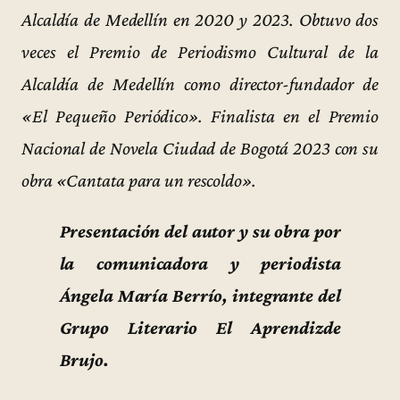
Alcaldía de Medellín en 2020 y 2023. Obtuvo dos
veces el Premio de Periodismo Cultural de la
Alcaldía de Medellín como director-fundador de
«El Pequeño Periódico». Finalista en el Premio
Nacional de Novela Ciudad de Bogotá 2023 con su
obra «Cantata para un rescoldo».
Presentación del autor y su obra por
la comunicadora y periodista
Ángela María Berrío, integrante del
Grupo Literario El Aprendizde
Brujo.