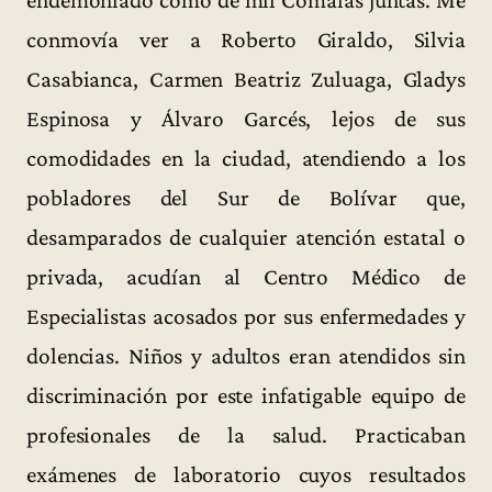
conmovía ver a Roberto Giraldo, Silvia
Casabianca, Carmen Beatriz Zuluaga, Gladys
Espinosa y Álvaro Garcés, lejos de sus
comodidades en la ciudad, atendiendo a los
pobladores del Sur de Bolívar que,
desamparados de cualquier atención estatal o
privada, acudían al Centro Médico de
Especialistas acosados por sus enfermedades y
dolencias. Niños y adultos eran atendidos sin
discriminación por este infatigable equipo de
profesionales de la salud. Practicaban
exámenes de laboratorio cuyos resultados