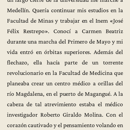
Medellín. Quería continuar mis estudios en la
Facultad de Minas y trabajar en el Inem «José
Félix Restrepo». Conocí a Carmen Beatriz
durante una marcha del Primero de Mayo y mi
vida entró en órbitas superiores. Además del
flechazo, ella hacía parte de un torrente
revolucionario en la Facultad de Medicina que
planeaba crear un centro médico a orillas del
río Magdalena, en el puerto de Magangué. A la
cabeza de tal atrevimiento estaba el médico
investigador Roberto Giraldo Molina. Con el
corazón cautivado y el pensamiento volando en