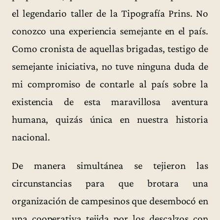
el legendario taller de la Tipografía Prins. No
conozco una experiencia semejante en el país.
Como cronista de aquellas brigadas, testigo de
semejante iniciativa, no tuve ninguna duda de
mi compromiso de contarle al país sobre la
existencia de esta maravillosa aventura
humana, quizás única en nuestra historia
nacional.
De manera simultánea se tejieron las
circunstancias para que brotara una
organización de campesinos que desembocó en
una cooperativa tejida por los descalzos con