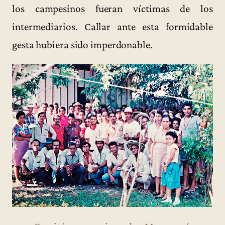
los campesinos fueran víctimas de los
intermediarios. Callar ante esta formidable
gesta hubiera sido imperdonable.