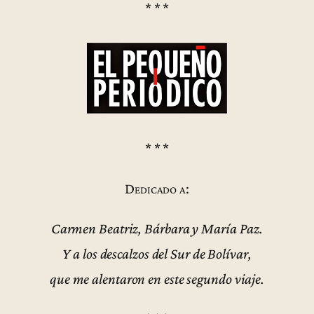
* * *
* * *
Dedicado a:
Carmen Beatriz, Bárbara y María Paz.
Y a los descalzos del Sur de Bolívar,
que me alentaron en este segundo viaje.