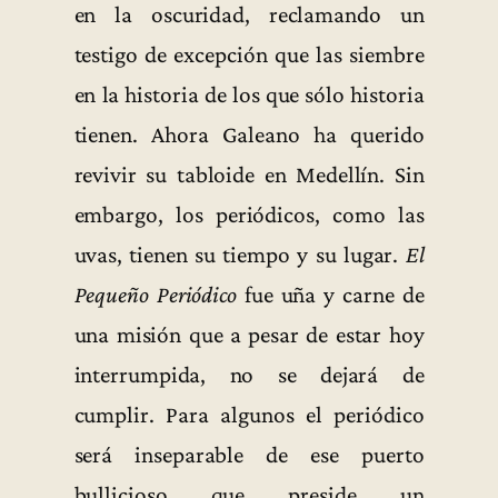
en la oscuridad, reclamando un
testigo de excepción que las siembre
en la historia de los que sólo historia
tienen. Ahora Galeano ha querido
revivir su tabloide en Medellín. Sin
embargo, los periódicos, como las
uvas, tienen su tiempo y su lugar.
El
Pequeño Periódico
fue uña y carne de
una misión que a pesar de estar hoy
interrumpida, no se dejará de
cumplir. Para algunos el periódico
será inseparable de ese puerto
bullicioso que preside un