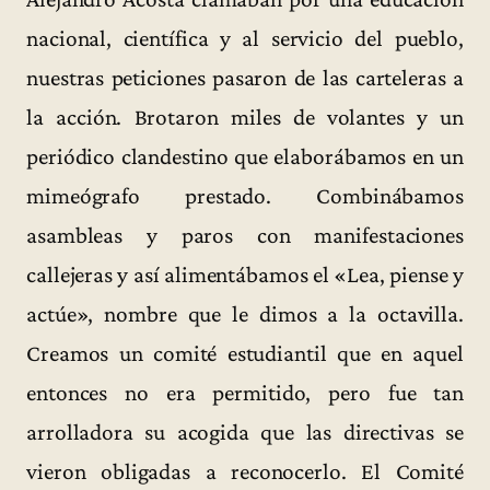
nacional, científica y al servicio del pueblo,
nuestras peticiones pasaron de las carteleras a
la acción. Brotaron miles de volantes y un
periódico clandestino que elaborábamos en un
mimeógrafo prestado. Combinábamos
asambleas y paros con manifestaciones
callejeras y así alimentábamos el «Lea, piense y
actúe», nombre que le dimos a la octavilla.
Creamos un comité estudiantil que en aquel
entonces no era permitido, pero fue tan
arrolladora su acogida que las directivas se
vieron obligadas a reconocerlo. El Comité