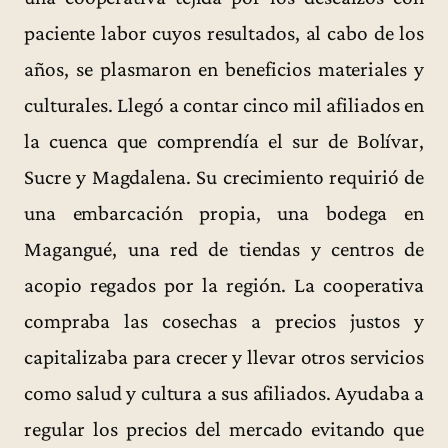
paciente labor cuyos resultados, al cabo de los
años, se plasmaron en beneficios materiales y
culturales. Llegó a contar cinco mil afiliados en
la cuenca que comprendía el sur de Bolívar,
Sucre y Magdalena. Su crecimiento requirió de
una embarcación propia, una bodega en
Magangué, una red de tiendas y centros de
acopio regados por la región. La cooperativa
compraba las cosechas a precios justos y
capitalizaba para crecer y llevar otros servicios
como salud y cultura a sus afiliados. Ayudaba a
regular los precios del mercado evitando que