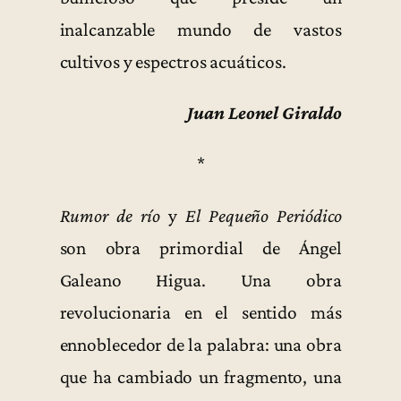
inalcanzable mundo de vastos
cultivos y espectros acuáticos.
Juan Leonel Giraldo
*
Rumor de río
y
El Pequeño Periódico
son obra primordial de Ángel
Galeano Higua. Una obra
revolucionaria en el sentido más
ennoblecedor de la palabra: una obra
que ha cambiado un fragmento, una