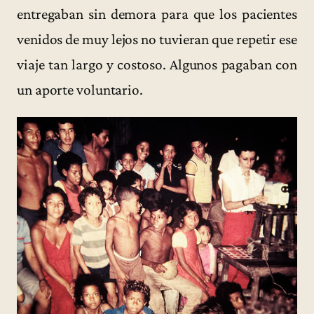
entregaban sin demora para que los pacientes
venidos de muy lejos no tuvieran que repetir ese
viaje tan largo y costoso. Algunos pagaban con
un aporte voluntario.