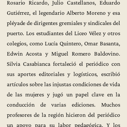
Rosario Ricardo, Julio Castellanos, Eduardo
Gutiérrez, el legendario Alberto Moreno y esa
pléyade de dirigentes gremiales y sindicales del
puerto. Los estudiantes del Liceo Vélez y otros
colegios, como Lucía Quintero, Omar Basanta,
Edwin Acosta y Miguel Romero Baldovino.
Silvia Casabianca fortaleció el periódico con
sus aportes editoriales y logísticos, escribió
artículos sobre las injustas condiciones de vida
de las mujeres y jugó un papel clave en la
conducción de varias ediciones. Muchos
profesores de la región hicieron del periódico
un apoyo para su labor pedagógica. Y los