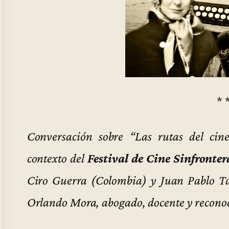
* 
Conversación sobre “Las rutas del cin
contexto del
Festival de Cine Sinfronter
Ciro Guerra (Colombia) y Juan Pablo T
Orlando Mora, abogado, docente y reconoci