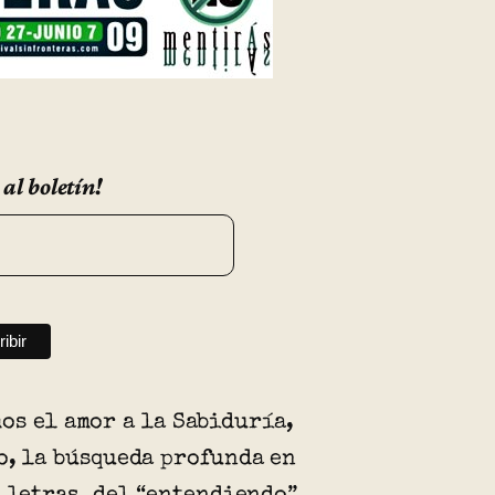
 al boletín!
os el amor a la Sabiduría,
o, la búsqueda profunda en