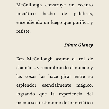
McCullough construye un recinto
iniciático hecho de palabras,
encendiendo un fuego que purifica y
resiste.
Diane Glancy
Ken McCullough asume el rol de
chamán… y renombrando el mundo y
las cosas las hace girar entre su
esplendor esencialmente mágico,
logrando que la experiencia del
poema sea testimonio de lo iniciático