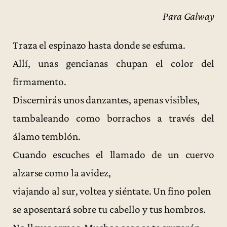
Para Galway
Traza el espinazo hasta donde se esfuma.
Allí, unas gencianas chupan el color del
firmamento.
Discernirás unos danzantes, apenas visibles,
tambaleando como borrachos a través del
álamo temblón.
Cuando escuches el llamado de un cuervo
alzarse como la avidez,
viajando al sur, voltea y siéntate. Un fino polen
se aposentará sobre tu cabello y tus hombros.