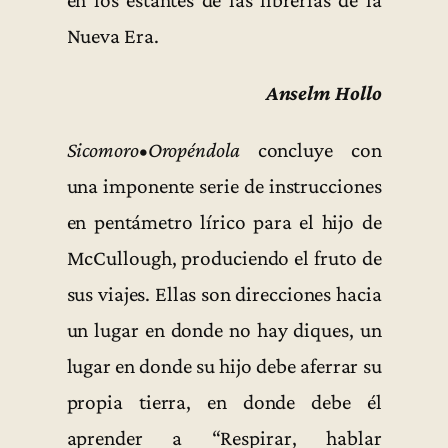
Nueva Era.
Anselm Hollo
Sicomoro•Oropéndola
concluye con
una imponente serie de instrucciones
en pentámetro lírico para el hijo de
McCullough, produciendo el fruto de
sus viajes. Ellas son direcciones hacia
un lugar en donde no hay diques, un
lugar en donde su hijo debe aferrar su
propia tierra, en donde debe él
aprender a “Respirar, hablar