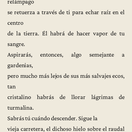
relámpago
se retuerza a través de ti para echar raíz en el
centro
de la tierra. Él habrá de hacer vapor de tu
sangre.
Aspirarás, entonces, algo semejante a
gardenias,
pero mucho más lejos de sus más salvajes ecos,
tan
cristalino habrás de llorar lágrimas de
turmalina.
Sabrás tú cuándo descender. Sigue la
vieja carretera, el dichoso hielo sobre el raudal