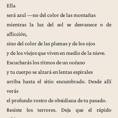
Ella
será azul —no del color de las montañas
mientras la luz del sol se desvanece o de
aflicción,
sino del color de las plumas y de los ojos
y de los viejos que viven en medio de la nieve.
Escucharás los ritmos de un océano
y tu cuerpo se alzará en lentas espirales
arriba hasta el sitio encumbrado. Desde allí
verás
el profundo rostro de obsidiana de tu pasado.
Resiste los terrores. Deja que el rápido