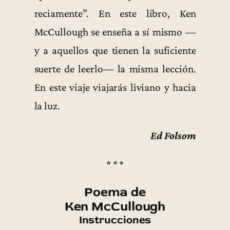
reciamente”. En este libro, Ken
McCullough se enseña a sí mismo —
y a aquellos que tienen la suficiente
suerte de leerlo— la misma lección.
En este viaje viajarás liviano y hacia
la luz.
Ed Folsom
* * *
Poema de
Ken McCullough
Instrucciones