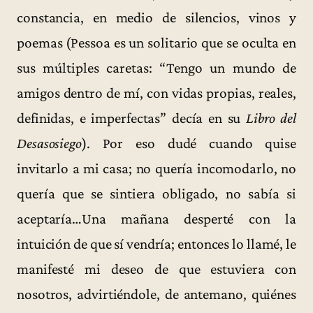
constancia, en medio de silencios, vinos y
poemas (Pessoa es un solitario que se oculta en
sus múltiples caretas: “Tengo un mundo de
amigos dentro de mí, con vidas propias, reales,
definidas, e imperfectas” decía en su
Libro del
Desasosiego
). Por eso dudé cuando quise
invitarlo a mi casa; no quería incomodarlo, no
quería que se sintiera obligado, no sabía si
aceptaría…Una mañana desperté con la
intuición de que sí vendría; entonces lo llamé, le
manifesté mi deseo de que estuviera con
nosotros, advirtiéndole, de antemano, quiénes