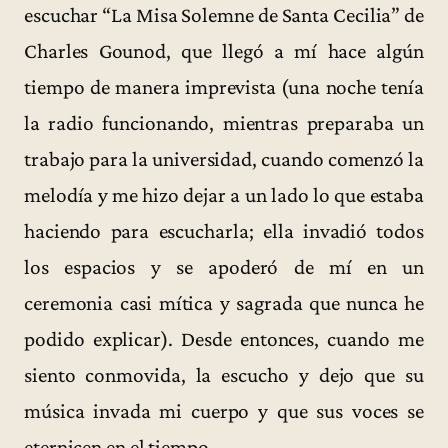
escuchar “La Misa Solemne de Santa Cecilia” de
Charles Gounod, que llegó a mí hace algún
tiempo de manera imprevista (una noche tenía
la radio funcionando, mientras preparaba un
trabajo para la universidad, cuando comenzó la
melodía y me hizo dejar a un lado lo que estaba
haciendo para escucharla; ella invadió todos
los espacios y se apoderó de mí en un
ceremonia casi mítica y sagrada que nunca he
podido explicar). Desde entonces, cuando me
siento conmovida, la escucho y dejo que su
música invada mi cuerpo y que sus voces se
eternicen en el tiempo.