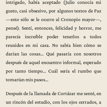
intrigado, había aceptado (Julio conocía mi
gusto, casi obsesivo, por algunos textos de Paz
—esto sólo se le ocurre al Cronopio mayor—,
pensé). Sentí, entonces, felicidad y horror, me
parecía increíble poder tenerlos a todos
reunidos en mi casa. No sabía bien cómo se
darían las cosas… Qué pasaría con nosotros
después de aquel encuentro informal, esperado
por tanto tiempo… Cuál sería el rumbo que
tomarían mis pasos…
Después de la llamada de Cortázar me senté, en
un rincón del estudio, con los ojos cerrados, a