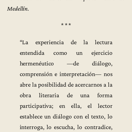
Medellín.
* * *
“La experiencia de la lectura
entendida como un ejercicio
hermenéutico —de diálogo,
comprensión e interpretación— nos
abre la posibilidad de acercarnos a la
obra literaria de una forma
participativa; en ella, el lector
establece un diálogo con el texto, lo
interroga, lo escucha, lo contradice,