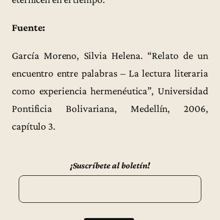
Fuente:
García Moreno, Silvia Helena. “Relato de un
encuentro entre palabras – La lectura literaria
como experiencia hermenéutica”, Universidad
Pontificia Bolivariana, Medellín, 2006,
capítulo 3.
¡Suscríbete al boletín!