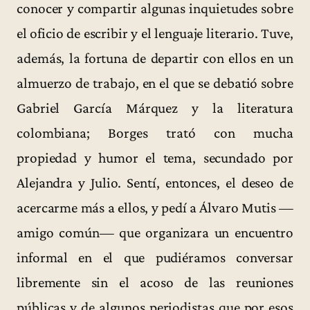
conocer y compartir algunas inquietudes sobre
el oficio de escribir y el lenguaje literario. Tuve,
además, la fortuna de departir con ellos en un
almuerzo de trabajo, en el que se debatió sobre
Gabriel García Márquez y la literatura
colombiana; Borges trató con mucha
propiedad y humor el tema, secundado por
Alejandra y Julio. Sentí, entonces, el deseo de
acercarme más a ellos, y pedí a Álvaro Mutis —
amigo común— que organizara un encuentro
informal en el que pudiéramos conversar
libremente sin el acoso de las reuniones
públicas y de algunos periodistas que por esos