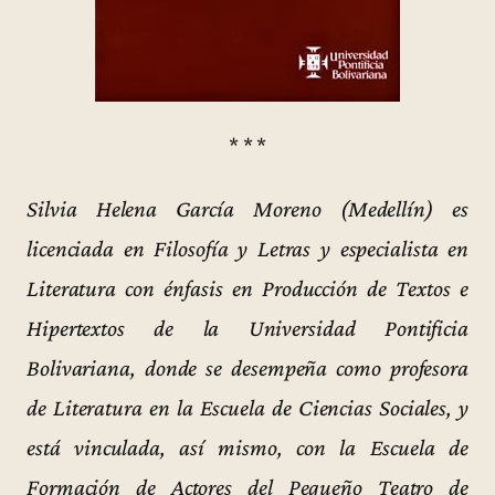
* * *
Silvia Helena García Moreno (Medellín) es
licenciada en Filosofía y Letras y especialista en
Literatura con énfasis en Producción de Textos e
Hipertextos de la Universidad Pontificia
Bolivariana, donde se desempeña como profesora
de Literatura en la Escuela de Ciencias Sociales, y
está vinculada, así mismo, con la Escuela de
Formación de Actores del Pequeño Teatro de