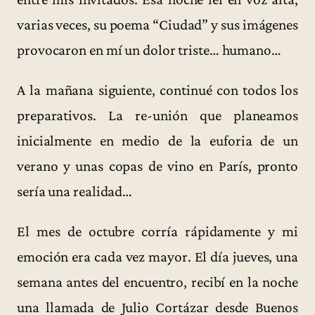
varias veces, su poema “Ciudad” y sus imágenes
provocaron en mí un dolor triste… humano…
A la mañana siguiente, continué con todos los
preparativos. La re-unión que planeamos
inicialmente en medio de la euforia de un
verano y unas copas de vino en París, pronto
sería una realidad…
El mes de octubre corría rápidamente y mi
emoción era cada vez mayor. El día jueves, una
semana antes del encuentro, recibí en la noche
una llamada de Julio Cortázar desde Buenos