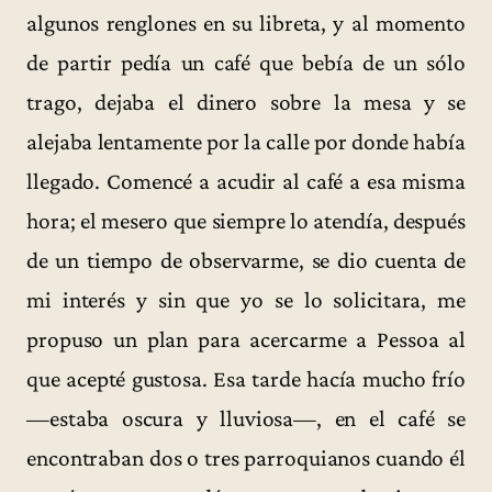
algunos renglones en su libreta, y al momento
de partir pedía un café que bebía de un sólo
trago, dejaba el dinero sobre la mesa y se
alejaba lentamente por la calle por donde había
llegado. Comencé a acudir al café a esa misma
hora; el mesero que siempre lo atendía, después
de un tiempo de observarme, se dio cuenta de
mi interés y sin que yo se lo solicitara, me
propuso un plan para acercarme a Pessoa al
que acepté gustosa. Esa tarde hacía mucho frío
—estaba oscura y lluviosa—, en el café se
encontraban dos o tres parroquianos cuando él