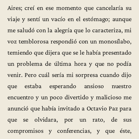
Aires; creí en ese momento que cancelaría su
viaje y sentí un vacío en el estómago; aunque
me saludó con la alegría que lo caracteriza, mi
voz temblorosa respondió con un monosílabo,
temiendo que dijera que se le había presentado
un problema de última hora y que no podía
venir. Pero cuál sería mi sorpresa cuando dijo
que estaba esperando ansioso nuestro
encuentro y un poco divertido y malicioso me
anunció que había invitado a Octavio Paz para
que se olvidara, por un rato, de sus
compromisos y conferencias, y que éste,