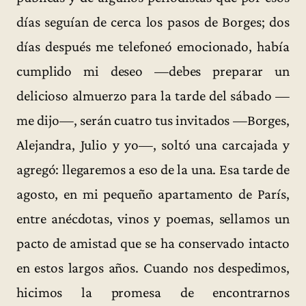
días seguían de cerca los pasos de Borges; dos
días después me telefoneó emocionado, había
cumplido mi deseo —debes preparar un
delicioso almuerzo para la tarde del sábado —
me dijo—, serán cuatro tus invitados —Borges,
Alejandra, Julio y yo—, soltó una carcajada y
agregó: llegaremos a eso de la una. Esa tarde de
agosto, en mi pequeño apartamento de París,
entre anécdotas, vinos y poemas, sellamos un
pacto de amistad que se ha conservado intacto
en estos largos años. Cuando nos despedimos,
hicimos la promesa de encontrarnos