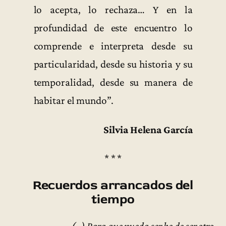
lo acepta, lo rechaza… Y en la
profundidad de este encuentro lo
comprende e interpreta desde su
particularidad, desde su historia y su
temporalidad, desde su manera de
habitar el mundo”.
Silvia Helena García
* * *
Recuerdos arrancados del
tiempo