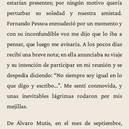
estarían presentes; por ningún motivo quería
perturbar su soledad y nuestra amistad.
Fernando Pessoa enmudeció por un momento y
con su inconfundible voz me dijo que lo iba a
pensar, que luego me avisaría. A los pocos días
recibí una breve nota; en ella anunciaba su viaje
y su intención de participar en mi reunión y se
despedía diciendo: “No siempre soy igual en lo
que digo y escribo…”. Me sentí conmovida, y
unas inevitables lágrimas rodaron por mis
mejillas.
De Álvaro Mutis, en el mes de septiembre,