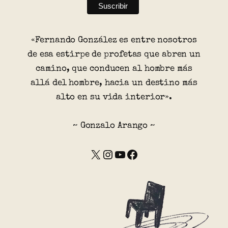
«Fernando González es entre nosotros
de esa estirpe de profetas que abren un
camino, que conducen al hombre más
allá del hombre, hacia un destino más
alto en su vida interior».
~ Gonzalo Arango ~
X
Instagram
YouTube
Facebook