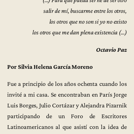
(…) Para que pueda ser he de ser otro
salir de mí, buscarme entre los otros,
los otros que no son si yo no existo
los otros que me dan plena existencia (…)
Octavio Paz
Por Silvia Helena García Moreno
Fue a principio de los años ochenta cuando los
invité a mi casa. Se encontraban en París Jorge
Luis Borges, Julio Cortázar y Alejandra Pizarnik
participando de un Foro de Escritores
Latinoamericanos al que asistí con la idea de