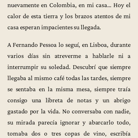
nuevamente en Colombia, en mi casa… Hoy el
calor de esta tierra y los brazos atentos de mi
casa esperan impacientes su llegada.
A Fernando Pessoa lo seguí, en Lisboa, durante
varios días sin atreverme a hablarle ni a
interrumpir su soledad. Descubrí que siempre
llegaba al mismo café todas las tardes, siempre
se sentaba en la misma mesa, siempre traía
consigo una libreta de notas y un abrigo
gastado por la vida. No conversaba con nadie,
su mirada parecía ignorar y abarcarlo todo,
tomaba dos o tres copas de vino, escribía