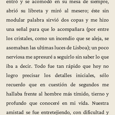
entró y se acomodó en su mesa de siempre,
abrió su libreta y miró al mesero; éste sin
modular palabra sirvió dos copas y me hizo
una señal para que lo acompañara (por entre
los cristales, como un incendio que se aleja, se
asomaban las ultimas luces de Lisboa); un poco
nerviosa me apresuré a seguirlo sin saber lo que
iba a decir. Todo fue tan rápido que hoy no
logro precisar los detalles iniciales, sólo
recuerdo que en cuestión de segundos me
hallaba frente al hombre más tímido, tierno y
profundo que conoceré en mi vida. Nuestra
amistad se fue entretejiendo, con dificultad y