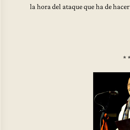
la hora del ataque que ha de hacer
* 