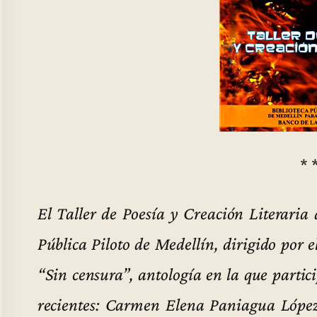
* 
El Taller de Poesía y Creación Literaria 
Pública Piloto de Medellín, dirigido por 
“Sin censura”, antología en la que partici
recientes: Carmen Elena Paniagua Lópe