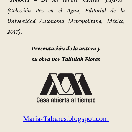
(Colección Pez en el Agua, Editorial de la
Universidad Autónoma Metropolitana, México,
2017).
Presentación de la autora y
su obra por Tallulah Flores
Maria-Tabares.blogspot.com