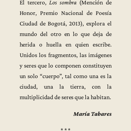
El tercero,
Los sombra
(Mención de
Honor, Premio Nacional de Poesía
Ciudad de Bogotá, 2013), explora el
mundo del otro en lo que deja de
herida o huella en quien escribe.
Unidos los fragmentos, las imágenes
y seres que lo componen constituyen
un solo “cuerpo”, tal como una es la
ciudad, una la tierra, con la
multiplicidad de seres que la habitan.
María Tabares
* * *