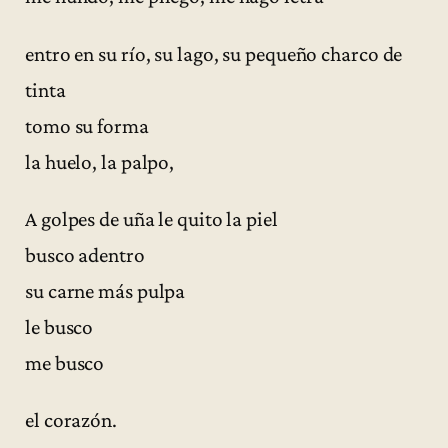
entro en su río, su lago, su pequeño charco de
tinta
tomo su forma
la huelo, la palpo,
A golpes de uña le quito la piel
busco adentro
su carne más pulpa
le busco
me busco
el corazón.