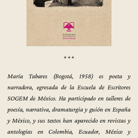
* * *
María Tabares (Bogotá, 1958) es poeta y
narradora, egresada de la Escuela de Escritores
SOGEM de México. Ha participado en talleres de
poesía, narrativa, dramaturgia y guión en España
y México, y sus textos han aparecido en revistas y
antologías en Colombia, Ecuador, México y