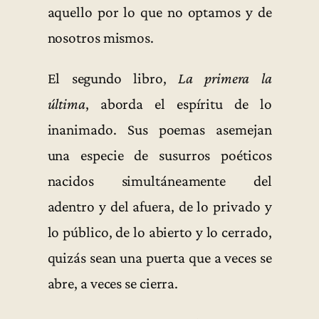
aquello por lo que no optamos y de
nosotros mismos.
El segundo libro,
La primera la
última
, aborda el espíritu de lo
inanimado. Sus poemas asemejan
una especie de susurros poéticos
nacidos simultáneamente del
adentro y del afuera, de lo privado y
lo público, de lo abierto y lo cerrado,
quizás sean una puerta que a veces se
abre, a veces se cierra.