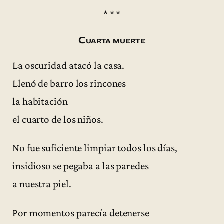
* * *
Cuarta muerte
La oscuridad atacó la casa.
Llenó de barro los rincones
la habitación
el cuarto de los niños.
No fue suficiente limpiar todos los días,
insidioso se pegaba a las paredes
a nuestra piel.
Por momentos parecía detenerse