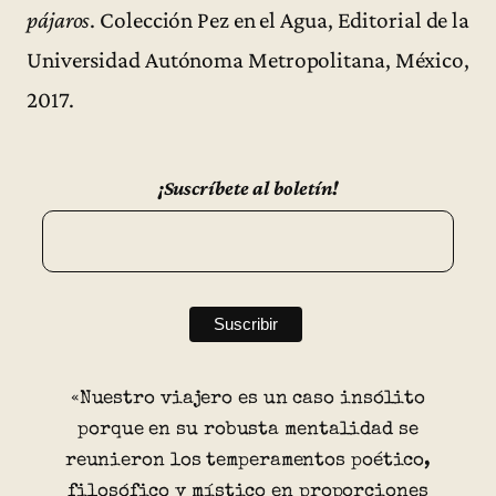
pájaros
. Colección Pez en el Agua, Editorial de la
Universidad Autónoma Metropolitana, México,
2017.
¡Suscríbete al boletín!
«Nuestro viajero es un caso insólito
porque en su robusta mentalidad se
reunieron los temperamentos poético,
filosófico y místico en proporciones