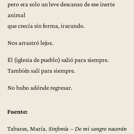
pero era solo un leve descanso de ese inerte
animal
que crecía sin forma, iracundo.
Nos arrastró lejos.
Él (iglesia de pueblo) salió para siempre.
También salí para siempre.
No hubo adónde regresar.
Fuente:
Tabares, María.
Sinfonía – De mi sangre nacerán