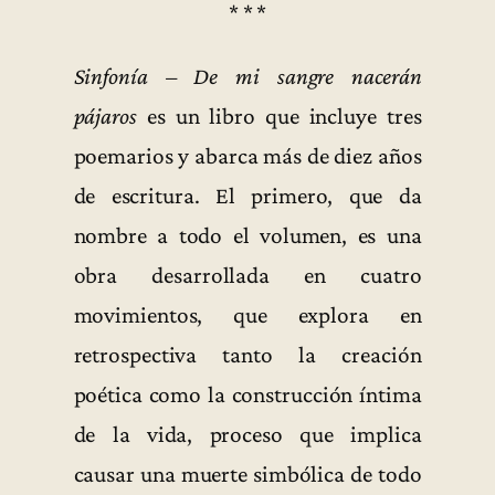
* * *
Sinfonía – De mi sangre nacerán
pájaros
es un libro que incluye tres
poemarios y abarca más de diez años
de escritura. El primero, que da
nombre a todo el volumen, es una
obra desarrollada en cuatro
movimientos, que explora en
retrospectiva tanto la creación
poética como la construcción íntima
de la vida, proceso que implica
causar una muerte simbólica de todo