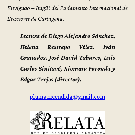
Envigado – Itagüí del Parlamento Internacional de
Escritores de Cartagena.
Lectura de Diego Alejandro Sánchez,
Helena Restrepo Vélez, Iván
Granados, José David Tabares, Luis
Carlos Sinitavé, Xiomara Foronda y
Édgar Trejos (director).
plumaencendida@gmail.com