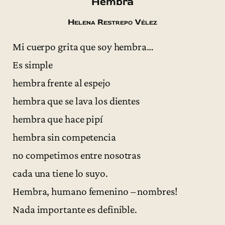
Hembra
Helena Restrepo Vélez
Mi cuerpo grita que soy hembra…
Es simple
hembra frente al espejo
hembra que se lava los dientes
hembra que hace pipí
hembra sin competencia
no competimos entre nosotras
cada una tiene lo suyo.
Hembra, humano femenino – nombres!
Nada importante es definible.