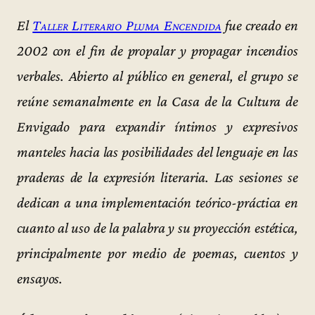
El
Taller Literario Pluma Encendida
fue creado en
2002 con el fin de propalar y propagar incendios
verbales. Abierto al público en general, el grupo se
reúne semanalmente en la Casa de la Cultura de
Envigado para expandir íntimos y expresivos
manteles hacia las posibilidades del lenguaje en las
praderas de la expresión literaria. Las sesiones se
dedican a una implementación teórico-práctica en
cuanto al uso de la palabra y su proyección estética,
principalmente por medio de poemas, cuentos y
ensayos.