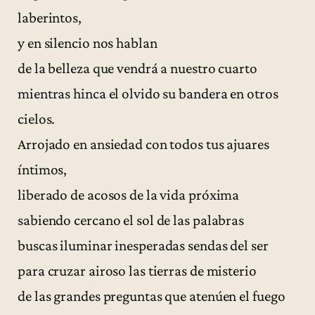
laberintos,
y en silencio nos hablan
de la belleza que vendrá a nuestro cuarto
mientras hinca el olvido su bandera en otros
cielos.
Arrojado en ansiedad con todos tus ajuares
íntimos,
liberado de acosos de la vida próxima
sabiendo cercano el sol de las palabras
buscas iluminar inesperadas sendas del ser
para cruzar airoso las tierras de misterio
de las grandes preguntas que atenúen el fuego