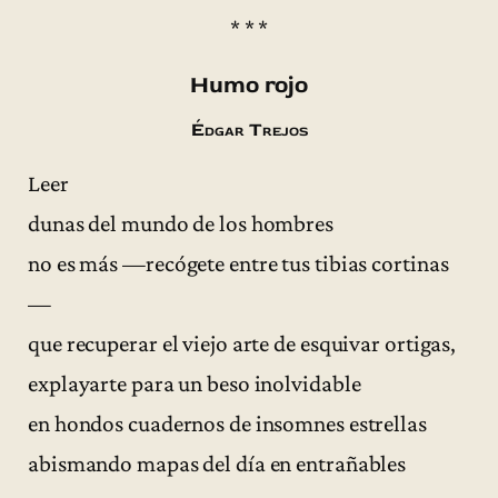
* * *
Humo rojo
Édgar Trejos
Leer
dunas del mundo de los hombres
no es más —recógete entre tus tibias cortinas
—
que recuperar el viejo arte de esquivar ortigas,
explayarte para un beso inolvidable
en hondos cuadernos de insomnes estrellas
abismando mapas del día en entrañables