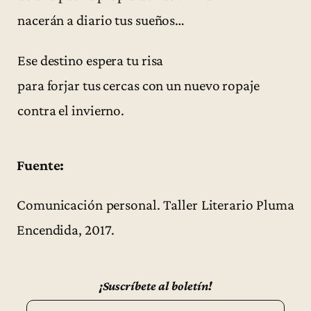
nacerán a diario tus sueños…
Ese destino espera tu risa
para forjar tus cercas con un nuevo ropaje
contra el invierno.
Fuente:
Comunicación personal. Taller Literario Pluma
Encendida, 2017.
¡Suscríbete al boletín!