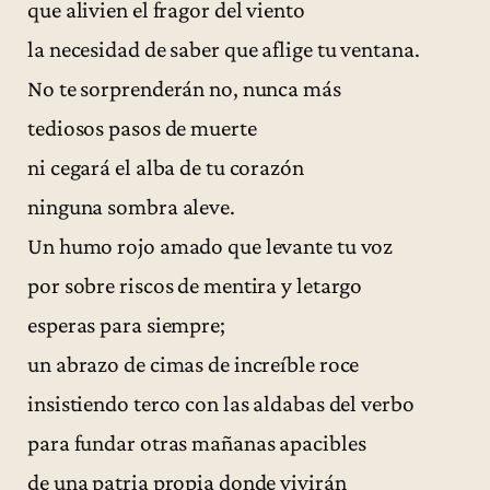
que alivien el fragor del viento
la necesidad de saber que aflige tu ventana.
No te sorprenderán no, nunca más
tediosos pasos de muerte
ni cegará el alba de tu corazón
ninguna sombra aleve.
Un humo rojo amado que levante tu voz
por sobre riscos de mentira y letargo
esperas para siempre;
un abrazo de cimas de increíble roce
insistiendo terco con las aldabas del verbo
para fundar otras mañanas apacibles
de una patria propia donde vivirán