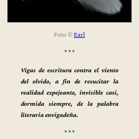
Foto ©
Earl
* * *
Vigas de escritura contra el viento
del olvido, a fin de resucitar la
realidad espejeante, invisible casi,
dormida siempre, de la palabra
literaria envigadeña.
* * *