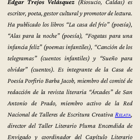
Édgar Trejos Velásquez
(Riosucio, Caldas) es
escritor, poeta, gestor cultural y promotor de lectura.
Ha publicado los libros “La casa del frío” (poesía),
“Alas para la noche” (poesía), “Fogatas para una
infancia feliz” (poemas infantiles), “Canción de los
telegramas” (cuentos infantiles) y “Sueño para
olvidar” (cuentos). Es integrante de la Casa de
Poesía Porfirio Barba Jacob, miembro del comité de
redacción de la revista literaria “Árcades” de San
Antonio de Prado, miembro activo de la Red
Nacional de Talleres de Escritura Creativa
Relata
,
director del Taller Literario Pluma Encendida de
Envigado y coordinador del Capítulo Literario