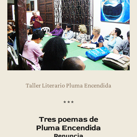
Taller Literario Pluma Encendida
* * *
Tres poemas de
Pluma Encendida
Renuncia