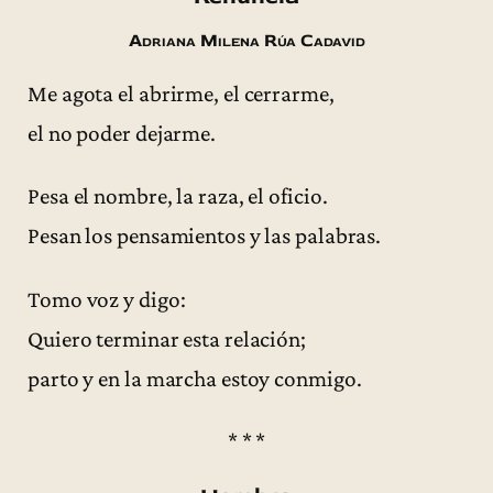
Adriana Milena Rúa Cadavid
Me agota el abrirme, el cerrarme,
el no poder dejarme.
Pesa el nombre, la raza, el oficio.
Pesan los pensamientos y las palabras.
Tomo voz y digo:
Quiero terminar esta relación;
parto y en la marcha estoy conmigo.
* * *