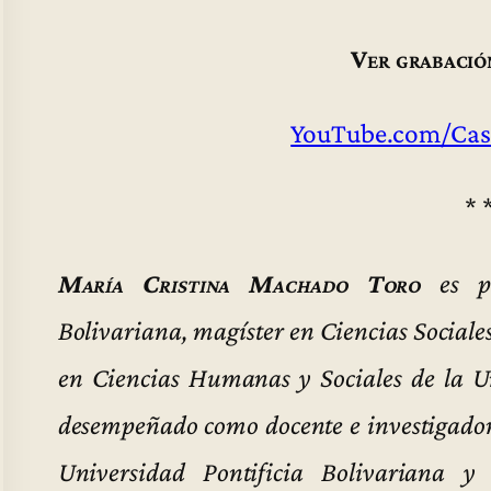
Ver grabació
YouTube.com/Cas
* 
María Cristina Machado Toro
es ps
Bolivariana, magíster en Ciencias Sociale
en Ciencias Humanas y Sociales de la U
desempeñado como docente e investigadora
Universidad Pontificia Bolivariana 