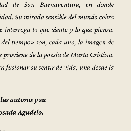
sidad de San Buenaventura, en donde
vidad. Su mirada sensible del mundo cobra
 interroga lo que siente y lo que piensa.
 del tiempo» son, cada uno, la imagen de
 proviene de la poesía de María Cristina,
n fusionar su sentir de vida; una desde la
las autoras y su
Posada Agudelo.