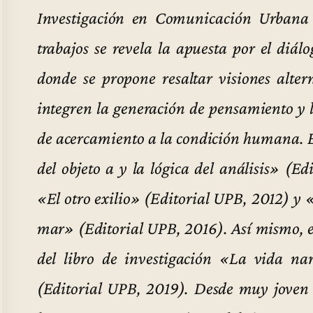
Investigación en Comunicación Urbana 
trabajos se revela la apuesta por el diálog
donde se propone resaltar visiones alter
integren la generación de pensamiento y
de acercamiento a la condición humana. E
del objeto a y la lógica del análisis» (E
«El otro exilio» (Editorial UPB, 2012) y
mar» (Editorial UPB, 2016). Así mismo, es
del libro de investigación «La vida nar
(Editorial UPB, 2019). Desde muy joven 