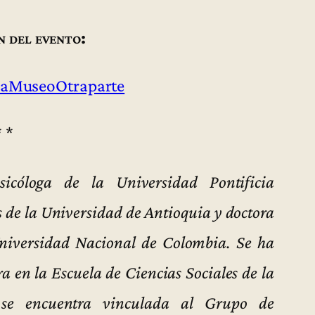
n del evento:
aMuseoOtraparte
* *
icóloga de la Universidad Pontificia
s de la Universidad de Antioquia y doctora
niversidad Nacional de Colombia. Se ha
 en la Escuela de Ciencias Sociales de la
y se encuentra vinculada al Grupo de