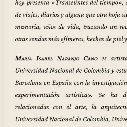
hoy presenta «Transeúntes del tiempo», ob
de viajes, diarios y alguna que otra hoja su
memoria, años de vida, trazando un rec
otras sendas más efímeras, hechas de piel 
María Isabel Naranjo Cano
es artist
Universidad Nacional de Colombia y estu
Barcelona en España con la investigación
experimentación artística». Se ha
relacionadas con el arte, la arquitec
Universidad Nacional de Colombia, Unive