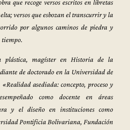
ra que recoge versos escritos en libretas
elta; versos que esbozan el transcurrir y la
orrido por algunos caminos de piedra y
y tiempo.
a plástica, magíster en Historia de la
diante de doctorado en la Universidad de
 «Realidad asediada: concepto, proceso y
 desempeñado como docente en áreas
tura y el diseño en instituciones como
rsidad Pontificia Bolivariana, Fundación