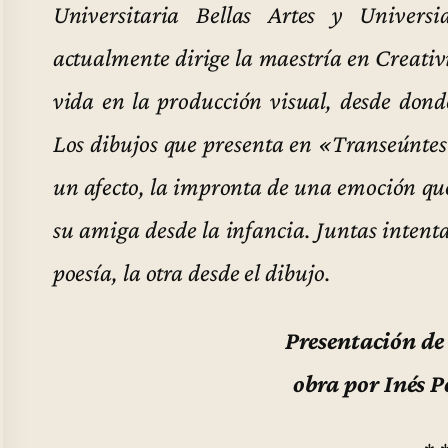
Universitaria Bellas Artes y Univer
actualmente dirige la maestría en Creati
vida en la producción visual, desde donde
Los dibujos que presenta en «Transeúntes
un afecto, la impronta de una emoción que
su amiga desde la infancia. Juntas intenta
poesía, la otra desde el dibujo.
Presentación de 
obra por Inés 