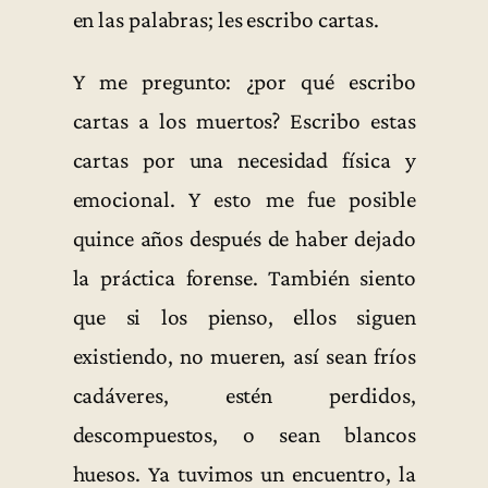
en las palabras; les escribo cartas.
Y me pregunto: ¿por qué escribo
cartas a los muertos? Escribo estas
cartas por una necesidad física y
emocional. Y esto me fue posible
quince años después de haber dejado
la práctica forense. También siento
que si los pienso, ellos siguen
existiendo, no mueren, así sean fríos
cadáveres, estén perdidos,
descompuestos, o sean blancos
huesos. Ya tuvimos un encuentro, la