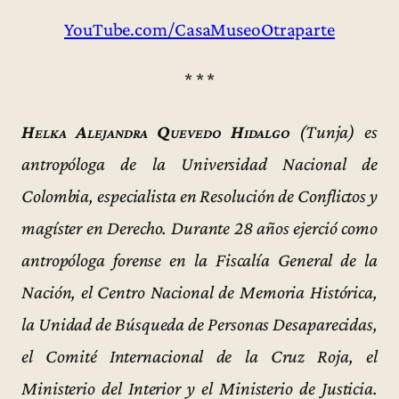
YouTube.com/CasaMuseoOtraparte
* * *
Helka Alejandra Quevedo Hidalgo
(Tunja) es
antropóloga de la Universidad Nacional de
Colombia, especialista en Resolución de Conflictos y
magíster en Derecho. Durante 28 años ejerció como
antropóloga forense en la Fiscalía General de la
Nación, el Centro Nacional de Memoria Histórica,
la Unidad de Búsqueda de Personas Desaparecidas,
el Comité Internacional de la Cruz Roja, el
Ministerio del Interior y el Ministerio de Justicia.