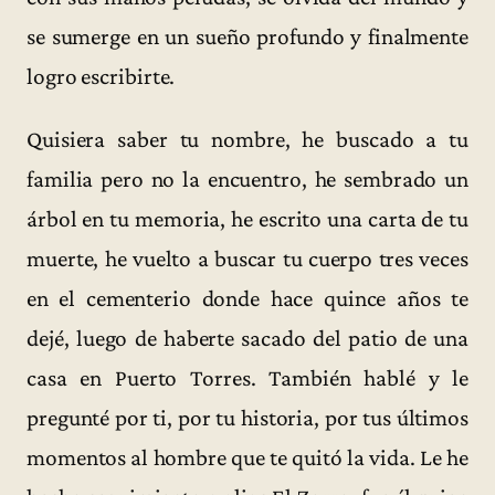
se sumerge en un sueño profundo y finalmente
logro escribirte.
Quisiera saber tu nombre, he buscado a tu
familia pero no la encuentro, he sembrado un
árbol en tu memoria, he escrito una carta de tu
muerte, he vuelto a buscar tu cuerpo tres veces
en el cementerio donde hace quince años te
dejé, luego de haberte sacado del patio de una
casa en Puerto Torres. También hablé y le
pregunté por ti, por tu historia, por tus últimos
momentos al hombre que te quitó la vida. Le he