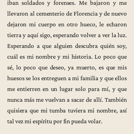
iban soldados y forenses. Me bajaron y me
llevaron al cementerio de Florencia y de nuevo
dejaron mi cuerpo en otro hueco, le echaron
tierra y aquí sigo, esperando volver a ver la luz.
Esperando a que alguien descubra quién soy,
cuál es mi nombre y mi historia. Lo poco que
sé, lo poco que deseo, ya muerto, es que mis
huesos se los entreguen a mi familia y que ellos
me entierren en un lugar solo para mí, y que
nunca más me vuelvan a sacar de allí. También
quisiera que mi tumba tuviera mi nombre, así
tal vez mi espíritu por fin pueda volar.