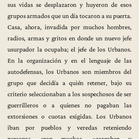
sus vidas se desplazaron y huyeron de esos
grupos armados que un día tocaron a su puerta.
Casa, ahora, invadida por muchos hombres,
radios, armas y gritos en donde un nuevo jefe
usurpador la ocupaba; el jefe de los Urbanos.
En la organización y en el lenguaje de las
autodefensas, los Urbanos son miembros del
grupo que decidía a quién retener, bajo su
criterio seleccionaban a los sospechosos de ser
guerrilleros o a quienes no pagaban las
extorsiones o cuotas exigidas. Los Urbanos
iban por pueblos y veredas reteniendo
personas, eran muchos, «cargaban y