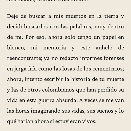
Dejé de buscar a mis muertos en la tierra y
decidí buscarlos con las palabras, muy dentro
de mí. Por eso, ahora solo tengo un papel en
blanco, mi memoria y este anhelo de
reencontrarte; ya no redacto informes forenses
en jerga fría como las losas de los cementerios;
ahora, intento escribir la historia de tu muerte
y las de otros colombianos que han perdido su
vida en esta guerra absurda. A veces se me van
las horas imaginando sus vidas, sus sueños y lo
qué harían ahora si estuvieran vivos.