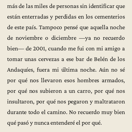
más de las miles de personas sin identificar que
están enterradas y perdidas en los cementerios
de este país. Tampoco pensé que aquella noche
de noviembre o diciembre —ya no recuerdo
bien— de 2001, cuando me fui con mi amigo a
tomar unas cervezas a ese bar de Belén de los
Andaquíes, fuera mi última noche. Aún no sé
por qué nos llevaron esos hombres armados,
por qué nos subieron a un carro, por qué nos
insultaron, por qué nos pegaron y maltrataron
durante todo el camino. No recuerdo muy bien
qué pasó y nunca entenderé el por qué.