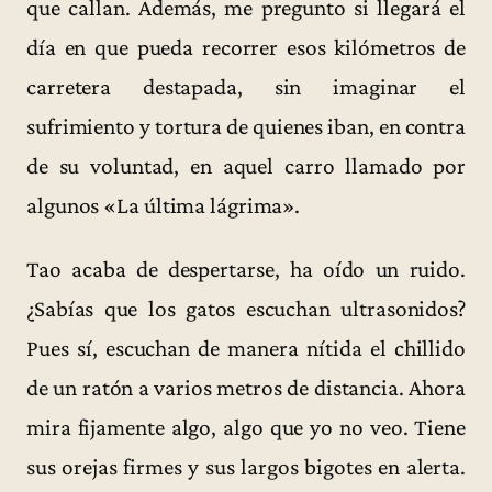
que callan. Además, me pregunto si llegará el
día en que pueda recorrer esos kilómetros de
carretera destapada, sin imaginar el
sufrimiento y tortura de quienes iban, en contra
de su voluntad, en aquel carro llamado por
algunos «La última lágrima».
Tao acaba de despertarse, ha oído un ruido.
¿Sabías que los gatos escuchan ultrasonidos?
Pues sí, escuchan de manera nítida el chillido
de un ratón a varios metros de distancia. Ahora
mira fijamente algo, algo que yo no veo. Tiene
sus orejas firmes y sus largos bigotes en alerta.