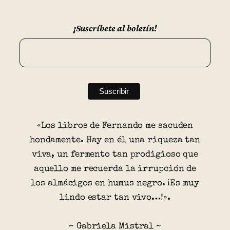
¡Suscríbete al boletín!
«Los libros de Fernando me sacuden
hondamente. Hay en él una riqueza tan
viva, un fermento tan prodigioso que
aquello me recuerda la irrupción de
los almácigos en humus negro. ¡Es muy
lindo estar tan vivo…!».
~ Gabriela Mistral ~