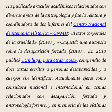
Ha publicado artículos académicos relacionados con
diversas áreas de la antropología y fue la relatora y
coordinadora de dos informes del
Centro Nacional
de Memoria Histórica – CNMH
: «Textos corporales
de la crueldad» (2014) y «Caquetá: una autopsia
sobre la desaparición forzada (2018)». En 2018
publicó
«Un lugar para otras voces»
, compendio de
doce cartas escritas a personas desaparecidas y a
cuerpos sin identificar. Actualmente ejerce como
consultora nacional e internacional en temas
relacionados con desaparición forzada y
antropología forense, y en memoria de las víctimas