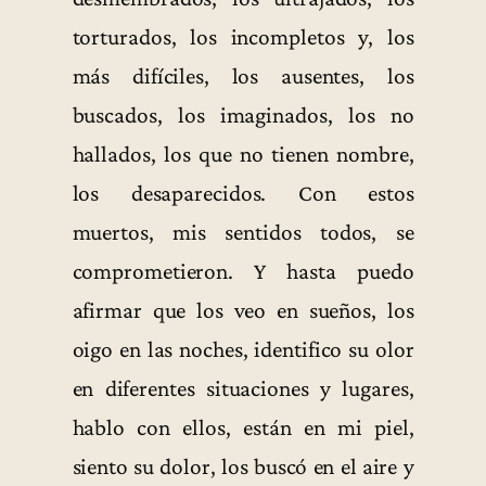
torturados, los incompletos y, los
más difíciles, los ausentes, los
buscados, los imaginados, los no
hallados, los que no tienen nombre,
los desaparecidos. Con estos
muertos, mis sentidos todos, se
comprometieron. Y hasta puedo
afirmar que los veo en sueños, los
oigo en las noches, identifico su olor
en diferentes situaciones y lugares,
hablo con ellos, están en mi piel,
siento su dolor, los buscó en el aire y