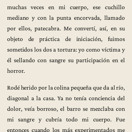
muchas veces en mi cuerpo, ese cuchillo
mediano y con la punta encorvada, llamado
por ellos, patecabra. Me convertí, así, en su
objeto de práctica de iniciación, fuimos
sometidos los dos a tortura: yo como víctima y
él sellando con sangre su participación en el
horror.
Rodé herido por la colina pequeña que da al río,
diagonal a la casa. Ya no tenía conciencia del
dolor, veía borroso, el barro se mezclaba con
mi sangre y cubría todo mi cuerpo. Fue
entonces cuando los más experimentados me