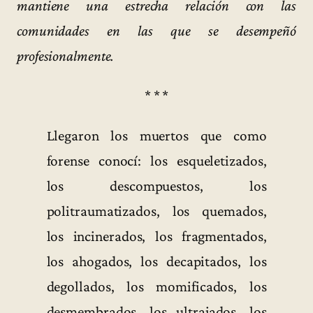
mantiene una estrecha relación con las
comunidades en las que se desempeñó
profesionalmente.
* * *
Llegaron los muertos que como
forense conocí: los esqueletizados,
los descompuestos, los
politraumatizados, los quemados,
los incinerados, los fragmentados,
los ahogados, los decapitados, los
degollados, los momificados, los
desmembrados, los ultrajados, los