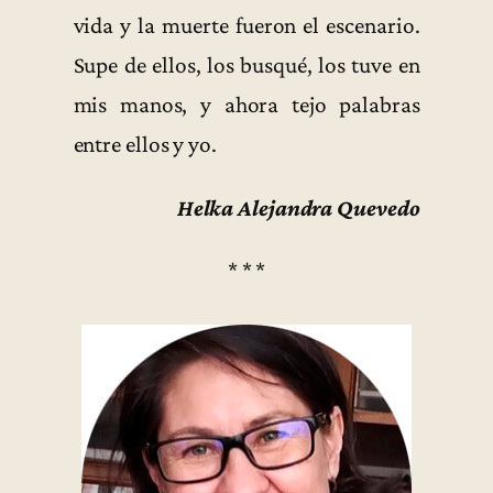
vida y la muerte fueron el escenario.
Supe de ellos, los busqué, los tuve en
mis manos, y ahora tejo palabras
entre ellos y yo.
Helka Alejandra Quevedo
* * *