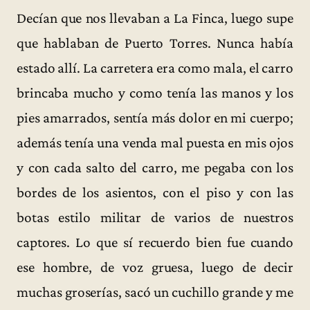
Decían que nos llevaban a La Finca, luego supe
que hablaban de Puerto Torres. Nunca había
estado allí. La carretera era como mala, el carro
brincaba mucho y como tenía las manos y los
pies amarrados, sentía más dolor en mi cuerpo;
además tenía una venda mal puesta en mis ojos
y con cada salto del carro, me pegaba con los
bordes de los asientos, con el piso y con las
botas estilo militar de varios de nuestros
captores. Lo que sí recuerdo bien fue cuando
ese hombre, de voz gruesa, luego de decir
muchas groserías, sacó un cuchillo grande y me