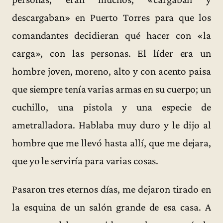
descargaban» en Puerto Torres para que los
comandantes decidieran qué hacer con «la
carga», con las personas. El líder era un
hombre joven, moreno, alto y con acento paisa
que siempre tenía varias armas en su cuerpo; un
cuchillo, una pistola y una especie de
ametralladora. Hablaba muy duro y le dijo al
hombre que me llevó hasta allí, que me dejara,
que yo le serviría para varias cosas.
Pasaron tres eternos días, me dejaron tirado en
la esquina de un salón grande de esa casa. A