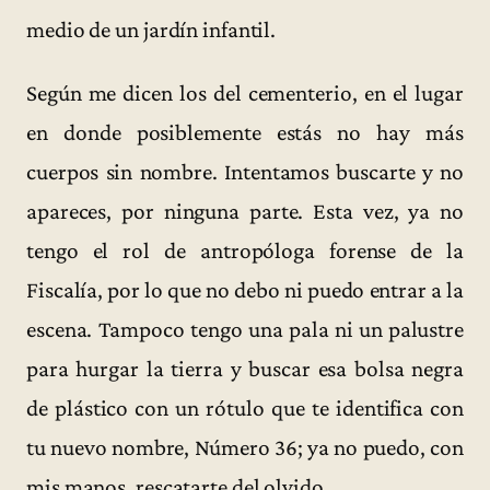
medio de un jardín infantil.
Según me dicen los del cementerio, en el lugar
en donde posiblemente estás no hay más
cuerpos sin nombre. Intentamos buscarte y no
apareces, por ninguna parte. Esta vez, ya no
tengo el rol de antropóloga forense de la
Fiscalía, por lo que no debo ni puedo entrar a la
escena. Tampoco tengo una pala ni un palustre
para hurgar la tierra y buscar esa bolsa negra
de plástico con un rótulo que te identifica con
tu nuevo nombre, Número 36; ya no puedo, con
mis manos, rescatarte del olvido.