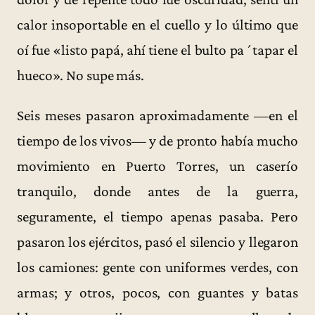
calor insoportable en el cuello y lo último que
oí fue «listo papá, ahí tiene el bulto pa´tapar el
hueco». No supe más.
Seis meses pasaron aproximadamente —en el
tiempo de los vivos— y de pronto había mucho
movimiento en Puerto Torres, un caserío
tranquilo, donde antes de la guerra,
seguramente, el tiempo apenas pasaba. Pero
pasaron los ejércitos, pasó el silencio y llegaron
los camiones: gente con uniformes verdes, con
armas; y otros, pocos, con guantes y batas