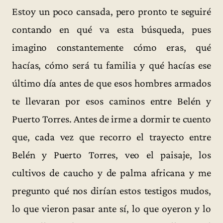
Estoy un poco cansada, pero pronto te seguiré
contando en qué va esta búsqueda, pues
imagino constantemente cómo eras, qué
hacías, cómo será tu familia y qué hacías ese
último día antes de que esos hombres armados
te llevaran por esos caminos entre Belén y
Puerto Torres. Antes de irme a dormir te cuento
que, cada vez que recorro el trayecto entre
Belén y Puerto Torres, veo el paisaje, los
cultivos de caucho y de palma africana y me
pregunto qué nos dirían estos testigos mudos,
lo que vieron pasar ante sí, lo que oyeron y lo