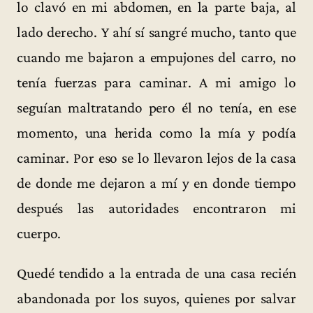
lo clavó en mi abdomen, en la parte baja, al
lado derecho. Y ahí sí sangré mucho, tanto que
cuando me bajaron a empujones del carro, no
tenía fuerzas para caminar. A mi amigo lo
seguían maltratando pero él no tenía, en ese
momento, una herida como la mía y podía
caminar. Por eso se lo llevaron lejos de la casa
de donde me dejaron a mí y en donde tiempo
después las autoridades encontraron mi
cuerpo.
Quedé tendido a la entrada de una casa recién
abandonada por los suyos, quienes por salvar