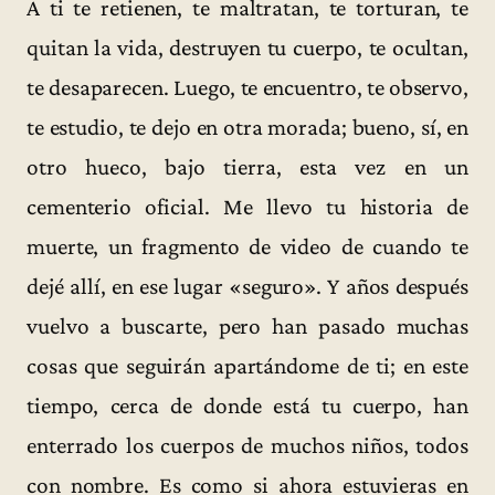
A ti te retienen, te maltratan, te torturan, te
quitan la vida, destruyen tu cuerpo, te ocultan,
te desaparecen. Luego, te encuentro, te observo,
te estudio, te dejo en otra morada; bueno, sí, en
otro hueco, bajo tierra, esta vez en un
cementerio oficial. Me llevo tu historia de
muerte, un fragmento de video de cuando te
dejé allí, en ese lugar «seguro». Y años después
vuelvo a buscarte, pero han pasado muchas
cosas que seguirán apartándome de ti; en este
tiempo, cerca de donde está tu cuerpo, han
enterrado los cuerpos de muchos niños, todos
con nombre. Es como si ahora estuvieras en