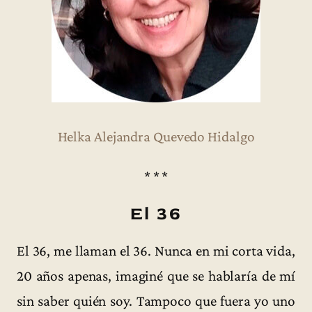
Helka Alejandra Quevedo Hidalgo
* * *
El 36
El 36, me llaman el 36. Nunca en mi corta vida,
20 años apenas, imaginé que se hablaría de mí
sin saber quién soy. Tampoco que fuera yo uno