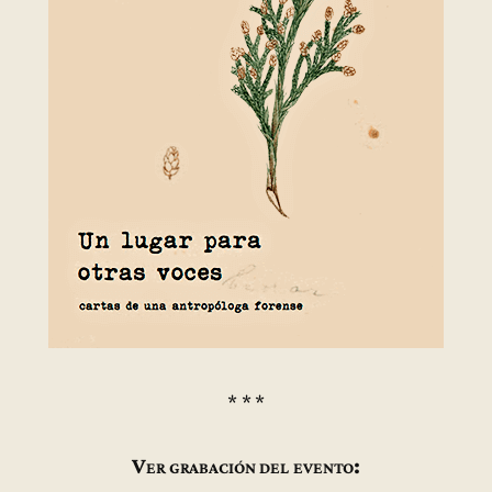
* * *
Ver grabación del evento: