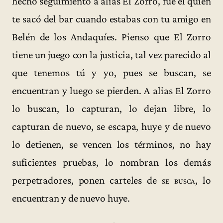
hecho seguimiento a alias El Zorro, fue él quien
te sacó del bar cuando estabas con tu amigo en
Belén de los Andaquíes. Pienso que El Zorro
tiene un juego con la justicia, tal vez parecido al
que tenemos tú y yo, pues se buscan, se
encuentran y luego se pierden. A alias El Zorro
lo buscan, lo capturan, lo dejan libre, lo
capturan de nuevo, se escapa, huye y de nuevo
lo detienen, se vencen los términos, no hay
suficientes pruebas, lo nombran los demás
perpetradores, ponen carteles de
se busca
, lo
encuentran y de nuevo huye.