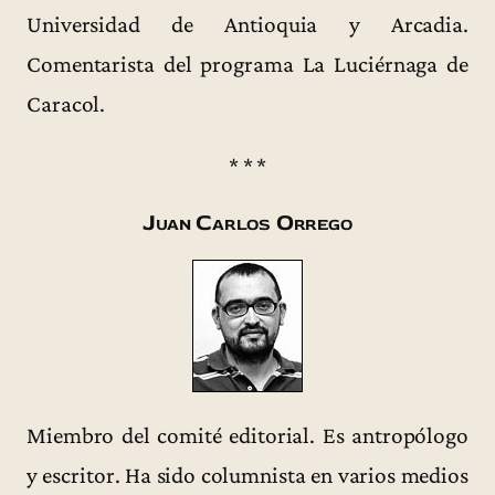
Universidad de Antioquia y Arcadia.
Comentarista del programa La Luciérnaga de
Caracol.
* * *
Juan Carlos Orrego
Miembro del comité editorial. Es antropólogo
y escritor. Ha sido columnista en varios medios