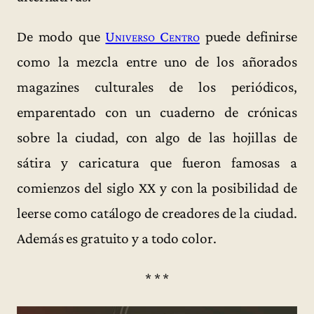
De modo que
Universo Centro
puede definirse
como la mezcla entre uno de los añorados
magazines culturales de los periódicos,
emparentado con un cuaderno de crónicas
sobre la ciudad, con algo de las hojillas de
sátira y caricatura que fueron famosas a
comienzos del siglo XX y con la posibilidad de
leerse como catálogo de creadores de la ciudad.
Además es gratuito y a todo color.
* * *