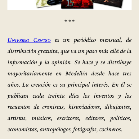
* * *
Universo Centro
es un periódico mensual, de
distribución gratuita, que va un paso más allá de la
información y la opinión. Se hace y se distribuye
mayoritariamente en Medellín desde hace tres
años. La creación es su principal interés. En él se
publican cada treinta días los inventos y los
recuentos de cronistas, historiadores, dibujantes,
artistas, músicos, escritores, editores, políticos,
economistas, antropólogos, fotógrafos, cocineros.