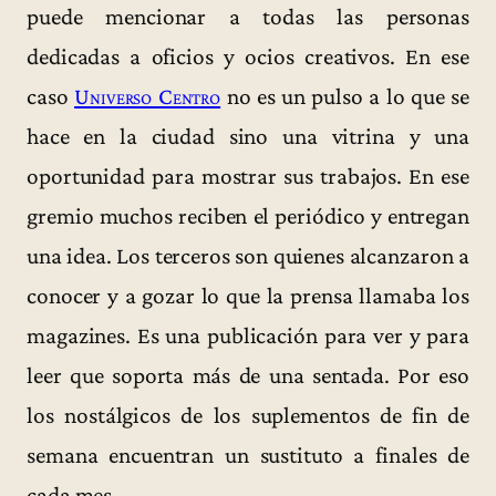
puede mencionar a todas las personas
dedicadas a oficios y ocios creativos. En ese
caso
Universo Centro
no es un pulso a lo que se
hace en la ciudad sino una vitrina y una
oportunidad para mostrar sus trabajos. En ese
gremio muchos reciben el periódico y entregan
una idea. Los terceros son quienes alcanzaron a
conocer y a gozar lo que la prensa llamaba los
magazines. Es una publicación para ver y para
leer que soporta más de una sentada. Por eso
los nostálgicos de los suplementos de fin de
semana encuentran un sustituto a finales de
cada mes.