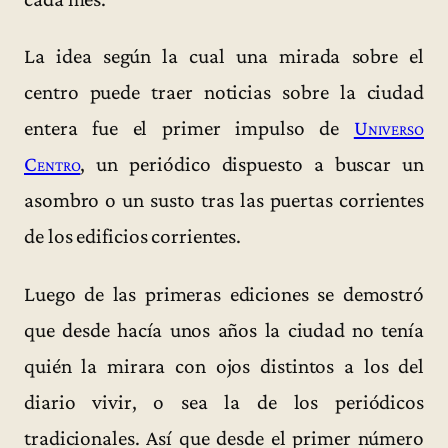
La idea según la cual una mirada sobre el
centro puede traer noticias sobre la ciudad
entera fue el primer impulso de
Universo
Centro
, un periódico dispuesto a buscar un
asombro o un susto tras las puertas corrientes
de los edificios corrientes.
Luego de las primeras ediciones se demostró
que desde hacía unos años la ciudad no tenía
quién la mirara con ojos distintos a los del
diario vivir, o sea la de los periódicos
tradicionales. Así que desde el primer número