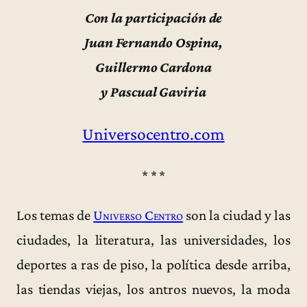
Con la participación de
Juan Fernando Ospina,
Guillermo Cardona
y Pascual Gaviria
Universocentro.com
* * *
Los temas de
Universo Centro
son la ciudad y las
ciudades, la literatura, las universidades, los
deportes a ras de piso, la política desde arriba,
las tiendas viejas, los antros nuevos, la moda