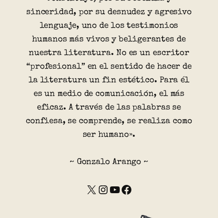
sinceridad, por su desnudez y agresivo
lenguaje, uno de los testimonios
humanos más vivos y beligerantes de
nuestra literatura. No es un escritor
“profesional” en el sentido de hacer de
la literatura un fin estético. Para él
es un medio de comunicación, el más
eficaz. A través de las palabras se
confiesa, se comprende, se realiza como
ser humano».
~ Gonzalo Arango ~
X
Instagram
YouTube
Facebook