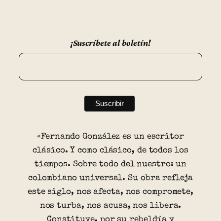
¡Suscríbete al boletín!
«Fernando González es un escritor
clásico. Y como clásico, de todos los
tiempos. Sobre todo del nuestro: un
colombiano universal. Su obra refleja
este siglo, nos afecta, nos compromete,
nos turba, nos acusa, nos libera.
Constituye, por su rebeldía y