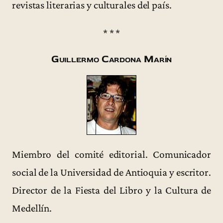
revistas literarias y culturales del país.
* * *
Guillermo Cardona Marín
Miembro del comité editorial. Comunicador
social de la Universidad de Antioquia y escritor.
Director de la Fiesta del Libro y la Cultura de
Medellín.