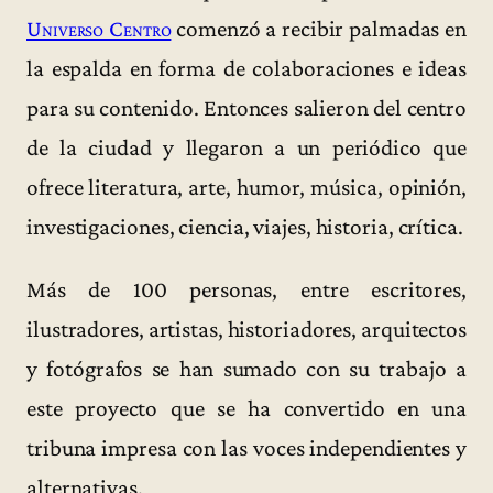
Universo Centro
comenzó a recibir palmadas en
la espalda en forma de colaboraciones e ideas
para su contenido. Entonces salieron del centro
de la ciudad y llegaron a un periódico que
ofrece literatura, arte, humor, música, opinión,
investigaciones, ciencia, viajes, historia, crítica.
Más de 100 personas, entre escritores,
ilustradores, artistas, historiadores, arquitectos
y fotógrafos se han sumado con su trabajo a
este proyecto que se ha convertido en una
tribuna impresa con las voces independientes y
alternativas.