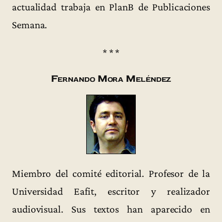
actualidad trabaja en PlanB de Publicaciones
Semana.
* * *
Fernando Mora Meléndez
Miembro del comité editorial. Profesor de la
Universidad Eafit, escritor y realizador
audiovisual. Sus textos han aparecido en