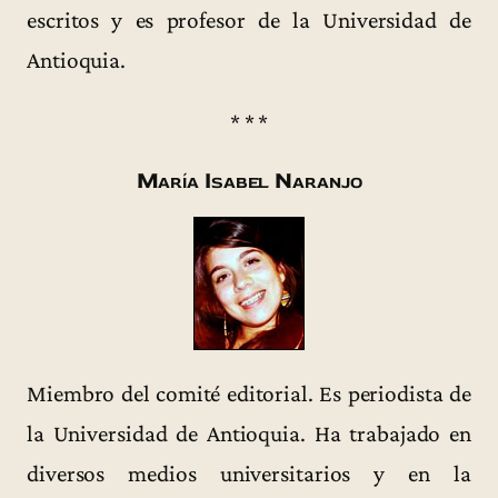
escritos y es profesor de la Universidad de
Antioquia.
* * *
María Isabel Naranjo
Miembro del comité editorial. Es periodista de
la Universidad de Antioquia. Ha trabajado en
diversos medios universitarios y en la