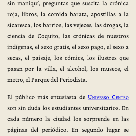
sin maniquí, preguntas que suscita la crónica
roja, libros, la comida barata, apostillas a la
sicaresca, los barrios, las vejeces, las drogas, la
ciencia de Coquito, las crónicas de nuestros
indígenas, el sexo gratis, el sexo pago, el sexo a
secas, el paisaje, los cómics, los ilustres que
pasan por la villa, el alcohol, los museos, el
metro, el Parque del Periodista.
El público más entusiasta de
Universo Centro
son sin duda los estudiantes universitarios. En
cada número la ciudad los sorprende en las
páginas del periódico. En segundo lugar se