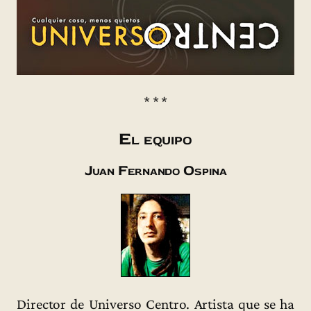
* * *
El equipo
Juan Fernando Ospina
Director de Universo Centro. Artista que se ha