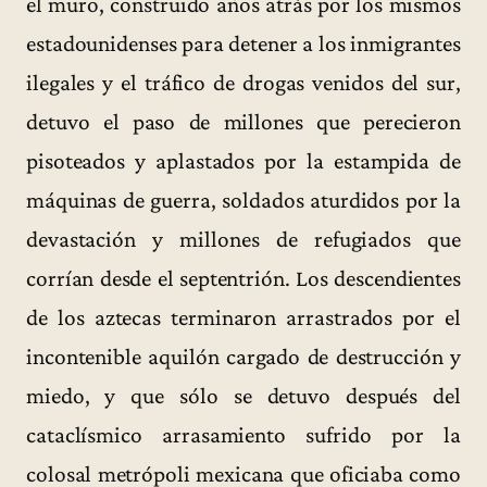
el muro, construido años atrás por los mismos
estadounidenses para detener a los inmigrantes
ilegales y el tráfico de drogas venidos del sur,
detuvo el paso de millones que perecieron
pisoteados y aplastados por la estampida de
máquinas de guerra, soldados aturdidos por la
devastación y millones de refugiados que
corrían desde el septentrión. Los descendientes
de los aztecas terminaron arrastrados por el
incontenible aquilón cargado de destrucción y
miedo, y que sólo se detuvo después del
cataclísmico arrasamiento sufrido por la
colosal metrópoli mexicana que oficiaba como