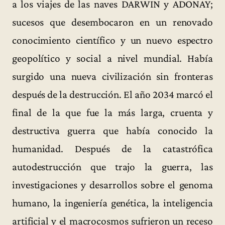
a los viajes de las naves DARWIN y ADONAY;
sucesos que desembocaron en un renovado
conocimiento científico y un nuevo espectro
geopolítico y social a nivel mundial. Había
surgido una nueva civilización sin fronteras
después de la destrucción. El año 2034 marcó el
final de la que fue la más larga, cruenta y
destructiva guerra que había conocido la
humanidad. Después de la catastrófica
autodestrucción que trajo la guerra, las
investigaciones y desarrollos sobre el genoma
humano, la ingeniería genética, la inteligencia
artificial y el macrocosmos sufrieron un receso