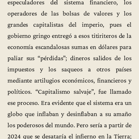
especuladores del sistema financiero, los
operadores de las bolsas de valores y los
grandes capitalistas del imperio, pues el
gobierno gringo entregó a esos titiriteros de la
economía escandalosas sumas en dólares para
paliar sus “pérdidas”; dineros salidos de los
impuestos y los saqueos a otros países
mediante artilugios económicos, financieros y
políticos. “Capitalismo salvaje”, fue llamado
ese proceso. Era evidente que el sistema era un
globo que inflaban y desinflaban a su amaño
los poderosos del mundo. Pero sería a partir de
2024 que se desataría el infierno en la Tierra;