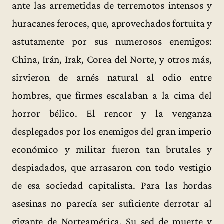
ante las arremetidas de terremotos intensos y
huracanes feroces, que, aprovechados fortuita y
astutamente por sus numerosos enemigos:
China, Irán, Irak, Corea del Norte, y otros más,
sirvieron de arnés natural al odio entre
hombres, que firmes escalaban a la cima del
horror bélico. El rencor y la venganza
desplegados por los enemigos del gran imperio
económico y militar fueron tan brutales y
despiadados, que arrasaron con todo vestigio
de esa sociedad capitalista. Para las hordas
asesinas no parecía ser suficiente derrotar al
gigante de Norteamérica. Su sed de muerte y