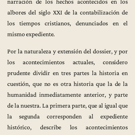
narración de los hechos acontecidos en los
albores del siglo XXI de la contabilización de
los tiempos cristianos, denunciados en el
mismo expediente.
Por la naturaleza y extensión del dossier, y por
los acontecimientos actuales, considero
prudente dividir en tres partes la historia en
cuestión, que no es otra historia que la de la
humanidad inmediatamente anterior, y parte
de la nuestra. La primera parte, que al igual que
la segunda corresponden al expediente
histórico, describe los acontecimientos