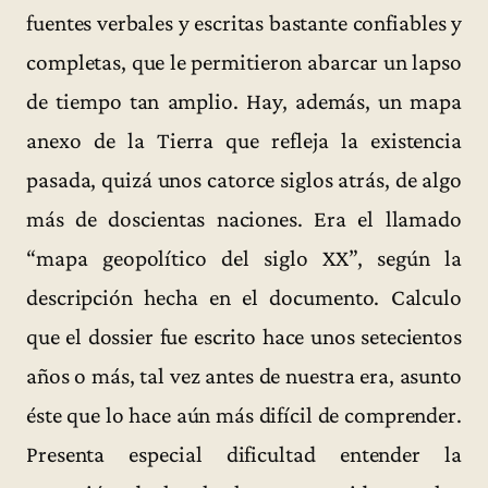
fuentes verbales y escritas bastante confiables y
completas, que le permitieron abarcar un lapso
de tiempo tan amplio. Hay, además, un mapa
anexo de la Tierra que refleja la existencia
pasada, quizá unos catorce siglos atrás, de algo
más de doscientas naciones. Era el llamado
“mapa geopolítico del siglo XX”, según la
descripción hecha en el documento. Calculo
que el dossier fue escrito hace unos setecientos
años o más, tal vez antes de nuestra era, asunto
éste que lo hace aún más difícil de comprender.
Presenta especial dificultad entender la