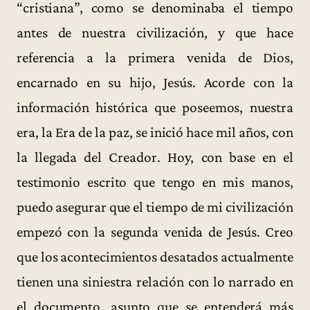
“cristiana”, como se denominaba el tiempo
antes de nuestra civilización, y que hace
referencia a la primera venida de Dios,
encarnado en su hijo, Jesús. Acorde con la
información histórica que poseemos, nuestra
era, la Era de la paz, se inició hace mil años, con
la llegada del Creador. Hoy, con base en el
testimonio escrito que tengo en mis manos,
puedo asegurar que el tiempo de mi civilización
empezó con la segunda venida de Jesús. Creo
que los acontecimientos desatados actualmente
tienen una siniestra relación con lo narrado en
el documento, asunto que se entenderá más