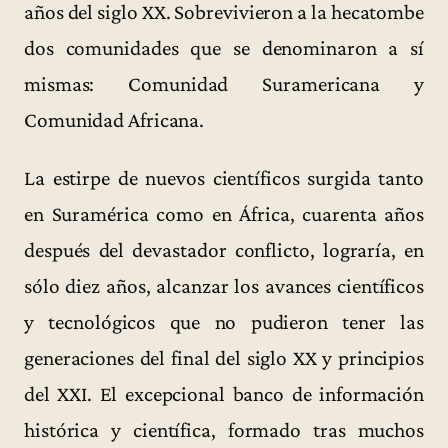
años del siglo XX. Sobrevivieron a la hecatombe
dos comunidades que se denominaron a sí
mismas: Comunidad Suramericana y
Comunidad Africana.
La estirpe de nuevos científicos surgida tanto
en Suramérica como en África, cuarenta años
después del devastador conflicto, lograría, en
sólo diez años, alcanzar los avances científicos
y tecnológicos que no pudieron tener las
generaciones del final del siglo XX y principios
del XXI. El excepcional banco de información
histórica y científica, formado tras muchos