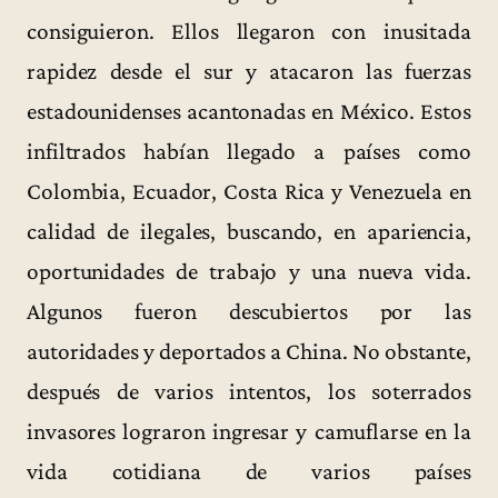
consiguieron. Ellos llegaron con inusitada
rapidez desde el sur y atacaron las fuerzas
estadounidenses acantonadas en México. Estos
infiltrados habían llegado a países como
Colombia, Ecuador, Costa Rica y Venezuela en
calidad de ilegales, buscando, en apariencia,
oportunidades de trabajo y una nueva vida.
Algunos fueron descubiertos por las
autoridades y deportados a China. No obstante,
después de varios intentos, los soterrados
invasores lograron ingresar y camuflarse en la
vida cotidiana de varios países