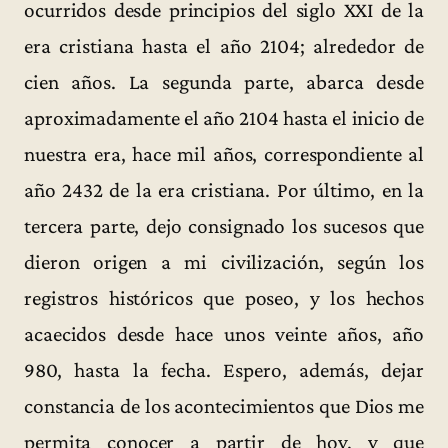
ocurridos desde principios del siglo XXI de la
era cristiana hasta el año 2104; alrededor de
cien años. La segunda parte, abarca desde
aproximadamente el año 2104 hasta el inicio de
nuestra era, hace mil años, correspondiente al
año 2432 de la era cristiana. Por último, en la
tercera parte, dejo consignado los sucesos que
dieron origen a mi civilización, según los
registros históricos que poseo, y los hechos
acaecidos desde hace unos veinte años, año
980, hasta la fecha. Espero, además, dejar
constancia de los acontecimientos que Dios me
permita conocer a partir de hoy, y que