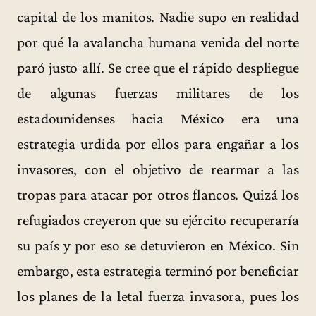
capital de los manitos. Nadie supo en realidad
por qué la avalancha humana venida del norte
paró justo allí. Se cree que el rápido despliegue
de algunas fuerzas militares de los
estadounidenses hacia México era una
estrategia urdida por ellos para engañar a los
invasores, con el objetivo de rearmar a las
tropas para atacar por otros flancos. Quizá los
refugiados creyeron que su ejército recuperaría
su país y por eso se detuvieron en México. Sin
embargo, esta estrategia terminó por beneficiar
los planes de la letal fuerza invasora, pues los