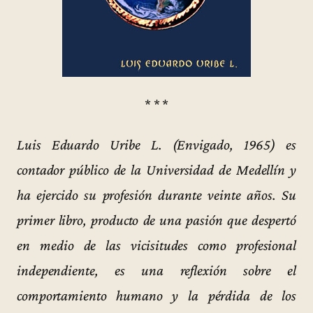
* * *
Luis Eduardo Uribe L. (Envigado, 1965) es
contador público de la Universidad de Medellín y
ha ejercido su profesión durante veinte años. Su
primer libro, producto de una pasión que despertó
en medio de las vicisitudes como profesional
independiente, es una reflexión sobre el
comportamiento humano y la pérdida de los