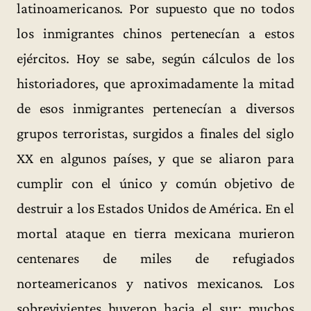
latinoamericanos. Por supuesto que no todos
los inmigrantes chinos pertenecían a estos
ejércitos. Hoy se sabe, según cálculos de los
historiadores, que aproximadamente la mitad
de esos inmigrantes pertenecían a diversos
grupos terroristas, surgidos a finales del siglo
XX en algunos países, y que se aliaron para
cumplir con el único y común objetivo de
destruir a los Estados Unidos de América. En el
mortal ataque en tierra mexicana murieron
centenares de miles de refugiados
norteamericanos y nativos mexicanos. Los
sobrevivientes huyeron hacia el sur; muchos