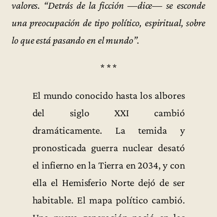
valores. “Detrás de la ficción —dice— se esconde
una preocupación de tipo político, espiritual, sobre
lo que está pasando en el mundo”.
* * *
El mundo conocido hasta los albores
del siglo XXI cambió
dramáticamente. La temida y
pronosticada guerra nuclear desató
el infierno en la Tierra en 2034, y con
ella el Hemisferio Norte dejó de ser
habitable. El mapa político cambió.