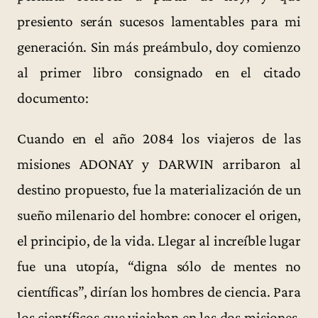
presiento serán sucesos lamentables para mi
generación. Sin más preámbulo, doy comienzo
al primer libro consignado en el citado
documento:
Cuando en el año 2084 los viajeros de las
misiones ADONAY y DARWIN arribaron al
destino propuesto, fue la materialización de un
sueño milenario del hombre: conocer el origen,
el principio, de la vida. Llegar al increíble lugar
fue una utopía, “digna sólo de mentes no
científicas”, dirían los hombres de ciencia. Para
los científicos que viajaban en las dos misiones,