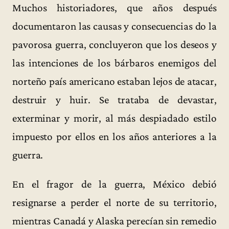
Muchos historiadores, que años después
documentaron las causas y consecuencias do la
pavorosa guerra, concluyeron que los deseos y
las intenciones de los bárbaros enemigos del
norteño país americano estaban lejos de atacar,
destruir y huir. Se trataba de devastar,
exterminar y morir, al más despiadado estilo
impuesto por ellos en los años anteriores a la
guerra.
En el fragor de la guerra, México debió
resignarse a perder el norte de su territorio,
mientras Canadá y Alaska perecían sin remedio