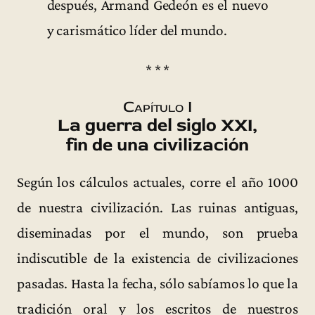
después, Armand Gedeón es el nuevo
y carismático líder del mundo.
* * *
Capítulo I
La guerra del siglo XXI,
fin de una civilización
Según los cálculos actuales, corre el año 1000
de nuestra civilización. Las ruinas antiguas,
diseminadas por el mundo, son prueba
indiscutible de la existencia de civilizaciones
pasadas. Hasta la fecha, sólo sabíamos lo que la
tradición oral y los escritos de nuestros