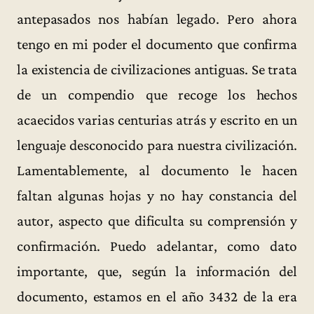
antepasados nos habían legado. Pero ahora
tengo en mi poder el documento que confirma
la existencia de civilizaciones antiguas. Se trata
de un compendio que recoge los hechos
acaecidos varias centurias atrás y escrito en un
lenguaje desconocido para nuestra civilización.
Lamentablemente, al documento le hacen
faltan algunas hojas y no hay constancia del
autor, aspecto que dificulta su comprensión y
confirmación. Puedo adelantar, como dato
importante, que, según la información del
documento, estamos en el año 3432 de la era