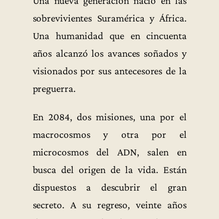
Una nueva generación nació en las
sobrevivientes Suramérica y África.
Una humanidad que en cincuenta
años alcanzó los avances soñados y
visionados por sus antecesores de la
preguerra.
En 2084, dos misiones, una por el
macrocosmos y otra por el
microcosmos del ADN, salen en
busca del origen de la vida. Están
dispuestos a descubrir el gran
secreto. A su regreso, veinte años