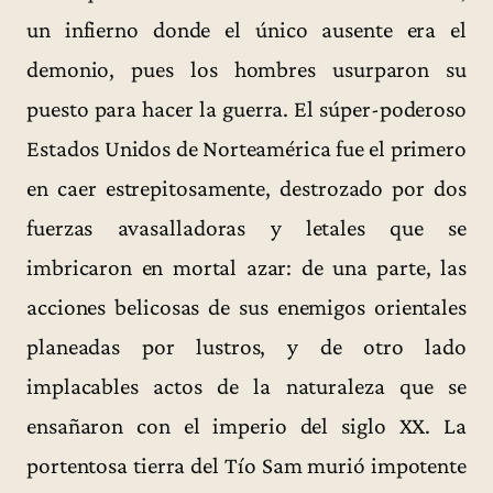
un infierno donde el único ausente era el
demonio, pues los hombres usurparon su
puesto para hacer la guerra. El súper-poderoso
Estados Unidos de Norteamérica fue el primero
en caer estrepitosamente, destrozado por dos
fuerzas avasalladoras y letales que se
imbricaron en mortal azar: de una parte, las
acciones belicosas de sus enemigos orientales
planeadas por lustros, y de otro lado
implacables actos de la naturaleza que se
ensañaron con el imperio del siglo XX. La
portentosa tierra del Tío Sam murió impotente