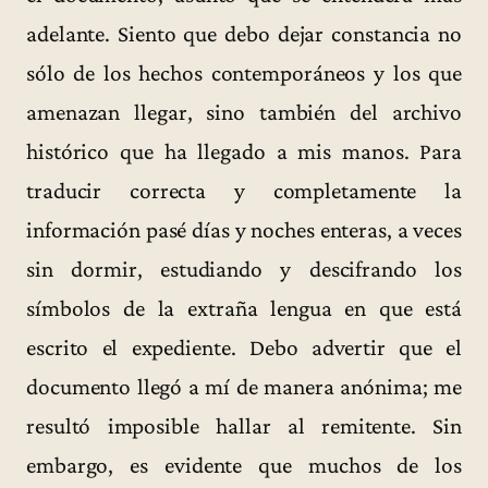
adelante. Siento que debo dejar constancia no
sólo de los hechos contemporáneos y los que
amenazan llegar, sino también del archivo
histórico que ha llegado a mis manos. Para
traducir correcta y completamente la
información pasé días y noches enteras, a veces
sin dormir, estudiando y descifrando los
símbolos de la extraña lengua en que está
escrito el expediente. Debo advertir que el
documento llegó a mí de manera anónima; me
resultó imposible hallar al remitente. Sin
embargo, es evidente que muchos de los