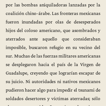
por las bombas aniquiladoras lanzadas por la
coalición chino-árabe. Las fronteras mexicanas
fueron inundadas por olas de desesperados
hijos del coloso americano, que asombrados y
aterrados ante aquello que consideraban
imposible, buscaron refugio en su vecino del
sur. Muchas de las fuerzas militares americanas
se desplegaron hacia el país de la Virgen de
Guadalupe, creyendo que lograrían escapar de
su juicio. Ni autoridades ni nativos mexicanos
pudieron hacer algo para impedir el tsunami de
soldados desertores y víctimas aterradas; sólo