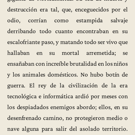
destrucción era tal, que, enceguecidos por el
odio, corrían como estampida salvaje
derribando todo cuanto encontraban en su
escalofriante paso, y matando todo ser vivo que
hallaban en su mortal arremetida; se
ensañaban con increíble brutalidad en los niños
y los animales domésticos. No hubo botín de
guerra. El rey de la civilización de la era
tecnológica e informática ardió por meses con
los despiadados enemigos abordo; ellos, en su
desenfrenado camino, no protegieron medio o
nave alguna para salir del asolado territorio.