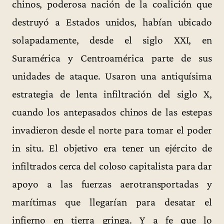
chinos, poderosa nación de la coalición que
destruyó a Estados unidos, habían ubicado
solapadamente, desde el siglo XXI, en
Suramérica y Centroamérica parte de sus
unidades de ataque. Usaron una antiquísima
estrategia de lenta infiltración del siglo X,
cuando los antepasados chinos de las estepas
invadieron desde el norte para tomar el poder
in situ. El objetivo era tener un ejército de
infiltrados cerca del coloso capitalista para dar
apoyo a las fuerzas aerotransportadas y
marítimas que llegarían para desatar el
infierno en tierra gringa. Y a fe que lo