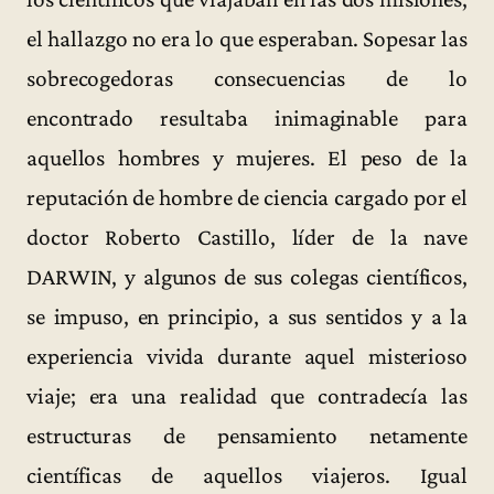
el hallazgo no era lo que esperaban. Sopesar las
sobrecogedoras consecuencias de lo
encontrado resultaba inimaginable para
aquellos hombres y mujeres. El peso de la
reputación de hombre de ciencia cargado por el
doctor Roberto Castillo, líder de la nave
DARWIN, y algunos de sus colegas científicos,
se impuso, en principio, a sus sentidos y a la
experiencia vivida durante aquel misterioso
viaje; era una realidad que contradecía las
estructuras de pensamiento netamente
científicas de aquellos viajeros. Igual