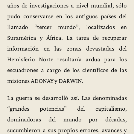
años de investigaciones a nivel mundial, sólo
pudo conservarse en los antiguos países del
llamado “tercer mundo”, localizados en
Suramérica y África. La tarea de recuperar
información en las zonas devastadas del
Hemisferio Norte resultaría ardua para los
escuadrones a cargo de los científicos de las
misiones ADONAY y DARWIN.
La guerra se desarrolló así. Las denominadas
“grandes potencias” del capitalismo,
dominadoras del mundo por décadas,
sucumbieron a sus propios errores, avances y