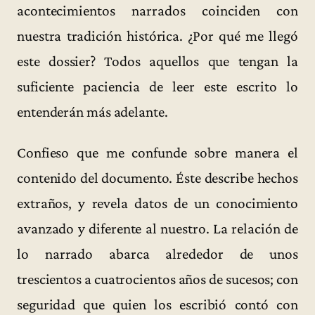
acontecimientos narrados coinciden con
nuestra tradición histórica. ¿Por qué me llegó
este dossier? Todos aquellos que tengan la
suficiente paciencia de leer este escrito lo
entenderán más adelante.
Confieso que me confunde sobre manera el
contenido del documento. Éste describe hechos
extraños, y revela datos de un conocimiento
avanzado y diferente al nuestro. La relación de
lo narrado abarca alrededor de unos
trescientos a cuatrocientos años de sucesos; con
seguridad que quien los escribió contó con