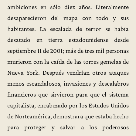
ambiciones en sólo diez años. Literalmente
desaparecieron del mapa con todo y sus
habitantes. La escalada de terror se había
desatado en tierra estadounidense desde
septiembre 11 de 2001; más de tres mil personas
murieron con la caída de las torres gemelas de
Nueva York. Después vendrían otros ataques
menos escandalosos, invasiones y descalabros
financieros que sirvieron para que el sistema
capitalista, encabezado por los Estados Unidos
de Norteamérica, demostrara que estaba hecho
para proteger y salvar a los poderosos