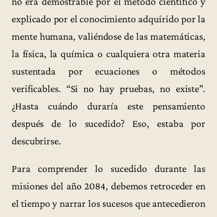
no era demostrable por el método científico y
explicado por el conocimiento adquirido por la
mente humana, valiéndose de las matemáticas,
la física, la química o cualquiera otra materia
sustentada por ecuaciones o métodos
verificables. “Si no hay pruebas, no existe”.
¿Hasta cuándo duraría este pensamiento
después de lo sucedido? Eso, estaba por
descubrirse.
Para comprender lo sucedido durante las
misiones del año 2084, debemos retroceder en
el tiempo y narrar los sucesos que antecedieron