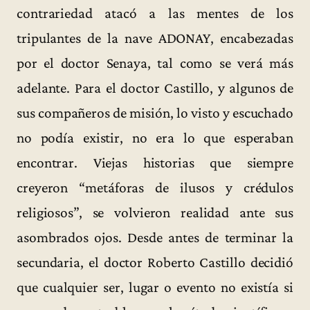
contrariedad atacó a las mentes de los
tripulantes de la nave ADONAY, encabezadas
por el doctor Senaya, tal como se verá más
adelante. Para el doctor Castillo, y algunos de
sus compañeros de misión, lo visto y escuchado
no podía existir, no era lo que esperaban
encontrar. Viejas historias que siempre
creyeron “metáforas de ilusos y crédulos
religiosos”, se volvieron realidad ante sus
asombrados ojos. Desde antes de terminar la
secundaria, el doctor Roberto Castillo decidió
que cualquier ser, lugar o evento no existía si