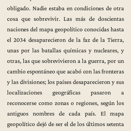
obligado. Nadie estaba en condiciones de otra
cosa que sobrevivir. Las más de doscientas
naciones del mapa geopolítico conocidas hasta
el 2034 desaparecieron de la faz de la Tierra,
unas por las batallas químicas y nucleares, y
otras, las que sobrevivieron a la guerra, por un
cambio espontáneo que acabó con las fronteras
y las divisiones; los países desaparecieron y sus
localizaciones geográficas pasaron a
reconocerse como zonas o regiones, según los
antiguos nombres de cada país. El mapa
geopolítico dejó de ser el de los últimos setenta