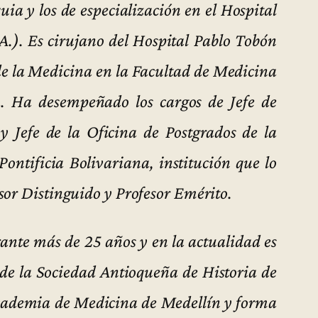
uia y los de especialización en el Hospital
A.). Es cirujano del Hospital Pablo Tobón
 de la Medicina en la Facultad de Medicina
a. Ha desempeñado los cargos de Jefe de
y Jefe de la Oficina de Postgrados de la
ontificia Bolivariana, institución que lo
sor Distinguido y Profesor Emérito.
ante más de 25 años y en la actualidad es
de la Sociedad Antioqueña de Historia de
cademia de Medicina de Medellín y forma