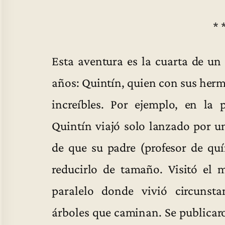
* 
Esta aventura es la cuarta de un
años: Quintín, quien con sus herm
increíbles. Por ejemplo, en la 
Quintín viajó solo lanzado por u
de que su padre (profesor de quí
reducirlo de tamaño. Visitó el
paralelo donde vivió circunsta
árboles que caminan. Se publicaro