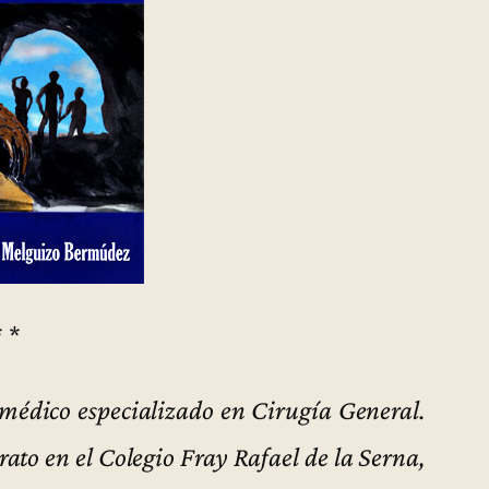
* *
édico especializado en Cirugía General.
rato en el Colegio Fray Rafael de la Serna,