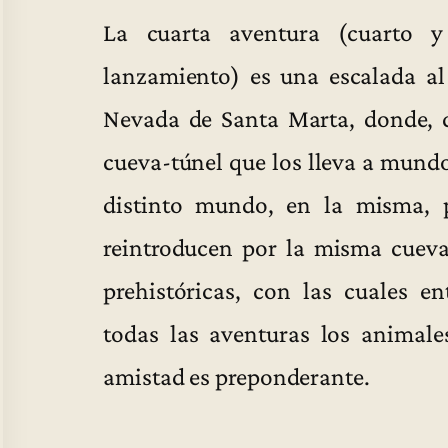
La cuarta aventura (cuarto y
lanzamiento) es una escalada al
Nevada de Santa Marta, donde, c
cueva-túnel que los lleva a mundo
distinto mundo, en la misma, p
reintroducen por la misma cueva
prehistóricas, con las cuales e
todas las aventuras los animale
amistad es preponderante.