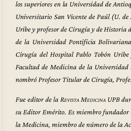
los superiores en la Universidad de Antioq
Universitario San Vicente de Paúl (U. de 
Uribe y profesor de Cirugía y de Historia
de la Universidad Pontificia Bolivarian
Cirugía del Hospital Pablo Tobón Uribe 
Facultad de Medicina de la Universidad P
nombró Profesor Titular de Cirugía, Profe
Fue editor de la
Revista Medicina UPB
dur
su Editor Emérito. Es miembro fundador 
la Medicina, miembro de número de la A