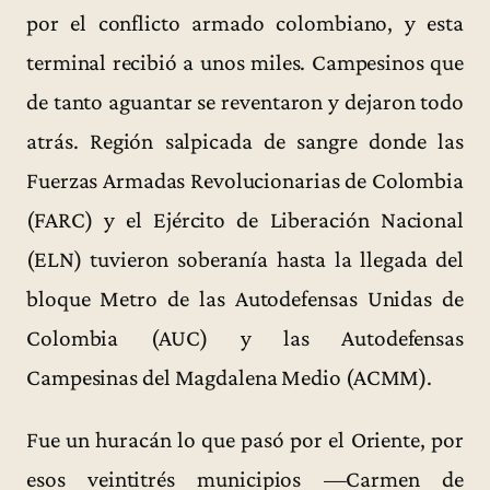
por el conflicto armado colombiano, y esta
terminal recibió a unos miles. Campesinos que
de tanto aguantar se reventaron y dejaron todo
atrás. Región salpicada de sangre donde las
Fuerzas Armadas Revolucionarias de Colombia
(FARC) y el Ejército de Liberación Nacional
(ELN) tuvieron soberanía hasta la llegada del
bloque Metro de las Autodefensas Unidas de
Colombia (AUC) y las Autodefensas
Campesinas del Magdalena Medio (ACMM).
Fue un huracán lo que pasó por el Oriente, por
esos veintitrés municipios —Carmen de