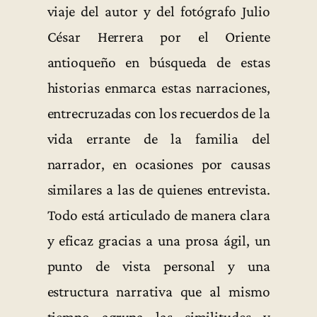
viaje del autor y del fotógrafo Julio
César Herrera por el Oriente
antioqueño en búsqueda de estas
historias enmarca estas narraciones,
entrecruzadas con los recuerdos de la
vida errante de la familia del
narrador, en ocasiones por causas
similares a las de quienes entrevista.
Todo está articulado de manera clara
y eficaz gracias a una prosa ágil, un
punto de vista personal y una
estructura narrativa que al mismo
tiempo agrupa las similitudes y