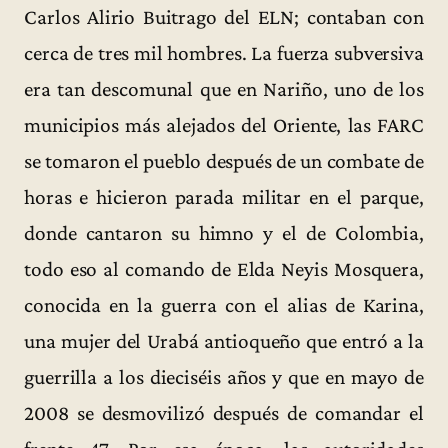
Carlos Alirio Buitrago del ELN; contaban con
cerca de tres mil hombres. La fuerza subversiva
era tan descomunal que en Nariño, uno de los
municipios más alejados del Oriente, las FARC
se tomaron el pueblo después de un combate de
horas e hicieron parada militar en el parque,
donde cantaron su himno y el de Colombia,
todo eso al comando de Elda Neyis Mosquera,
conocida en la guerra con el alias de Karina,
una mujer del Urabá antioqueño que entró a la
guerrilla a los dieciséis años y que en mayo de
2008 se desmovilizó después de comandar el