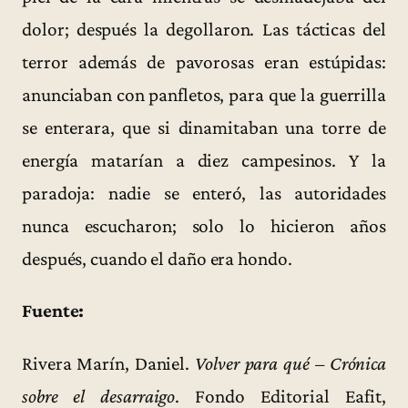
dolor; después la degollaron. Las tácticas del
terror además de pavorosas eran estúpidas:
anunciaban con panfletos, para que la guerrilla
se enterara, que si dinamitaban una torre de
energía matarían a diez campesinos. Y la
paradoja: nadie se enteró, las autoridades
nunca escucharon; solo lo hicieron años
después, cuando el daño era hondo.
Fuente:
Rivera Marín, Daniel.
Volver para qué – Crónica
sobre el desarraigo
. Fondo Editorial Eafit,