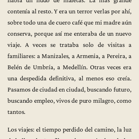
contenía al resto. Y era un terror verlas por ahí,
sobre todo una de cuero café que mi madre aún
conserva, porque así me enteraba de un nuevo
viaje. A veces se trataba solo de visitas a
familiares: a Manizales, a Armenia, a Pereira, a
Belén de Umbría, a Medellín. Otras veces era
una despedida definitiva, al menos eso creía.
Pasamos de ciudad en ciudad, buscando futuro,
buscando empleo, vivos de puro milagro, como
tantos.
Los viajes: el tiempo perdido del camino, la luz