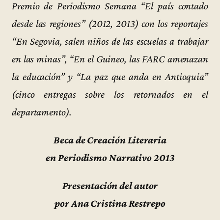
Premio de Periodismo Semana “El país contado
desde las regiones” (2012, 2013) con los reportajes
“En Segovia, salen niños de las escuelas a trabajar
en las minas”, “En el Guineo, las FARC amenazan
la educación” y “La paz que anda en Antioquia”
(cinco entregas sobre los retornados en el
departamento).
Beca de Creación Literaria
en Periodismo Narrativo 2013
Presentación del autor
por Ana Cristina Restrepo