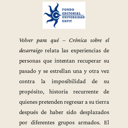
Volver para qué – Crónica sobre el
desarraigo
relata las experiencias de
personas que intentan recuperar su
pasado y se estrellan una y otra vez
contra la imposibilidad de su
propósito, historia recurrente de
quienes pretenden regresar a su tierra
después de haber sido desplazados
por diferentes grupos armados. El