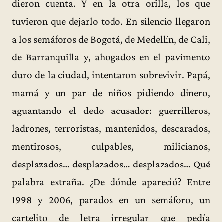
dieron cuenta. Y en la otra orilla, los que
tuvieron que dejarlo todo. En silencio llegaron
a los semáforos de Bogotá, de Medellín, de Cali,
de Barranquilla y, ahogados en el pavimento
duro de la ciudad, intentaron sobrevivir. Papá,
mamá y un par de niños pidiendo dinero,
aguantando el dedo acusador: guerrilleros,
ladrones, terroristas, mantenidos, descarados,
mentirosos, culpables, milicianos,
desplazados… desplazados… desplazados… Qué
palabra extraña. ¿De dónde apareció? Entre
1998 y 2006, parados en un semáforo, un
cartelito de letra irregular que pedía