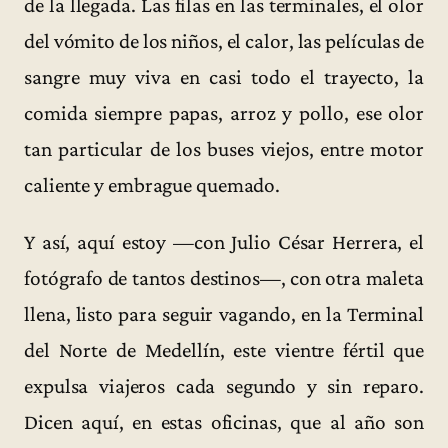
de la llegada. Las filas en las terminales, el olor
del vómito de los niños, el calor, las películas de
sangre muy viva en casi todo el trayecto, la
comida siempre papas, arroz y pollo, ese olor
tan particular de los buses viejos, entre motor
caliente y embrague quemado.
Y así, aquí estoy —con Julio César Herrera, el
fotógrafo de tantos destinos—, con otra maleta
llena, listo para seguir vagando, en la Terminal
del Norte de Medellín, este vientre fértil que
expulsa viajeros cada segundo y sin reparo.
Dicen aquí, en estas oficinas, que al año son