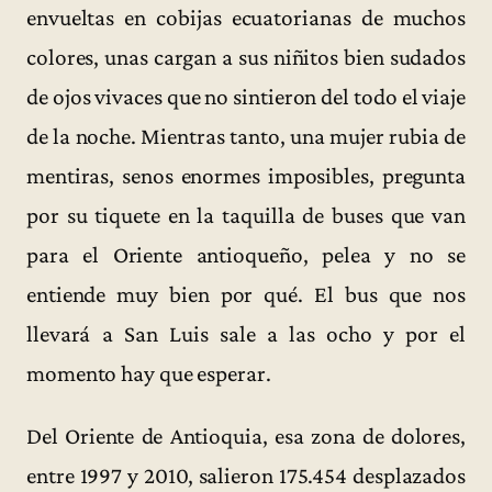
envueltas en cobijas ecuatorianas de muchos
colores, unas cargan a sus niñitos bien sudados
de ojos vivaces que no sintieron del todo el viaje
de la noche. Mientras tanto, una mujer rubia de
mentiras, senos enormes imposibles, pregunta
por su tiquete en la taquilla de buses que van
para el Oriente antioqueño, pelea y no se
entiende muy bien por qué. El bus que nos
llevará a San Luis sale a las ocho y por el
momento hay que esperar.
Del Oriente de Antioquia, esa zona de dolores,
entre 1997 y 2010, salieron 175.454 desplazados