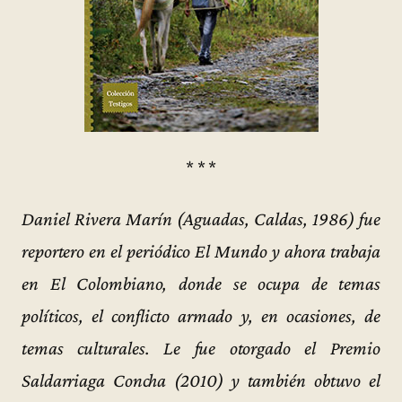
* * *
Daniel Rivera Marín (Aguadas, Caldas, 1986) fue
reportero en el periódico El Mundo y ahora trabaja
en El Colombiano, donde se ocupa de temas
políticos, el conflicto armado y, en ocasiones, de
temas culturales. Le fue otorgado el Premio
Saldarriaga Concha (2010) y también obtuvo el