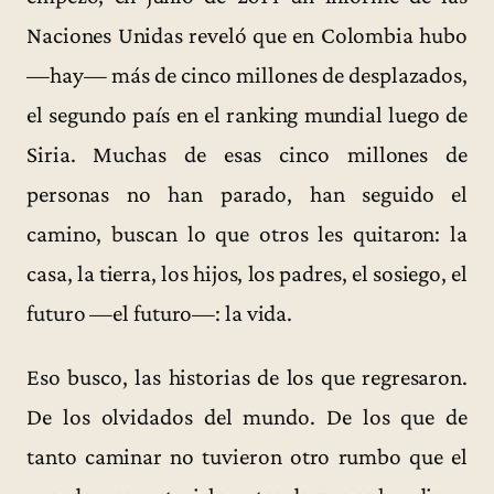
Naciones Unidas reveló que en Colombia hubo
—hay— más de cinco millones de desplazados,
el segundo país en el ranking mundial luego de
Siria. Muchas de esas cinco millones de
personas no han parado, han seguido el
camino, buscan lo que otros les quitaron: la
casa, la tierra, los hijos, los padres, el sosiego, el
futuro —el futuro—: la vida.
Eso busco, las historias de los que regresaron.
De los olvidados del mundo. De los que de
tanto caminar no tuvieron otro rumbo que el