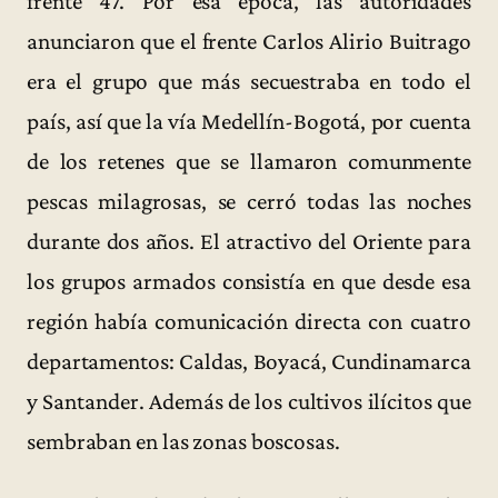
frente 47. Por esa época, las autoridades
anunciaron que el frente Carlos Alirio Buitrago
era el grupo que más secuestraba en todo el
país, así que la vía Medellín-Bogotá, por cuenta
de los retenes que se llamaron comunmente
pescas milagrosas, se cerró todas las noches
durante dos años. El atractivo del Oriente para
los grupos armados consistía en que desde esa
región había comunicación directa con cuatro
departamentos: Caldas, Boyacá, Cundinamarca
y Santander. Además de los cultivos ilícitos que
sembraban en las zonas boscosas.