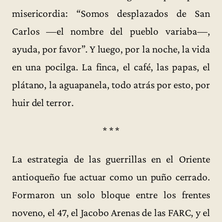
misericordia: “Somos desplazados de San
Carlos —el nombre del pueblo variaba—,
ayuda, por favor”. Y luego, por la noche, la vida
en una pocilga. La finca, el café, las papas, el
plátano, la aguapanela, todo atrás por esto, por
huir del terror.
* * *
La estrategia de las guerrillas en el Oriente
antioqueño fue actuar como un puño cerrado.
Formaron un solo bloque entre los frentes
noveno, el 47, el Jacobo Arenas de las FARC, y el