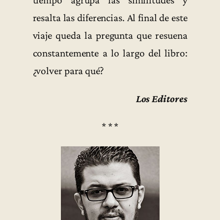
resalta las diferencias. Al final de este
viaje queda la pregunta que resuena
constantemente a lo largo del libro:
¿volver para qué?
Los Editores
* * *