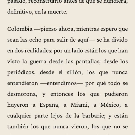
pasado, reconstruirlo antes de que se hundiera,
definitivo, en la muerte.
Colombia —pienso ahora, mientras espero que
sean las ocho para salir de aquí— se ha divido
en dos realidades: por un lado están los que han
visto la guerra desde las pantallas, desde los
periódicos, desde el sillón, los que nunca
entendieron —entendimos— por qué todo se
desmorona, y entonces los que pudieron
huyeron a España, a Miami, a México, a
cualquier parte lejos de la barbarie; y están
también los que nunca vieron, los que no se