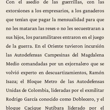
Con el asedio de las guerrillas, con las
extorsiones a los empresarios, a los ganaderos
que tenían que pagar la mensualidad para que
no les mataran las reses o no les secuestraran a
sus hijos, los paramilitares entraron en el juego
de la guerra. En el Oriente tuvieron incursión
las Autodefensas Campesinas del Magdalena
Medio comandadas por un exjornalero que se
volvió experto en descuartizamientos, Ramón
Isaza; el Bloque Metro de las Autodefensas
Unidas de Colombia, lideradas por el exmilitar
Rodrigo García conocido como Doblecero, y el
bloque Cacique Nutibara liderado por el