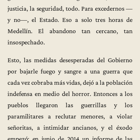
justicia, la seguridad, todo. Para excedernos —
y no—, el Estado. Eso a solo tres horas de
Medellín. El abandono tan cercano, tan
insospechado.
Esto, las medidas desesperadas del Gobierno
por bajarle fuego y sangre a una guerra que
cada vez cobraba más vidas, dejó a la población
indefensa en medio del horror. Entonces a los
pueblos llegaron las guerrillas y los
paramilitares a reclutar menores, a violar
señoritas, a intimidar ancianos, y el éxodo
empezó; en junio de 2014 un informe de las