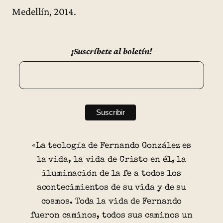
Medellín, 2014.
¡Suscríbete al boletín!
«La teología de Fernando González es
la vida, la vida de Cristo en él, la
iluminación de la fe a todos los
acontecimientos de su vida y de su
cosmos. Toda la vida de Fernando
fueron caminos, todos sus caminos un