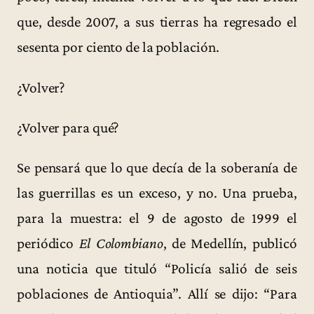
que, desde 2007, a sus tierras ha regresado el
sesenta por ciento de la población.
¿Volver?
¿Volver para qué?
Se pensará que lo que decía de la soberanía de
las guerrillas es un exceso, y no. Una prueba,
para la muestra: el 9 de agosto de 1999 el
periódico
El Colombiano
, de Medellín, publicó
una noticia que tituló “Policía salió de seis
poblaciones de Antioquia”. Allí se dijo: “Para