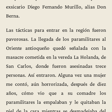
exsicario Diego Fernando Murillo, alias Don
Berna.
Las tácticas para entrar en la región fueron
pavorosas. La llegada de los paramilitares al
Oriente antioqueño quedó señalada con la
masacre cometida en la vereda La Holanda, de
San Carlos, donde fueron asesinadas trece
personas. Así entraron. Alguna vez una mujer
me contó, aún horrorizada, después de diez
años, cómo vio que a su comadre los
paramilitares la empalaban y le quitaban la
piel de la cara mientras se desmadejaba del