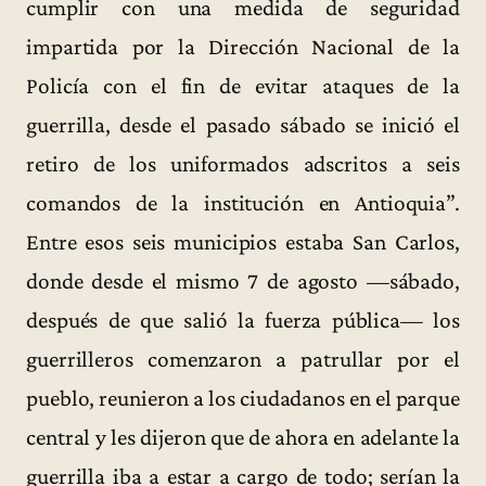
cumplir con una medida de seguridad
impartida por la Dirección Nacional de la
Policía con el fin de evitar ataques de la
guerrilla, desde el pasado sábado se inició el
retiro de los uniformados adscritos a seis
comandos de la institución en Antioquia”.
Entre esos seis municipios estaba San Carlos,
donde desde el mismo 7 de agosto —sábado,
después de que salió la fuerza pública— los
guerrilleros comenzaron a patrullar por el
pueblo, reunieron a los ciudadanos en el parque
central y les dijeron que de ahora en adelante la
guerrilla iba a estar a cargo de todo; serían la