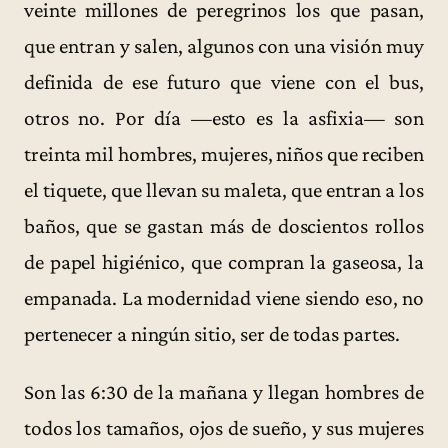
veinte millones de peregrinos los que pasan,
que entran y salen, algunos con una visión muy
definida de ese futuro que viene con el bus,
otros no. Por día —esto es la asfixia— son
treinta mil hombres, mujeres, niños que reciben
el tiquete, que llevan su maleta, que entran a los
baños, que se gastan más de doscientos rollos
de papel higiénico, que compran la gaseosa, la
empanada. La modernidad viene siendo eso, no
pertenecer a ningún sitio, ser de todas partes.
Son las 6:30 de la mañana y llegan hombres de
todos los tamaños, ojos de sueño, y sus mujeres