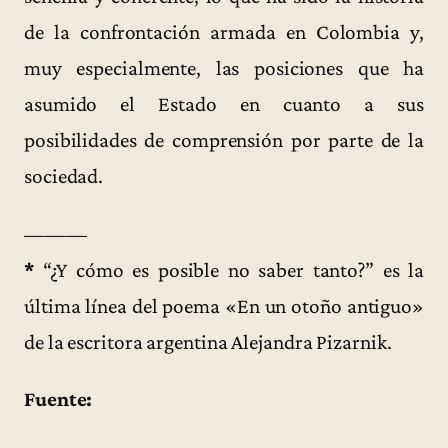
de la confrontación armada en Colombia y,
muy especialmente, las posiciones que ha
asumido el Estado en cuanto a sus
posibilidades de comprensión por parte de la
sociedad.
———
*
“¿Y cómo es posible no saber tanto?” es la
última línea del poema «En un otoño antiguo»
de la escritora argentina Alejandra Pizarnik.
Fuente: