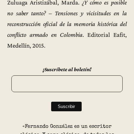
Zuluaga Aristizábal, Marda.
¿Y cómo es posible
no saber tanto? – Tensiones y vicisitudes en la
reconstrucción oficial de la memoria histórica del
conflicto armado en Colombia
. Editorial Eafit,
Medellín, 2015.
¡Suscríbete al boletín!
«Fernando González es un escritor