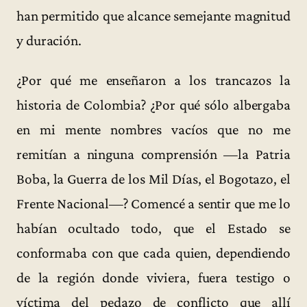
han permitido que alcance semejante magnitud
y duración.
¿Por qué me enseñaron a los trancazos la
historia de Colombia? ¿Por qué sólo albergaba
en mi mente nombres vacíos que no me
remitían a ninguna comprensión —la Patria
Boba, la Guerra de los Mil Días, el Bogotazo, el
Frente Nacional—? Comencé a sentir que me lo
habían ocultado todo, que el Estado se
conformaba con que cada quien, dependiendo
de la región donde viviera, fuera testigo o
víctima del pedazo de conflicto que allí