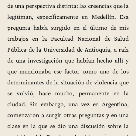
de una perspectiva distinta: las creencias que la
legitiman, específicamente en Medellín. Esa
pregunta había surgido en el último de mis
trabajos en la Facultad Nacional de Salud
Pública de la Universidad de Antioquia, a raíz
de una investigación que habían hecho allí y
que mencionaba ese factor como uno de los
determinantes de la situación de violencia que
se volvió, hace mucho, permanente en la
ciudad. Sin embargo, una vez en Argentina,
comenzaron a surgir otras preguntas y en una
clase en la que se dio una discusión sobre la