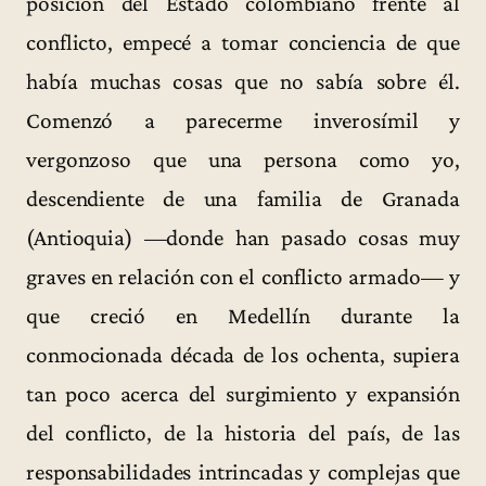
posición del Estado colombiano frente al
conflicto, empecé a tomar conciencia de que
había muchas cosas que no sabía sobre él.
Comenzó a parecerme inverosímil y
vergonzoso que una persona como yo,
descendiente de una familia de Granada
(Antioquia) —donde han pasado cosas muy
graves en relación con el conflicto armado— y
que creció en Medellín durante la
conmocionada década de los ochenta, supiera
tan poco acerca del surgimiento y expansión
del conflicto, de la historia del país, de las
responsabilidades intrincadas y complejas que