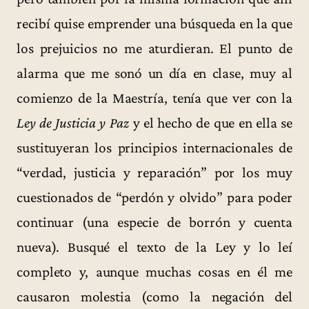
recibí quise emprender una búsqueda en la que
los prejuicios no me aturdieran. El punto de
alarma que me sonó un día en clase, muy al
comienzo de la Maestría, tenía que ver con la
Ley de Justicia y Paz
y el hecho de que en ella se
sustituyeran los principios internacionales de
“verdad, justicia y reparación” por los muy
cuestionados de “perdón y olvido” para poder
continuar (una especie de borrón y cuenta
nueva). Busqué el texto de la Ley y lo leí
completo y, aunque muchas cosas en él me
causaron molestia (como la negación del