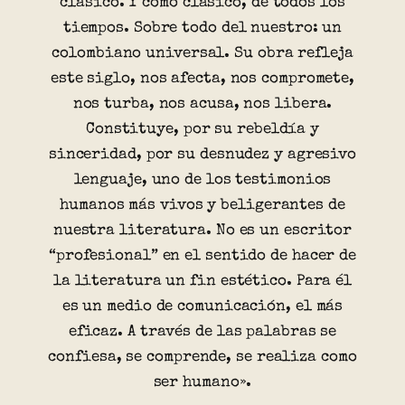
clásico. Y como clásico, de todos los
tiempos. Sobre todo del nuestro: un
colombiano universal. Su obra refleja
este siglo, nos afecta, nos compromete,
nos turba, nos acusa, nos libera.
Constituye, por su rebeldía y
sinceridad, por su desnudez y agresivo
lenguaje, uno de los testimonios
humanos más vivos y beligerantes de
nuestra literatura. No es un escritor
“profesional” en el sentido de hacer de
la literatura un fin estético. Para él
es un medio de comunicación, el más
eficaz. A través de las palabras se
confiesa, se comprende, se realiza como
ser humano».