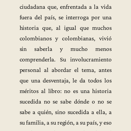
ciudadana que, enfrentada a la vida
fuera del país, se interroga por una
historia que, al igual que muchos
colombianos y colombianas, vivió
sin saberla y mucho menos
comprenderla. Su involucramiento
personal al abordar el tema, antes
que una desventaja, le da todos los
méritos al libro: no es una historia
sucedida no se sabe dónde o no se
sabe a quién, sino sucedida a ella, a
su familia, a su región, a su país, y eso