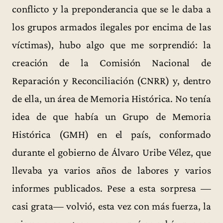
conflicto y la preponderancia que se le daba a
los grupos armados ilegales por encima de las
víctimas), hubo algo que me sorprendió: la
creación de la Comisión Nacional de
Reparación y Reconciliación (CNRR) y, dentro
de ella, un área de Memoria Histórica. No tenía
idea de que había un Grupo de Memoria
Histórica (GMH) en el país, conformado
durante el gobierno de Álvaro Uribe Vélez, que
llevaba ya varios años de labores y varios
informes publicados. Pese a esta sorpresa —
casi grata— volvió, esta vez con más fuerza, la