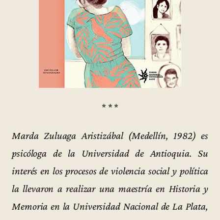
* * *
Marda Zuluaga Aristizábal (Medellín, 1982) es
psicóloga de la Universidad de Antioquia. Su
interés en los procesos de violencia social y política
la llevaron a realizar una maestría en Historia y
Memoria en la Universidad Nacional de La Plata,