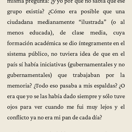
misma pregunta: ¿y yo por qué no sabía que ese
grupo existía? ¿Cómo era posible que una
ciudadana medianamente “ilustrada” (o al
menos educada), de clase media, cuya
formación académica se dio íntegramente en el
sistema público, no tuviera idea de que en el
país sí había iniciativas (gubernamentales y no
gubernamentales) que trabajaban por la
memoria? ¿Todo eso pasaba a mis espaldas? ¿O
era que yo se las había dado siempre y sólo tuve
ojos para ver cuando me fui muy lejos y el
conflicto ya no era mi pan de cada día?