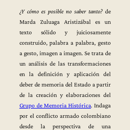
¿Y cómo es posible no saber tanto?
de
Marda Zuluaga Aristizábal es un
texto sólido y juiciosamente
construido, palabra a palabra, gesto
a gesto, imagen a imagen. Se trata de
un análisis de las transformaciones
en la definición y aplicación del
deber de memoria del Estado a partir
de la creación y elaboraciones del
Grupo de Memoria Histórica
. Indaga
por el conflicto armado colombiano
desde la perspectiva de una