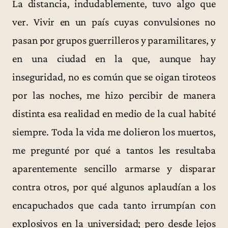
La distancia, indudablemente, tuvo algo que
ver. Vivir en un país cuyas convulsiones no
pasan por grupos guerrilleros y paramilitares, y
en una ciudad en la que, aunque hay
inseguridad, no es común que se oigan tiroteos
por las noches, me hizo percibir de manera
distinta esa realidad en medio de la cual habité
siempre. Toda la vida me dolieron los muertos,
me pregunté por qué a tantos les resultaba
aparentemente sencillo armarse y disparar
contra otros, por qué algunos aplaudían a los
encapuchados que cada tanto irrumpían con
explosivos en la universidad; pero desde lejos