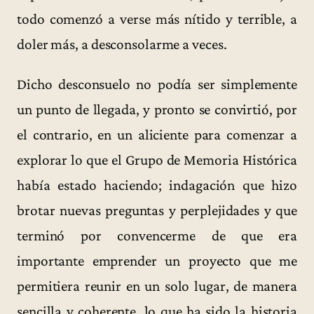
todo comenzó a verse más nítido y terrible, a
doler más, a desconsolarme a veces.
Dicho desconsuelo no podía ser simplemente
un punto de llegada, y pronto se convirtió, por
el contrario, en un aliciente para comenzar a
explorar lo que el Grupo de Memoria Histórica
había estado haciendo; indagación que hizo
brotar nuevas preguntas y perplejidades y que
terminó por convencerme de que era
importante emprender un proyecto que me
permitiera reunir en un solo lugar, de manera
sencilla y coherente, lo que ha sido la historia