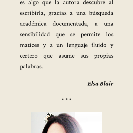
es algo que la autora descubre al
escribirla, gracias a una búsqueda
académica documentada, a una
sensibilidad que se permite los
matices y a un lenguaje fluido y
certero que asume sus propias
palabras.
Elsa Blair
* * *