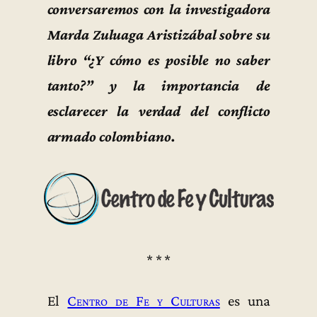
conversaremos con la investigadora
Marda Zuluaga Aristizábal sobre su
libro “¿Y cómo es posible no saber
tanto?” y la importancia de
esclarecer la verdad del conflicto
armado colombiano.
* * *
El
Centro de Fe y Culturas
es una