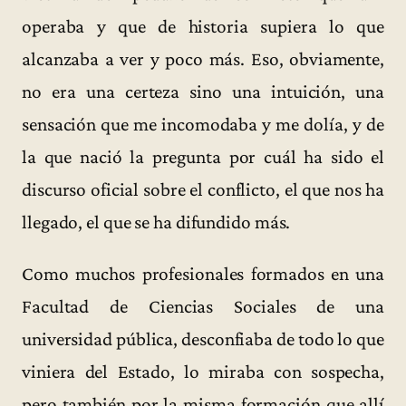
operaba y que de historia supiera lo que
alcanzaba a ver y poco más. Eso, obviamente,
no era una certeza sino una intuición, una
sensación que me incomodaba y me dolía, y de
la que nació la pregunta por cuál ha sido el
discurso oficial sobre el conflicto, el que nos ha
llegado, el que se ha difundido más.
Como muchos profesionales formados en una
Facultad de Ciencias Sociales de una
universidad pública, desconfiaba de todo lo que
viniera del Estado, lo miraba con sospecha,
pero también por la misma formación que allí