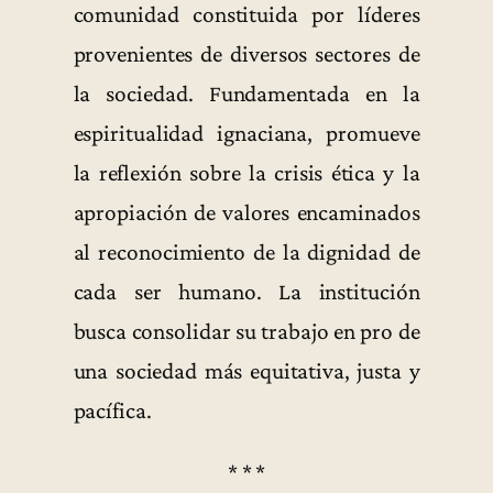
comunidad constituida por líderes
provenientes de diversos sectores de
la sociedad. Fundamentada en la
espiritualidad ignaciana, promueve
la reflexión sobre la crisis ética y la
apropiación de valores encaminados
al reconocimiento de la dignidad de
cada ser humano. La institución
busca consolidar su trabajo en pro de
una sociedad más equitativa, justa y
pacífica.
* * *