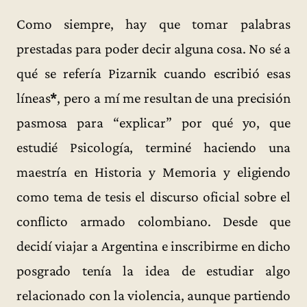
Como siempre, hay que tomar palabras
prestadas para poder decir alguna cosa. No sé a
qué se refería Pizarnik cuando escribió esas
líneas
*
, pero a mí me resultan de una precisión
pasmosa para “explicar” por qué yo, que
estudié Psicología, terminé haciendo una
maestría en Historia y Memoria y eligiendo
como tema de tesis el discurso oficial sobre el
conflicto armado colombiano. Desde que
decidí viajar a Argentina e inscribirme en dicho
posgrado tenía la idea de estudiar algo
relacionado con la violencia, aunque partiendo