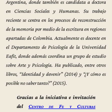
Argentina, donde también es candidata a doctora
en Ciencias Sociales y Humanas. Su trabajo
reciente se centra en los procesos de reconstrucción
de la memoria por medio de la escritura en regiones
apartadas de Colombia. Actualmente es docente en
el Departamento de Psicología de la Universidad
Eafit, donde además coordina un grupo de estudio
sobre Arte y Psicología. Ha publicado, entre otros
libros, “Identidad y devenir” (2014) y “¿Y cómo es
posible no saber tanto?” (2015).
Gracias a la iniciativa e invitación
del
Centro de Fe y Culturas