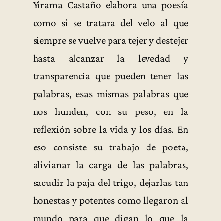
Yirama Castaño elabora una poesía
como si se tratara del velo al que
siempre se vuelve para tejer y destejer
hasta alcanzar la levedad y
transparencia que pueden tener las
palabras, esas mismas palabras que
nos hunden, con su peso, en la
reflexión sobre la vida y los días. En
eso consiste su trabajo de poeta,
alivianar la carga de las palabras,
sacudir la paja del trigo, dejarlas tan
honestas y potentes como llegaron al
mundo para que digan lo que la