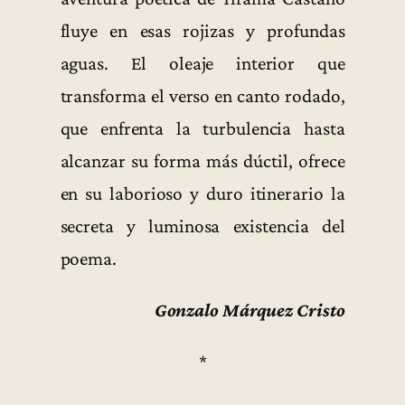
fluye en esas rojizas y profundas
aguas. El oleaje interior que
transforma el verso en canto rodado,
que enfrenta la turbulencia hasta
alcanzar su forma más dúctil, ofrece
en su laborioso y duro itinerario la
secreta y luminosa existencia del
poema.
Gonzalo Márquez Cristo
*