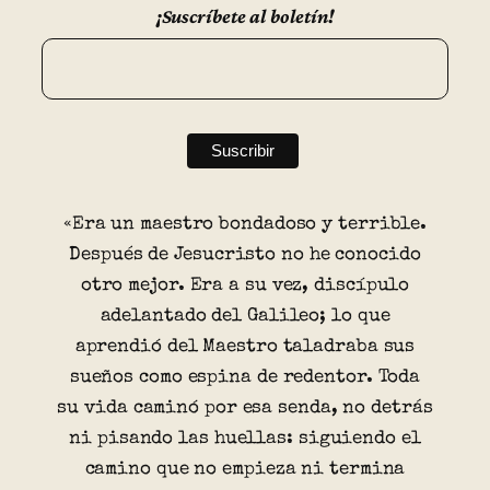
¡Suscríbete al boletín!
«Era un maestro bondadoso y terrible.
Después de Jesucristo no he conocido
otro mejor. Era a su vez, discípulo
adelantado del Galileo; lo que
aprendió del Maestro taladraba sus
sueños como espina de redentor. Toda
su vida caminó por esa senda, no detrás
ni pisando las huellas: siguiendo el
camino que no empieza ni termina