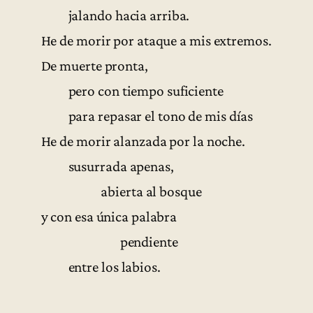
jalando hacia arriba.
He de morir por ataque a mis extremos.
De muerte pronta,
pero con tiempo suficiente
para repasar el tono de mis días
He de morir alanzada por la noche.
susurrada apenas,
abierta al bosque
y con esa única palabra
pendiente
entre los labios.