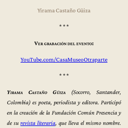
Yirama Castaño Güiza
* * *
Ver grabación del evento:
YouTube.com/CasaMuseoOtraparte
* * *
Yirama Castaño Güiza
(Socorro, Santander,
Colombia) es poeta, periodista y editora. Participó
en la creación de la Fundación Común Presencia y
de su
revista literaria
, que lleva el mismo nombre.