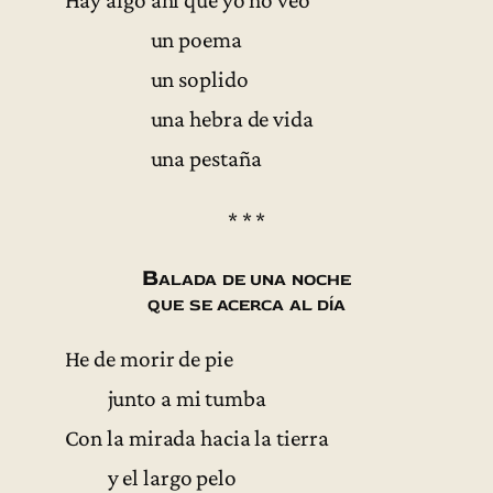
un poema
un soplido
una hebra de vida
una pestaña
* * *
Balada de una noche
que se acerca al día
He de morir de pie
junto a mi tumba
Con la mirada hacia la tierra
y el largo pelo