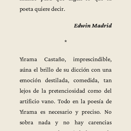
poeta quiere decir.
Edwin Madrid
*
Yirama Castaño, imprescindible,
aúna el brillo de su dicción con una
emoción destilada, comedida, tan
lejos de la pretenciosidad como del
artificio vano. Todo en la poesía de
Yirama es necesario y preciso. No
sobra nada y no hay carencias