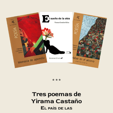
* * *
Tres poemas de
Yirama Castaño
El país de las