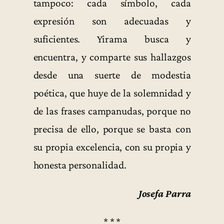
tampoco: cada símbolo, cada
expresión son adecuadas y
suficientes. Yirama busca y
encuentra, y comparte sus hallazgos
desde una suerte de modestia
poética, que huye de la solemnidad y
de las frases campanudas, porque no
precisa de ello, porque se basta con
su propia excelencia, con su propia y
honesta personalidad.
Josefa Parra
* * *