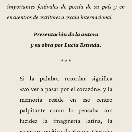
importantes festivales de poesía de su país y en
encuentros de escritores a escala internacional.
Presentación de la autora
y su obra por Lucía Estrada.
* * *
Si la palabra recordar significa
«volver a pasar por el corazón», y la
memoria reside en ese centro
palpitante como lo pensaba con
lucidez la imaginería latina, la
aventura poética de Yirama Castaño