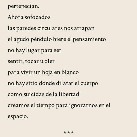
pertenecían.
Ahora sofocados
las paredes circulares nos atrapan
el agudo péndulo hiere el pensamiento
no hay lugar para ser
sentir, tocar u oler
para vivir un hoja en blanco
no hay sitio donde dilatar el cuerpo
como suicidas de la libertad
creamos el tiempo para ignorarnos en el
espacio.
* * *