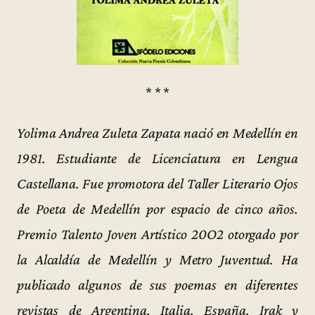
* * *
Yolima Andrea Zuleta Zapata nació en Medellín en
1981. Estudiante de Licenciatura en Lengua
Castellana. Fue promotora del Taller Literario Ojos
de Poeta de Medellín por espacio de cinco años.
Premio Talento Joven Artístico 20O2 otorgado por
la Alcaldía de Medellín y Metro Juventud. Ha
publicado algunos de sus poemas en diferentes
revistas de Argentina, Italia, España, Irak y