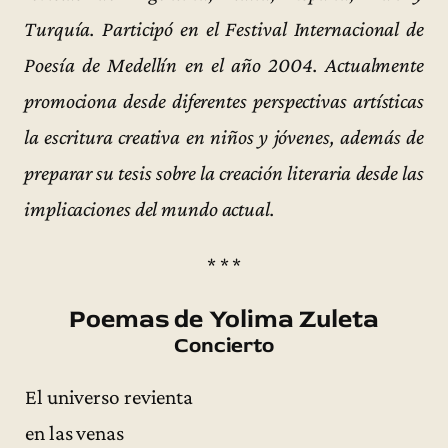
Turquía. Participó en el Festival Internacional de
Poesía de Medellín en el año 2004. Actualmente
promociona desde diferentes perspectivas artísticas
la escritura creativa en niños y jóvenes, además de
preparar su tesis sobre la creación literaria desde las
implicaciones del mundo actual.
* * *
Poemas de Yolima Zuleta
Concierto
El universo revienta
en las venas