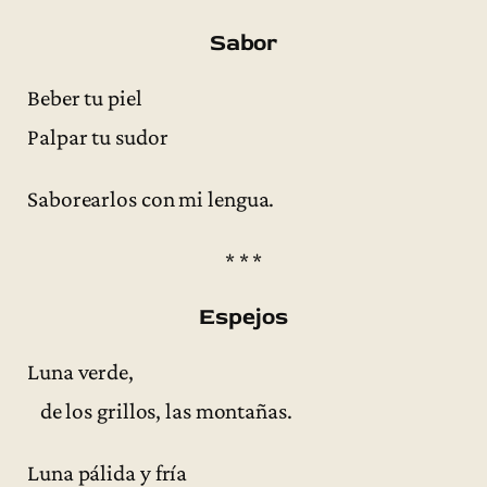
Sabor
Beber tu piel
Palpar tu sudor
Saborearlos con mi lengua.
* * *
Espejos
Luna verde,
de los grillos, las montañas.
Luna pálida y fría