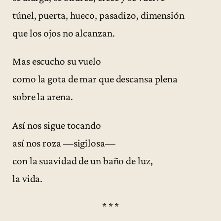
túnel, puerta, hueco, pasadizo, dimensión
que los ojos no alcanzan.
Mas escucho su vuelo
como la gota de mar que descansa plena
sobre la arena.
Así nos sigue tocando
así nos roza —sigilosa—
con la suavidad de un baño de luz,
la vida.
* * *