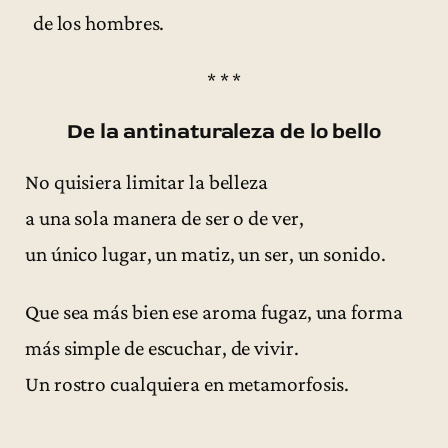
de los hombres.
* * *
De la antinaturaleza de lo bello
No quisiera limitar la belleza
a una sola manera de ser o de ver,
un único lugar, un matiz, un ser, un sonido.
Que sea más bien ese aroma fugaz, una forma
más simple de escuchar, de vivir.
Un rostro cualquiera en metamorfosis.