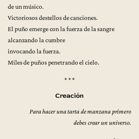
de un músico.
Victoriosos destellos de canciones.
El puño emerge con la fuerza de la sangre
alcanzando la cumbre
invocando la fuerza.
Miles de puños penetrando el cielo.
* * *
Creación
Para hacer una tarta de manzana primero
debes crear un universo.