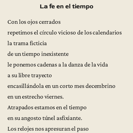
La fe en el tiempo
Con los ojos cerrados
repetimos el círculo vicioso de los calendarios
la trama ficticia
de un tiempo inexistente
le ponemos cadenas a la danza de la vida
a su libre trayecto
encasillándola en un corto mes decembrino
en un estrecho viernes.
Atrapados estamos en el tiempo
en su angosto túnel asfixiante.
Los relojes nos apresuran el paso