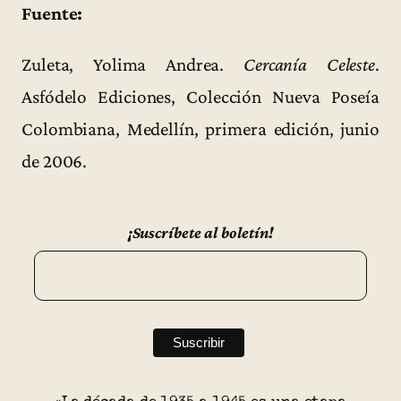
Fuente:
Zuleta, Yolima Andrea.
Cercanía Celeste
.
Asfódelo Ediciones, Colección Nueva Poseía
Colombiana, Medellín, primera edición, junio
de 2006.
¡Suscríbete al boletín!