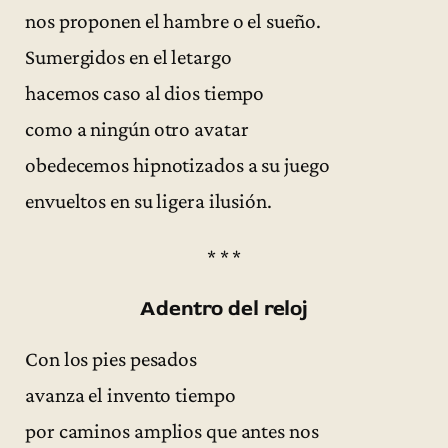
nos proponen el hambre o el sueño.
Sumergidos en el letargo
hacemos caso al dios tiempo
como a ningún otro avatar
obedecemos hipnotizados a su juego
envueltos en su ligera ilusión.
* * *
Adentro del reloj
Con los pies pesados
avanza el invento tiempo
por caminos amplios que antes nos