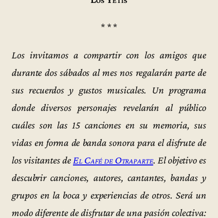
* * *
Los invitamos a compartir con los amigos que
durante dos sábados al mes nos regalarán parte de
sus recuerdos y gustos musicales. Un programa
donde diversos personajes revelarán al público
cuáles son las 15 canciones en su memoria, sus
vidas en forma de banda sonora para el disfrute de
los visitantes de
El Café de Otraparte
. El objetivo es
descubrir canciones, autores, cantantes, bandas y
grupos en la boca y experiencias de otros. Será un
modo diferente de disfrutar de una pasión colectiva: