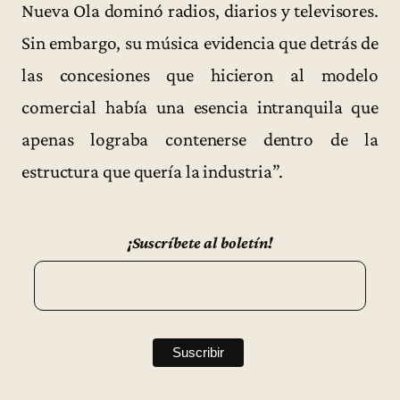
Nueva Ola dominó radios, diarios y televisores.
Sin embargo, su música evidencia que detrás de
las concesiones que hicieron al modelo
comercial había una esencia intranquila que
apenas lograba contenerse dentro de la
estructura que quería la industria”.
¡Suscríbete al boletín!