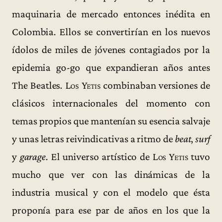
maquinaria de mercado entonces inédita en
Colombia. Ellos se convertirían en los nuevos
ídolos de miles de jóvenes contagiados por la
epidemia go-go que expandieran años antes
The Beatles.
Los Yetis
combinaban versiones de
clásicos internacionales del momento con
temas propios que mantenían su esencia salvaje
y unas letras reivindicativas a ritmo de
beat
,
surf
y
garage
. El universo artístico de
Los Yetis
tuvo
mucho que ver con las dinámicas de la
industria musical y con el modelo que ésta
proponía para ese par de años en los que la