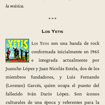
la música.
* * *
Los Yetis
Los Yetis
son una banda de rock
conformada inicialmente en 1965
e integrada actualmente por
Juancho López y Juan Nicolás Estela, dos de los
miembros fundadores, y Luis Fernando
(Lorenzo) Garcés, quien ocupa el puesto del
fallecido Iván Darío López. Son íconos
culturales de una época y referentes para la