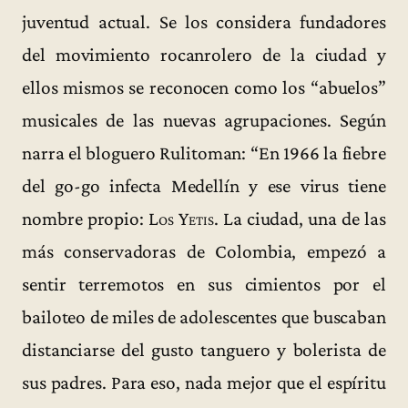
juventud actual. Se los considera fundadores
del movimiento rocanrolero de la ciudad y
ellos mismos se reconocen como los “abuelos”
musicales de las nuevas agrupaciones. Según
narra el bloguero Rulitoman: “En 1966 la fiebre
del go-go infecta Medellín y ese virus tiene
nombre propio:
Los Yetis
. La ciudad, una de las
más conservadoras de Colombia, empezó a
sentir terremotos en sus cimientos por el
bailoteo de miles de adolescentes que buscaban
distanciarse del gusto tanguero y bolerista de
sus padres. Para eso, nada mejor que el espíritu