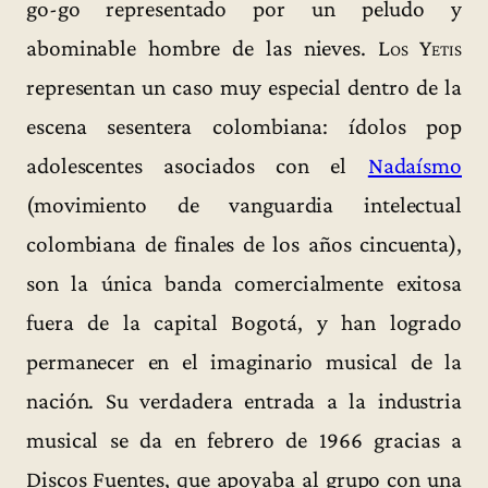
go-go representado por un peludo y
abominable hombre de las nieves.
Los Yetis
representan un caso muy especial dentro de la
escena sesentera colombiana: ídolos pop
adolescentes asociados con el
Nadaísmo
(movimiento de vanguardia intelectual
colombiana de finales de los años cincuenta),
son la única banda comercialmente exitosa
fuera de la capital Bogotá, y han logrado
permanecer en el imaginario musical de la
nación. Su verdadera entrada a la industria
musical se da en febrero de 1966 gracias a
Discos Fuentes, que apoyaba al grupo con una