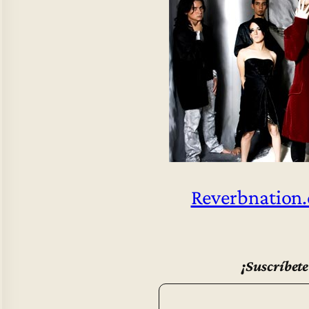
Reverbnation.
¡Suscríbete