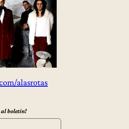
com/alasrotas
 al boletín!