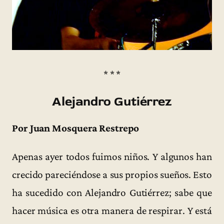
* * *
Alejandro Gutiérrez
Por Juan Mosquera Restrepo
Apenas ayer todos fuimos niños. Y algunos han
crecido pareciéndose a sus propios sueños. Esto
ha sucedido con Alejandro Gutiérrez; sabe que
hacer música es otra manera de respirar. Y está