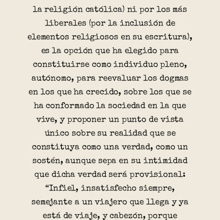
la religión católica) ni por los más
liberales (por la inclusión de
elementos religiosos en su escritura),
es la opción que ha elegido para
constituirse como individuo pleno,
autónomo, para reevaluar los dogmas
en los que ha crecido, sobre los que se
ha conformado la sociedad en la que
vive, y proponer un punto de vista
único sobre su realidad que se
constituya como una verdad, como un
sostén, aunque sepa en su intimidad
que dicha verdad será provisional:
“Infiel, insatisfecho siempre,
semejante a un viajero que llega y ya
está de viaje, y cabezón, porque