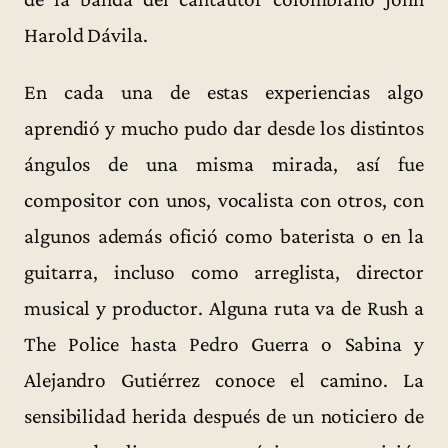
Harold Dávila.
En cada una de estas experiencias algo
aprendió y mucho pudo dar desde los distintos
ángulos de una misma mirada, así fue
compositor con unos, vocalista con otros, con
algunos además ofició como baterista o en la
guitarra, incluso como arreglista, director
musical y productor. Alguna ruta va de Rush a
The Police hasta Pedro Guerra o Sabina y
Alejandro Gutiérrez conoce el camino. La
sensibilidad herida después de un noticiero de