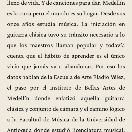
lleno de vida. Y de canciones para dar. Medellín
es la cuna pero el mundo es su hogar. Desde sus
once años estudia música. La iniciación en
guitarra clásica tuvo su tránsito necesario a lo
que los maestros llaman popular y todavía
cuenta que el hábito de aprender es el único
vicio que jamás va a abandonar. Por eso los
datos hablan de la Escuela de Arte Eladio Vélez,
el paso por el Instituto de Bellas Artes de
Medellín donde enfatizó aquella guitarra
clásica y conjunto de cámara y el camino lógico
a la Facultad de Música de la Universidad de
Antioquia donde estudió licenciatura musical.