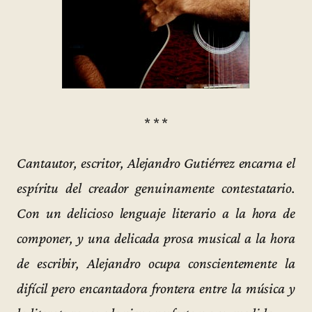
* * *
Cantautor, escritor, Alejandro Gutiérrez encarna el
espíritu del creador genuinamente contestatario.
Con un delicioso lenguaje literario a la hora de
componer, y una delicada prosa musical a la hora
de escribir, Alejandro ocupa conscientemente la
difícil pero encantadora frontera entre la música y