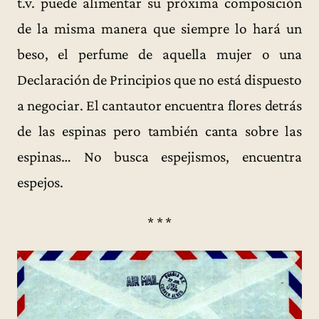
t.v. puede alimentar su próxima composición
de la misma manera que siempre lo hará un
beso, el perfume de aquella mujer o una
Declaración de Principios que no está dispuesto
a negociar. El cantautor encuentra flores detrás
de las espinas pero también canta sobre las
espinas… No busca espejismos, encuentra
espejos.
* * *