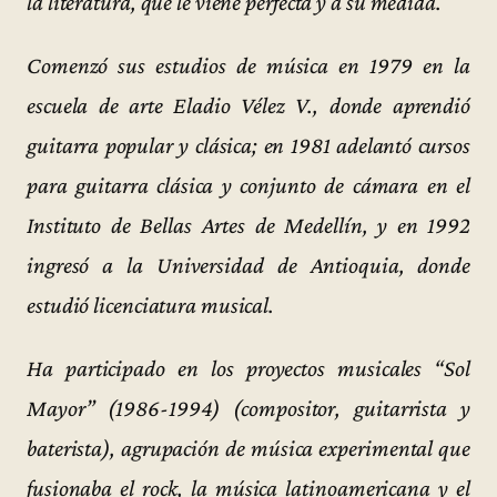
la literatura, que le viene perfecta y a su medida.
Comenzó sus estudios de música en 1979 en la
escuela de arte Eladio Vélez V., donde aprendió
guitarra popular y clásica; en 1981 adelantó cursos
para guitarra clásica y conjunto de cámara en el
Instituto de Bellas Artes de Medellín, y en 1992
ingresó a la Universidad de Antioquia, donde
estudió licenciatura musical.
Ha participado en los proyectos musicales “Sol
Mayor” (1986-1994) (compositor, guitarrista y
baterista), agrupación de música experimental que
fusionaba el rock, la música latinoamericana y el