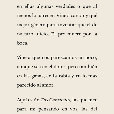
en ellas algunas verdades o que al
menos lo parecen. Vine a cantar y qué
mejor género para inventar que el de
nuestro oficio. El pez muere por la
boca.
Vine a que nos parezcamos un poco,
aunque sea en el dolor, pero también
en las ganas, en la rabia y en lo más
parecido al amor.
Aquí están
Tus Canciones
, las que hice
para mí pensando en vos, las del