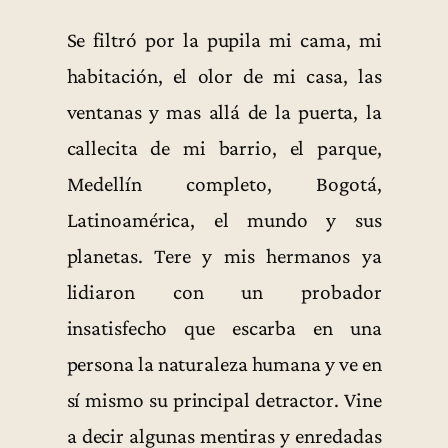
Se filtró por la pupila mi cama, mi
habitación, el olor de mi casa, las
ventanas y mas allá de la puerta, la
callecita de mi barrio, el parque,
Medellín completo, Bogotá,
Latinoamérica, el mundo y sus
planetas. Tere y mis hermanos ya
lidiaron con un probador
insatisfecho que escarba en una
persona la naturaleza humana y ve en
sí mismo su principal detractor. Vine
a decir algunas mentiras y enredadas