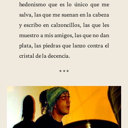
hedonismo que es lo único que me
salva, las que me suenan en la cabeza
y escribo en calzoncillos, las que les
muestro a mis amigos, las que no dan
plata, las piedras que lanzo contra el
cristal de la decencia.
* * *