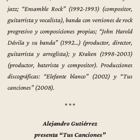
jazz; “Ensamble Rock” (1992-1993) (compositor,
guitarrista y vocalista), banda con versiones de rock
progresivo y composiciones propias; “John Harold
Dávila y su banda” (1992…) (productor, director,
guitarrista y arreglista); y Kraken (1998-2003)
(productor, baterista y compositor). Producciones
discográficas: “Elefante blanco” (2002) y “Tus
canciones” (2008).
* * *
Alejandro Gutiérrez
presenta “Tus Canciones”