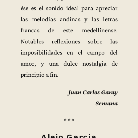
ése es el sonido ideal para apreciar
las melodías andinas y las letras
francas de este medellinense.
Notables reflexiones sobre las
imposibilidades en el campo del
amor, y una dulce nostalgia de
principio a fin.
Juan Carlos Garay
Semana
* * *
Alejo García