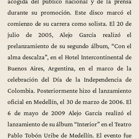
acogida del público nacional y de la prensa
durante su promoción. Este disco marcó el
comienzo de su carrera como solista. El 20 de
julio de 2005, Alejo García realizó el
prelanzamiento de su segundo álbum, “Con el
alma descalza”, en el Hotel Intercontinental de
Buenos Aires, Argentina, en el marco de la
celebración del Día de la Independencia de
Colombia. Posteriormente hizo el lanzamiento
oficial en Medellín, el 30 de marzo de 2006. El
6 de mayo de 2009 Alejo García realizó el
lanzamiento de su álbum “Interior” en el Teatro
Pablo Tobón Uribe de Medellín. El evento fue