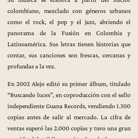
colombiano, mezclado con géneros urbanos
como el rock, el pop y el jazz, abriendo el
panorama de la Fusión en Colombia y
Latinoamérica. Sus letras tienen historias que
contar, sus canciones son frescas, cercanas y
profundas a la vez.
En 2002 Alejo editó su primer álbum, titulado
“Buscando luces”, en coproducción con el sello
independiente Guana Records, vendiendo 1.300
copias antes de salir al mercado. La cifra de
ventas superó las 2.000 copias y tuvo una gran