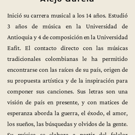
Inició su carrera musical a los 14 años. Estudió
3 años de música en la Universidad de
Antioquia y 4 de composición en la Universidad
Eafit. El contacto directo con las músicas
tradicionales colombianas le ha permitido
encontrarse con las raíces de su país, origen de
su propuesta artística y de la inspiración para
componer sus canciones. Sus letras son una
visión de país en presente, y con matices de
esperanza aborda la guerra, el éxodo, el amor,
los sueños, las búsquedas y olvidos de la gente.
Su música se elabora a partir del folclor