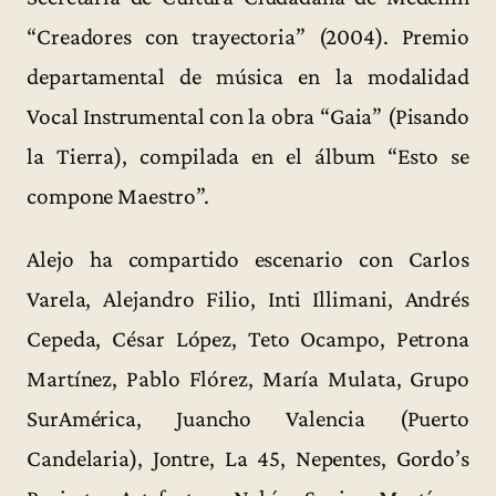
“Creadores con trayectoria” (2004). Premio
departamental de música en la modalidad
Vocal Instrumental con la obra “Gaia” (Pisando
la Tierra), compilada en el álbum “Esto se
compone Maestro”.
Alejo ha compartido escenario con Carlos
Varela, Alejandro Filio, Inti Illimani, Andrés
Cepeda, César López, Teto Ocampo, Petrona
Martínez, Pablo Flórez, María Mulata, Grupo
SurAmérica, Juancho Valencia (Puerto
Candelaria), Jontre, La 45, Nepentes, Gordo’s