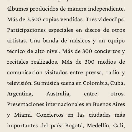
álbumes producidos de manera independiente.
Más de 3.500 copias vendidas. Tres videoclips.
Participaciones especiales en discos de otros
artistas. Una banda de músicos y un equipo
técnico de alto nivel. Más de 300 conciertos y
recitales realizados. Más de 300 medios de
comunicación visitados entre prensa, radio y
televisión. Su música suena en Colombia, Cuba,
Argentina, Australia, entre otros.
Presentaciones internacionales en Buenos Aires
y Miami. Conciertos en las ciudades más
importantes del país: Bogotá, Medellín, Cali,