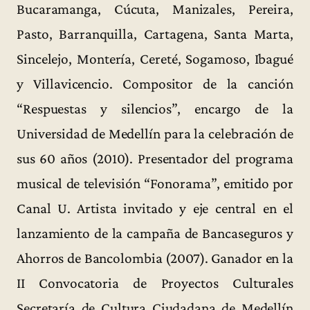
Bucaramanga, Cúcuta, Manizales, Pereira,
Pasto, Barranquilla, Cartagena, Santa Marta,
Sincelejo, Montería, Cereté, Sogamoso, Ibagué
y Villavicencio. Compositor de la canción
“Respuestas y silencios”, encargo de la
Universidad de Medellín para la celebración de
sus 60 años (2010). Presentador del programa
musical de televisión “Fonorama”, emitido por
Canal U. Artista invitado y eje central en el
lanzamiento de la campaña de Bancaseguros y
Ahorros de Bancolombia (2007). Ganador en la
II Convocatoria de Proyectos Culturales
Secretaría de Cultura Ciudadana de Medellín