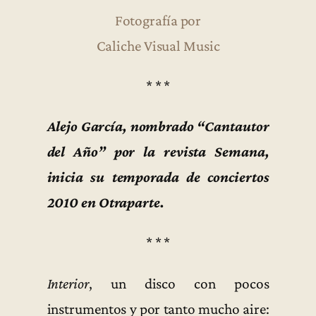
Fotografía por
Caliche Visual Music
* * *
Alejo García, nombrado “Cantautor
del Año” por la revista Semana,
inicia su temporada de conciertos
2010 en Otraparte.
* * *
Interior
, un disco con pocos
instrumentos y por tanto mucho aire: