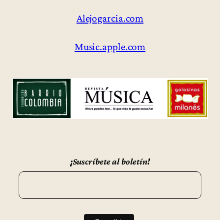
Alejogarcia.com
Music.apple.com
¡Suscríbete al boletín!