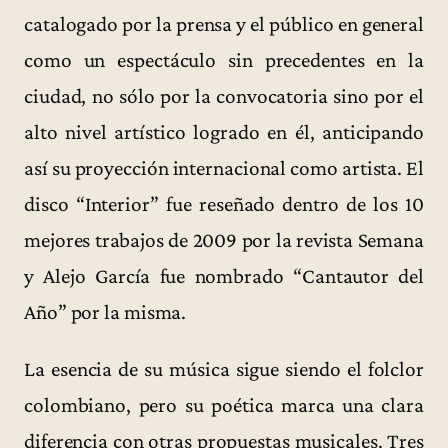
catalogado por la prensa y el público en general
como un espectáculo sin precedentes en la
ciudad, no sólo por la convocatoria sino por el
alto nivel artístico logrado en él, anticipando
así su proyección internacional como artista. El
disco “Interior” fue reseñado dentro de los 10
mejores trabajos de 2009 por la revista Semana
y Alejo García fue nombrado “Cantautor del
Año” por la misma.
La esencia de su música sigue siendo el folclor
colombiano, pero su poética marca una clara
diferencia con otras propuestas musicales. Tres