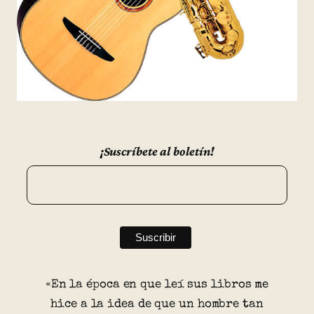
¡Suscríbete al boletín!
«En la época en que leí sus libros me
hice a la idea de que un hombre tan