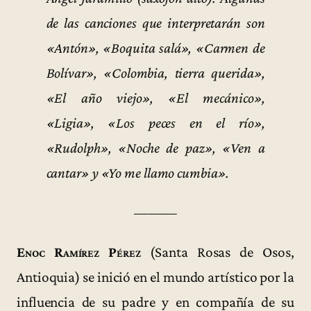
de las canciones que interpretarán son
«Antón», «Boquita salá», «Carmen de
Bolívar», «Colombia, tierra querida»,
«El año viejo», «El mecánico»,
«Ligia», «Los peces en el río»,
«Rudolph», «Noche de paz», «Ven a
cantar» y «Yo me llamo cumbia».
———
Enoc Ramírez Pérez
(Santa Rosas de Osos,
Antioquia) se inició en el mundo artístico por la
influencia de su padre y en compañía de su