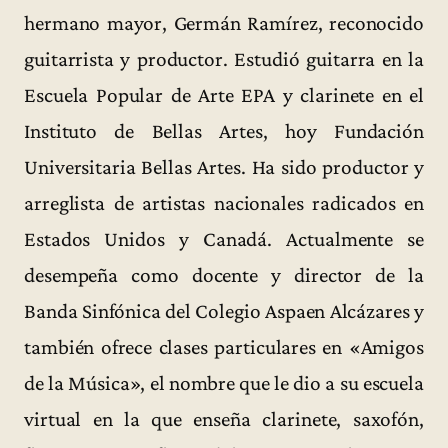
hermano mayor, Germán Ramírez, reconocido
guitarrista y productor. Estudió guitarra en la
Escuela Popular de Arte EPA y clarinete en el
Instituto de Bellas Artes, hoy Fundación
Universitaria Bellas Artes. Ha sido productor y
arreglista de artistas nacionales radicados en
Estados Unidos y Canadá. Actualmente se
desempeña como docente y director de la
Banda Sinfónica del Colegio Aspaen Alcázares y
también ofrece clases particulares en «Amigos
de la Música», el nombre que le dio a su escuela
virtual en la que enseña clarinete, saxofón,