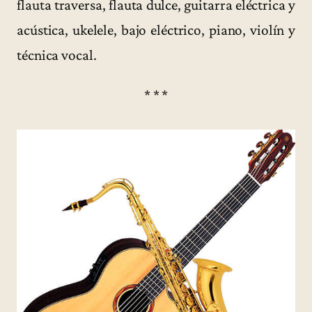
flauta traversa, flauta dulce, guitarra eléctrica y
acústica, ukelele, bajo eléctrico, piano, violín y
técnica vocal.
* * *