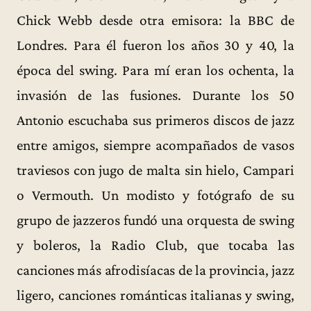
Chick Webb desde otra emisora: la BBC de
Londres. Para él fueron los años 30 y 40, la
época del swing. Para mí eran los ochenta, la
invasión de las fusiones. Durante los 50
Antonio escuchaba sus primeros discos de jazz
entre amigos, siempre acompañados de vasos
traviesos con jugo de malta sin hielo, Campari
o Vermouth. Un modisto y fotógrafo de su
grupo de jazzeros fundó una orquesta de swing
y boleros, la Radio Club, que tocaba las
canciones más afrodisíacas de la provincia, jazz
ligero, canciones románticas italianas y swing,