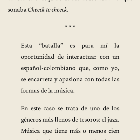
sonaba
Cheeck to cheeck
.
* * *
Esta “batalla” es para mí la
oportunidad de interactuar con un
español-colombiano que, como yo,
se encarreta y apasiona con todas las
formas de la música.
En este caso se trata de uno de los
géneros más llenos de tesoros: el jazz.
Música que tiene más o menos cien