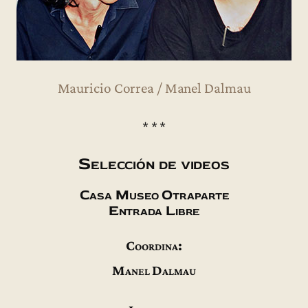
Mauricio Correa / Manel Dalmau
* * *
Selección de videos
Casa Museo Otraparte
Entrada Libre
Coordina:
Manel Dalmau