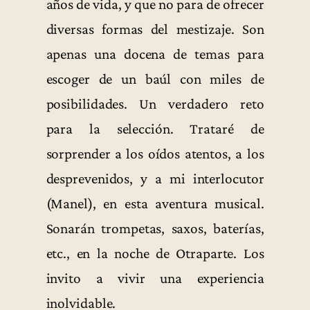
años de vida, y que no para de ofrecer
diversas formas del mestizaje. Son
apenas una docena de temas para
escoger de un baúl con miles de
posibilidades. Un verdadero reto
para la selección. Trataré de
sorprender a los oídos atentos, a los
desprevenidos, y a mi interlocutor
(Manel), en esta aventura musical.
Sonarán trompetas, saxos, baterías,
etc., en la noche de Otraparte. Los
invito a vivir una experiencia
inolvidable.