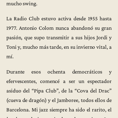
mucho swing.
La Radio Club estuvo activa desde 1955 hasta
1977. Antonio Colom nunca abandonó su gran
pasión, que supo transmitir a sus hijos Jordi y
Toni y, mucho más tarde, en su invierno vital, a
mí.
Durante esos ochenta democráticos y
efervescentes, comencé a ser un espectador
asiduo del “Pipa Club”, de la “Cova del Drac”
(cueva de dragón) y el Jamboree, todos ellos de
Barcelona. Mi jazz siempre ha sido el rarito, el