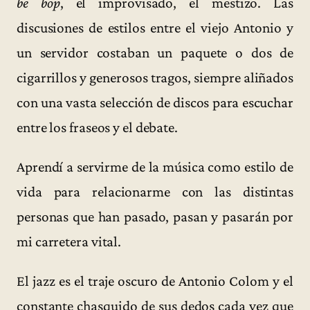
be bop
, el improvisado, el mestizo. Las
discusiones de estilos entre el viejo Antonio y
un servidor costaban un paquete o dos de
cigarrillos y generosos tragos, siempre aliñados
con una vasta selección de discos para escuchar
entre los fraseos y el debate.
Aprendí a servirme de la música como estilo de
vida para relacionarme con las distintas
personas que han pasado, pasan y pasarán por
mi carretera vital.
El jazz es el traje oscuro de Antonio Colom y el
constante chasquido de sus dedos cada vez que