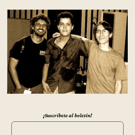
¡Suscríbete al boletín!