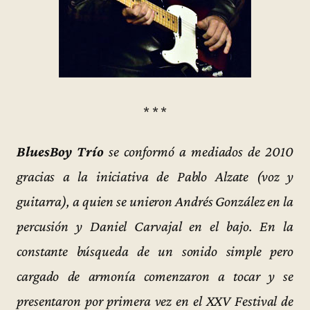
* * *
BluesBoy Trío
se conformó a mediados de 2010
gracias a la iniciativa de Pablo Alzate (voz y
guitarra), a quien se unieron Andrés González en la
percusión y Daniel Carvajal en el bajo. En la
constante búsqueda de un sonido simple pero
cargado de armonía comenzaron a tocar y se
presentaron por primera vez en el XXV Festival de