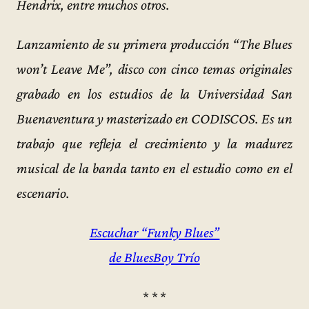
Hendrix, entre muchos otros.
Lanzamiento de su primera producción “The Blues
won’t Leave Me”, disco con cinco temas originales
grabado en los estudios de la Universidad San
Buenaventura y masterizado en CODISCOS. Es un
trabajo que refleja el crecimiento y la madurez
musical de la banda tanto en el estudio como en el
escenario.
Escuchar “Funky Blues”
de BluesBoy Trío
* * *