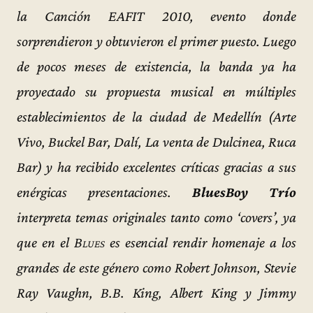
la Canción EAFIT 2010, evento donde
sorprendieron y obtuvieron el primer puesto. Luego
de pocos meses de existencia, la banda ya ha
proyectado su propuesta musical en múltiples
establecimientos de la ciudad de Medellín (Arte
Vivo, Buckel Bar, Dalí, La venta de Dulcinea, Ruca
Bar) y ha recibido excelentes críticas gracias a sus
enérgicas presentaciones.
BluesBoy Trío
interpreta temas originales tanto como ‘covers’, ya
que en el
Blues
es esencial rendir homenaje a los
grandes de este género como Robert Johnson, Stevie
Ray Vaughn, B.B. King, Albert King y Jimmy