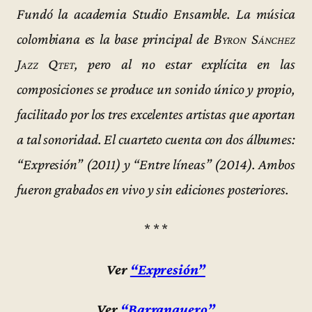
Fundó la academia Studio Ensamble. La música
colombiana es la base principal de
Byron Sánchez
Jazz Qtet
, pero al no estar explícita en las
composiciones se produce un sonido único y propio,
facilitado por los tres excelentes artistas que aportan
a tal sonoridad. El cuarteto cuenta con dos álbumes:
“Expresión” (2011) y “Entre líneas” (2014). Ambos
fueron grabados en vivo y sin ediciones posteriores.
* * *
Ver
“Expresión”
Ver
“Barranquero”