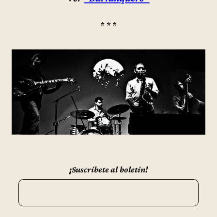
* * *
¡Suscríbete al boletín!