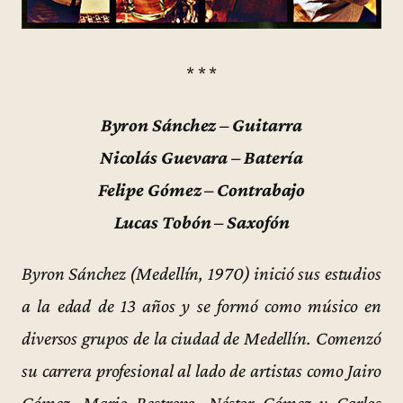
* * *
Byron Sánchez – Guitarra
Nicolás Guevara – Batería
Felipe Gómez – Contrabajo
Lucas Tobón – Saxofón
Byron Sánchez (Medellín, 1970) inició sus estudios
a la edad de 13 años y se formó como músico en
diversos grupos de la ciudad de Medellín. Comenzó
su carrera profesional al lado de artistas como Jairo