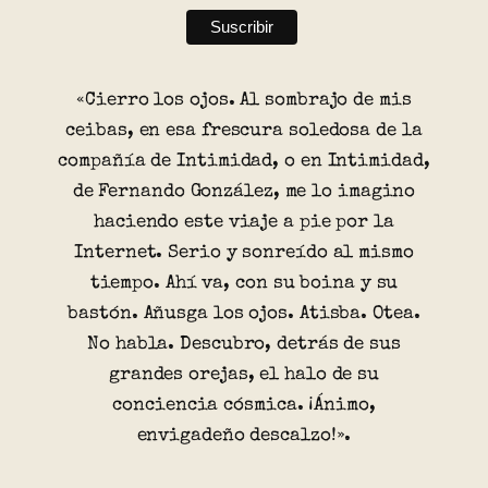
«Cierro los ojos. Al sombrajo de mis
ceibas, en esa frescura soledosa de la
compañía de Intimidad, o en Intimidad,
de Fernando González, me lo imagino
haciendo este viaje a pie por la
Internet. Serio y sonreído al mismo
tiempo. Ahí va, con su boina y su
bastón. Añusga los ojos. Atisba. Otea.
No habla. Descubro, detrás de sus
grandes orejas, el halo de su
conciencia cósmica. ¡Ánimo,
envigadeño descalzo!».