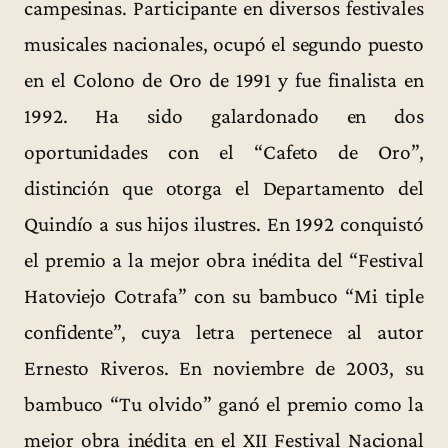
campesinas. Participante en diversos festivales
musicales nacionales, ocupó el segundo puesto
en el Colono de Oro de 1991 y fue finalista en
1992. Ha sido galardonado en dos
oportunidades con el “Cafeto de Oro”,
distinción que otorga el Departamento del
Quindío a sus hijos ilustres. En 1992 conquistó
el premio a la mejor obra inédita del “Festival
Hatoviejo Cotrafa” con su bambuco “Mi tiple
confidente”, cuya letra pertenece al autor
Ernesto Riveros. En noviembre de 2003, su
bambuco “Tu olvido” ganó el premio como la
mejor obra inédita en el XII Festival Nacional