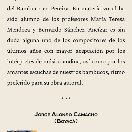
del Bambuco en Pereira. En materia vocal ha
sido alumno de los profesores María Teresa
Mendoza y Bernardo Sánchez. Ancízar es sin
duda alguna uno de los compositores de los
últimos años con mayor aceptación por los
intérpretes de música andina, así como por los
amantes escuchas de nuestros bambucos, ritmo
preferido para su obra autoral.
* * *
Jorge Alonso Camacho
(Boyacá)