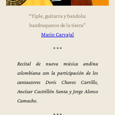
“Tiple, guitarra y bandola:
bambuqueros de la tierra”
Mario Carvajal
* * *
Recital de nueva música andina
colombiana con la participación de los
cantautores Doris Chaves Carrillo,
Ancízar Castrillón Santa y Jorge Alonso
Camacho.