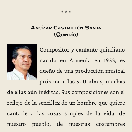
* * *
Ancízar Castrillón Santa
(Quindío)
Compositor y cantante quindiano
nacido en Armenia en 1953, es
dueño de una producción musical
próxima a las 500 obras, muchas
de ellas aún inéditas. Sus composiciones son el
reflejo de la sencillez de un hombre que quiere
cantarle a las cosas simples de la vida, de
nuestro pueblo, de nuestras costumbres