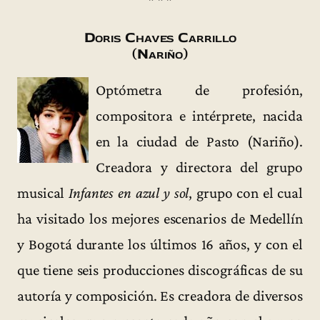
* * *
Doris Chaves Carrillo
(Nariño)
Optómetra de profesión,
compositora e intérprete, nacida
en la ciudad de Pasto (Nariño).
Creadora y directora del grupo
musical
Infantes en azul y sol
, grupo con el cual
ha visitado los mejores escenarios de Medellín
y Bogotá durante los últimos 16 años, y con el
que tiene seis producciones discográficas de su
autoría y composición. Es creadora de diversos