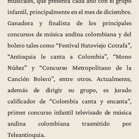
musicales, que presenta cada año con el grupo
infantil, principalmente en el mes de diciembre.
Ganadora y finalista de los principales
concursos de música andina colombiana y del
bolero tales como “Festival Hatoviejo Cotrafa”,
“Antioquia le canta a Colombia”, “Mono
Núñez” y “Concurso Metropolitano de la
Canción Bolero”, entre otros. Actualmente,
además de dirigir su grupo, es jurado
calificador de “Colombia canta y encanta”,
primer concurso infantil televisado de música
andina colombiana trasmitido por
Teleantioquia.