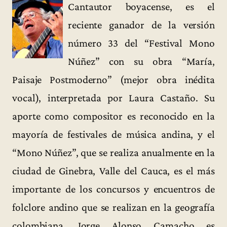
Cantautor boyacense, es el
reciente ganador de la versión
número 33 del “Festival Mono
Núñez” con su obra “María,
Paisaje Postmoderno” (mejor obra inédita
vocal), interpretada por Laura Castaño. Su
aporte como compositor es reconocido en la
mayoría de festivales de música andina, y el
“Mono Núñez”, que se realiza anualmente en la
ciudad de Ginebra, Valle del Cauca, es el más
importante de los concursos y encuentros de
folclore andino que se realizan en la geografía
colombiana. Jorge Alonso Camacho es