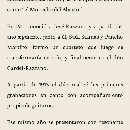
como “el Morocho del Abasto”.
En 1911 conoció a José Razzano y a partir del
año siguiente, junto a él, Saúl Salinas y Pancho
Martino, formó un cuarteto que luego se
transformaría en trío, y finalmente en el dúo
Gardel-Razzano.
A partir de 1913 el dúo realizó las primeras
grabaciones en canto con acompañamiento
propio de guitarra.
Ese mismo año se presentaron con resonante