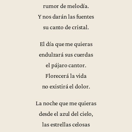
rumor de melodía.
Y nos darán las fuentes
su canto de cristal.
El día que me quieras
endulzará sus cuerdas
el pájaro cantor.
Florecerá la vida
no existirá el dolor.
La noche que me quieras
desde el azul del cielo,
las estrellas celosas