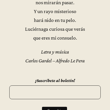
nos mirarán pasar.
Y un rayo misterioso
hará nido en tu pelo.
Luciérnaga curiosa que verás
que eres mi consuelo.
Letra y música
Carlos Gardel – Alfredo Le Pera
¡Suscríbete al boletín!