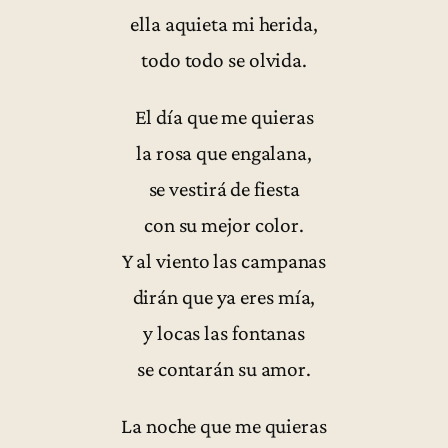
ella aquieta mi herida,
todo todo se olvida.
El día que me quieras
la rosa que engalana,
se vestirá de fiesta
con su mejor color.
Y al viento las campanas
dirán que ya eres mía,
y locas las fontanas
se contarán su amor.
La noche que me quieras