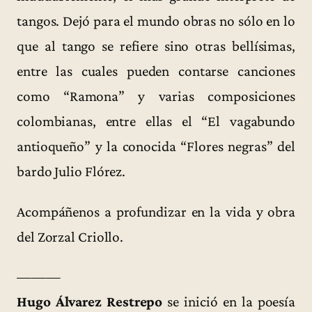
tangos. Dejó para el mundo obras no sólo en lo
que al tango se refiere sino otras bellísimas,
entre las cuales pueden contarse canciones
como “Ramona” y varias composiciones
colombianas, entre ellas el “El vagabundo
antioqueño” y la conocida “Flores negras” del
bardo Julio Flórez.
Acompáñenos a profundizar en la vida y obra
del Zorzal Criollo.
———
Hugo Álvarez Restrepo
se inició en la poesía