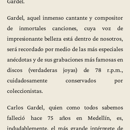
Gardel.
Gardel, aquel inmenso cantante y compositor
de inmortales canciones, cuya voz de
impresionante belleza está dentro de nosotros,
será recordado por medio de las más especiales
anécdotas y de sus grabaciones más famosas en
discos (verdaderas joyas) de 78 r.p.m.,
cuidadosamente conservados por
coleccionistas.
Carlos Gardel, quien como todos sabemos
falleció hace 75 años en Medellín, es,
indudablemente, el más grande intérprete de