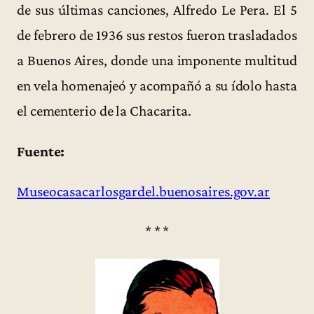
de sus últimas canciones, Alfredo Le Pera. El 5
de febrero de 1936 sus restos fueron trasladados
a Buenos Aires, donde una imponente multitud
en vela homenajeó y acompañó a su ídolo hasta
el cementerio de la Chacarita.
Fuente:
Museocasacarlosgardel.buenosaires.gov.ar
* * *