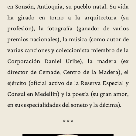
en Sonsón, Antioquia, su pueblo natal. Su vida
ha girado en torno a la arquitectura (su
profesión), la fotografía (ganador de varios
premios nacionales), la música (como autor de
varias canciones y coleccionista miembro de la
Corporación Daniel Uribe), la madera (ex
director de Cemade, Centro de la Madera), el
ejército (oficial activo de la Reserva Especial y
Cónsul en Medellín) y la poesía (su gran amor,
en sus especialidades del soneto y la décima).
* * *