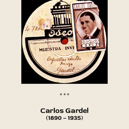
* * *
Carlos Gardel
(1890 – 1935)