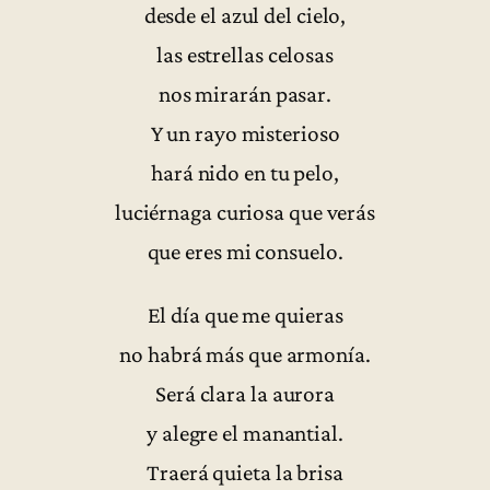
desde el azul del cielo,
las estrellas celosas
nos mirarán pasar.
Y un rayo misterioso
hará nido en tu pelo,
luciérnaga curiosa que verás
que eres mi consuelo.
El día que me quieras
no habrá más que armonía.
Será clara la aurora
y alegre el manantial.
Traerá quieta la brisa