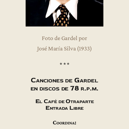
Foto de Gardel por
José María Silva (1933)
* * *
Canciones de Gardel
en discos de 78 r.p.m.
El Café de Otraparte
Entrada Libre
Coordina: