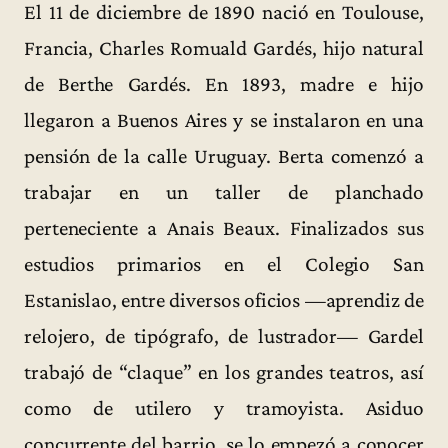
El 11 de diciembre de 1890 nació en Toulouse,
Francia, Charles Romuald Gardés, hijo natural
de Berthe Gardés. En 1893, madre e hijo
llegaron a Buenos Aires y se instalaron en una
pensión de la calle Uruguay. Berta comenzó a
trabajar en un taller de planchado
perteneciente a Anais Beaux. Finalizados sus
estudios primarios en el Colegio San
Estanislao, entre diversos oficios —aprendiz de
relojero, de tipógrafo, de lustrador— Gardel
trabajó de “claque” en los grandes teatros, así
como de utilero y tramoyista. Asiduo
concurrente del barrio, se lo empezó a conocer