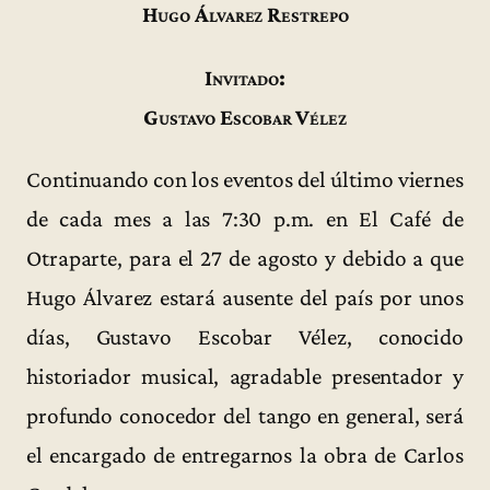
Hugo Álvarez Restrepo
Invitado:
Gustavo Escobar Vélez
Continuando con los eventos del último viernes
de cada mes a las 7:30 p.m. en El Café de
Otraparte, para el 27 de agosto y debido a que
Hugo Álvarez estará ausente del país por unos
días, Gustavo Escobar Vélez, conocido
historiador musical, agradable presentador y
profundo conocedor del tango en general, será
el encargado de entregarnos la obra de Carlos