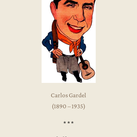
Carlos Gardel
(1890 – 1935)
* * *