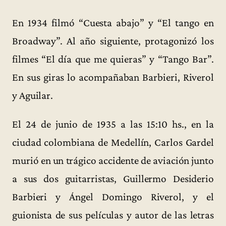
En 1934 filmó “Cuesta abajo” y “El tango en
Broadway”. Al año siguiente, protagonizó los
filmes “El día que me quieras” y “Tango Bar”.
En sus giras lo acompañaban Barbieri, Riverol
y Aguilar.
El 24 de junio de 1935 a las 15:10 hs., en la
ciudad colombiana de Medellín, Carlos Gardel
murió en un trágico accidente de aviación junto
a sus dos guitarristas, Guillermo Desiderio
Barbieri y Ángel Domingo Riverol, y el
guionista de sus películas y autor de las letras