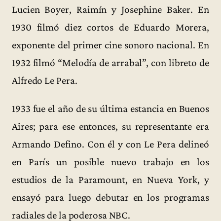
Lucien Boyer, Raimín y Josephine Baker. En
1930 filmó diez cortos de Eduardo Morera,
exponente del primer cine sonoro nacional. En
1932 filmó “Melodía de arrabal”, con libreto de
Alfredo Le Pera.
1933 fue el año de su última estancia en Buenos
Aires; para ese entonces, su representante era
Armando Defino. Con él y con Le Pera delineó
en París un posible nuevo trabajo en los
estudios de la Paramount, en Nueva York, y
ensayó para luego debutar en los programas
radiales de la poderosa NBC.