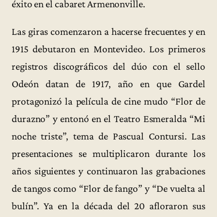
éxito en el cabaret Armenonville.
Las giras comenzaron a hacerse frecuentes y en
1915 debutaron en Montevideo. Los primeros
registros discográficos del dúo con el sello
Odeón datan de 1917, año en que Gardel
protagonizó la película de cine mudo “Flor de
durazno” y entonó en el Teatro Esmeralda “Mi
noche triste”, tema de Pascual Contursi. Las
presentaciones se multiplicaron durante los
años siguientes y continuaron las grabaciones
de tangos como “Flor de fango” y “De vuelta al
bulín”. Ya en la década del 20 afloraron sus