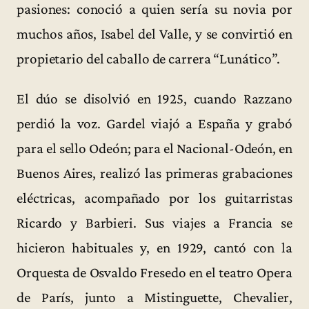
pasiones: conoció a quien sería su novia por
muchos años, Isabel del Valle, y se convirtió en
propietario del caballo de carrera “Lunático”.
El dúo se disolvió en 1925, cuando Razzano
perdió la voz. Gardel viajó a España y grabó
para el sello Odeón; para el Nacional-Odeón, en
Buenos Aires, realizó las primeras grabaciones
eléctricas, acompañado por los guitarristas
Ricardo y Barbieri. Sus viajes a Francia se
hicieron habituales y, en 1929, cantó con la
Orquesta de Osvaldo Fresedo en el teatro Opera
de París, junto a Mistinguette, Chevalier,